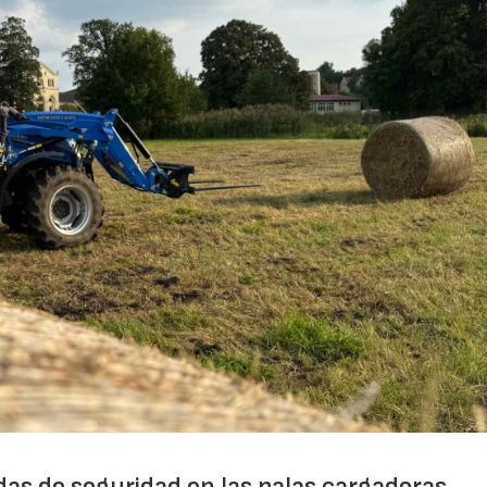
as de seguridad en las palas cargadoras