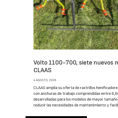
Volto 1100-700, siete nuevos 
CLAAS
4 AGOSTO, 2026
CLAAS amplía su oferta de rastrillos henificadore
con anchuras de trabajo comprendidas entre 6,6
desarrolladas para los modelos de mayor tamaño p
reducir las necesidades de mantenimiento y facil