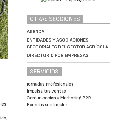
OTRAS SECCIONES
AGENDA
ENTIDADES Y ASOCIACIONES
SECTORIALES DEL SECTOR AGRÍCOLA
DIRECTORIO POR EMPRESAS
SERVICIOS
Jornadas Profesionales
Impulsa tus ventas
Comunicación y Marketing B2B
bles
Eventos sectoriales
ido,