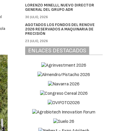
LORENZO MINELLI, NUEVO DIRECTOR
GENERAL DEL GRUPO ADR
l
30 JULIO, 2026
AGOTADOS LOS FONDOS DEL RENOVE
ola
2026 RESERVADOS A MAQUINARIA DE
PRECISIÓN
23 JULIO, 2026
ENLACES DESTACADOS