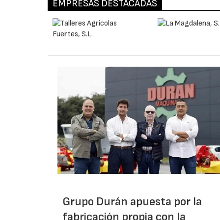
EMPRESAS DESTACADAS
Grupo Durán apuesta por la
fabricación propia con la