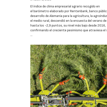
El índice de clima empresarial agrario recogido en
el barómetro elaborado por Rentenbank, banco públic
desarrollo de Alemania para la agricultura, la agroindu
el medio rural, descendió en la encuesta del verano d
hasta los -2,9 puntos, su nivel más bajo desde 2016,
confirmando el creciente pesimismo que atraviesa el 
…