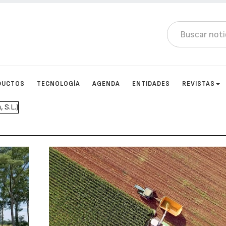
DUCTOS
TECNOLOGÍA
AGENDA
ENTIDADES
REVISTAS