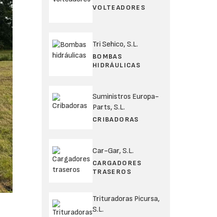
VOLTEADORES
Tri Sehico, S.L.
BOMBAS
HIDRÁULICAS
Suministros Europa-
Parts, S.L.
CRIBADORAS
Car-Gar, S.L.
CARGADORES
TRASEROS
Trituradoras Picursa,
S.L.