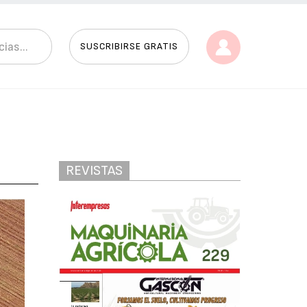
SUSCRIBIRSE GRATIS
REVISTAS