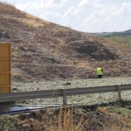
23/07/2026
27/07/2026