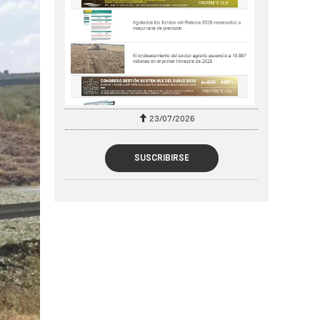
23/07/2026
27/07/2026
SUSCRIBIRSE