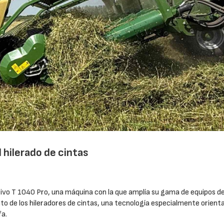
 hilerado de cintas
ativo T 1040 Pro, una máquina con la que amplía su gama de equipos d
to de los hileradores de cintas, una tecnología especialmente orient
fa.