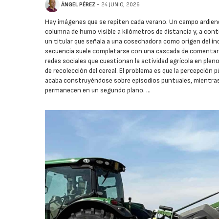
ÁNGEL PÉREZ
- 24 JUNIO, 2026
Hay imágenes que se repiten cada verano. Un campo ardien
columna de humo visible a kilómetros de distancia y, a cont
un titular que señala a una cosechadora como origen del in
secuencia suele completarse con una cascada de comentar
redes sociales que cuestionan la actividad agrícola en plen
de recolección del cereal. El problema es que la percepción p
acaba construyéndose sobre episodios puntuales, mientras
permanecen en un segundo plano. …