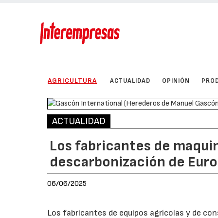
AGRICULTURA
ACTUALIDAD
OPINIÓN
PRO
ACTUALIDAD
Los fabricantes de maquina
descarbonización de Eur
06/06/2025
Los fabricantes de equipos agrícolas y de con