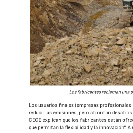
Los fabricantes reclaman una pol
Los usuarios finales (empresas profesionales 
reducir las emisiones, pero afrontan desafíos
CECE explican que los fabricantes están ofrec
que permitan la flexibilidad y la innovación". A