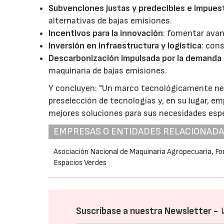
Subvenciones justas y predecibles e impues
alternativas de bajas emisiones.
Incentivos para la innovación
: fomentar avan
Inversión en infraestructura y logística
: con
Descarbonización impulsada por la demanda 
maquinaria de bajas emisiones.
Y concluyen: "Un marco tecnológicamente neut
preselección de tecnologías y, en su lugar, e
mejores soluciones para sus necesidades espe
EMPRESAS O ENTIDADES RELACIONAD
Asociación Nacional de Maquinaria Agropecuaria, For
Espacios Verdes
Suscríbase a nuestra Newsletter -