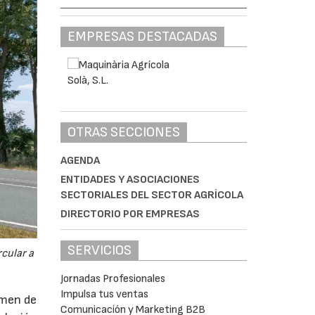
EMPRESAS DESTACADAS
OTRAS SECCIONES
AGENDA
ENTIDADES Y ASOCIACIONES
SECTORIALES DEL SECTOR AGRÍCOLA
DIRECTORIO POR EMPRESAS
SERVICIOS
cular a
Jornadas Profesionales
Impulsa tus ventas
imen de
Comunicación y Marketing B2B