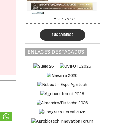
23/07/2026
SUSCRIBIRSE
ENLACES DESTACADOS