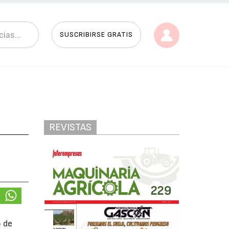
SUSCRIBIRSE GRATIS
REVISTAS
o de