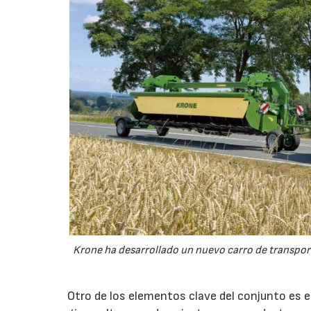
Krone ha desarrollado un nuevo carro de transport
Otro de los elementos clave del conjunto es 