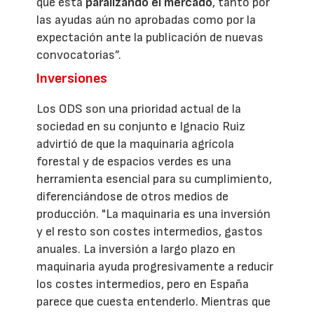
que está
paralizando el mercado
, tanto por
las ayudas aún no aprobadas como por la
expectación ante la publicación de nuevas
convocatorias”.
Inversiones
Los ODS son una prioridad actual de la
sociedad en su conjunto e Ignacio Ruiz
advirtió de que la maquinaria agrícola
forestal y de espacios verdes es una
herramienta esencial para su cumplimiento,
diferenciándose de otros medios de
producción. "La maquinaria es una inversión
y el resto son costes intermedios, gastos
anuales. La inversión a largo plazo en
maquinaria ayuda progresivamente a reducir
los costes intermedios, pero en España
parece que cuesta entenderlo. Mientras que