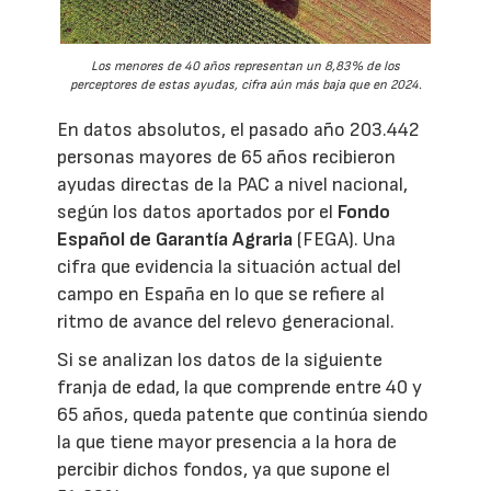
Los menores de 40 años representan un 8,83% de los
perceptores de estas ayudas, cifra aún más baja que en 2024.
En datos absolutos, el pasado año 203.442
personas mayores de 65 años recibieron
ayudas directas de la PAC a nivel nacional,
según los datos aportados por el
Fondo
Español de Garantía Agraria
(FEGA). Una
cifra que evidencia la situación actual del
campo en España en lo que se refiere al
ritmo de avance del relevo generacional.
Si se analizan los datos de la siguiente
franja de edad, la que comprende entre 40 y
65 años, queda patente que continúa siendo
la que tiene mayor presencia a la hora de
percibir dichos fondos, ya que supone el