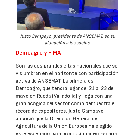
Justo Sampayo, presidente de ANSEMAT, en su
alocución a los socios.
Demoagro y FIMA
Son las dos grandes citas nacionales que se
vislumbran en el horizonte con participación
activa de ANSEMAT. La primera es
Demoagro, que tendrá lugar del 21 al 23 de
mayo en Rueda (Valladolid) y llega con una
gran acogida del sector como demuestra el
récord de expositores. Justo Sampayo
anunció que la Dirección General de
Agricultura de la Unión Europea ha elegido
este escenario para promocionar en España