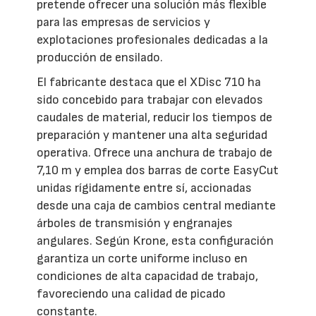
pretende ofrecer una solución más flexible
para las empresas de servicios y
explotaciones profesionales dedicadas a la
producción de ensilado.
El fabricante destaca que el XDisc 710 ha
sido concebido para trabajar con elevados
caudales de material, reducir los tiempos de
preparación y mantener una alta seguridad
operativa. Ofrece una anchura de trabajo de
7,10 m y emplea dos barras de corte EasyCut
unidas rígidamente entre sí, accionadas
desde una caja de cambios central mediante
árboles de transmisión y engranajes
angulares. Según Krone, esta configuración
garantiza un corte uniforme incluso en
condiciones de alta capacidad de trabajo,
favoreciendo una calidad de picado
constante.