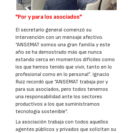
"Por y para los asociados"
El secretario general comenzó su
intervención con un mensaje afectivo.
“ANSEMAT somos una gran familia y este
año se ha demostrado más que nunca
estando cerca en momentos difíciles como
los que hemos tenido que vivir, tanto en lo
profesional como en lo personal”. Ignacio
Ruiz recordó que “ANSEMAT trabaja por y
para sus asociados, pero todos tenemos
una responsabilidad ante los sectores
productivos a los que suministramos
tecnología sostenible”.
La asociación trabaja con todos aquellos
agentes públicos y privados que solicitan su