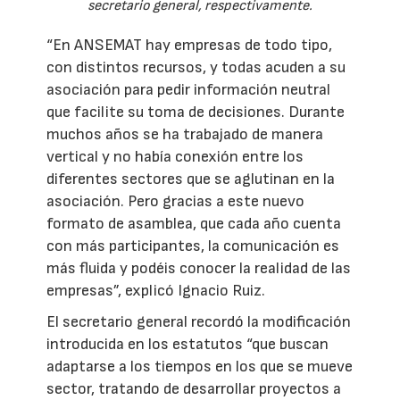
secretario general, respectivamente.
“En ANSEMAT hay empresas de todo tipo,
con distintos recursos, y todas acuden a su
asociación para pedir información neutral
que facilite su toma de decisiones. Durante
muchos años se ha trabajado de manera
vertical y no había conexión entre los
diferentes sectores que se aglutinan en la
asociación. Pero gracias a este nuevo
formato de asamblea, que cada año cuenta
con más participantes, la comunicación es
más fluida y podéis conocer la realidad de las
empresas”, explicó Ignacio Ruiz.
El secretario general recordó la modificación
introducida en los estatutos “que buscan
adaptarse a los tiempos en los que se mueve
sector, tratando de desarrollar proyectos a