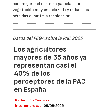
para mejorar el corte en parcelas con
vegetación muy entrelazada y reducir las
pérdidas durante la recolección.
Datos del FEGA sobre la PAC 2025
Los agricultores
mayores de 65 años ya
representan casi el
40% de los
perceptores de la PAC
en España
Redacción Tierras /
Interempresas
06/08/2026