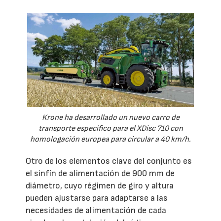
Krone ha desarrollado un nuevo carro de
transporte específico para el XDisc 710 con
homologación europea para circular a 40 km/h.
Otro de los elementos clave del conjunto es
el sinfín de alimentación de 900 mm de
diámetro, cuyo régimen de giro y altura
pueden ajustarse para adaptarse a las
necesidades de alimentación de cada