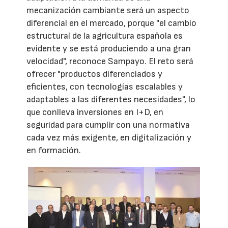
mecanización cambiante será un aspecto
diferencial en el mercado, porque "el cambio
estructural de la agricultura española es
evidente y se está produciendo a una gran
velocidad", reconoce Sampayo. El reto será
ofrecer "productos diferenciados y
eficientes, con tecnologías escalables y
adaptables a las diferentes necesidades", lo
que conlleva inversiones en I+D, en
seguridad para cumplir con una normativa
cada vez más exigente, en digitalización y
en formación.