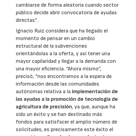
cambiarse de forma aleatoria cuando sector
público decide abrir convocatoria de ayudas
directas”.
Ignacio Ruiz considera que ha llegado el
momento de pensar en un cambio
estructural de la subvenciones
orientándolas a la oferta, y así tener una
mayor capilaridad y llegar a la demanda con
una mayor eficiencia. “Ahora mismo”,
precisó, “nos encontramos a la espera de
información desde las comunidades
autónomas relativa a la
implementación de
las ayudas a la promoción de tecnología de
agricultura de precisión
, ya que, aunque ha
sido un éxito y se han destinado más
fondos para satisfacer el amplio número de
solicitudes, es precisamente este éxito el