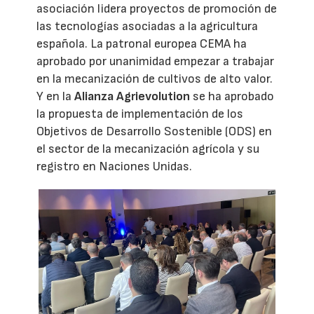
asociación lidera proyectos de promoción de
las tecnologías asociadas a la agricultura
española. La patronal europea CEMA ha
aprobado por unanimidad empezar a trabajar
en la mecanización de cultivos de alto valor.
Y en la
Alianza Agrievolution
se ha aprobado
la propuesta de implementación de los
Objetivos de Desarrollo Sostenible (ODS) en
el sector de la mecanización agrícola y su
registro en Naciones Unidas.