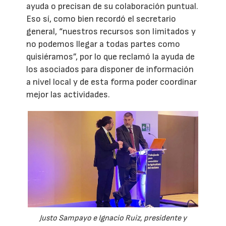
ayuda o precisan de su colaboración puntual.
Eso sí, como bien recordó el secretario
general, “nuestros recursos son limitados y
no podemos llegar a todas partes como
quisiéramos”, por lo que reclamó la ayuda de
los asociados para disponer de información
a nivel local y de esta forma poder coordinar
mejor las actividades.
Justo Sampayo e Ignacio Ruiz, presidente y