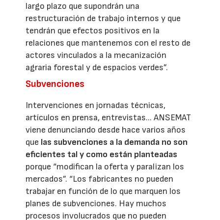
largo plazo que supondrán una
restructuración de trabajo internos y que
tendrán que efectos positivos en la
relaciones que mantenemos con el resto de
actores vinculados a la mecanización
agraria forestal y de espacios verdes”.
Subvenciones
Intervenciones en jornadas técnicas,
artículos en prensa, entrevistas... ANSEMAT
viene denunciando desde hace varios años
que
las subvenciones a la demanda no son
eficientes tal y como están planteadas
porque “modifican la oferta y paralizan los
mercados”. “Los fabricantes no pueden
trabajar en función de lo que marquen los
planes de subvenciones. Hay muchos
procesos involucrados que no pueden