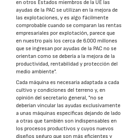
en otros Estados miembros de la UE las
ayudas de la PAC se utilizan en la mejora de
las explotaciones, y es algo fácilmente
comprobable cuando se comparan las rentas
empresariales por explotación, parece que
en nuestro país los cerca de 6.000 millones
que se ingresan por ayudas de la PAC no se
orientan como se debería a la mejora de la
productividad, rentabilidad y protección del
medio ambiente".
Cada máquina es necesaria adaptada a cada
cultivo y condiciones del terreno y, en
opinión del secretario general, "no se
deberían vincular las ayudas exclusivamente
a unas máquinas específicas dejando de lado
a otras que también son indispensables en
los procesos productivos y cuyos nuevos
diseños seguro que son más eficientes y