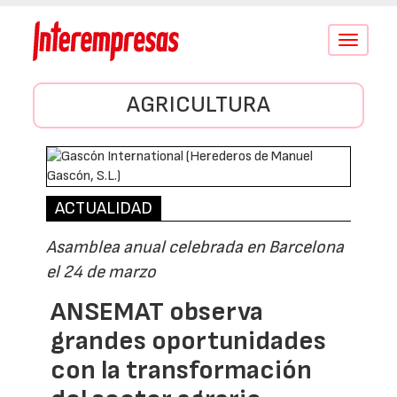
Conmutar
navegació
AGRICULTURA
ACTUALIDAD
Asamblea anual celebrada en Barcelona
el 24 de marzo
ANSEMAT observa
grandes oportunidades
con la transformación