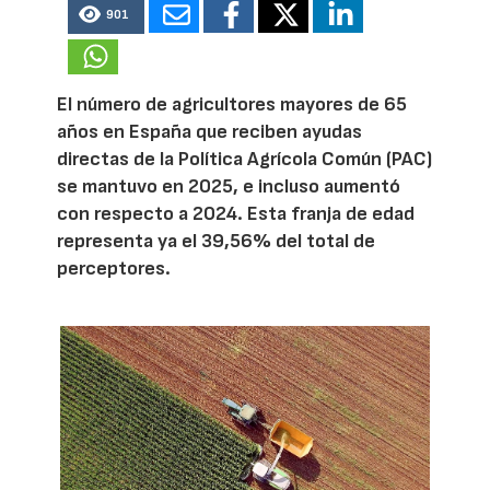
901
El número de agricultores mayores de 65
años en España que reciben ayudas
directas de la Política Agrícola Común (PAC)
se mantuvo en 2025, e incluso aumentó
con respecto a 2024. Esta franja de edad
representa ya el 39,56% del total de
perceptores.