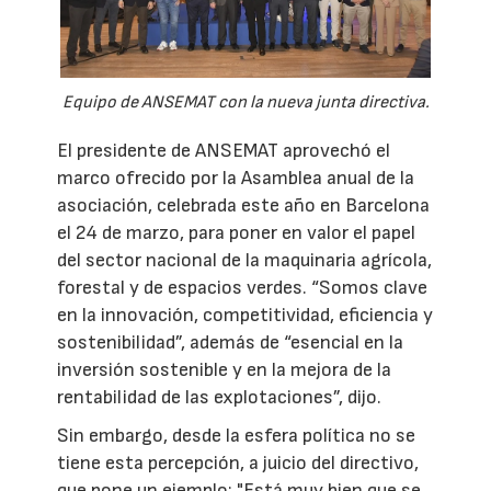
Equipo de ANSEMAT con la nueva junta directiva.
El presidente de ANSEMAT aprovechó el
marco ofrecido por la Asamblea anual de la
asociación, celebrada este año en Barcelona
el 24 de marzo, para poner en valor el papel
del sector nacional de la maquinaria agrícola,
forestal y de espacios verdes. “Somos clave
en la innovación, competitividad, eficiencia y
sostenibilidad”, además de “esencial en la
inversión sostenible y en la mejora de la
rentabilidad de las explotaciones”, dijo.
Sin embargo, desde la esfera política no se
tiene esta percepción, a juicio del directivo,
que pone un ejemplo: "Está muy bien que se