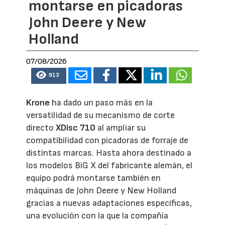
montarse en picadoras
John Deere y New
Holland
07/08/2026
913
Krone
ha dado un paso más en la
versatilidad de su mecanismo de corte
directo
XDisc 710
al ampliar su
compatibilidad con picadoras de forraje de
distintas marcas. Hasta ahora destinado a
los modelos BiG X del fabricante alemán, el
equipo podrá montarse también en
máquinas de John Deere y New Holland
gracias a nuevas adaptaciones específicas,
una evolución con la que la compañía