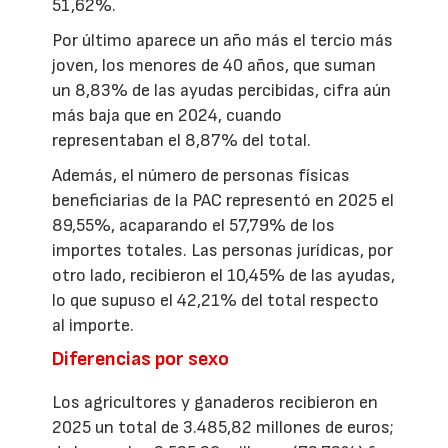
51,62%.
Por último aparece un año más el tercio más
joven, los menores de 40 años, que suman
un 8,83% de las ayudas percibidas, cifra aún
más baja que en 2024, cuando
representaban el 8,87% del total.
Además, el número de personas físicas
beneficiarias de la PAC representó en 2025 el
89,55%, acaparando el 57,79% de los
importes totales. Las personas jurídicas, por
otro lado, recibieron el 10,45% de las ayudas,
lo que supuso el 42,21% del total respecto
al importe.
Diferencias por sexo
Los agricultores y ganaderos recibieron en
2025 un total de 3.485,82 millones de euros;