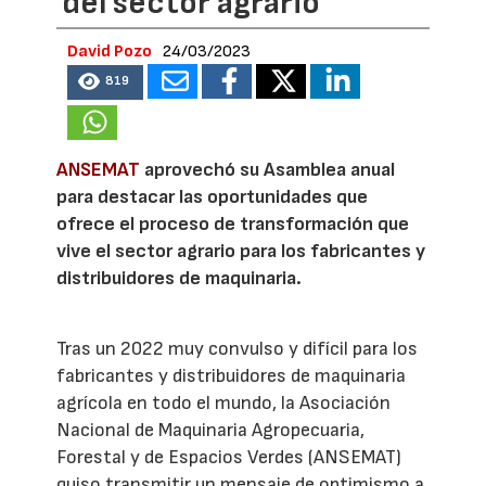
del sector agrario
David Pozo
24/03/2023
819
ANSEMAT
aprovechó su Asamblea anual
para destacar las oportunidades que
ofrece el proceso de transformación que
vive el sector agrario para los fabricantes y
distribuidores de maquinaria.
Tras un 2022 muy convulso y difícil para los
fabricantes y distribuidores de maquinaria
agrícola en todo el mundo, la Asociación
Nacional de Maquinaria Agropecuaria,
Forestal y de Espacios Verdes (ANSEMAT)
quiso transmitir un mensaje de optimismo a