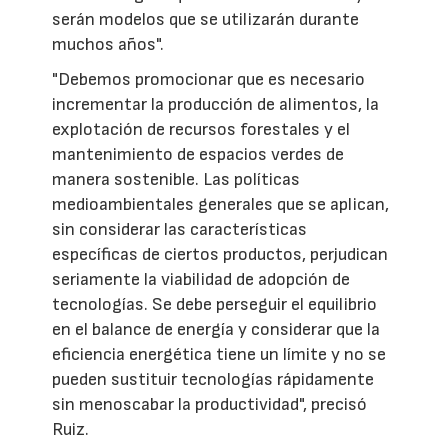
serán modelos que se utilizarán durante
muchos años".
"Debemos promocionar que es necesario
incrementar la producción de alimentos, la
explotación de recursos forestales y el
mantenimiento de espacios verdes de
manera sostenible. Las políticas
medioambientales generales que se aplican,
sin considerar las características
específicas de ciertos productos, perjudican
seriamente la viabilidad de adopción de
tecnologías. Se debe perseguir el equilibrio
en el balance de energía y considerar que la
eficiencia energética tiene un límite y no se
pueden sustituir tecnologías rápidamente
sin menoscabar la productividad", precisó
Ruiz.