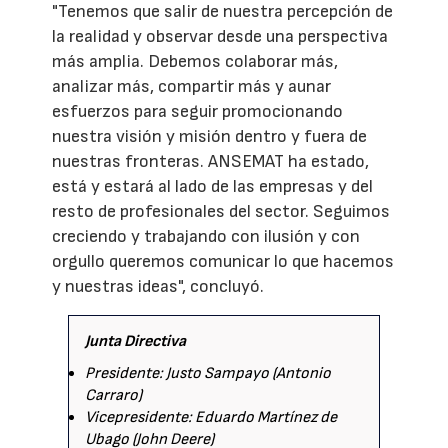
"Tenemos que salir de nuestra percepción de
la realidad y observar desde una perspectiva
más amplia. Debemos colaborar más,
analizar más, compartir más y aunar
esfuerzos para seguir promocionando
nuestra visión y misión dentro y fuera de
nuestras fronteras. ANSEMAT ha estado,
está y estará al lado de las empresas y del
resto de profesionales del sector. Seguimos
creciendo y trabajando con ilusión y con
orgullo queremos comunicar lo que hacemos
y nuestras ideas", concluyó.
Junta Directiva
Presidente: Justo Sampayo (Antonio
Carraro)
Vicepresidente: Eduardo Martínez de
Ubago (John Deere)