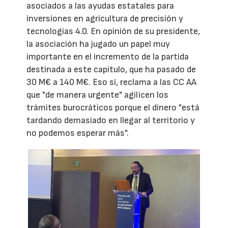
asociados a las ayudas estatales para
inversiones en agricultura de precisión y
tecnologías 4.0. En opinión de su presidente,
la asociación ha jugado un papel muy
importante en el incremento de la partida
destinada a este capítulo, que ha pasado de
30 M€ a 140 M€. Eso sí, reclama a las CC AA
que "de manera urgente" agilicen los
trámites burocráticos porque el dinero "está
tardando demasiado en llegar al territorio y
no podemos esperar más".