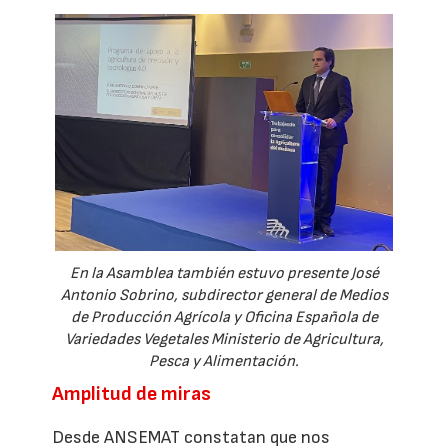
En la Asamblea también estuvo presente José
Antonio Sobrino, subdirector general de Medios
de Producción Agrícola y Oficina Española de
Variedades Vegetales Ministerio de Agricultura,
Pesca y Alimentación.
Amplitud de miras
Desde ANSEMAT constatan que nos