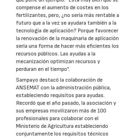
compense el aumento de costes en los
fertilizantes, pero, ¿no sería más rentable a
futuro que a la vez se ayudara también a la
tecnología de aplicación? Porque favorecer
la renovación de la maquinaria de aplicación
sería una forma de hacer más eficientes los
recursos públicos. Las ayudas a la
mecanización optimizan recursos y
perduran en el tiempo".
Sampayo destacó la colaboración de
ANSEMAT con la administración pública,
estableciendo requisitos para ayudas.
Recordó que el año pasado, la asociación y
sus empresas movilizaron más de 100
profesionales para colaborar con el
Ministerio de Agricultura estableciendo
conjuntamente los requisitos técnicos