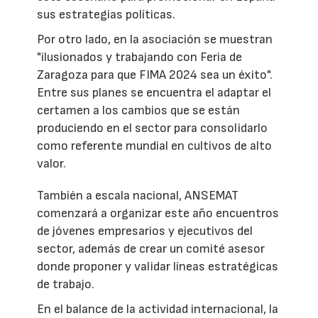
sus estrategias políticas.
Por otro lado, en la asociación se muestran
"ilusionados y trabajando con Feria de
Zaragoza para que FIMA 2024 sea un éxito".
Entre sus planes se encuentra el adaptar el
certamen a los cambios que se están
produciendo en el sector para consolidarlo
como referente mundial en cultivos de alto
valor.
También a escala nacional, ANSEMAT
comenzará a organizar este año encuentros
de jóvenes empresarios y ejecutivos del
sector, además de crear un comité asesor
donde proponer y validar líneas estratégicas
de trabajo.
En el balance de la actividad internacional, la