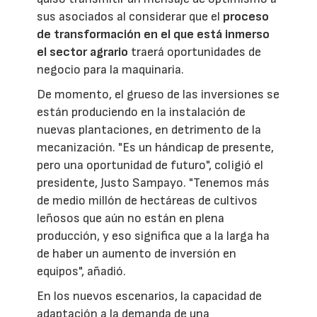
sus asociados al considerar que el
proceso
de transformación en el que está inmerso
el sector agrario
traerá oportunidades de
negocio para la maquinaria.
De momento, el grueso de las inversiones se
están produciendo en la instalación de
nuevas plantaciones, en detrimento de la
mecanización. "Es un hándicap de presente,
pero una oportunidad de futuro", coligió el
presidente, Justo Sampayo. "Tenemos más
de medio millón de hectáreas de cultivos
leñosos que aún no están en plena
producción, y eso significa que a la larga ha
de haber un aumento de inversión en
equipos", añadió.
En los nuevos escenarios, la capacidad de
adaptación a la demanda de una