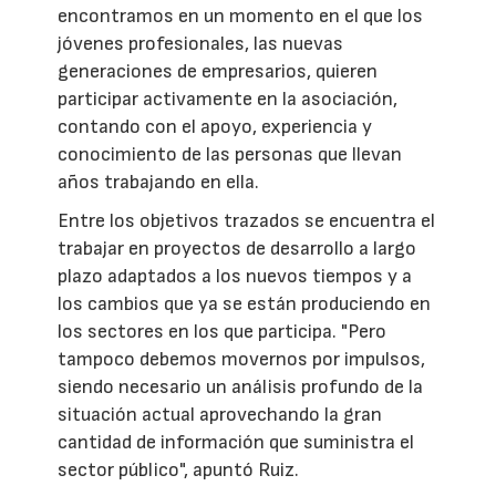
encontramos en un momento en el que los
jóvenes profesionales, las nuevas
generaciones de empresarios, quieren
participar activamente en la asociación,
contando con el apoyo, experiencia y
conocimiento de las personas que llevan
años trabajando en ella.
Entre los objetivos trazados se encuentra el
trabajar en proyectos de desarrollo a largo
plazo adaptados a los nuevos tiempos y a
los cambios que ya se están produciendo en
los sectores en los que participa. "Pero
tampoco debemos movernos por impulsos,
siendo necesario un análisis profundo de la
situación actual aprovechando la gran
cantidad de información que suministra el
sector público", apuntó Ruiz.