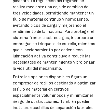
picadora. La regulación del régimen se
realiza mediante una caja de cambios de
tres velocidades, permitiendo mantener un
flujo de material continuo y homogéneo,
evitando picos de carga y mejorando el
rendimiento de la máquina. Para proteger el
sistema frente a sobrecargas, incorpora un
embrague de trinquete de estrella, mientras
que el accionamiento por cadena con
lubricación activa contribuye a reducir las
necesidades de mantenimiento y prolongar
la vida útil del mecanismo.
Entre las opciones disponibles figura un
compresor de rodillos destinado a optimizar
el flujo de material en cultivos
especialmente voluminosos y minimizar el
riesgo de obstrucciones. También pueden
instalarse cuchillas de separación laterales