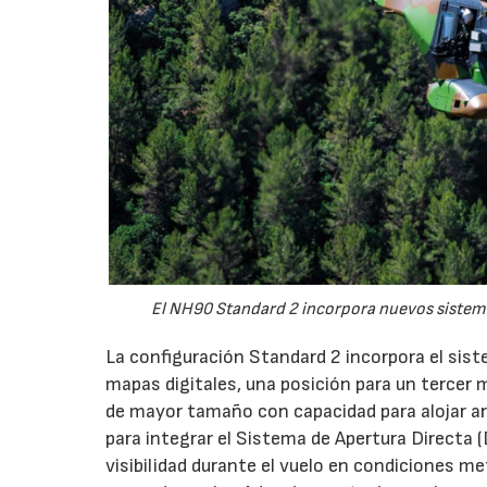
El NH90 Standard 2 incorpora nuevos sistema
La configuración Standard 2 incorpora el sist
mapas digitales, una posición para un tercer 
de mayor tamaño con capacidad para alojar a
para integrar el Sistema de Apertura Directa (
visibilidad durante el vuelo en condiciones me