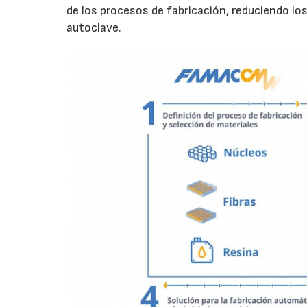
de los procesos de fabricación, reduciendo lo
autoclave.