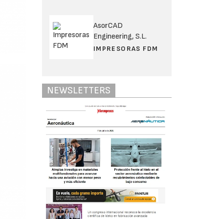
AsorCAD
Engineering, S.L.
IMPRESORAS FDM
NEWSLETTERS