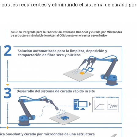
s costes recurrentes y eliminando el sistema de curado por