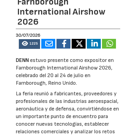
Farnborough
International Airshow
2026
30/07/2026
1225
DENN
estuvo presente como expositor en
Farnborough International Airshow 2026,
celebrado del 20 al 24 de julio en
Farnborough, Reino Unido.
La feria reunió a fabricantes, proveedores y
profesionales de las industrias aeroespacial,
aeronáutica y de defensa, convirtiéndose en
un importante punto de encuentro para
conocer nuevas tecnologías, establecer
relaciones comerciales y analizar los retos