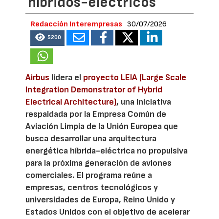
híbridos-eléctricos
Redacción Interempresas
30/07/2026
5200
Airbus
lidera el
proyecto LEIA (Large Scale
Integration Demonstrator of Hybrid
Electrical Architecture)
, una iniciativa
respaldada por la Empresa Común de
Aviación Limpia de la Unión Europea que
busca desarrollar una arquitectura
energética híbrida-eléctrica no propulsiva
para la próxima generación de aviones
comerciales. El programa reúne a
empresas, centros tecnológicos y
universidades de Europa, Reino Unido y
Estados Unidos con el objetivo de acelerar