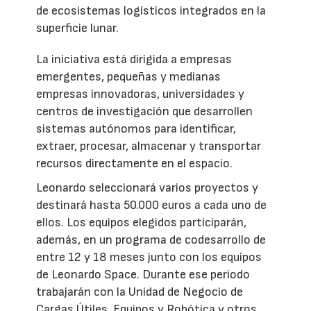
de ecosistemas logísticos integrados en la
superficie lunar.
La iniciativa está dirigida a empresas
emergentes, pequeñas y medianas
empresas innovadoras, universidades y
centros de investigación que desarrollen
sistemas autónomos para identificar,
extraer, procesar, almacenar y transportar
recursos directamente en el espacio.
Leonardo seleccionará varios proyectos y
destinará hasta 50.000 euros a cada uno de
ellos. Los equipos elegidos participarán,
además, en un programa de codesarrollo de
entre 12 y 18 meses junto con los equipos
de Leonardo Space. Durante ese periodo
trabajarán con la Unidad de Negocio de
Cargas Útiles, Equipos y Robótica y otros