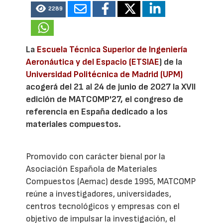
2289
La
Escuela Técnica Superior de Ingeniería
Aeronáutica y del Espacio (ETSIAE
) de la
Universidad Politécnica de Madrid (UPM)
acogerá del 21 al 24 de junio de 2027 la XVII
edición de MATCOMP'27, el congreso de
referencia en España dedicado a los
materiales compuestos.
Promovido con carácter bienal por la
Asociación Española de Materiales
Compuestos (Aemac) desde 1995, MATCOMP
reúne a investigadores, universidades,
centros tecnológicos y empresas con el
objetivo de impulsar la investigación, el