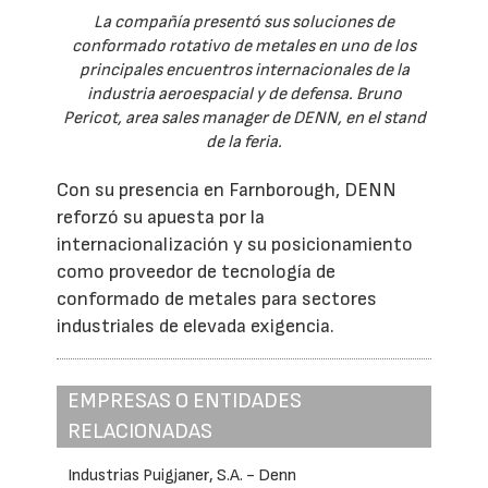
La compañía presentó sus soluciones de
conformado rotativo de metales en uno de los
principales encuentros internacionales de la
industria aeroespacial y de defensa. Bruno
Pericot, area sales manager de DENN, en el stand
de la feria.
Con su presencia en Farnborough, DENN
reforzó su apuesta por la
internacionalización y su posicionamiento
como proveedor de tecnología de
conformado de metales para sectores
industriales de elevada exigencia.
EMPRESAS O ENTIDADES
RELACIONADAS
Industrias Puigjaner, S.A. - Denn