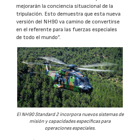
mejorarán la conciencia situacional de la
tripulación. Esto demuestra que esta nueva
versión del NH90 va camino de convertirse
en el referente para las fuerzas especiales
de todo el mundo”.
El NH90 Standard 2 incorpora nuevos sistemas de
misión y capacidades específicas para
operaciones especiales.