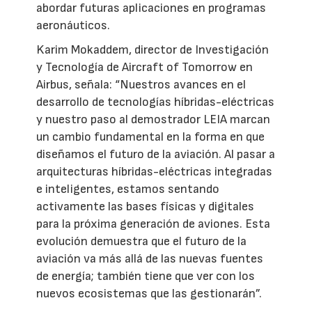
abordar futuras aplicaciones en programas
aeronáuticos.
Karim Mokaddem, director de Investigación
y Tecnología de Aircraft of Tomorrow en
Airbus, señala: “Nuestros avances en el
desarrollo de tecnologías híbridas-eléctricas
y nuestro paso al demostrador LEIA marcan
un cambio fundamental en la forma en que
diseñamos el futuro de la aviación. Al pasar a
arquitecturas híbridas-eléctricas integradas
e inteligentes, estamos sentando
activamente las bases físicas y digitales
para la próxima generación de aviones. Esta
evolución demuestra que el futuro de la
aviación va más allá de las nuevas fuentes
de energía; también tiene que ver con los
nuevos ecosistemas que las gestionarán”.