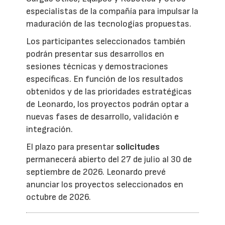
especialistas de la compañía para impulsar la
maduración de las tecnologías propuestas.
Los participantes seleccionados también
podrán presentar sus desarrollos en
sesiones técnicas y demostraciones
específicas. En función de los resultados
obtenidos y de las prioridades estratégicas
de Leonardo, los proyectos podrán optar a
nuevas fases de desarrollo, validación e
integración.
El plazo para presentar
solicitudes
permanecerá abierto del 27 de julio al 30 de
septiembre de 2026. Leonardo prevé
anunciar los proyectos seleccionados en
octubre de 2026.