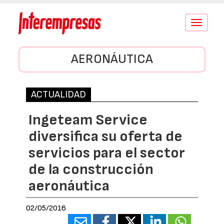
Conmutar
navegació
AERONÁUTICA
ACTUALIDAD
Ingeteam Service
diversifica su oferta de
servicios para el sector
de la construcción
aeronáutica
02/05/2016