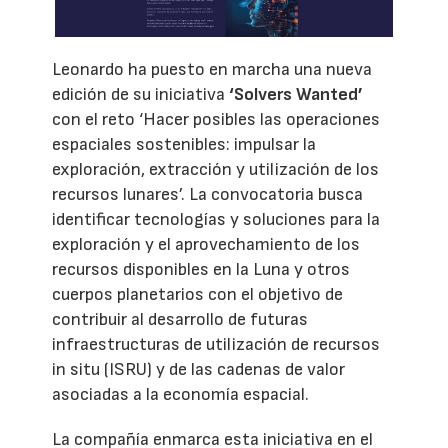
Leonardo ha puesto en marcha una nueva
edición de su iniciativa
‘Solvers Wanted’
con el reto ‘Hacer posibles las operaciones
espaciales sostenibles: impulsar la
exploración, extracción y utilización de los
recursos lunares’. La convocatoria busca
identificar tecnologías y soluciones para la
exploración y el aprovechamiento de los
recursos disponibles en la Luna y otros
cuerpos planetarios con el objetivo de
contribuir al desarrollo de futuras
infraestructuras de utilización de recursos
in situ (ISRU) y de las cadenas de valor
asociadas a la economía espacial.
La compañía enmarca esta iniciativa en el