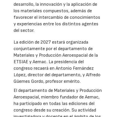
desarrollo, la innovación y la aplicación de
los materiales compuestos, además de
favorecer el intercambio de conocimientos
y experiencias entre los distintos agentes
del sector.
La edición de 2027 estará organizada
conjuntamente por el departamento de
Materiales y Producción Aeroespacial de la
ETSIAE y Aemac. La presidencia del
congreso recaerá en Antonio Fernández
López, director del departamento, y Alfredo
Güemes Gordo, profesor emérito.
El departamento de Materiales y Producción
Aeroespacial, miembro fundador de Aemac,
ha participado en todas las ediciones del
congreso desde su creación. Su actividad
investigadora y docente en el ámbito de los