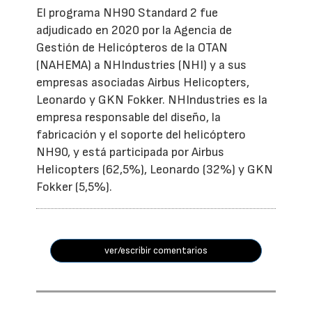
El programa NH90 Standard 2 fue
adjudicado en 2020 por la Agencia de
Gestión de Helicópteros de la OTAN
(NAHEMA) a NHIndustries (NHI) y a sus
empresas asociadas Airbus Helicopters,
Leonardo y GKN Fokker. NHIndustries es la
empresa responsable del diseño, la
fabricación y el soporte del helicóptero
NH90, y está participada por Airbus
Helicopters (62,5%), Leonardo (32%) y GKN
Fokker (5,5%).
ver/escribir comentarios