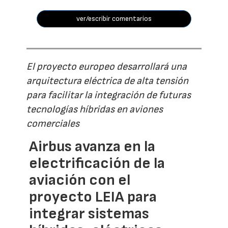
ver/escribir comentarios
El proyecto europeo desarrollará una
arquitectura eléctrica de alta tensión
para facilitar la integración de futuras
tecnologías híbridas en aviones
comerciales
Airbus avanza en la
electrificación de la
aviación con el
proyecto LEIA para
integrar sistemas