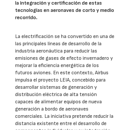
la integración y certificación de estas
tecnologías en aeronaves de corto y medio
recorrido.
La electrificación se ha convertido en una de
las principales líneas de desarrollo de la
industria aeronáutica para reducir las
emisiones de gases de efecto invernadero y
mejorar la eficiencia energética de los
futuros aviones. En este contexto, Airbus
impulsa el proyecto LEIA, concebido para
desarrollar sistemas de generación y
distribución eléctrica de alta tensión
capaces de alimentar equipos de nueva
generación a bordo de aeronaves
comerciales. La iniciativa pretende reducir la
distancia existente entre el desarrollo de