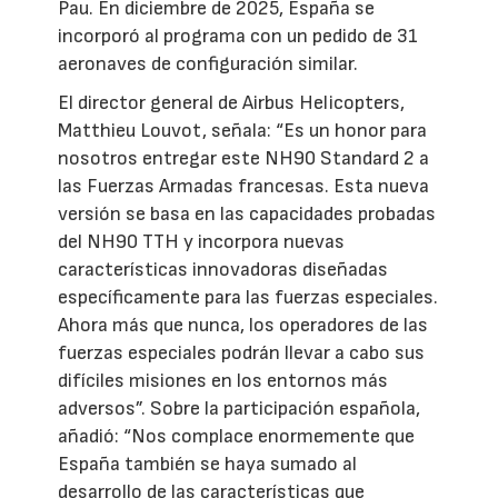
Pau. En diciembre de 2025, España se
incorporó al programa con un pedido de 31
aeronaves de configuración similar.
El director general de Airbus Helicopters,
Matthieu Louvot, señala: “Es un honor para
nosotros entregar este NH90 Standard 2 a
las Fuerzas Armadas francesas. Esta nueva
versión se basa en las capacidades probadas
del NH90 TTH y incorpora nuevas
características innovadoras diseñadas
específicamente para las fuerzas especiales.
Ahora más que nunca, los operadores de las
fuerzas especiales podrán llevar a cabo sus
difíciles misiones en los entornos más
adversos”. Sobre la participación española,
añadió: “Nos complace enormemente que
España también se haya sumado al
desarrollo de las características que