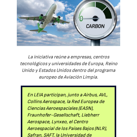
La iniciativa reúne a empresas, centros
tecnológicos y universidades de Europa, Reino
Unido y Estados Unidos dentro del programa
europeo de Aviación Limpia.
En LEIA participan, junto a Airbus, AVL,
Collins Aerospace, la Red Europea de
Ciencias Aeroespaciales (EASN),
Fraunhofer-Gesellschaft, Liebherr
Aerospace, Lynxeo, el Centro
Aeroespacial de los Países Bajos (NLR),
Safran, SAFT, la Universidad de