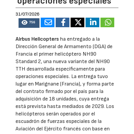
operaciones especiales
31/07/2026
756
Airbus Helicopters
ha entregado a la
Dirección General de Armamento (DGA) de
Francia el primer helicóptero NH90
Standard 2, una nueva variante del NH90
TTH desarrollada específicamente para
operaciones especiales. La entrega tuvo
lugar en Marignane (Francia), y forma parte
del contrato firmado por el país para la
adquisición de 18 unidades, cuya entrega
está prevista hasta mediados de 2029. Los
helicópteros serán operados por el
escuadrón de fuerzas especiales de la
Aviación del Ejército francés con base en