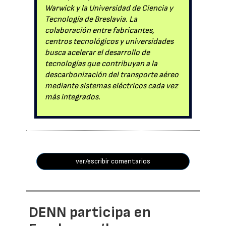
Warwick y la Universidad de Ciencia y
Tecnología de Breslavia. La
colaboración entre fabricantes,
centros tecnológicos y universidades
busca acelerar el desarrollo de
tecnologías que contribuyan a la
descarbonización del transporte aéreo
mediante sistemas eléctricos cada vez
más integrados.
ver/escribir comentarios
DENN participa en