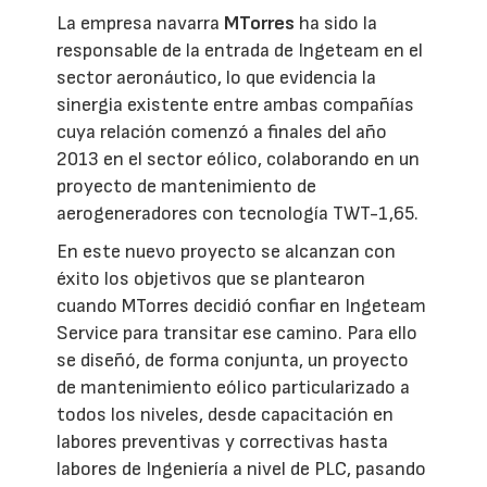
La empresa navarra
MTorres
ha sido la
responsable de la entrada de Ingeteam en el
sector aeronáutico, lo que evidencia la
sinergia existente entre ambas compañías
cuya relación comenzó a finales del año
2013 en el sector eólico, colaborando en un
proyecto de mantenimiento de
aerogeneradores con tecnología TWT-1,65.
En este nuevo proyecto se alcanzan con
éxito los objetivos que se plantearon
cuando MTorres decidió confiar en Ingeteam
Service para transitar ese camino. Para ello
se diseñó, de forma conjunta, un proyecto
de mantenimiento eólico particularizado a
todos los niveles, desde capacitación en
labores preventivas y correctivas hasta
labores de Ingeniería a nivel de PLC, pasando