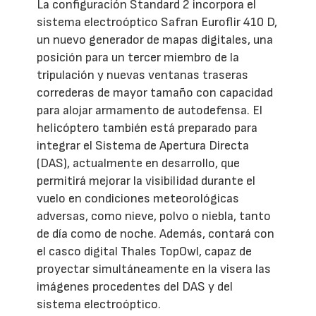
La configuración Standard 2 incorpora el
sistema electroóptico Safran Euroflir 410 D,
un nuevo generador de mapas digitales, una
posición para un tercer miembro de la
tripulación y nuevas ventanas traseras
correderas de mayor tamaño con capacidad
para alojar armamento de autodefensa. El
helicóptero también está preparado para
integrar el Sistema de Apertura Directa
(DAS), actualmente en desarrollo, que
permitirá mejorar la visibilidad durante el
vuelo en condiciones meteorológicas
adversas, como nieve, polvo o niebla, tanto
de día como de noche. Además, contará con
el casco digital Thales TopOwl, capaz de
proyectar simultáneamente en la visera las
imágenes procedentes del DAS y del
sistema electroóptico.