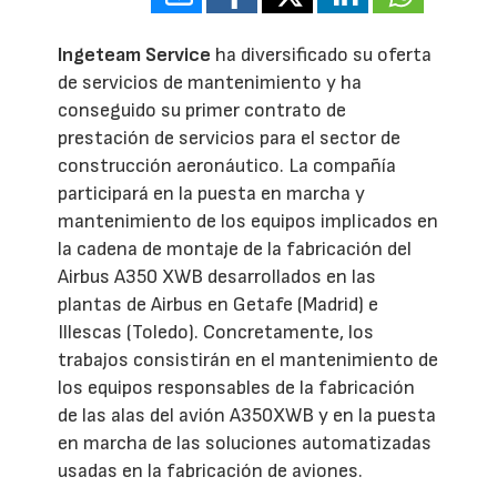
Ingeteam Service
ha diversificado su oferta
de servicios de mantenimiento y ha
conseguido su primer contrato de
prestación de servicios para el sector de
construcción aeronáutico. La compañía
participará en la puesta en marcha y
mantenimiento de los equipos implicados en
la cadena de montaje de la fabricación del
Airbus A350 XWB desarrollados en las
plantas de Airbus en Getafe (Madrid) e
Illescas (Toledo). Concretamente, los
trabajos consistirán en el mantenimiento de
los equipos responsables de la fabricación
de las alas del avión A350XWB y en la puesta
en marcha de las soluciones automatizadas
usadas en la fabricación de aviones.