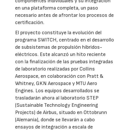
componentes individuales y su integración
en una plataforma completa, un paso
necesario antes de afrontar los procesos de
certificación.
El proyecto constituye la evolución del
programa SWITCH, centrado en el desarrollo
de subsistemas de propulsión híbridos-
eléctricos. Este alcanzó un hito reciente
con la finalización de las pruebas integradas
de laboratorio realizadas por Collins
Aerospace, en colaboración con Pratt &
Whitney, GKN Aerospace y MTU Aero
Engines. Los equipos desarrollados se
trasladarán ahora al laboratorio STEP
(Sustainable Technology Engineering
Projects) de Airbus, situado en Ottobrunn
(Alemania), donde se llevarán a cabo
ensayos de integración a escala de