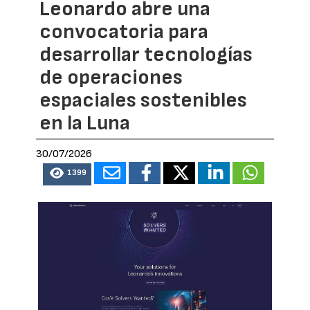
Leonardo abre una
convocatoria para
desarrollar tecnologías
de operaciones
espaciales sostenibles
en la Luna
30/07/2026
1399