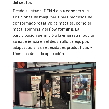
del sector.
Desde su stand, DENN dio a conocer sus
soluciones de maquinaria para procesos de
conformado rotativo de metales, como el
metal spinning y el flow forming. La
participación permitió a la empresa mostrar
su experiencia en el desarrollo de equipos
adaptados a las necesidades productivas y
técnicas de cada aplicación.