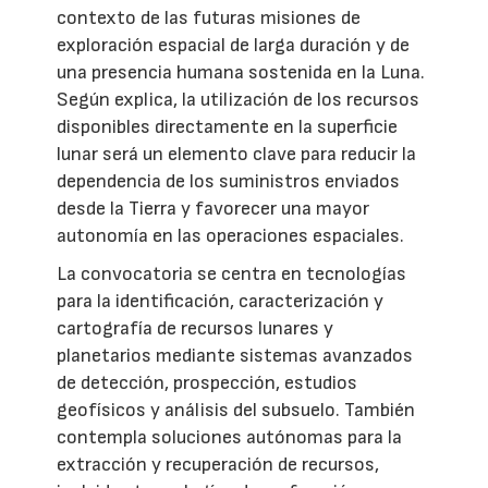
contexto de las futuras misiones de
exploración espacial de larga duración y de
una presencia humana sostenida en la Luna.
Según explica, la utilización de los recursos
disponibles directamente en la superficie
lunar será un elemento clave para reducir la
dependencia de los suministros enviados
desde la Tierra y favorecer una mayor
autonomía en las operaciones espaciales.
La convocatoria se centra en tecnologías
para la identificación, caracterización y
cartografía de recursos lunares y
planetarios mediante sistemas avanzados
de detección, prospección, estudios
geofísicos y análisis del subsuelo. También
contempla soluciones autónomas para la
extracción y recuperación de recursos,