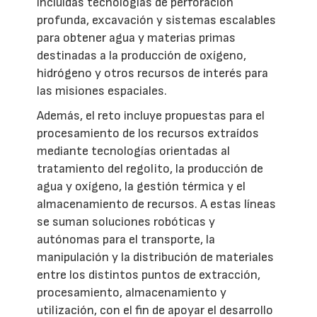
incluidas tecnologías de perforación
profunda, excavación y sistemas escalables
para obtener agua y materias primas
destinadas a la producción de oxígeno,
hidrógeno y otros recursos de interés para
las misiones espaciales.
Además, el reto incluye propuestas para el
procesamiento de los recursos extraídos
mediante tecnologías orientadas al
tratamiento del regolito, la producción de
agua y oxígeno, la gestión térmica y el
almacenamiento de recursos. A estas líneas
se suman soluciones robóticas y
autónomas para el transporte, la
manipulación y la distribución de materiales
entre los distintos puntos de extracción,
procesamiento, almacenamiento y
utilización, con el fin de apoyar el desarrollo