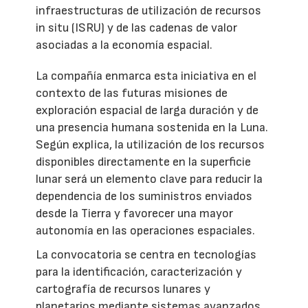
infraestructuras de utilización de recursos
in situ (ISRU) y de las cadenas de valor
asociadas a la economía espacial.
La compañía enmarca esta iniciativa en el
contexto de las futuras misiones de
exploración espacial de larga duración y de
una presencia humana sostenida en la Luna.
Según explica, la utilización de los recursos
disponibles directamente en la superficie
lunar será un elemento clave para reducir la
dependencia de los suministros enviados
desde la Tierra y favorecer una mayor
autonomía en las operaciones espaciales.
La convocatoria se centra en tecnologías
para la identificación, caracterización y
cartografía de recursos lunares y
planetarios mediante sistemas avanzados