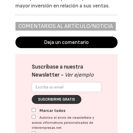
mayor inversión en relación a sus ventas.
COMENTARIOS AL ARTÍCULO/NOTICIA
Deja un comentario
Suscríbase a nuestra
Newsletter -
Ver ejemplo
SUSCRIBIRME GRATIS
Marcar todos
Autorizo el envío de newsletters y
avisos informativos personalizados de
interempresas.net