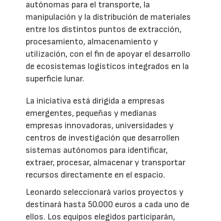
autónomas para el transporte, la
manipulación y la distribución de materiales
entre los distintos puntos de extracción,
procesamiento, almacenamiento y
utilización, con el fin de apoyar el desarrollo
de ecosistemas logísticos integrados en la
superficie lunar.
La iniciativa está dirigida a empresas
emergentes, pequeñas y medianas
empresas innovadoras, universidades y
centros de investigación que desarrollen
sistemas autónomos para identificar,
extraer, procesar, almacenar y transportar
recursos directamente en el espacio.
Leonardo seleccionará varios proyectos y
destinará hasta 50.000 euros a cada uno de
ellos. Los equipos elegidos participarán,