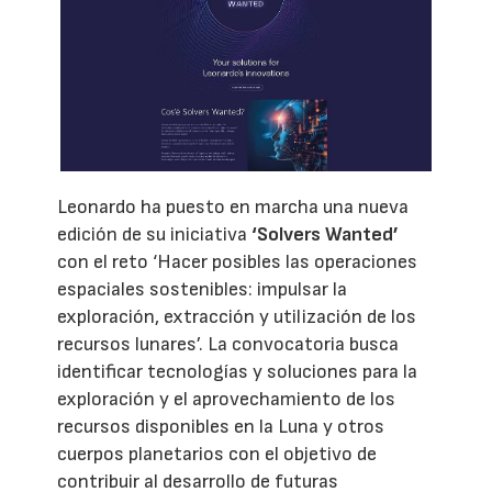
Leonardo ha puesto en marcha una nueva
edición de su iniciativa
‘Solvers Wanted’
con el reto ‘Hacer posibles las operaciones
espaciales sostenibles: impulsar la
exploración, extracción y utilización de los
recursos lunares’. La convocatoria busca
identificar tecnologías y soluciones para la
exploración y el aprovechamiento de los
recursos disponibles en la Luna y otros
cuerpos planetarios con el objetivo de
contribuir al desarrollo de futuras