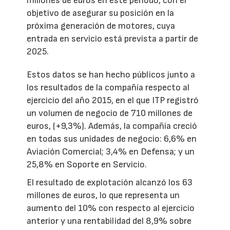
millones de euros en este periodo, con el
objetivo de asegurar su posición en la
próxima generación de motores, cuya
entrada en servicio está prevista a partir de
2025.
Estos datos se han hecho públicos junto a
los resultados de la compañía respecto al
ejercicio del año 2015, en el que ITP registró
un volumen de negocio de 710 millones de
euros, (+9,3%). Además, la compañía creció
en todas sus unidades de negocio: 6,6% en
Aviación Comercial; 3,4% en Defensa; y un
25,8% en Soporte en Servicio.
El resultado de explotación alcanzó los 63
millones de euros, lo que representa un
aumento del 10% con respecto al ejercicio
anterior y una rentabilidad del 8,9% sobre