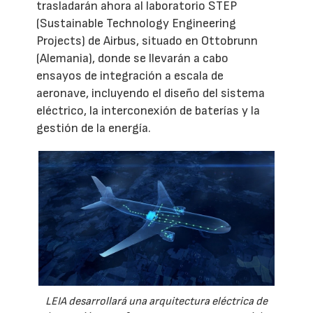
trasladarán ahora al laboratorio STEP
(Sustainable Technology Engineering
Projects) de Airbus, situado en Ottobrunn
(Alemania), donde se llevarán a cabo
ensayos de integración a escala de
aeronave, incluyendo el diseño del sistema
eléctrico, la interconexión de baterías y la
gestión de la energía.
LEIA desarrollará una arquitectura eléctrica de