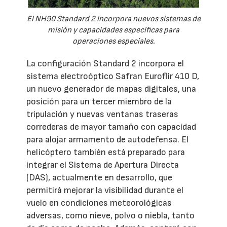
El NH90 Standard 2 incorpora nuevos sistemas de
misión y capacidades específicas para
operaciones especiales.
La configuración Standard 2 incorpora el
sistema electroóptico Safran Euroflir 410 D,
un nuevo generador de mapas digitales, una
posición para un tercer miembro de la
tripulación y nuevas ventanas traseras
correderas de mayor tamaño con capacidad
para alojar armamento de autodefensa. El
helicóptero también está preparado para
integrar el Sistema de Apertura Directa
(DAS), actualmente en desarrollo, que
permitirá mejorar la visibilidad durante el
vuelo en condiciones meteorológicas
adversas, como nieve, polvo o niebla, tanto