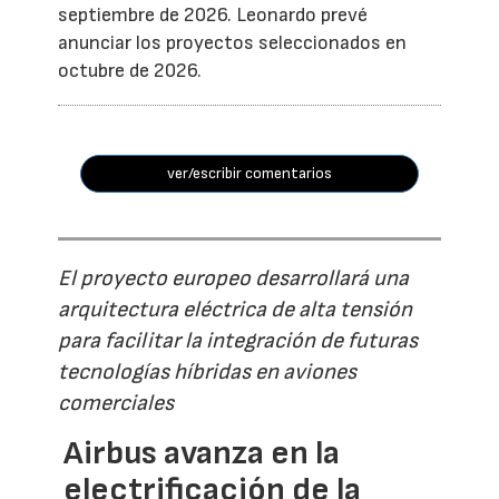
septiembre de 2026. Leonardo prevé
anunciar los proyectos seleccionados en
octubre de 2026.
ver/escribir comentarios
El proyecto europeo desarrollará una
arquitectura eléctrica de alta tensión
para facilitar la integración de futuras
tecnologías híbridas en aviones
comerciales
Airbus avanza en la
electrificación de la