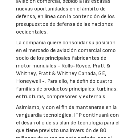
aviación comercial, debido a las escasas
nuevas oportunidades en el ámbito de
defensa, en línea con la contención de los
presupuestos de defensa de las naciones
occidentales.
La compañía quiere consolidar su posición
en el mercado de aviación comercial como
socio de los principales fabricantes de
motor mundiales - Rolls-Royce, Pratt &
Whitney, Pratt & Whitney Canada, GE,
Honeywell -. Para ello, ha definido cuatro
familias de productos principales: turbinas,
estructuras, compresores y externals.
Asimismo, y con el fin de mantenerse en la
vanguardia tecnológica, ITP continuará con
el desarrollo de su plan de tecnología para el
que tiene previsto una inversión de 80