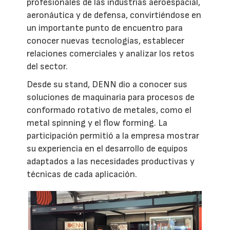
profesionales de las industrias aeroespacial,
aeronáutica y de defensa, convirtiéndose en
un importante punto de encuentro para
conocer nuevas tecnologías, establecer
relaciones comerciales y analizar los retos
del sector.
Desde su stand, DENN dio a conocer sus
soluciones de maquinaria para procesos de
conformado rotativo de metales, como el
metal spinning y el flow forming. La
participación permitió a la empresa mostrar
su experiencia en el desarrollo de equipos
adaptados a las necesidades productivas y
técnicas de cada aplicación.