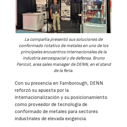
La compañía presentó sus soluciones de
conformado rotativo de metales en uno de los
principales encuentros internacionales de la
industria aeroespacial y de defensa. Bruno
Pericot, area sales manager de DENN, en el stand
de la feria.
Con su presencia en Farnborough, DENN
reforzó su apuesta por la
internacionalización y su posicionamiento
como proveedor de tecnología de
conformado de metales para sectores
industriales de elevada exigencia.