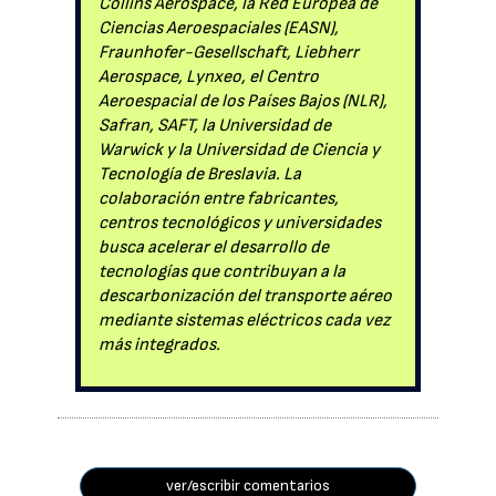
Collins Aerospace, la Red Europea de
Ciencias Aeroespaciales (EASN),
Fraunhofer-Gesellschaft, Liebherr
Aerospace, Lynxeo, el Centro
Aeroespacial de los Países Bajos (NLR),
Safran, SAFT, la Universidad de
Warwick y la Universidad de Ciencia y
Tecnología de Breslavia. La
colaboración entre fabricantes,
centros tecnológicos y universidades
busca acelerar el desarrollo de
tecnologías que contribuyan a la
descarbonización del transporte aéreo
mediante sistemas eléctricos cada vez
más integrados.
ver/escribir comentarios