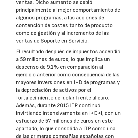
ventas. Dicho aumento se debió
principalmente al mejor comportamiento de
algunos programas, a las acciones de
contención de costes tanto de producto
como de gestión y al incremento de las
ventas de Soporte en Servicio.
El resultado después de impuestos ascendió
a 59 millones de euros, lo que implica un
descenso de 9,1% en comparación al
ejercicio anterior como consecuencia de las
mayores inversiones en I+D de programas y
la depreciación de activos por el
fortalecimiento del dólar frente al euro.
Además, durante 2015 ITP continuó
invirtiendo intensivamente en I+D+i, con un
esfuerzo de 57 millones de euros en este
apartado, lo que consolida a ITP como una
de las primeras compañías españolas con