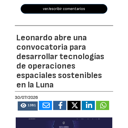
ver/escribir comentarios
Leonardo abre una
convocatoria para
desarrollar tecnologías
de operaciones
espaciales sostenibles
en la Luna
30/07/2026
1381