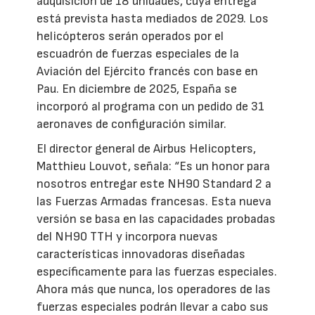
adquisición de 18 unidades, cuya entrega
está prevista hasta mediados de 2029. Los
helicópteros serán operados por el
escuadrón de fuerzas especiales de la
Aviación del Ejército francés con base en
Pau. En diciembre de 2025, España se
incorporó al programa con un pedido de 31
aeronaves de configuración similar.
El director general de Airbus Helicopters,
Matthieu Louvot, señala: “Es un honor para
nosotros entregar este NH90 Standard 2 a
las Fuerzas Armadas francesas. Esta nueva
versión se basa en las capacidades probadas
del NH90 TTH y incorpora nuevas
características innovadoras diseñadas
específicamente para las fuerzas especiales.
Ahora más que nunca, los operadores de las
fuerzas especiales podrán llevar a cabo sus