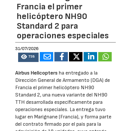
Francia el primer
helicóptero NH90
Standard 2 para
operaciones especiales
31/07/2026
738
Airbus Helicopters
ha entregado a la
Dirección General de Armamento (DGA) de
Francia el primer helicóptero NH90
Standard 2, una nueva variante del NH90
TTH desarrollada específicamente para
operaciones especiales. La entrega tuvo
lugar en Marignane (Francia), y forma parte
del contrato firmado por el país para la