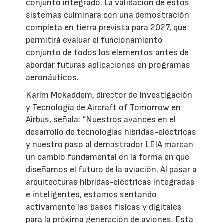
conjunto integrado. La validación de estos
sistemas culminará con una demostración
completa en tierra prevista para 2027, que
permitirá evaluar el funcionamiento
conjunto de todos los elementos antes de
abordar futuras aplicaciones en programas
aeronáuticos.
Karim Mokaddem, director de Investigación
y Tecnología de Aircraft of Tomorrow en
Airbus, señala: “Nuestros avances en el
desarrollo de tecnologías híbridas-eléctricas
y nuestro paso al demostrador LEIA marcan
un cambio fundamental en la forma en que
diseñamos el futuro de la aviación. Al pasar a
arquitecturas híbridas-eléctricas integradas
e inteligentes, estamos sentando
activamente las bases físicas y digitales
para la próxima generación de aviones. Esta