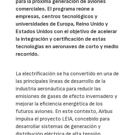
para la próxima generación de aviones
comerciales. El programa reúne a
empresas, centros tecnológicos y
universidades de Europa, Reino Unido y
Estados Unidos con el objetivo de acelerar
la integración y certificación de estas
tecnologías en aeronaves de corto y medio
recorrido.
La electrificación se ha convertido en una de
las principales líneas de desarrollo de la
industria aeronáutica para reducir las
emisiones de gases de efecto invernadero y
mejorar la eficiencia energética de los
futuros aviones. En este contexto, Airbus
impulsa el proyecto LEIA, concebido para
desarrollar sistemas de generación y
distribución eléctrica de alta tensión