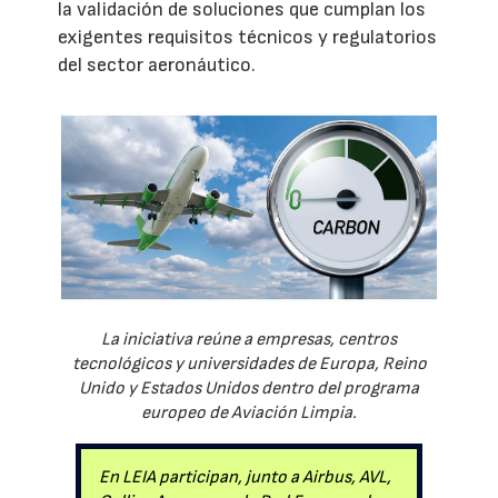
la validación de soluciones que cumplan los
exigentes requisitos técnicos y regulatorios
del sector aeronáutico.
La iniciativa reúne a empresas, centros
tecnológicos y universidades de Europa, Reino
Unido y Estados Unidos dentro del programa
europeo de Aviación Limpia.
En LEIA participan, junto a Airbus, AVL,