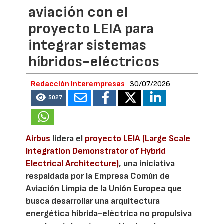
aviación con el
proyecto LEIA para
integrar sistemas
híbridos-eléctricos
Redacción Interempresas
30/07/2026
5027
Airbus
lidera el
proyecto LEIA (Large Scale
Integration Demonstrator of Hybrid
Electrical Architecture)
, una iniciativa
respaldada por la Empresa Común de
Aviación Limpia de la Unión Europea que
busca desarrollar una arquitectura
energética híbrida-eléctrica no propulsiva