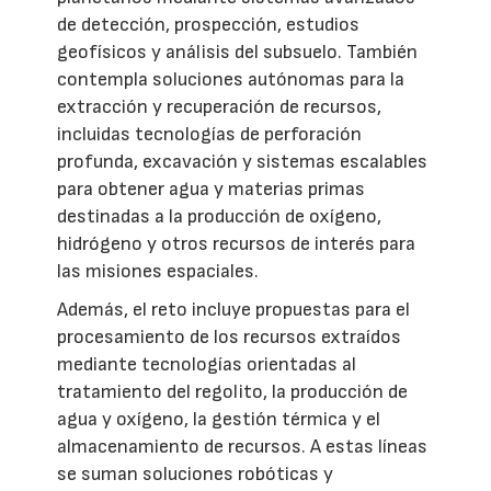
de detección, prospección, estudios
geofísicos y análisis del subsuelo. También
contempla soluciones autónomas para la
extracción y recuperación de recursos,
incluidas tecnologías de perforación
profunda, excavación y sistemas escalables
para obtener agua y materias primas
destinadas a la producción de oxígeno,
hidrógeno y otros recursos de interés para
las misiones espaciales.
Además, el reto incluye propuestas para el
procesamiento de los recursos extraídos
mediante tecnologías orientadas al
tratamiento del regolito, la producción de
agua y oxígeno, la gestión térmica y el
almacenamiento de recursos. A estas líneas
se suman soluciones robóticas y