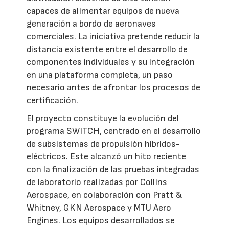
capaces de alimentar equipos de nueva
generación a bordo de aeronaves
comerciales. La iniciativa pretende reducir la
distancia existente entre el desarrollo de
componentes individuales y su integración
en una plataforma completa, un paso
necesario antes de afrontar los procesos de
certificación.
El proyecto constituye la evolución del
programa SWITCH, centrado en el desarrollo
de subsistemas de propulsión híbridos-
eléctricos. Este alcanzó un hito reciente
con la finalización de las pruebas integradas
de laboratorio realizadas por Collins
Aerospace, en colaboración con Pratt &
Whitney, GKN Aerospace y MTU Aero
Engines. Los equipos desarrollados se