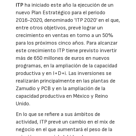
ITP
ha iniciado este año la ejecución de un
nuevo Plan Estratégico para el periodo
2016-2020, denominado 'ITP 2020' en el que,
entre otros objetivos, prevé lograr un
crecimiento en ventas en torno a un 50%
para los próximos cinco años. Para alcanzar
este crecimiento ITP tiene previsto invertir
más de 650 millones de euros en nuevos
programas, en la ampliación de la capacidad
productiva y en I+D+i. Las inversiones se
realizarán principalmente en las plantas de
Zamudio y PCB y en la ampliación de la
capacidad productiva en México y Reino
Unido.
En lo que se refiere a sus ámbitos de
actividad, ITP prevé un cambio en el mix de
negocio en el que aumentará el peso de la