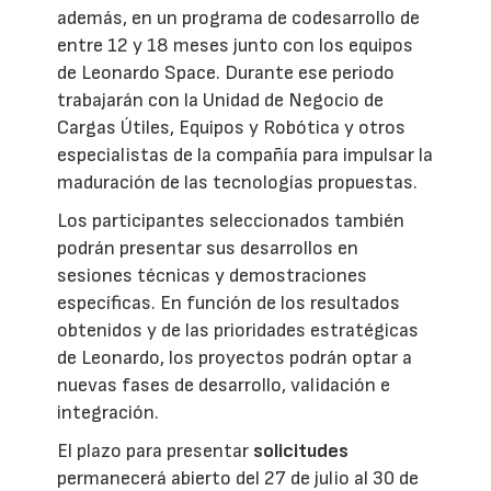
además, en un programa de codesarrollo de
entre 12 y 18 meses junto con los equipos
de Leonardo Space. Durante ese periodo
trabajarán con la Unidad de Negocio de
Cargas Útiles, Equipos y Robótica y otros
especialistas de la compañía para impulsar la
maduración de las tecnologías propuestas.
Los participantes seleccionados también
podrán presentar sus desarrollos en
sesiones técnicas y demostraciones
específicas. En función de los resultados
obtenidos y de las prioridades estratégicas
de Leonardo, los proyectos podrán optar a
nuevas fases de desarrollo, validación e
integración.
El plazo para presentar
solicitudes
permanecerá abierto del 27 de julio al 30 de