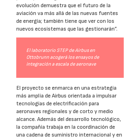
evolución demuestra que el futuro de la
aviación va más allá de las nuevas fuentes
de energía; también tiene que ver con los
nuevos ecosistemas que las gestionarán”.
El laboratorio STEP de Airbus en
Ottobrunn acogerá los ensayos de
integración a escala de aeronave
El proyecto se enmarca en una estrategia
más amplia de Airbus orientada a impulsar
tecnologías de electrificación para
aeronaves regionales y de corto y medio
alcance. Además del desarrollo tecnológico,
la compañía trabaja en la coordinación de
una cadena de suministro internacional y en