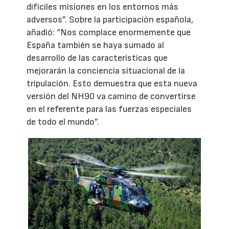
difíciles misiones en los entornos más
adversos”. Sobre la participación española,
añadió: “Nos complace enormemente que
España también se haya sumado al
desarrollo de las características que
mejorarán la conciencia situacional de la
tripulación. Esto demuestra que esta nueva
versión del NH90 va camino de convertirse
en el referente para las fuerzas especiales
de todo el mundo”.