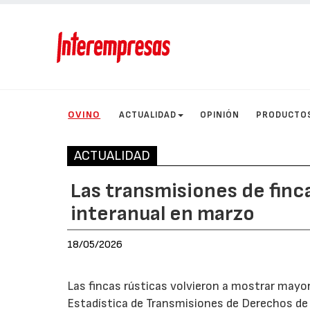
OVINO
ACTUALIDAD
OPINIÓN
PRODUCTO
ACTUALIDAD
Las transmisiones de finc
interanual en marzo
18/05/2026
Las fincas rústicas volvieron a mostrar may
Estadística de Transmisiones de Derechos de l