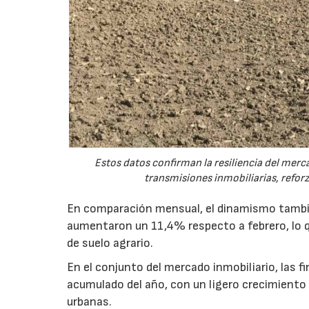
Estos datos confirman la resiliencia del merc
transmisiones inmobiliarias, refor
En comparación mensual, el dinamismo tambié
aumentaron un 11,4% respecto a febrero, lo q
de suelo agrario.
En el conjunto del mercado inmobiliario, las 
acumulado del año, con un ligero crecimiento 
urbanas.