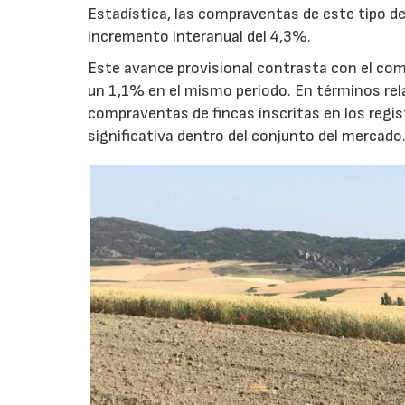
Estadística, las compraventas de este tipo de
incremento interanual del 4,3%.
Este avance provisional contrasta con el co
un 1,1% en el mismo periodo. En términos rela
compraventas de fincas inscritas en los regis
significativa dentro del conjunto del mercado