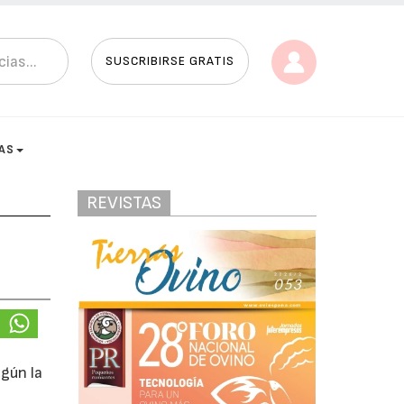
SUSCRIBIRSE GRATIS
AS
REVISTAS
gún la