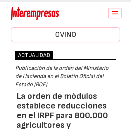
Conmutar
navegació
OVINO
ACTUALIDAD
Publicación de la orden del Ministerio
de Hacienda en el Boletín Oficial del
Estado (BOE)
La orden de módulos
establece reducciones
en el IRPF para 800.000
agricultores y