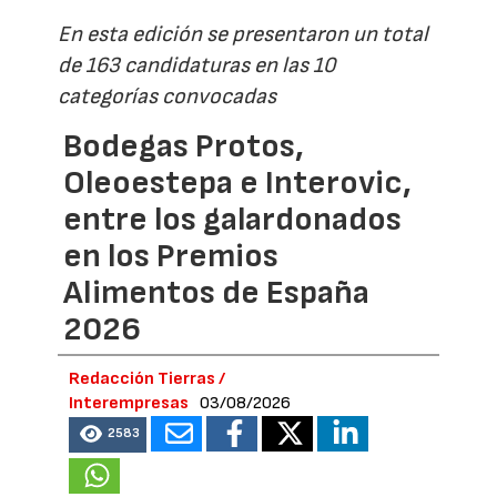
En esta edición se presentaron un total
de 163 candidaturas en las 10
categorías convocadas
Bodegas Protos,
Oleoestepa e Interovic,
entre los galardonados
en los Premios
Alimentos de España
2026
Redacción Tierras /
Interempresas
03/08/2026
2583