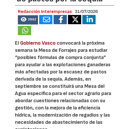
Redacción Interempresas
31/07/2026
2862
El
Gobierno Vasco
convocará la próxima
semana la Mesa de Forrajes para estudiar
“posibles fórmulas de compra conjunta”
para ayudar a las explotaciones ganaderas
más afectadas por la escasez de pastos
derivada de la sequía. Además, en
septiembre se constituirá una Mesa del
Agua específica para el sector agrario para
abordar cuestiones relacionadas con su
gestión, con la mejora de la eficiencia
hídrica, la modernización de regadíos y las
necesidades de abastecimiento de las