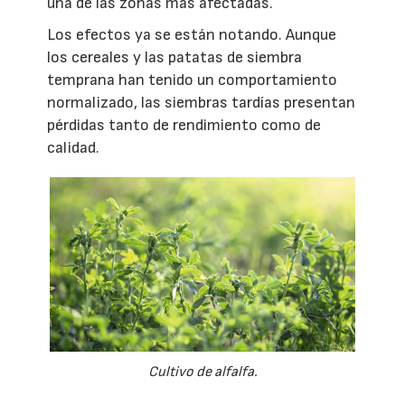
una de las zonas más afectadas.
Los efectos ya se están notando. Aunque
los cereales y las patatas de siembra
temprana han tenido un comportamiento
normalizado, las siembras tardías presentan
pérdidas tanto de rendimiento como de
calidad.
Cultivo de alfalfa.