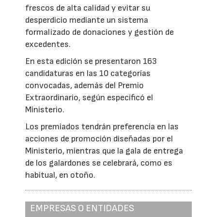
frescos de alta calidad y evitar su
desperdicio mediante un sistema
formalizado de donaciones y gestión de
excedentes.
En esta edición se presentaron 163
candidaturas en las 10 categorías
convocadas, además del Premio
Extraordinario, según especificó el
Ministerio.
Los premiados tendrán preferencia en las
acciones de promoción diseñadas por el
Ministerio, mientras que la gala de entrega
de los galardones se celebrará, como es
habitual, en otoño.
EMPRESAS O ENTIDADES