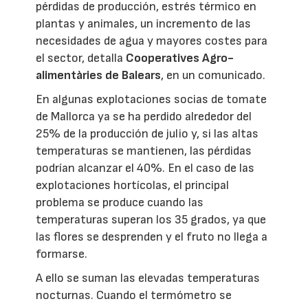
pérdidas de producción, estrés térmico en
plantas y animales, un incremento de las
necesidades de agua y mayores costes para
el sector, detalla
Cooperatives Agro-
alimentàries de Balears
, en un comunicado.
En algunas explotaciones socias de tomate
de Mallorca ya se ha perdido alrededor del
25% de la producción de julio y, si las altas
temperaturas se mantienen, las pérdidas
podrían alcanzar el 40%. En el caso de las
explotaciones hortícolas, el principal
problema se produce cuando las
temperaturas superan los 35 grados, ya que
las flores se desprenden y el fruto no llega a
formarse.
A ello se suman las elevadas temperaturas
nocturnas. Cuando el termómetro se