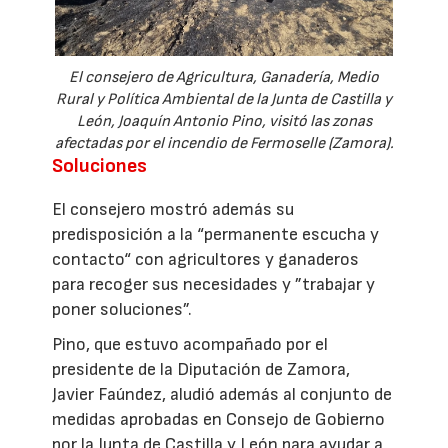
El consejero de Agricultura, Ganadería, Medio
Rural y Política Ambiental de la Junta de Castilla y
León, Joaquín Antonio Pino, visitó las zonas
afectadas por el incendio de Fermoselle (Zamora).
Soluciones
El consejero mostró además su
predisposición a la “permanente escucha y
contacto“ con agricultores y ganaderos
para recoger sus necesidades y ”trabajar y
poner soluciones”.
Pino, que estuvo acompañado por el
presidente de la Diputación de Zamora,
Javier Faúndez, aludió además al conjunto de
medidas aprobadas en Consejo de Gobierno
por la Junta de Castilla y León para ayudar a