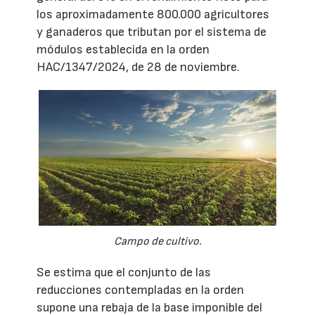
los aproximadamente 800.000 agricultores
y ganaderos que tributan por el sistema de
módulos establecida en la orden
HAC/1347/2024, de 28 de noviembre.
Campo de cultivo.
Se estima que el conjunto de las
reducciones contempladas en la orden
supone una rebaja de la base imponible del