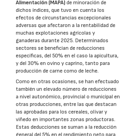
Alimentación (MAPA)
de minoración de
dichos índices, que tuvo en cuenta los
efectos de circunstancias excepcionales
adversas que afectaron a la rentabilidad de
muchas explotaciones agrícolas y
ganaderas durante 2025. Determinados
sectores se benefician de reducciones
específicas, del 50% en el caso la apicultura,
y del 30% en ovino y caprino, tanto para
producción de carne como de leche.
Como en otras ocasiones, se han efectuado
también un elevado número de reducciones
a nivel autonómico, provincial o municipal en
otras producciones, entre las que destacan
las aprobadas para los cereales, olivar y
viñedo en importantes zonas productoras.
Estas deducciones se suman a la reducción
general del 5% en el rendimiento neto para