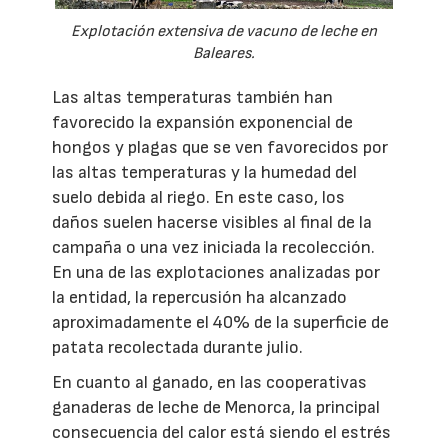
Explotación extensiva de vacuno de leche en
Baleares.
Las altas temperaturas también han
favorecido la expansión exponencial de
hongos y plagas que se ven favorecidos por
las altas temperaturas y la humedad del
suelo debida al riego. En este caso, los
daños suelen hacerse visibles al final de la
campaña o una vez iniciada la recolección.
En una de las explotaciones analizadas por
la entidad, la repercusión ha alcanzado
aproximadamente el 40% de la superficie de
patata recolectada durante julio.
En cuanto al ganado, en las cooperativas
ganaderas de leche de Menorca, la principal
consecuencia del calor está siendo el estrés