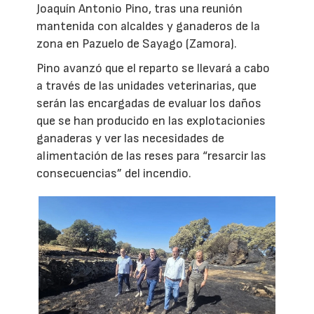
Joaquín Antonio Pino, tras una reunión
mantenida con alcaldes y ganaderos de la
zona en Pazuelo de Sayago (Zamora).
Pino avanzó que el reparto se llevará a cabo
a través de las unidades veterinarias, que
serán las encargadas de evaluar los daños
que se han producido en las explotacionies
ganaderas y ver las necesidades de
alimentación de las reses para “resarcir las
consecuencias” del incendio.