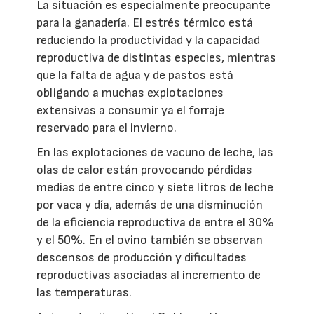
La situación es especialmente preocupante
para la ganadería. El estrés térmico está
reduciendo la productividad y la capacidad
reproductiva de distintas especies, mientras
que la falta de agua y de pastos está
obligando a muchas explotaciones
extensivas a consumir ya el forraje
reservado para el invierno.
En las explotaciones de vacuno de leche, las
olas de calor están provocando pérdidas
medias de entre cinco y siete litros de leche
por vaca y día, además de una disminución
de la eficiencia reproductiva de entre el 30%
y el 50%. En el ovino también se observan
descensos de producción y dificultades
reproductivas asociadas al incremento de
las temperaturas.