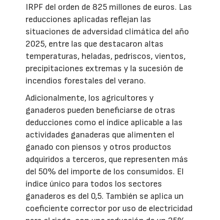
IRPF del orden de 825 millones de euros. Las
reducciones aplicadas reflejan las
situaciones de adversidad climática del año
2025, entre las que destacaron altas
temperaturas, heladas, pedriscos, vientos,
precipitaciones extremas y la sucesión de
incendios forestales del verano.
Adicionalmente, los agricultores y
ganaderos pueden beneficiarse de otras
deducciones como el índice aplicable a las
actividades ganaderas que alimenten el
ganado con piensos y otros productos
adquiridos a terceros, que representen más
del 50% del importe de los consumidos. El
índice único para todos los sectores
ganaderos es del 0,5. También se aplica un
coeficiente corrector por uso de electricidad