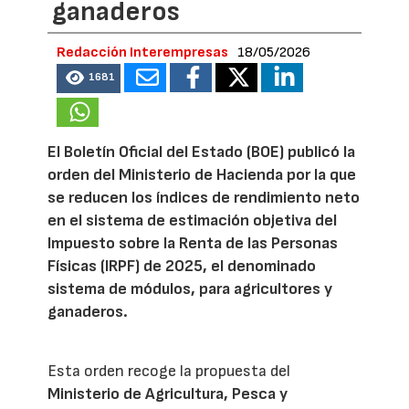
ganaderos
Redacción Interempresas
18/05/2026
1681
El Boletín Oficial del Estado (BOE) publicó la
orden del Ministerio de Hacienda por la que
se reducen los índices de rendimiento neto
en el sistema de estimación objetiva del
Impuesto sobre la Renta de las Personas
Físicas (IRPF) de 2025, el denominado
sistema de módulos, para agricultores y
ganaderos.
Esta orden recoge la propuesta del
Ministerio de Agricultura, Pesca y