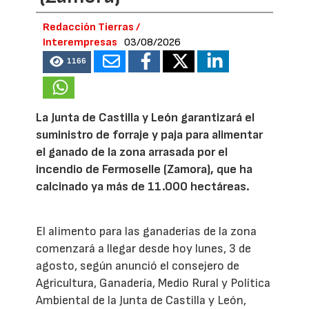
Redacción Tierras /
Interempresas
03/08/2026
1166
La Junta de Castilla y León garantizará el
suministro de forraje y paja para alimentar
el ganado de la zona arrasada por el
incendio de Fermoselle (Zamora), que ha
calcinado ya más de 11.000 hectáreas.
El alimento para las ganaderías de la zona
comenzará a llegar desde hoy lunes, 3 de
agosto, según anunció el consejero de
Agricultura, Ganadería, Medio Rural y Política
Ambiental de la Junta de Castilla y León,