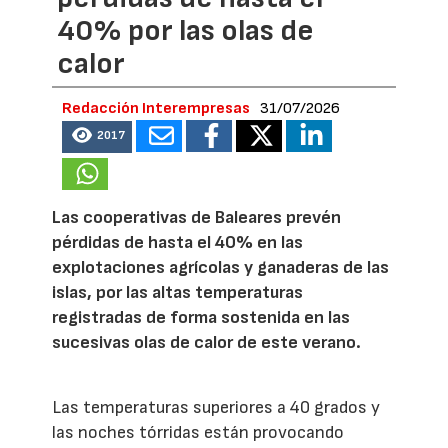
40% por las olas de
calor
Redacción Interempresas
31/07/2026
2017
Las cooperativas de Baleares prevén
pérdidas de hasta el 40% en las
explotaciones agrícolas y ganaderas de las
islas, por las altas temperaturas
registradas de forma sostenida en las
sucesivas olas de calor de este verano.
Las temperaturas superiores a 40 grados y
las noches tórridas están provocando