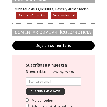
Ministerio de Agricultura, Pesca y Alimentación
Solicitar información
Ver stand virtual
COMENTARIOS AL ARTÍCULO/NOTICIA
Deja un comentario
Suscríbase a nuestra
Newsletter -
Ver ejemplo
SUSCRIBIRME GRATIS
Marcar todos
Autorizo el envío de newsletters y