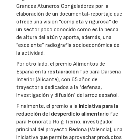
Grandes Atuneros Congeladores por la
elaboración de un documental-reportaje que
ofrece una visión ”completa y rigurosa“ de
un sector poco conocido como es la pesca
de altura del atún y aporta, además, una
”excelente” radiografía socioeconómica de
la actividad.
Por otro lado, el premio Alimentos de
España en la
restauración
fue para Dársena
Interior (Alicante), con 65 años de
trayectoria dedicados a la "defensa,
investigación y difusión" del arroz español.
Finalmente, el premio a la
iniciativa para la
reducción del desperdicio alimentario
fue
para Honorato Roig Tierno, investigador
principal del proyecto Redona (Valencia), una
iniciativa que permite aprovechar productos