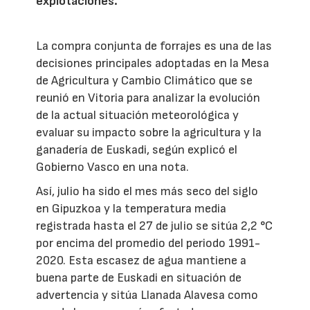
explotaciones.
La compra conjunta de forrajes es una de las
decisiones principales adoptadas en la Mesa
de Agricultura y Cambio Climático que se
reunió en Vitoria para analizar la evolución
de la actual situación meteorológica y
evaluar su impacto sobre la agricultura y la
ganadería de Euskadi, según explicó el
Gobierno Vasco en una nota.
Así, julio ha sido el mes más seco del siglo
en Gipuzkoa y la temperatura media
registrada hasta el 27 de julio se sitúa 2,2 °C
por encima del promedio del periodo 1991-
2020. Esta escasez de agua mantiene a
buena parte de Euskadi en situación de
advertencia y sitúa Llanada Alavesa como