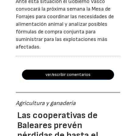
Ante esta situación el Gobierno Vasco
convocará la próxima semana la Mesa de
Forrajes para coordinar las necesidades de
alimentación animal y analizar posibles
fórmulas de compra conjunta para
suministrar para las explotaciones más
afectadas.
ver/escribir comentarios
Agricultura y ganadería
Las cooperativas de
Baleares prevén
pérdidas de hasta el