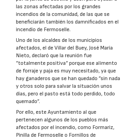
las zonas afectadas por los grandes
incendios de la comunidad, de las que se
beneficiarán también los damnificados en el
incendio de Fermoselle.
Uno de los alcaldes de los municipios
afectados, el de Villar del Buey, José María
Nieto, declaró que la reunión fue
“totalmente positiva“ porque ese alimento
de forraje y paja es muy necesitado, ya que
hay ganaderos que se han quedado ”sin nada
y otros solo para salvar la situación unos
días, pero el pasto está todo perdido, todo
quemado”.
Por ello, este Ayuntamiento al que
pertenecen algunos de los pueblos más
afectados por el incendio, como Formariz,
Pinilla de Fermoselle o Fornillos de