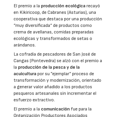
El premio a la
producción ecológica
recayó
en Kikiricoop, de Cabranes (Asturias), una
cooperativa que destaca por una producción
“muy diversificada“ de productos como
crema de avellanas, comidas preparadas
ecológicas y transformados de setas o
arándanos.
La cofradía de pescadores de San José de
Cangas (Pontevedra) se alzó con el premio a
la
producción de la pesca y de la
acuicultura
por su ”ejemplar“ proceso de
transformación y modernización, orientado
a generar valor añadido a los productos
pesqueros artesanales sin incrementar el
esfuerzo extractivo.
El premio a la
comunicación
fue para la
Organización Productores Asociados