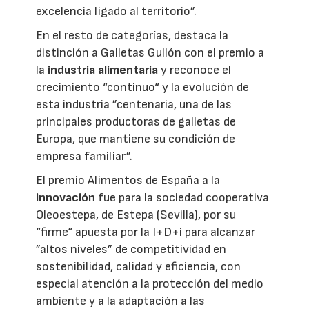
excelencia ligado al territorio”.
En el resto de categorías, destaca la
distinción a Galletas Gullón con el premio a
la
industria alimentaria
y reconoce el
crecimiento “continuo“ y la evolución de
esta industria ”centenaria, una de las
principales productoras de galletas de
Europa, que mantiene su condición de
empresa familiar”.
El premio Alimentos de España a la
innovación
fue para la sociedad cooperativa
Oleoestepa, de Estepa (Sevilla), por su
“firme“ apuesta por la I+D+i para alcanzar
”altos niveles” de competitividad en
sostenibilidad, calidad y eficiencia, con
especial atención a la protección del medio
ambiente y a la adaptación a las