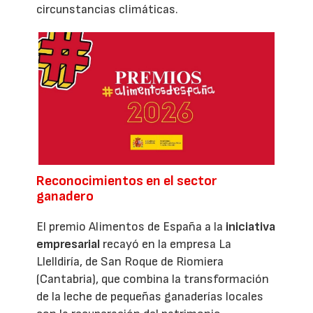
circunstancias climáticas.
Reconocimientos en el sector
ganadero
El premio Alimentos de España a la
iniciativa
empresarial
recayó en la empresa La
Llelldiría, de San Roque de Riomiera
(Cantabria), que combina la transformación
de la leche de pequeñas ganaderías locales