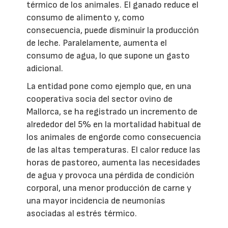
térmico de los animales. El ganado reduce el
consumo de alimento y, como
consecuencia, puede disminuir la producción
de leche. Paralelamente, aumenta el
consumo de agua, lo que supone un gasto
adicional.
La entidad pone como ejemplo que, en una
cooperativa socia del sector ovino de
Mallorca, se ha registrado un incremento de
alrededor del 5% en la mortalidad habitual de
los animales de engorde como consecuencia
de las altas temperaturas. El calor reduce las
horas de pastoreo, aumenta las necesidades
de agua y provoca una pérdida de condición
corporal, una menor producción de carne y
una mayor incidencia de neumonías
asociadas al estrés térmico.