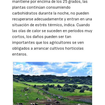
mantiene por encima de los 25 grados, las
plantas continúan consumiendo
carbohidratos durante la noche, no pueden
recuperarse adecuadamente y entran en una
situación de estrés térmico, indica. Cuando
las olas de calor se suceden en periodos muy
cortos, los daños pueden ser tan
importantes que los agricultores se ven
obligados a arrancar cultivos hortícolas
enteros.