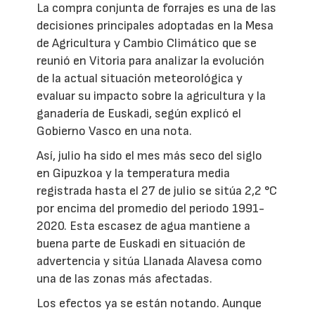
La compra conjunta de forrajes es una de las
decisiones principales adoptadas en la Mesa
de Agricultura y Cambio Climático que se
reunió en Vitoria para analizar la evolución
de la actual situación meteorológica y
evaluar su impacto sobre la agricultura y la
ganadería de Euskadi, según explicó el
Gobierno Vasco en una nota.
Así, julio ha sido el mes más seco del siglo
en Gipuzkoa y la temperatura media
registrada hasta el 27 de julio se sitúa 2,2 °C
por encima del promedio del periodo 1991-
2020. Esta escasez de agua mantiene a
buena parte de Euskadi en situación de
advertencia y sitúa Llanada Alavesa como
una de las zonas más afectadas.
Los efectos ya se están notando. Aunque