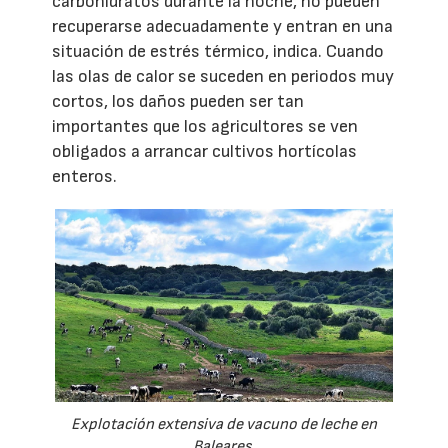
carbohidratos durante la noche, no pueden
recuperarse adecuadamente y entran en una
situación de estrés térmico, indica. Cuando
las olas de calor se suceden en periodos muy
cortos, los daños pueden ser tan
importantes que los agricultores se ven
obligados a arrancar cultivos hortícolas
enteros.
Explotación extensiva de vacuno de leche en
Baleares.