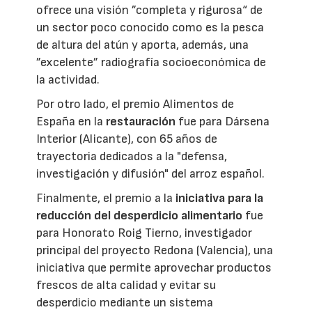
ofrece una visión ”completa y rigurosa“ de
un sector poco conocido como es la pesca
de altura del atún y aporta, además, una
”excelente” radiografía socioeconómica de
la actividad.
Por otro lado, el premio Alimentos de
España en la
restauración
fue para Dársena
Interior (Alicante), con 65 años de
trayectoria dedicados a la "defensa,
investigación y difusión" del arroz español.
Finalmente, el premio a la
iniciativa para la
reducción del desperdicio alimentario
fue
para Honorato Roig Tierno, investigador
principal del proyecto Redona (Valencia), una
iniciativa que permite aprovechar productos
frescos de alta calidad y evitar su
desperdicio mediante un sistema