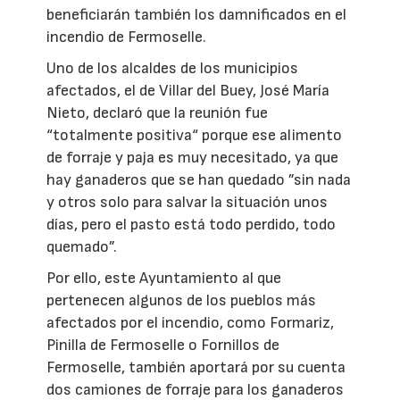
beneficiarán también los damnificados en el
incendio de Fermoselle.
Uno de los alcaldes de los municipios
afectados, el de Villar del Buey, José María
Nieto, declaró que la reunión fue
“totalmente positiva“ porque ese alimento
de forraje y paja es muy necesitado, ya que
hay ganaderos que se han quedado ”sin nada
y otros solo para salvar la situación unos
días, pero el pasto está todo perdido, todo
quemado”.
Por ello, este Ayuntamiento al que
pertenecen algunos de los pueblos más
afectados por el incendio, como Formariz,
Pinilla de Fermoselle o Fornillos de
Fermoselle, también aportará por su cuenta
dos camiones de forraje para los ganaderos