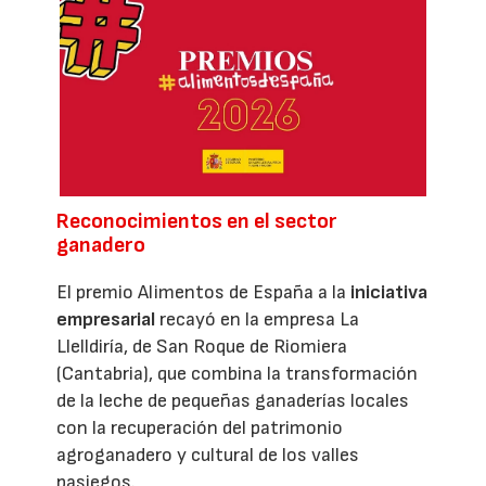
Reconocimientos en el sector
ganadero
El premio Alimentos de España a la
iniciativa
empresarial
recayó en la empresa La
Llelldiría, de San Roque de Riomiera
(Cantabria), que combina la transformación
de la leche de pequeñas ganaderías locales
con la recuperación del patrimonio
agroganadero y cultural de los valles
pasiegos.