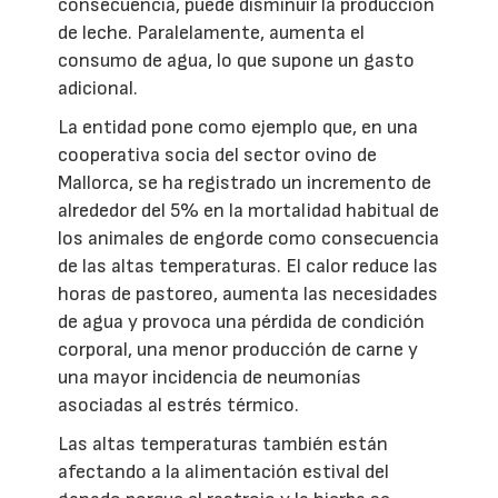
consecuencia, puede disminuir la producción
de leche. Paralelamente, aumenta el
consumo de agua, lo que supone un gasto
adicional.
La entidad pone como ejemplo que, en una
cooperativa socia del sector ovino de
Mallorca, se ha registrado un incremento de
alrededor del 5% en la mortalidad habitual de
los animales de engorde como consecuencia
de las altas temperaturas. El calor reduce las
horas de pastoreo, aumenta las necesidades
de agua y provoca una pérdida de condición
corporal, una menor producción de carne y
una mayor incidencia de neumonías
asociadas al estrés térmico.
Las altas temperaturas también están
afectando a la alimentación estival del