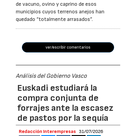
de vacuno, ovino y caprino de esos
municipios cuyos terrenos anejos han
quedado “totalmente arrasados”.
ver/escribir comentarios
Análisis del Gobierno Vasco
Euskadi estudiará la
compra conjunta de
forrajes ante la escasez
de pastos por la sequía
Redacción Interempresas
31/07/2026