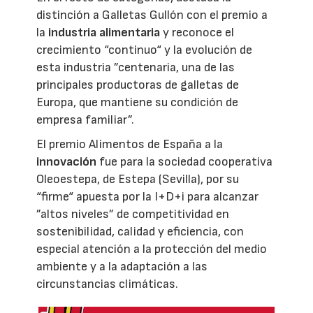
distinción a Galletas Gullón con el premio a
la
industria alimentaria
y reconoce el
crecimiento “continuo“ y la evolución de
esta industria ”centenaria, una de las
principales productoras de galletas de
Europa, que mantiene su condición de
empresa familiar”.
El premio Alimentos de España a la
innovación
fue para la sociedad cooperativa
Oleoestepa, de Estepa (Sevilla), por su
“firme“ apuesta por la I+D+i para alcanzar
”altos niveles” de competitividad en
sostenibilidad, calidad y eficiencia, con
especial atención a la protección del medio
ambiente y a la adaptación a las
circunstancias climáticas.