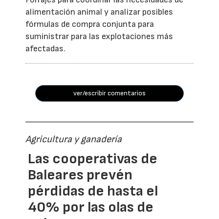
alimentación animal y analizar posibles
fórmulas de compra conjunta para
suministrar para las explotaciones más
afectadas.
ver/escribir comentarios
Agricultura y ganadería
Las cooperativas de
Baleares prevén
pérdidas de hasta el
40% por las olas de