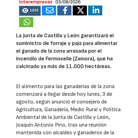
Interempresas
03/08/2026
1025
La Junta de Castilla y León garantizará el
suministro de forraje y paja para alimentar
el ganado de la zona arrasada por el
incendio de Fermoselle (Zamora), que ha
calcinado ya más de 11.000 hectáreas.
El alimento para las ganaderías de la zona
comenzará a llegar desde hoy lunes, 3 de
agosto, según anunció el consejero de
Agricultura, Ganadería, Medio Rural y Política
Ambiental de la Junta de Castilla y León,
Joaquín Antonio Pino, tras una reunión
mantenida con alcaldes y ganaderos de la