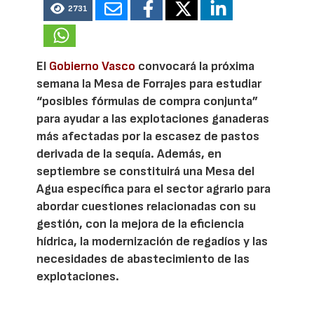
2731
El
Gobierno Vasco
convocará la próxima
semana la Mesa de Forrajes para estudiar
“posibles fórmulas de compra conjunta”
para ayudar a las explotaciones ganaderas
más afectadas por la escasez de pastos
derivada de la sequía. Además, en
septiembre se constituirá una Mesa del
Agua específica para el sector agrario para
abordar cuestiones relacionadas con su
gestión, con la mejora de la eficiencia
hídrica, la modernización de regadíos y las
necesidades de abastecimiento de las
explotaciones.