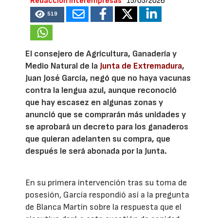
Redacción Interempresas
15/05/2026
519
El consejero de Agricultura, Ganadería y
Medio Natural de la
Junta de Extremadura
,
Juan José García, negó que no haya vacunas
contra la lengua azul, aunque reconoció
que hay escasez en algunas zonas y
anunció que se comprarán más unidades y
se aprobará un decreto para los ganaderos
que quieran adelanten su compra, que
después le será abonada por la Junta.
En su primera intervención tras su toma de
posesión, García respondió así a la pregunta
de Blanca Martín sobre la respuesta que el