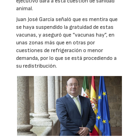
ejecutivo dará a esta cuestión de sanidad
animal.
Juan José García señaló que es mentira que
se haya suspendido la gratuidad de estas
vacunas, y aseguró que “vacunas hay”, en
unas zonas más que en otras por
cuestiones de refrigeración o menor
demanda, por lo que se está procediendo a
su redistribución.