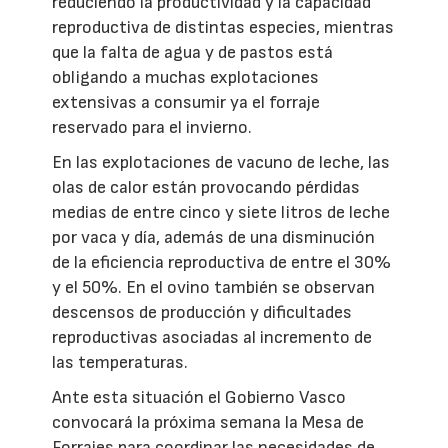
reduciendo la productividad y la capacidad
reproductiva de distintas especies, mientras
que la falta de agua y de pastos está
obligando a muchas explotaciones
extensivas a consumir ya el forraje
reservado para el invierno.
En las explotaciones de vacuno de leche, las
olas de calor están provocando pérdidas
medias de entre cinco y siete litros de leche
por vaca y día, además de una disminución
de la eficiencia reproductiva de entre el 30%
y el 50%. En el ovino también se observan
descensos de producción y dificultades
reproductivas asociadas al incremento de
las temperaturas.
Ante esta situación el Gobierno Vasco
convocará la próxima semana la Mesa de
Forrajes para coordinar las necesidades de