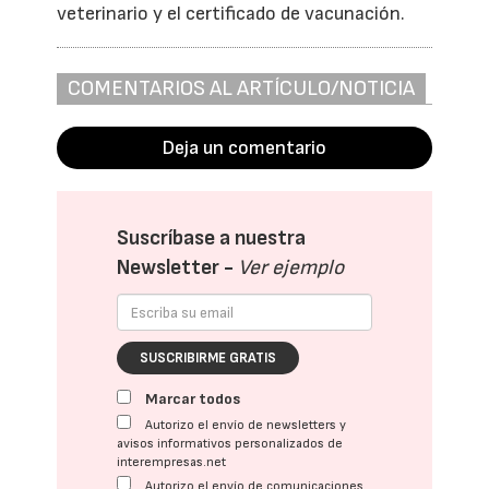
veterinario y el certificado de vacunación.
COMENTARIOS AL ARTÍCULO/NOTICIA
Deja un comentario
Suscríbase a nuestra
Newsletter -
Ver ejemplo
SUSCRIBIRME GRATIS
Marcar todos
Autorizo el envío de newsletters y
avisos informativos personalizados de
interempresas.net
Autorizo el envío de comunicaciones