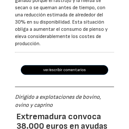
ganado porque el rastrojo y la hierba se
secan o se queman antes de tiempo, con
una reducción estimada de alrededor del
30% en su disponibilidad. Esta situación
obliga a aumentar el consumo de pienso y
eleva considerablemente los costes de
producción.
ver/escribir comentarios
Dirigido a explotaciones de bovino,
ovino y caprino
Extremadura convoca
38.000 euros en ayudas