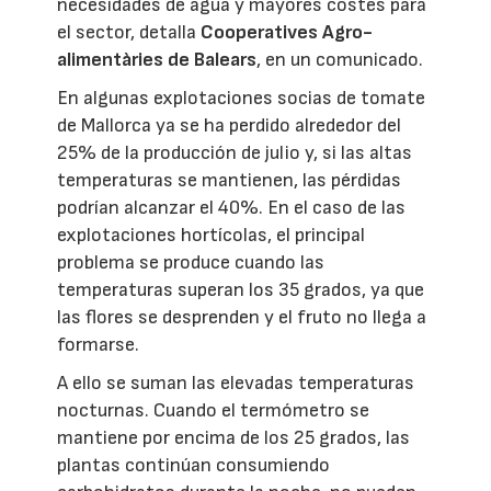
necesidades de agua y mayores costes para
el sector, detalla
Cooperatives Agro-
alimentàries de Balears
, en un comunicado.
En algunas explotaciones socias de tomate
de Mallorca ya se ha perdido alrededor del
25% de la producción de julio y, si las altas
temperaturas se mantienen, las pérdidas
podrían alcanzar el 40%. En el caso de las
explotaciones hortícolas, el principal
problema se produce cuando las
temperaturas superan los 35 grados, ya que
las flores se desprenden y el fruto no llega a
formarse.
A ello se suman las elevadas temperaturas
nocturnas. Cuando el termómetro se
mantiene por encima de los 25 grados, las
plantas continúan consumiendo