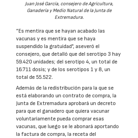
Juan José García, consejero de Agricultura,
Ganadería y Medio Natural de la Junta de
Extremadura.
“Es mentira que se hayan acabado las
vacunas y es mentira que se haya
suspendido la gratuidad", aseveró el
consejero, que detalló que del serotipo 3 hay
59.420 unidades; del serotipo 4, un total de
16.711 dosis; y de los serotipos 1 y 8, un
total de 55.522.
Además de la redistribución para la que se
está elaborando un contrato de compra, la
Junta de Extremadura aprobará un decreto
para que el ganadero que quiera vacunar
voluntariamente pueda comprar esas
vacunas, que luego se le abonará aportando
la factura de compra, la receta del