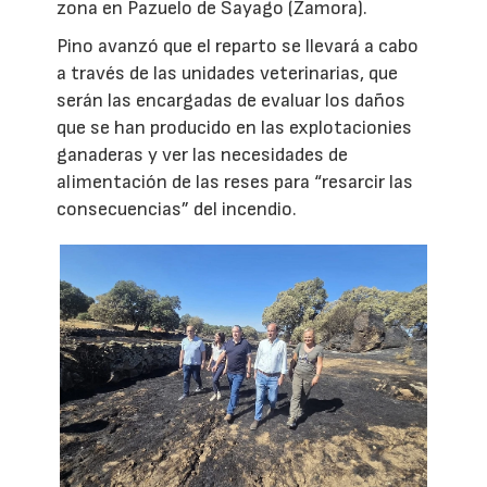
zona en Pazuelo de Sayago (Zamora).
Pino avanzó que el reparto se llevará a cabo
a través de las unidades veterinarias, que
serán las encargadas de evaluar los daños
que se han producido en las explotacionies
ganaderas y ver las necesidades de
alimentación de las reses para “resarcir las
consecuencias” del incendio.