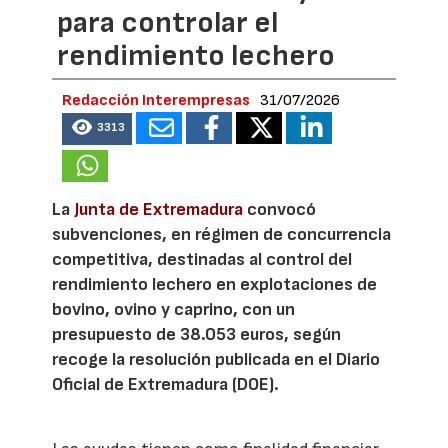
para controlar el
rendimiento lechero
Redacción Interempresas
31/07/2026
3313
La
Junta de Extremadura
convocó
subvenciones, en régimen de concurrencia
competitiva, destinadas al control del
rendimiento lechero en explotaciones de
bovino, ovino y caprino, con un
presupuesto de 38.053 euros, según
recoge la resolución publicada en el Diario
Oficial de Extremadura (DOE).