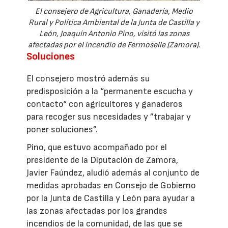
El consejero de Agricultura, Ganadería, Medio
Rural y Política Ambiental de la Junta de Castilla y
León, Joaquín Antonio Pino, visitó las zonas
afectadas por el incendio de Fermoselle (Zamora).
Soluciones
El consejero mostró además su
predisposición a la “permanente escucha y
contacto“ con agricultores y ganaderos
para recoger sus necesidades y ”trabajar y
poner soluciones”.
Pino, que estuvo acompañado por el
presidente de la Diputación de Zamora,
Javier Faúndez, aludió además al conjunto de
medidas aprobadas en Consejo de Gobierno
por la Junta de Castilla y León para ayudar a
las zonas afectadas por los grandes
incendios de la comunidad, de las que se