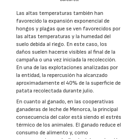
Las altas temperaturas también han
favorecido la expansión exponencial de
hongos y plagas que se ven favorecidos por
las altas temperaturas y la humedad del
suelo debida al riego. En este caso, los
daños suelen hacerse visibles al final de la
campaña o una vez iniciada la recolección.
En una de las explotaciones analizadas por
la entidad, la repercusión ha alcanzado
aproximadamente el 40% de la superficie de
patata recolectada durante julio.
En cuanto al ganado, en las cooperativas
ganaderas de leche de Menorca, la principal
consecuencia del calor está siendo el estrés
térmico de los animales. El ganado reduce el
consumo de alimento y, como