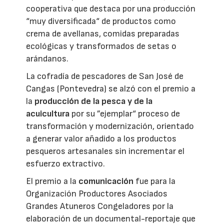
cooperativa que destaca por una producción
“muy diversificada“ de productos como
crema de avellanas, comidas preparadas
ecológicas y transformados de setas o
arándanos.
La cofradía de pescadores de San José de
Cangas (Pontevedra) se alzó con el premio a
la
producción de la pesca y de la
acuicultura
por su ”ejemplar“ proceso de
transformación y modernización, orientado
a generar valor añadido a los productos
pesqueros artesanales sin incrementar el
esfuerzo extractivo.
El premio a la
comunicación
fue para la
Organización Productores Asociados
Grandes Atuneros Congeladores por la
elaboración de un documental-reportaje que