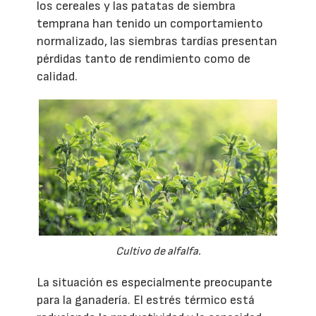
los cereales y las patatas de siembra
temprana han tenido un comportamiento
normalizado, las siembras tardías presentan
pérdidas tanto de rendimiento como de
calidad.
Cultivo de alfalfa.
La situación es especialmente preocupante
para la ganadería. El estrés térmico está