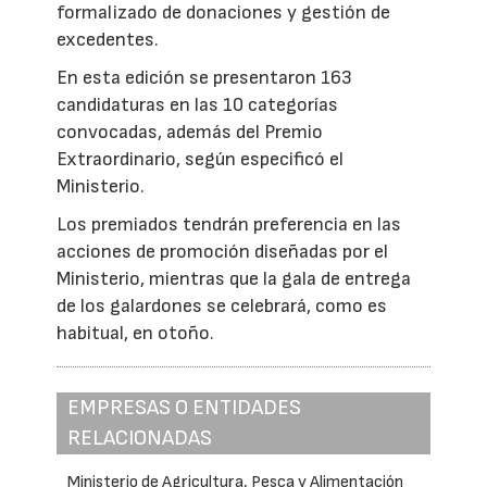
formalizado de donaciones y gestión de
excedentes.
En esta edición se presentaron 163
candidaturas en las 10 categorías
convocadas, además del Premio
Extraordinario, según especificó el
Ministerio.
Los premiados tendrán preferencia en las
acciones de promoción diseñadas por el
Ministerio, mientras que la gala de entrega
de los galardones se celebrará, como es
habitual, en otoño.
EMPRESAS O ENTIDADES
RELACIONADAS
Ministerio de Agricultura, Pesca y Alimentación