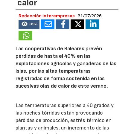
calor
Redacción Interempresas
31/07/2026
1881
Las cooperativas de Baleares prevén
pérdidas de hasta el 40% en las
explotaciones agrícolas y ganaderas de las
islas, por las altas temperaturas
registradas de forma sostenida en las
sucesivas olas de calor de este verano.
Las temperaturas superiores a 40 grados y
las noches tórridas están provocando
pérdidas de producción, estrés térmico en
plantas y animales, un incremento de las