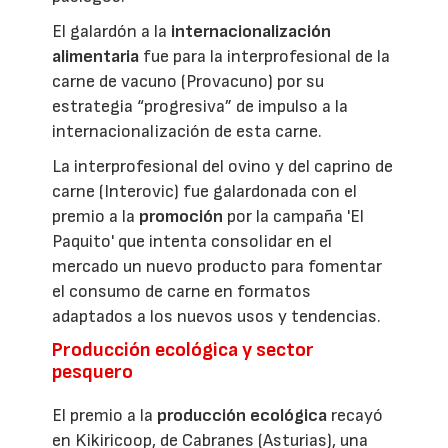
El galardón a la
internacionalización
alimentaria
fue para la interprofesional de la
carne de vacuno (Provacuno) por su
estrategia “progresiva” de impulso a la
internacionalización de esta carne.
La interprofesional del ovino y del caprino de
carne (Interovic) fue galardonada con el
premio a la
promoción
por la campaña 'El
Paquito' que intenta consolidar en el
mercado un nuevo producto para fomentar
el consumo de carne en formatos
adaptados a los nuevos usos y tendencias.
Producción ecológica y sector
pesquero
El premio a la
producción ecológica
recayó
en Kikiricoop, de Cabranes (Asturias), una