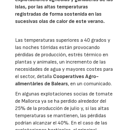
islas, por las altas temperaturas
registradas de forma sostenida en las
sucesivas olas de calor de este verano.
Las temperaturas superiores a 40 grados y
las noches tórridas están provocando
pérdidas de producción, estrés térmico en
plantas y animales, un incremento de las
necesidades de agua y mayores costes para
el sector, detalla
Cooperatives Agro-
alimentàries de Balears
, en un comunicado.
En algunas explotaciones socias de tomate
de Mallorca ya se ha perdido alrededor del
25% de la producción de julio y, si las altas
temperaturas se mantienen, las pérdidas
podrían alcanzar el 40%. En el caso de las