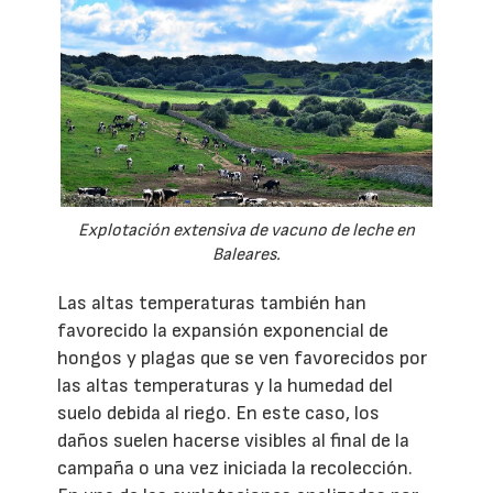
Explotación extensiva de vacuno de leche en
Baleares.
Las altas temperaturas también han
favorecido la expansión exponencial de
hongos y plagas que se ven favorecidos por
las altas temperaturas y la humedad del
suelo debida al riego. En este caso, los
daños suelen hacerse visibles al final de la
campaña o una vez iniciada la recolección.