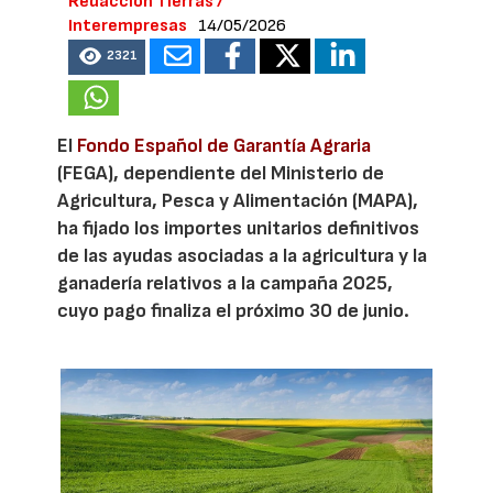
Redacción Tierras /
Interempresas
14/05/2026
2321
El
Fondo Español de Garantía Agraria
(FEGA), dependiente del Ministerio de
Agricultura, Pesca y Alimentación (MAPA),
ha fijado los importes unitarios definitivos
de las ayudas asociadas a la agricultura y la
ganadería relativos a la campaña 2025,
cuyo pago finaliza el próximo 30 de junio.