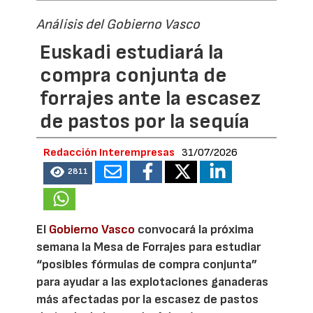
Análisis del Gobierno Vasco
Euskadi estudiará la
compra conjunta de
forrajes ante la escasez
de pastos por la sequía
Redacción Interempresas
31/07/2026
2811
El
Gobierno Vasco
convocará la próxima
semana la Mesa de Forrajes para estudiar
“posibles fórmulas de compra conjunta”
para ayudar a las explotaciones ganaderas
más afectadas por la escasez de pastos