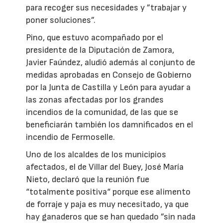
para recoger sus necesidades y ”trabajar y
poner soluciones”.
Pino, que estuvo acompañado por el
presidente de la Diputación de Zamora,
Javier Faúndez, aludió además al conjunto de
medidas aprobadas en Consejo de Gobierno
por la Junta de Castilla y León para ayudar a
las zonas afectadas por los grandes
incendios de la comunidad, de las que se
beneficiarán también los damnificados en el
incendio de Fermoselle.
Uno de los alcaldes de los municipios
afectados, el de Villar del Buey, José María
Nieto, declaró que la reunión fue
“totalmente positiva“ porque ese alimento
de forraje y paja es muy necesitado, ya que
hay ganaderos que se han quedado ”sin nada