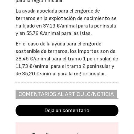
para la región insular.
La ayuda asociada para el engorde de
terneros en la explotación de nacimiento se
ha fijado en 37,19 €/animal para la península
y en 55,79 €/animal para las islas.
En el caso de la ayuda para el engorde
sostenible de terneros, los importes son de
23,46 €/animal para el tramo 1 peninsular, de
11,73 €/animal para el tramo 2 peninsular y
de 35,20 €/animal para la región insular.
COMENTARIOS AL ARTÍCULO/NOTICIA
Deja un comentario