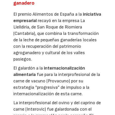
ganadero
El premio Alimentos de España a la
iniciativa
empresarial
recayó en la empresa La
Llelldiría, de San Roque de Riomiera
(Cantabria), que combina la transformación
de la leche de pequeñas ganaderías locales
con la recuperación del patrimonio
agroganadero y cultural de los valles
pasiegos.
El galardón a la
internacionalización
alimentaria
fue para la interprofesional de la
carne de vacuno (Provacuno) por su
estrategia “progresiva” de impulso a la
internacionalización de esta carne.
La interprofesional del ovino y del caprino de
carne (Interovic) fue galardonada con el