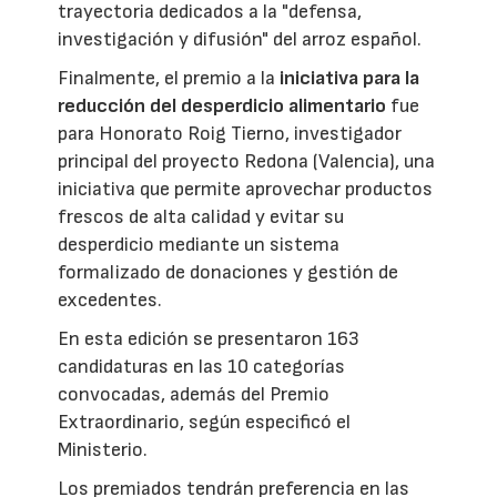
trayectoria dedicados a la "defensa,
investigación y difusión" del arroz español.
Finalmente, el premio a la
iniciativa para la
reducción del desperdicio alimentario
fue
para Honorato Roig Tierno, investigador
principal del proyecto Redona (Valencia), una
iniciativa que permite aprovechar productos
frescos de alta calidad y evitar su
desperdicio mediante un sistema
formalizado de donaciones y gestión de
excedentes.
En esta edición se presentaron 163
candidaturas en las 10 categorías
convocadas, además del Premio
Extraordinario, según especificó el
Ministerio.
Los premiados tendrán preferencia en las