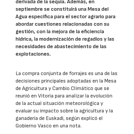
derivada de la sequía. Además, en
septiembre se constituirá una Mesa del
Agua específica para el sector agrario para
abordar cuestiones relacionadas con su
gestión, con la mejora de la eficiencia
hídrica, la modernización de regadíos y las
necesidades de abastecimiento de las
explotaciones.
La compra conjunta de forrajes es una de las
decisiones principales adoptadas en la Mesa
de Agricultura y Cambio Climático que se
reunió en Vitoria para analizar la evolución
de la actual situación meteorológica y
evaluar su impacto sobre la agricultura y la
ganadería de Euskadi, según explicó el
Gobierno Vasco en una nota.