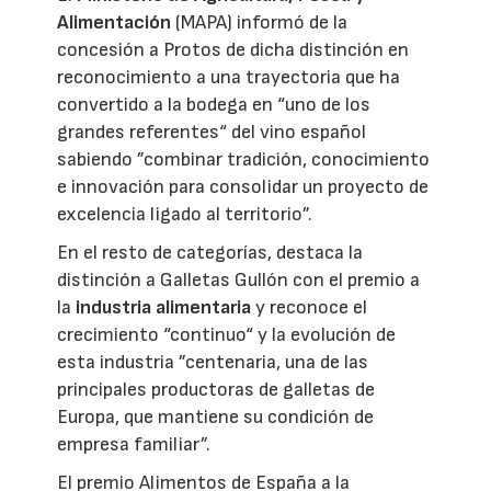
Alimentación
(MAPA) informó de la
concesión a Protos de dicha distinción en
reconocimiento a una trayectoria que ha
convertido a la bodega en “uno de los
grandes referentes“ del vino español
sabiendo ”combinar tradición, conocimiento
e innovación para consolidar un proyecto de
excelencia ligado al territorio”.
En el resto de categorías, destaca la
distinción a Galletas Gullón con el premio a
la
industria alimentaria
y reconoce el
crecimiento “continuo“ y la evolución de
esta industria ”centenaria, una de las
principales productoras de galletas de
Europa, que mantiene su condición de
empresa familiar”.
El premio Alimentos de España a la