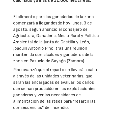
calcinado ya más de 11.000 hectáreas.
El alimento para las ganaderías de la zona
comenzará a llegar desde hoy lunes, 3 de
agosto, según anunció el consejero de
Agricultura, Ganadería, Medio Rural y Política
Ambiental de la Junta de Castilla y León,
Joaquín Antonio Pino, tras una reunión
mantenida con alcaldes y ganaderos de la
zona en Pazuelo de Sayago (Zamora).
Pino avanzó que el reparto se llevará a cabo
a través de las unidades veterinarias, que
serán las encargadas de evaluar los daños
que se han producido en las explotacionies
ganaderas y ver las necesidades de
alimentación de las reses para “resarcir las
consecuencias” del incendio.