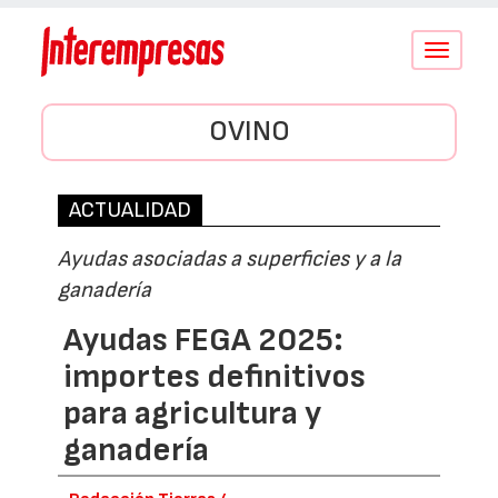
Conmutar
navegació
OVINO
ACTUALIDAD
Ayudas asociadas a superficies y a la
ganadería
Ayudas FEGA 2025:
importes definitivos
para agricultura y
ganadería