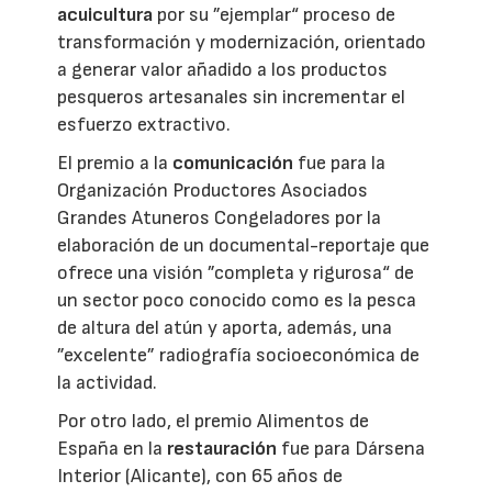
acuicultura
por su ”ejemplar“ proceso de
transformación y modernización, orientado
a generar valor añadido a los productos
pesqueros artesanales sin incrementar el
esfuerzo extractivo.
El premio a la
comunicación
fue para la
Organización Productores Asociados
Grandes Atuneros Congeladores por la
elaboración de un documental-reportaje que
ofrece una visión ”completa y rigurosa“ de
un sector poco conocido como es la pesca
de altura del atún y aporta, además, una
”excelente” radiografía socioeconómica de
la actividad.
Por otro lado, el premio Alimentos de
España en la
restauración
fue para Dársena
Interior (Alicante), con 65 años de