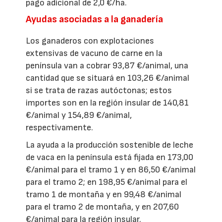
pago adicional de 2,0 €/ha.
Ayudas asociadas a la ganadería
Los ganaderos con explotaciones
extensivas de vacuno de carne en la
península van a cobrar 93,87 €/animal, una
cantidad que se situará en 103,26 €/animal
si se trata de razas autóctonas; estos
importes son en la región insular de 140,81
€/animal y 154,89 €/animal,
respectivamente.
La ayuda a la producción sostenible de leche
de vaca en la península está fijada en 173,00
€/animal para el tramo 1 y en 86,50 €/animal
para el tramo 2; en 198,95 €/animal para el
tramo 1 de montaña y en 99,48 €/animal
para el tramo 2 de montaña, y en 207,60
€/animal para la región insular.