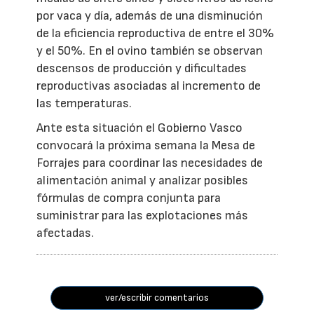
por vaca y día, además de una disminución
de la eficiencia reproductiva de entre el 30%
y el 50%. En el ovino también se observan
descensos de producción y dificultades
reproductivas asociadas al incremento de
las temperaturas.
Ante esta situación el Gobierno Vasco
convocará la próxima semana la Mesa de
Forrajes para coordinar las necesidades de
alimentación animal y analizar posibles
fórmulas de compra conjunta para
suministrar para las explotaciones más
afectadas.
ver/escribir comentarios