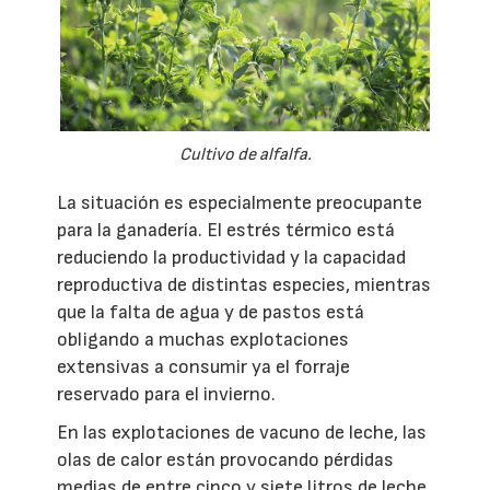
Cultivo de alfalfa.
La situación es especialmente preocupante
para la ganadería. El estrés térmico está
reduciendo la productividad y la capacidad
reproductiva de distintas especies, mientras
que la falta de agua y de pastos está
obligando a muchas explotaciones
extensivas a consumir ya el forraje
reservado para el invierno.
En las explotaciones de vacuno de leche, las
olas de calor están provocando pérdidas
medias de entre cinco y siete litros de leche