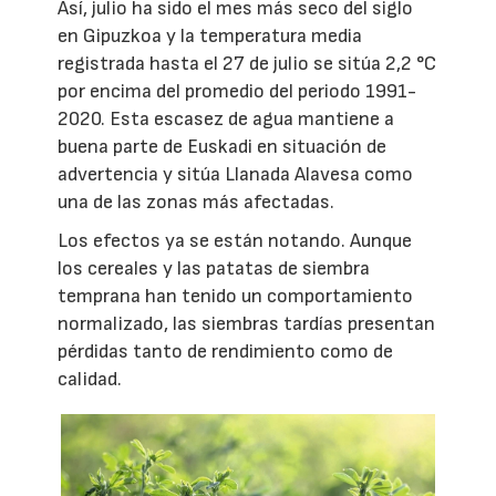
Así, julio ha sido el mes más seco del siglo
en Gipuzkoa y la temperatura media
registrada hasta el 27 de julio se sitúa 2,2 °C
por encima del promedio del periodo 1991-
2020. Esta escasez de agua mantiene a
buena parte de Euskadi en situación de
advertencia y sitúa Llanada Alavesa como
una de las zonas más afectadas.
Los efectos ya se están notando. Aunque
los cereales y las patatas de siembra
temprana han tenido un comportamiento
normalizado, las siembras tardías presentan
pérdidas tanto de rendimiento como de
calidad.