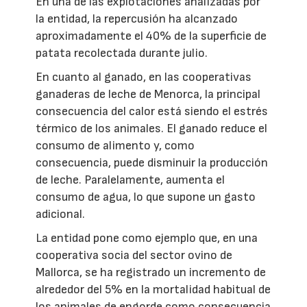
En una de las explotaciones analizadas por
la entidad, la repercusión ha alcanzado
aproximadamente el 40% de la superficie de
patata recolectada durante julio.
En cuanto al ganado, en las cooperativas
ganaderas de leche de Menorca, la principal
consecuencia del calor está siendo el estrés
térmico de los animales. El ganado reduce el
consumo de alimento y, como
consecuencia, puede disminuir la producción
de leche. Paralelamente, aumenta el
consumo de agua, lo que supone un gasto
adicional.
La entidad pone como ejemplo que, en una
cooperativa socia del sector ovino de
Mallorca, se ha registrado un incremento de
alrededor del 5% en la mortalidad habitual de
los animales de engorde como consecuencia