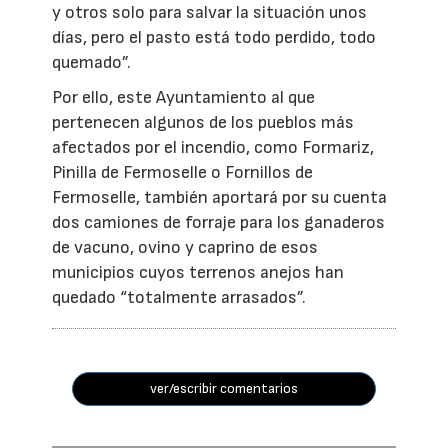
y otros solo para salvar la situación unos
días, pero el pasto está todo perdido, todo
quemado”.
Por ello, este Ayuntamiento al que
pertenecen algunos de los pueblos más
afectados por el incendio, como Formariz,
Pinilla de Fermoselle o Fornillos de
Fermoselle, también aportará por su cuenta
dos camiones de forraje para los ganaderos
de vacuno, ovino y caprino de esos
municipios cuyos terrenos anejos han
quedado “totalmente arrasados”.
ver/escribir comentarios