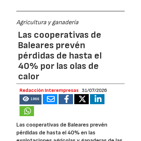
Agricultura y ganadería
Las cooperativas de
Baleares prevén
pérdidas de hasta el
40% por las olas de
calor
Redacción Interempresas
31/07/2026
1966
Las cooperativas de Baleares prevén
pérdidas de hasta el 40% en las
explotaciones agrícolas y ganaderas de las