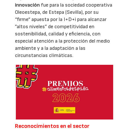
innovación
fue para la sociedad cooperativa
Oleoestepa, de Estepa (Sevilla), por su
“firme“ apuesta por la I+D+i para alcanzar
”altos niveles” de competitividad en
sostenibilidad, calidad y eficiencia, con
especial atención a la protección del medio
ambiente y a la adaptación a las
circunstancias climáticas.
Reconocimientos en el sector