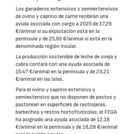
Los ganaderos extensivos y semiextensivos
de ovino y caprino de carne recibirán una
ayuda asociada con cargo a 2025 de 17,29
€/animal si su explotación está en la
península y de 25,93 €/animal si está en la
denominada región insular.
La producción sostenible de leche de oveja y
cabra contará con una ayuda asociada de
15,47 €/animal en la península y de 23,21
€/animal en las islas.
Para el ovino y caprino extensivo y
semiextensivo que no disponen de pastos y
pastorean en superficies de rastrojeras,
barbechos y restos hortofrutícolas, el FEGA
ha asignado una ayuda asociada de 12,18
€/animal en la península y de 18,28 €/animal