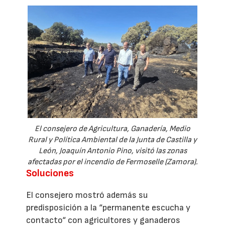
El consejero de Agricultura, Ganadería, Medio
Rural y Política Ambiental de la Junta de Castilla y
León, Joaquín Antonio Pino, visitó las zonas
afectadas por el incendio de Fermoselle (Zamora).
Soluciones
El consejero mostró además su
predisposición a la “permanente escucha y
contacto“ con agricultores y ganaderos