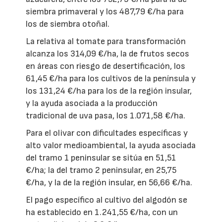
siembra primaveral y los 487,79 €/ha para
los de siembra otoñal.
La relativa al tomate para transformación
alcanza los 314,09 €/ha, la de frutos secos
en áreas con riesgo de desertificación, los
61,45 €/ha para los cultivos de la península y
los 131,24 €/ha para los de la región insular,
y la ayuda asociada a la producción
tradicional de uva pasa, los 1.071,58 €/ha.
Para el olivar con dificultades específicas y
alto valor medioambiental, la ayuda asociada
del tramo 1 peninsular se sitúa en 51,51
€/ha; la del tramo 2 peninsular, en 25,75
€/ha, y la de la región insular, en 56,66 €/ha.
El pago específico al cultivo del algodón se
ha establecido en 1.241,55 €/ha, con un