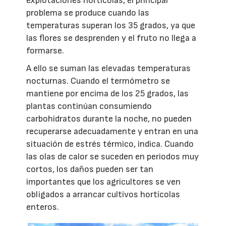
explotaciones hortícolas, el principal
problema se produce cuando las
temperaturas superan los 35 grados, ya que
las flores se desprenden y el fruto no llega a
formarse.
A ello se suman las elevadas temperaturas
nocturnas. Cuando el termómetro se
mantiene por encima de los 25 grados, las
plantas continúan consumiendo
carbohidratos durante la noche, no pueden
recuperarse adecuadamente y entran en una
situación de estrés térmico, indica. Cuando
las olas de calor se suceden en periodos muy
cortos, los daños pueden ser tan
importantes que los agricultores se ven
obligados a arrancar cultivos hortícolas
enteros.