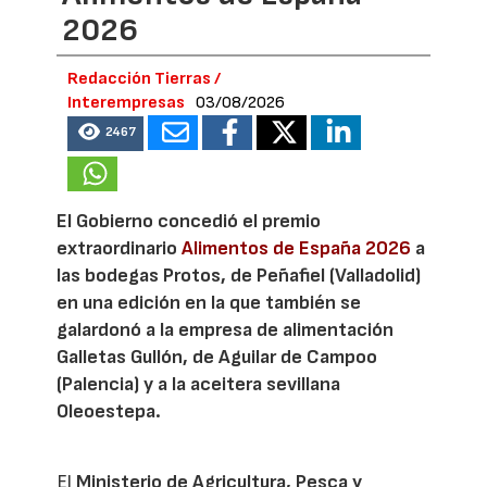
2026
Redacción Tierras /
Interempresas
03/08/2026
2467
El Gobierno concedió el premio
extraordinario
Alimentos de España 2026
a
las bodegas Protos, de Peñafiel (Valladolid)
en una edición en la que también se
galardonó a la empresa de alimentación
Galletas Gullón, de Aguilar de Campoo
(Palencia) y a la aceitera sevillana
Oleoestepa.
El
Ministerio de Agricultura, Pesca y