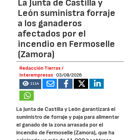
La Junta de Castilla y
León suministra forraje
a los ganaderos
afectados por el
incendio en Fermoselle
(Zamora)
Redacción Tierras /
Interempresas
03/08/2026
1114
La Junta de Castilla y León garantizará el
suministro de forraje y paja para alimentar
el ganado de la zona arrasada por el
incendio de Fermoselle (Zamora), que ha