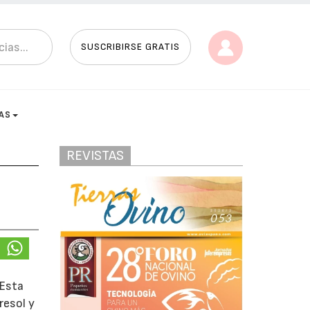
SUSCRIBIRSE GRATIS
AS
REVISTAS
 Esta
resol y