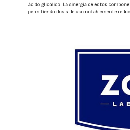
ácido glicólico. La sinergia de estos compon
permitiendo dosis de uso notablemente reduc