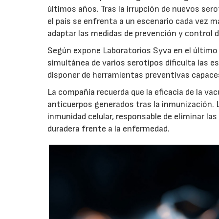
últimos años. Tras la irrupción de nuevos sero
el país se enfrenta a un escenario cada vez m
adaptar las medidas de prevención y control 
Según expone Laboratorios Syva en el último 
simultánea de varios serotipos dificulta las 
disponer de herramientas preventivas capaces 
La compañía recuerda que la eficacia de la va
anticuerpos generados tras la inmunización. 
inmunidad celular, responsable de eliminar la
duradera frente a la enfermedad.