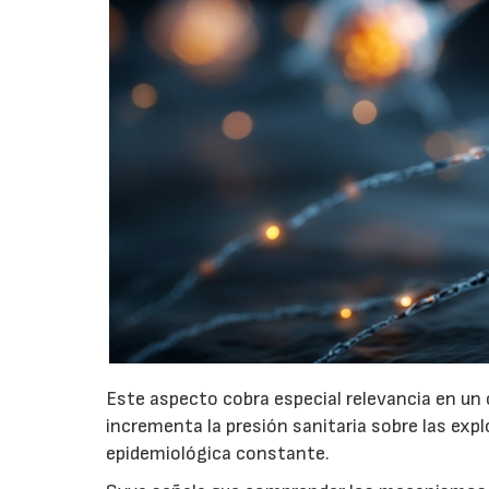
Este aspecto cobra especial relevancia en un 
incrementa la presión sanitaria sobre las exp
epidemiológica constante.