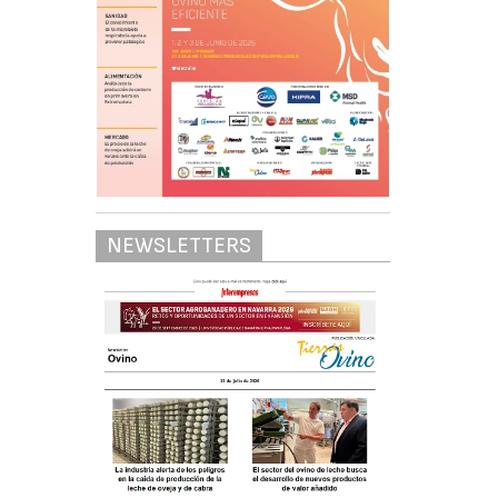
NEWSLETTERS