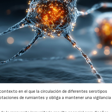
contexto en el que la circulación de diferentes serotipos
lotaciones de rumiantes y obliga a mantener una vigilancia