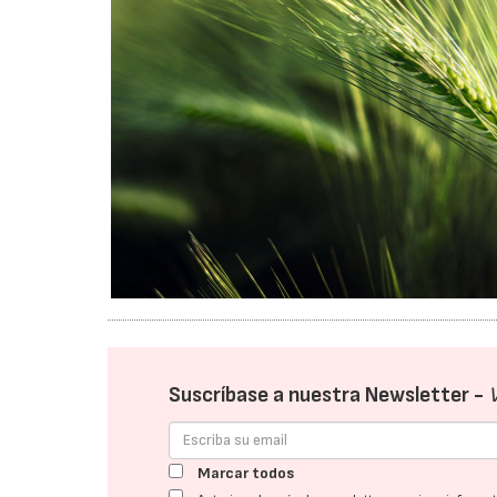
Suscríbase a nuestra Newsletter -
Marcar todos