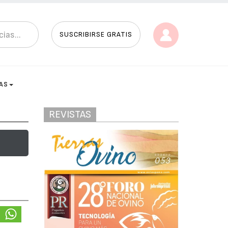
SUSCRIBIRSE GRATIS
AS
REVISTAS