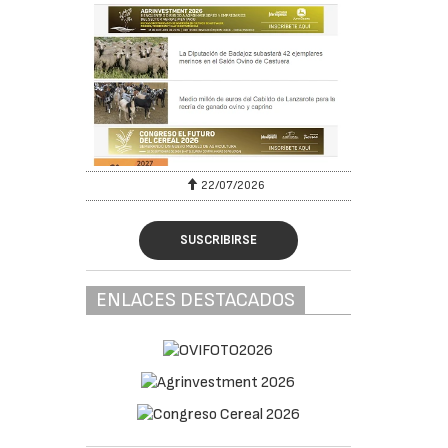
22/07/2026
SUSCRIBIRSE
ENLACES DESTACADOS