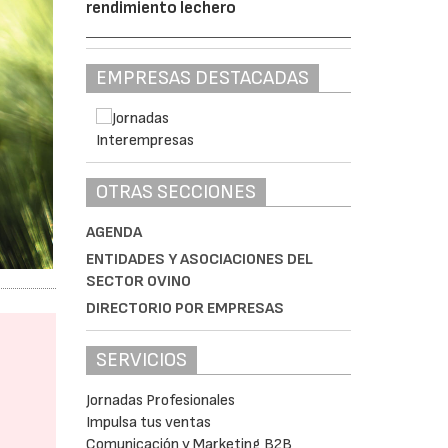
rendimiento lechero
EMPRESAS DESTACADAS
OTRAS SECCIONES
AGENDA
ENTIDADES Y ASOCIACIONES DEL
SECTOR OVINO
DIRECTORIO POR EMPRESAS
SERVICIOS
Jornadas Profesionales
Impulsa tus ventas
Comunicación y Marketing B2B