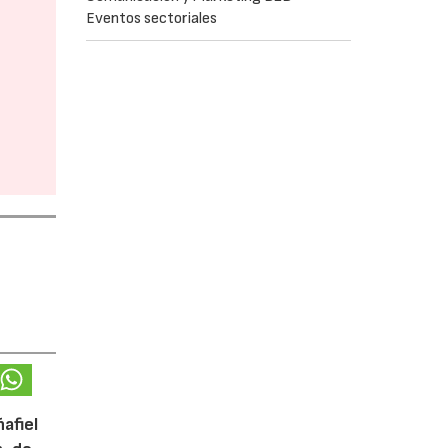
Eventos sectoriales
afiel