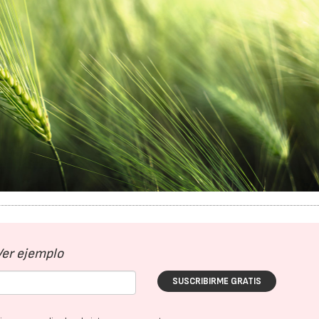
Ver ejemplo
SUSCRIBIRME GRATIS