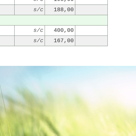
s/c
188,00
s/c
400,00
s/c
167,00