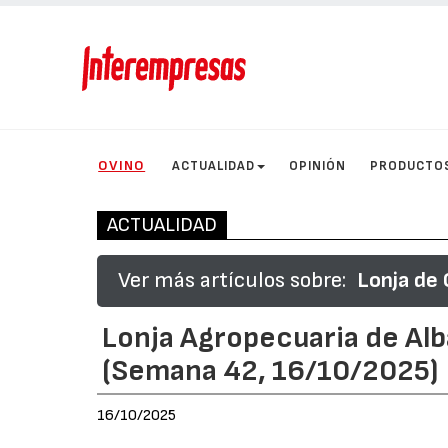
OVINO
ACTUALIDAD
OPINIÓN
PRODUCTO
ACTUALIDAD
Ver más artículos sobre:
Lonja de 
Lonja Agropecuaria de Alb
(Semana 42, 16/10/2025)
16/10/2025