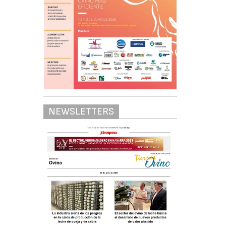
NEWSLETTERS