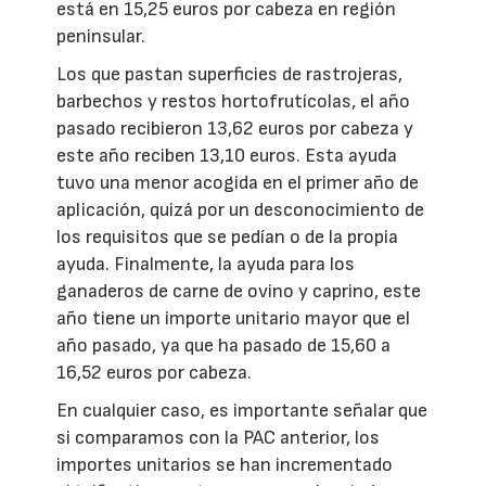
está en 15,25 euros por cabeza en región
peninsular.
Los que pastan superficies de rastrojeras,
barbechos y restos hortofrutícolas, el año
pasado recibieron 13,62 euros por cabeza y
este año reciben 13,10 euros. Esta ayuda
tuvo una menor acogida en el primer año de
aplicación, quizá por un desconocimiento de
los requisitos que se pedían o de la propia
ayuda. Finalmente, la ayuda para los
ganaderos de carne de ovino y caprino, este
año tiene un importe unitario mayor que el
año pasado, ya que ha pasado de 15,60 a
16,52 euros por cabeza.
En cualquier caso, es importante señalar que
si comparamos con la PAC anterior, los
importes unitarios se han incrementado