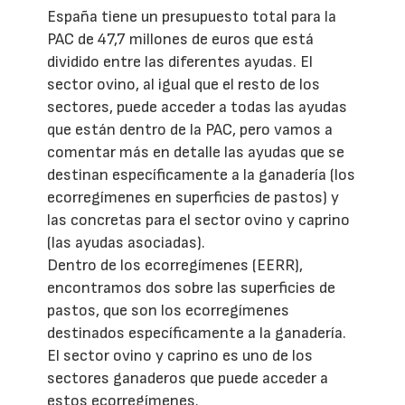
España tiene un presupuesto total para la
PAC de 47,7 millones de euros que está
dividido entre las diferentes ayudas. El
sector ovino, al igual que el resto de los
sectores, puede acceder a todas las ayudas
que están dentro de la PAC, pero vamos a
comentar más en detalle las ayudas que se
destinan específicamente a la ganadería (los
ecorregímenes en superficies de pastos) y
las concretas para el sector ovino y caprino
(las ayudas asociadas).
Dentro de los ecorregímenes (EERR),
encontramos dos sobre las superficies de
pastos, que son los ecorregímenes
destinados específicamente a la ganadería.
El sector ovino y caprino es uno de los
sectores ganaderos que puede acceder a
estos ecorregímenes.