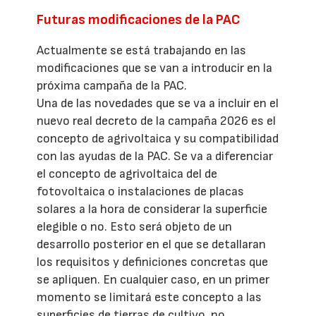
Futuras modificaciones de la PAC
Actualmente se está trabajando en las
modificaciones que se van a introducir en la
próxima campaña de la PAC.
Una de las novedades que se va a incluir en el
nuevo real decreto de la campaña 2026 es el
concepto de agrivoltaica y su compatibilidad
con las ayudas de la PAC. Se va a diferenciar
el concepto de agrivoltaica del de
fotovoltaica o instalaciones de placas
solares a la hora de considerar la superficie
elegible o no. Esto será objeto de un
desarrollo posterior en el que se detallaran
los requisitos y definiciones concretas que
se apliquen. En cualquier caso, en un primer
momento se limitará este concepto a las
superficies de tierras de cultivo, no