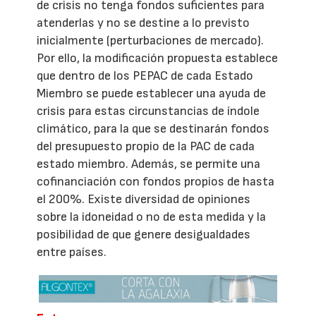
de crisis no tenga fondos suficientes para
atenderlas y no se destine a lo previsto
inicialmente (perturbaciones de mercado).
Por ello, la modificación propuesta establece
que dentro de los PEPAC de cada Estado
Miembro se puede establecer una ayuda de
crisis para estas circunstancias de índole
climático, para la que se destinarán fondos
del presupuesto propio de la PAC de cada
estado miembro. Además, se permite una
cofinanciación con fondos propios de hasta
el 200%. Existe diversidad de opiniones
sobre la idoneidad o no de esta medida y la
posibilidad de que genere desigualdades
entre países.