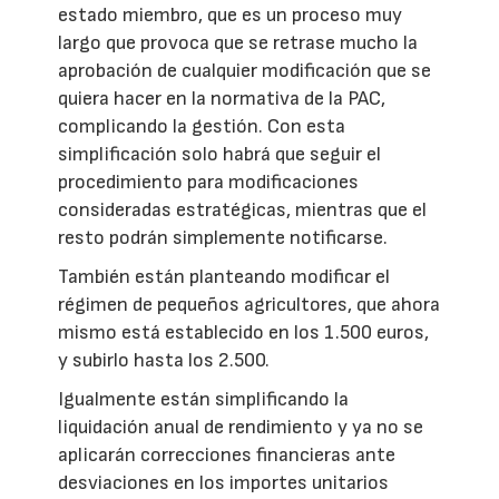
estado miembro, que es un proceso muy
largo que provoca que se retrase mucho la
aprobación de cualquier modificación que se
quiera hacer en la normativa de la PAC,
complicando la gestión. Con esta
simplificación solo habrá que seguir el
procedimiento para modificaciones
consideradas estratégicas, mientras que el
resto podrán simplemente notificarse.
También están planteando modificar el
régimen de pequeños agricultores, que ahora
mismo está establecido en los 1.500 euros,
y subirlo hasta los 2.500.
Igualmente están simplificando la
liquidación anual de rendimiento y ya no se
aplicarán correcciones financieras ante
desviaciones en los importes unitarios