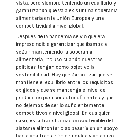
vista, pero siempre teniendo un equilibrio y
garantizando que va a existir una soberanía
alimentaria en la Unión Europea y una
competitividad a nivel global.
Después de la pandemia se vio que era
imprescindible garantizar que íbamos a
seguir manteniendo la soberanía
alimentaria, incluso cuando nuestras
políticas tengan como objetivo la
sostenibilidad. Hay que garantizar que se
mantiene el equilibrio entre los requisitos
exigidos y que se mantenga el nivel de
producción para ser autosuficientes y que
no dejemos de ser lo suficientemente
competitivos a nivel global. En cualquier
caso, esta transformación sostenible del
sistema alimentario se basaría en un apoyo
hacia una transición ecológica y un apoyo