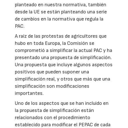
planteado en nuestra normativa, también
desde la UE se están planteando una serie
de cambios en la normativa que regula la
PAC.
A raíz de las protestas de agricultores que
hubo en toda Europa, la Comisión se
comprometió a simplificar la actual PAC y ha
presentado una propuesta de simplificación.
Una propuesta que incluye algunos aspectos
positivos que pueden suponer una
simplificación real, y otros que más que una
simplificación son modificaciones
importantes.
Uno de los aspectos que se han incluido en
la propuesta de simplificación están
relacionados con el procedimiento
establecido para modificar el PEPAC de cada