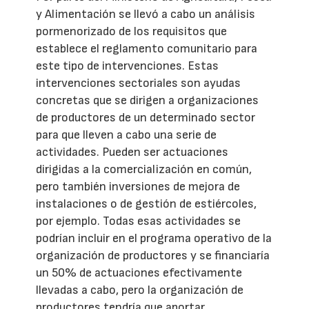
y Alimentación se llevó a cabo un análisis
pormenorizado de los requisitos que
establece el reglamento comunitario para
este tipo de intervenciones. Estas
intervenciones sectoriales son ayudas
concretas que se dirigen a organizaciones
de productores de un determinado sector
para que lleven a cabo una serie de
actividades. Pueden ser actuaciones
dirigidas a la comercialización en común,
pero también inversiones de mejora de
instalaciones o de gestión de estiércoles,
por ejemplo. Todas esas actividades se
podrían incluir en el programa operativo de la
organización de productores y se financiaría
un 50% de actuaciones efectivamente
llevadas a cabo, pero la organización de
productores tendría que aportar