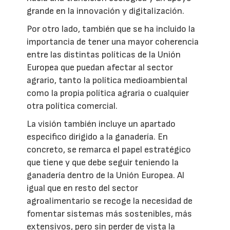
grande en la innovación y digitalización.
Por otro lado, también que se ha incluido la
importancia de tener una mayor coherencia
entre las distintas políticas de la Unión
Europea que puedan afectar al sector
agrario, tanto la política medioambiental
como la propia política agraria o cualquier
otra política comercial.
La visión también incluye un apartado
especifico dirigido a la ganadería. En
concreto, se remarca el papel estratégico
que tiene y que debe seguir teniendo la
ganadería dentro de la Unión Europea. Al
igual que en resto del sector
agroalimentario se recoge la necesidad de
fomentar sistemas más sostenibles, más
extensivos, pero sin perder de vista la