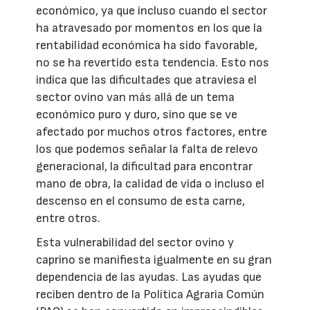
económico, ya que incluso cuando el sector
ha atravesado por momentos en los que la
rentabilidad económica ha sido favorable,
no se ha revertido esta tendencia. Esto nos
indica que las dificultades que atraviesa el
sector ovino van más allá de un tema
económico puro y duro, sino que se ve
afectado por muchos otros factores, entre
los que podemos señalar la falta de relevo
generacional, la dificultad para encontrar
mano de obra, la calidad de vida o incluso el
descenso en el consumo de esta carne,
entre otros.
Esta vulnerabilidad del sector ovino y
caprino se manifiesta igualmente en su gran
dependencia de las ayudas. Las ayudas que
reciben dentro de la Política Agraria Común