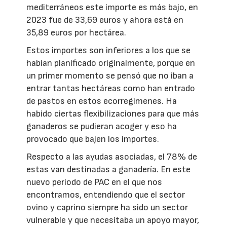
mediterráneos este importe es más bajo, en
2023 fue de 33,69 euros y ahora está en
35,89 euros por hectárea.
Estos importes son inferiores a los que se
habían planificado originalmente, porque en
un primer momento se pensó que no iban a
entrar tantas hectáreas como han entrado
de pastos en estos ecorregímenes. Ha
habido ciertas flexibilizaciones para que más
ganaderos se pudieran acoger y eso ha
provocado que bajen los importes.
Respecto a las ayudas asociadas, el 78% de
estas van destinadas a ganadería. En este
nuevo periodo de PAC en el que nos
encontramos, entendiendo que el sector
ovino y caprino siempre ha sido un sector
vulnerable y que necesitaba un apoyo mayor,