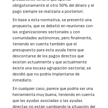
obligatoriamente el otro 50% del dinero y el
pago siempre se realizaría a posteriori.
En base a esta normativa, se presentó una
propuesta, que se debatió en reuniones con
las organizaciones sectoriales y con
comunidades autónomas, pero finalmente,
teniendo en cuenta también que el
presupuesto para esta ayuda tiene que
descontarse de los pagos directos que
existen actualmente y que actualmente
existe una escasa agrupación sectorial, se
decidió que no podría implantarse de
inmediato.
En cualquier caso, parece que podría ser una
herramienta muy buena, teniendo en cuenta
que las ayudas asociadas o las ayudas
directas no están cambiando la situación del