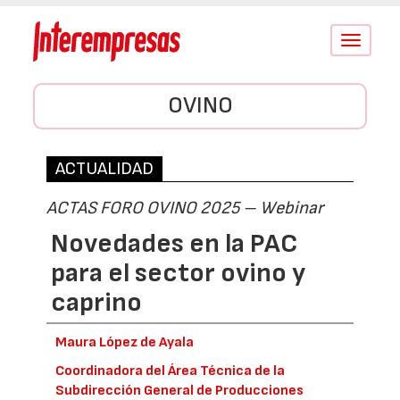
Conmutar
navegació
OVINO
ACTUALIDAD
ACTAS FORO OVINO 2025 – Webinar
Novedades en la PAC
para el sector ovino y
caprino
Maura López de Ayala
Coordinadora del Área Técnica de la
Subdirección General de Producciones