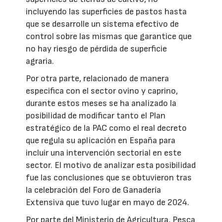
incluyendo las superficies de pastos hasta
que se desarrolle un sistema efectivo de
control sobre las mismas que garantice que
no hay riesgo de pérdida de superficie
agraria.
Por otra parte, relacionado de manera
especifica con el sector ovino y caprino,
durante estos meses se ha analizado la
posibilidad de modificar tanto el Plan
estratégico de la PAC como el real decreto
que regula su aplicación en España para
incluir una intervención sectorial en este
sector. El motivo de analizar esta posibilidad
fue las conclusiones que se obtuvieron tras
la celebración del Foro de Ganadería
Extensiva que tuvo lugar en mayo de 2024.
Por parte del Ministerio de Agricultura, Pesca