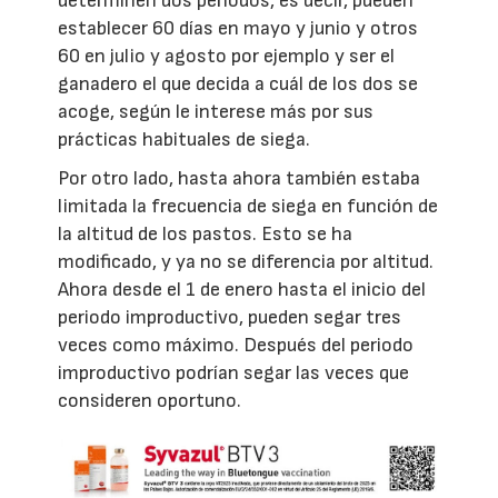
determinen dos periodos, es decir, pueden
establecer 60 días en mayo y junio y otros
60 en julio y agosto por ejemplo y ser el
ganadero el que decida a cuál de los dos se
acoge, según le interese más por sus
prácticas habituales de siega.
Por otro lado, hasta ahora también estaba
limitada la frecuencia de siega en función de
la altitud de los pastos. Esto se ha
modificado, y ya no se diferencia por altitud.
Ahora desde el 1 de enero hasta el inicio del
periodo improductivo, pueden segar tres
veces como máximo. Después del periodo
improductivo podrían segar las veces que
consideren oportuno.