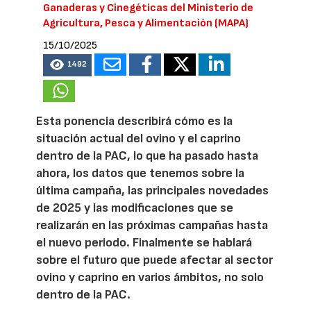
Ganaderas y Cinegéticas del Ministerio de
Agricultura, Pesca y Alimentación (MAPA)
15/10/2025
1492
Esta ponencia describirá cómo es la
situación actual del ovino y el caprino
dentro de la PAC, lo que ha pasado hasta
ahora, los datos que tenemos sobre la
última campaña, las principales novedades
de 2025 y las modificaciones que se
realizarán en las próximas campañas hasta
el nuevo periodo. Finalmente se hablará
sobre el futuro que puede afectar al sector
ovino y caprino en varios ámbitos, no solo
dentro de la PAC.