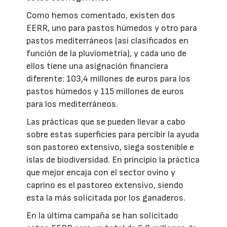
Como hemos comentado, existen dos
EERR, uno para pastos húmedos y otro para
pastos mediterráneos (así clasificados en
función de la pluviometría), y cada uno de
ellos tiene una asignación financiera
diferente: 103,4 millones de euros para los
pastos húmedos y 115 millones de euros
para los mediterráneos.
Las prácticas que se pueden llevar a cabo
sobre estas superficies para percibir la ayuda
son pastoreo extensivo, siega sostenible e
islas de biodiversidad. En principio la práctica
que mejor encaja con el sector ovino y
caprino es el pastoreo extensivo, siendo
esta la más solicitada por los ganaderos.
En la última campaña se han solicitado