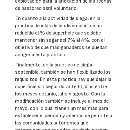
explotación para la anotación de las fechas
de pastoreo será voluntario.
En cuanto a la actividad de siega, en la
práctica de islas de biodiversidad, se ha
reducido el % de superficie que se debe
mantener sin segar del 7% al 4%, con el
objetivo de que más ganaderos se puedan
acoger a esta práctica.
Finalmente, en la práctica de siega
sostenible, también se han flexibilizado los
requisitos. En esta práctica hay que dejar la
superficie sin segar durante 60 días entre
los meses de junio, julio y agosto. Con la
modificación también se incluye el mes de
mayo, con lo cual tienen un mes más para
establecer el periodo y además se permite a
las comunidades autónomas que