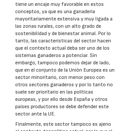
tiene un encaje muy favorable en estos
conceptos, ya que es una ganadería
mayoritariamente extensiva y muy ligada a
las zonas rurales, con un alto grado de
sostenibilidad y de bienestar animal. Por lo
tanto, las características del sector hacen
que el contexto actual deba ser uno de los
sistemas ganaderos a potenciar. Sin
embargo, tampoco podemos dejar de lado,
que en el conjunto de la Unión Europea es un
sector minoritario, con menor peso con
otros sectores ganaderos y por lo tanto no
suele ser prioritario en las políticas
europeas, y por ello desde España y otros
países productores se debe defender este
sector ante la UE.
Finalmente, este sector tampoco es ajeno