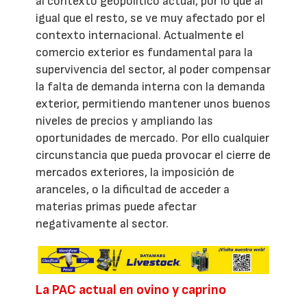
al contexto geopolítico actual, por lo que al
igual que el resto, se ve muy afectado por el
contexto internacional. Actualmente el
comercio exterior es fundamental para la
supervivencia del sector, al poder compensar
la falta de demanda interna con la demanda
exterior, permitiendo mantener unos buenos
niveles de precios y ampliando las
oportunidades de mercado. Por ello cualquier
circunstancia que pueda provocar el cierre de
mercados exteriores, la imposición de
aranceles, o la dificultad de acceder a
materias primas puede afectar
negativamente al sector.
La PAC actual en ovino y caprino