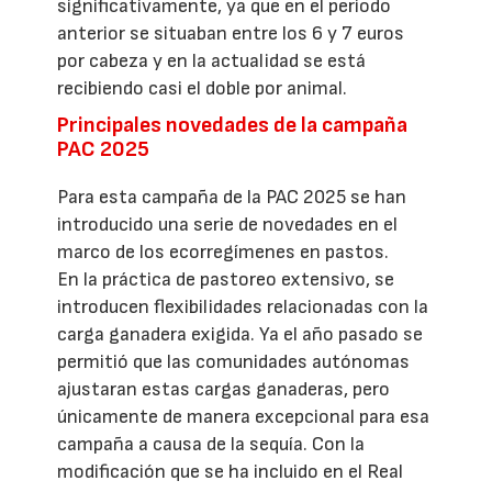
significativamente, ya que en el periodo
anterior se situaban entre los 6 y 7 euros
por cabeza y en la actualidad se está
recibiendo casi el doble por animal.
Principales novedades de la campaña
PAC 2025
Para esta campaña de la PAC 2025 se han
introducido una serie de novedades en el
marco de los ecorregímenes en pastos.
En la práctica de pastoreo extensivo, se
introducen flexibilidades relacionadas con la
carga ganadera exigida. Ya el año pasado se
permitió que las comunidades autónomas
ajustaran estas cargas ganaderas, pero
únicamente de manera excepcional para esa
campaña a causa de la sequía. Con la
modificación que se ha incluido en el Real