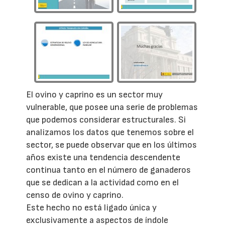
El ovino y caprino es un sector muy
vulnerable, que posee una serie de problemas
que podemos considerar estructurales. Si
analizamos los datos que tenemos sobre el
sector, se puede observar que en los últimos
años existe una tendencia descendente
continua tanto en el número de ganaderos
que se dedican a la actividad como en el
censo de ovino y caprino.
Este hecho no está ligado única y
exclusivamente a aspectos de índole