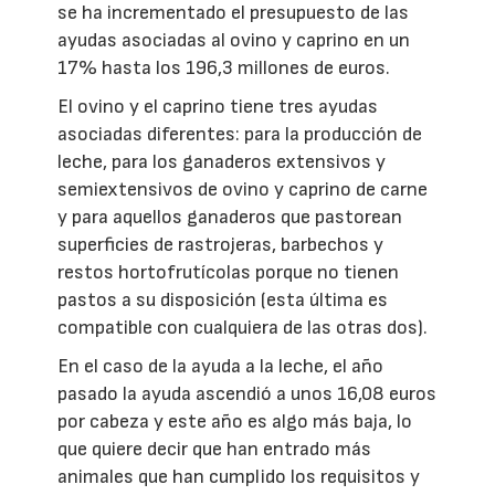
se ha incrementado el presupuesto de las
ayudas asociadas al ovino y caprino en un
17% hasta los 196,3 millones de euros.
El ovino y el caprino tiene tres ayudas
asociadas diferentes: para la producción de
leche, para los ganaderos extensivos y
semiextensivos de ovino y caprino de carne
y para aquellos ganaderos que pastorean
superficies de rastrojeras, barbechos y
restos hortofrutícolas porque no tienen
pastos a su disposición (esta última es
compatible con cualquiera de las otras dos).
En el caso de la ayuda a la leche, el año
pasado la ayuda ascendió a unos 16,08 euros
por cabeza y este año es algo más baja, lo
que quiere decir que han entrado más
animales que han cumplido los requisitos y