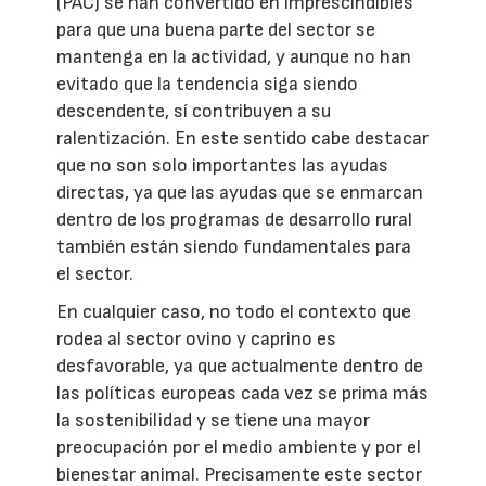
(PAC) se han convertido en imprescindibles
para que una buena parte del sector se
mantenga en la actividad, y aunque no han
evitado que la tendencia siga siendo
descendente, sí contribuyen a su
ralentización. En este sentido cabe destacar
que no son solo importantes las ayudas
directas, ya que las ayudas que se enmarcan
dentro de los programas de desarrollo rural
también están siendo fundamentales para
el sector.
En cualquier caso, no todo el contexto que
rodea al sector ovino y caprino es
desfavorable, ya que actualmente dentro de
las políticas europeas cada vez se prima más
la sostenibilidad y se tiene una mayor
preocupación por el medio ambiente y por el
bienestar animal. Precisamente este sector