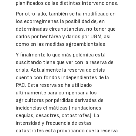
planificados de las distintas intervenciones.
Por otro lado, también se ha modificado en
los ecorregímenes la posibilidad de, en
determinadas circunstancias, no tener que
darlos por hectárea y darlos por UGM, así
como en las medidas agroambientales.
Y finalmente lo que más polémica está
suscitando tiene que ver con la reserva de
crisis. Actualmente la reserva de crisis
cuenta con fondos independientes de la
PAC. Esta reserva se ha utilizado
últimamente para compensar a los
agricultores por pérdidas derivadas de
incidencias climáticas (inundaciones,
sequías, desastres, catástrofes). La
intensidad y frecuencia de estas
catástrofes está provocando que la reserva