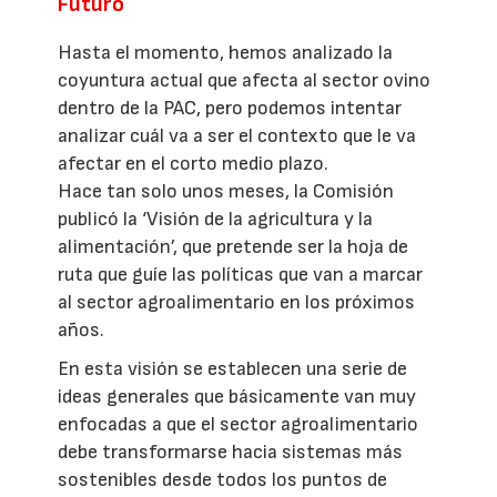
Futuro
Hasta el momento, hemos analizado la
coyuntura actual que afecta al sector ovino
dentro de la PAC, pero podemos intentar
analizar cuál va a ser el contexto que le va
afectar en el corto medio plazo.
Hace tan solo unos meses, la Comisión
publicó la ‘Visión de la agricultura y la
alimentación’, que pretende ser la hoja de
ruta que guíe las políticas que van a marcar
al sector agroalimentario en los próximos
años.
En esta visión se establecen una serie de
ideas generales que básicamente van muy
enfocadas a que el sector agroalimentario
debe transformarse hacia sistemas más
sostenibles desde todos los puntos de