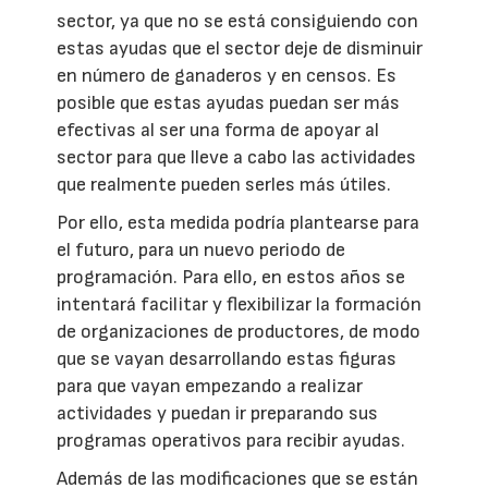
sector, ya que no se está consiguiendo con
estas ayudas que el sector deje de disminuir
en número de ganaderos y en censos. Es
posible que estas ayudas puedan ser más
efectivas al ser una forma de apoyar al
sector para que lleve a cabo las actividades
que realmente pueden serles más útiles.
Por ello, esta medida podría plantearse para
el futuro, para un nuevo periodo de
programación. Para ello, en estos años se
intentará facilitar y flexibilizar la formación
de organizaciones de productores, de modo
que se vayan desarrollando estas figuras
para que vayan empezando a realizar
actividades y puedan ir preparando sus
programas operativos para recibir ayudas.
Además de las modificaciones que se están