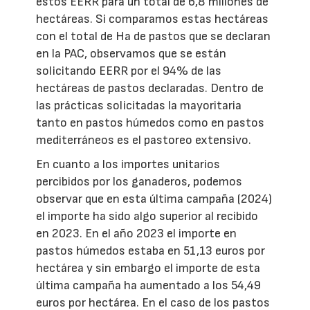
estos EERR para un total de 6,8 millones de
hectáreas. Si comparamos estas hectáreas
con el total de Ha de pastos que se declaran
en la PAC, observamos que se están
solicitando EERR por el 94% de las
hectáreas de pastos declaradas. Dentro de
las prácticas solicitadas la mayoritaria
tanto en pastos húmedos como en pastos
mediterráneos es el pastoreo extensivo.
En cuanto a los importes unitarios
percibidos por los ganaderos, podemos
observar que en esta última campaña (2024)
el importe ha sido algo superior al recibido
en 2023. En el año 2023 el importe en
pastos húmedos estaba en 51,13 euros por
hectárea y sin embargo el importe de esta
última campaña ha aumentado a los 54,49
euros por hectárea. En el caso de los pastos