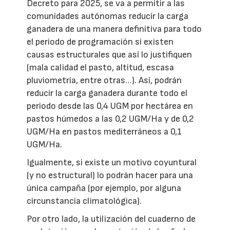
Decreto para 2025, se va a permitir a las
comunidades autónomas reducir la carga
ganadera de una manera definitiva para todo
el periodo de programación si existen
causas estructurales que así lo justifiquen
(mala calidad el pasto, altitud, escasa
pluviometría, entre otras…). Así, podrán
reducir la carga ganadera durante todo el
periodo desde las 0,4 UGM por hectárea en
pastos húmedos a las 0,2 UGM/Ha y de 0,2
UGM/Ha en pastos mediterráneos a 0,1
UGM/Ha.
Igualmente, si existe un motivo coyuntural
(y no estructural) lo podrán hacer para una
única campaña (por ejemplo, por alguna
circunstancia climatológica).
Por otro lado, la utilización del cuaderno de