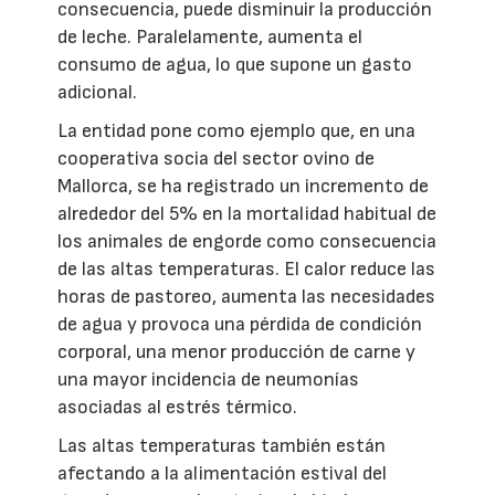
consecuencia, puede disminuir la producción
de leche. Paralelamente, aumenta el
consumo de agua, lo que supone un gasto
adicional.
La entidad pone como ejemplo que, en una
cooperativa socia del sector ovino de
Mallorca, se ha registrado un incremento de
alrededor del 5% en la mortalidad habitual de
los animales de engorde como consecuencia
de las altas temperaturas. El calor reduce las
horas de pastoreo, aumenta las necesidades
de agua y provoca una pérdida de condición
corporal, una menor producción de carne y
una mayor incidencia de neumonías
asociadas al estrés térmico.
Las altas temperaturas también están
afectando a la alimentación estival del