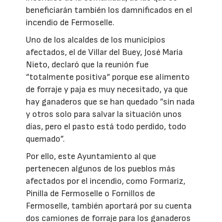
beneficiarán también los damnificados en el
incendio de Fermoselle.
Uno de los alcaldes de los municipios
afectados, el de Villar del Buey, José María
Nieto, declaró que la reunión fue
“totalmente positiva“ porque ese alimento
de forraje y paja es muy necesitado, ya que
hay ganaderos que se han quedado ”sin nada
y otros solo para salvar la situación unos
días, pero el pasto está todo perdido, todo
quemado”.
Por ello, este Ayuntamiento al que
pertenecen algunos de los pueblos más
afectados por el incendio, como Formariz,
Pinilla de Fermoselle o Fornillos de
Fermoselle, también aportará por su cuenta
dos camiones de forraje para los ganaderos