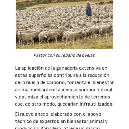
Pastor con su rebaño de ovejas.
La aplicación de la ganadería extensiva en
estas superficies contribuirá a la reducción
de la huella de carbono, fomenta el bienestar
animal mediante el acceso a sombra natural
y optimiza el aprovechamiento de terrenos
que, de otro modo, quedarían infrautilizados.
El nuevo anexo, elaborado con el apoyo
técnico de expertos en bienestar animal y
producción ganadera, ofrece un marco