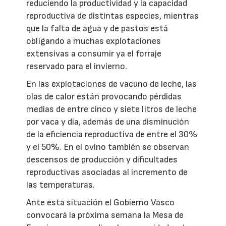
reduciendo la productividad y la capacidad
reproductiva de distintas especies, mientras
que la falta de agua y de pastos está
obligando a muchas explotaciones
extensivas a consumir ya el forraje
reservado para el invierno.
En las explotaciones de vacuno de leche, las
olas de calor están provocando pérdidas
medias de entre cinco y siete litros de leche
por vaca y día, además de una disminución
de la eficiencia reproductiva de entre el 30%
y el 50%. En el ovino también se observan
descensos de producción y dificultades
reproductivas asociadas al incremento de
las temperaturas.
Ante esta situación el Gobierno Vasco
convocará la próxima semana la Mesa de