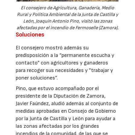
El consejero de Agricultura, Ganadería, Medio
Rural y Política Ambiental de la Junta de Castilla y
León, Joaquín Antonio Pino, visitó las zonas
afectadas por el incendio de Fermoselle (Zamora).
Soluciones
El consejero mostró además su
predisposición a la “permanente escucha y
contacto“ con agricultores y ganaderos
para recoger sus necesidades y ”trabajar y
poner soluciones”.
Pino, que estuvo acompañado por el
presidente de la Diputación de Zamora,
Javier Faúndez, aludió además al conjunto de
medidas aprobadas en Consejo de Gobierno
por la Junta de Castilla y León para ayudar a
las zonas afectadas por los grandes
incendios de la comunidad, de las que se