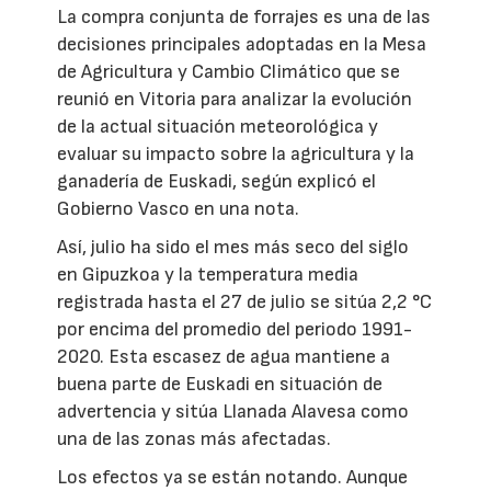
La compra conjunta de forrajes es una de las
decisiones principales adoptadas en la Mesa
de Agricultura y Cambio Climático que se
reunió en Vitoria para analizar la evolución
de la actual situación meteorológica y
evaluar su impacto sobre la agricultura y la
ganadería de Euskadi, según explicó el
Gobierno Vasco en una nota.
Así, julio ha sido el mes más seco del siglo
en Gipuzkoa y la temperatura media
registrada hasta el 27 de julio se sitúa 2,2 °C
por encima del promedio del periodo 1991-
2020. Esta escasez de agua mantiene a
buena parte de Euskadi en situación de
advertencia y sitúa Llanada Alavesa como
una de las zonas más afectadas.
Los efectos ya se están notando. Aunque