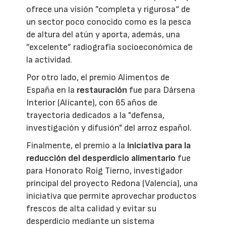
ofrece una visión ”completa y rigurosa“ de
un sector poco conocido como es la pesca
de altura del atún y aporta, además, una
”excelente” radiografía socioeconómica de
la actividad.
Por otro lado, el premio Alimentos de
España en la
restauración
fue para Dársena
Interior (Alicante), con 65 años de
trayectoria dedicados a la "defensa,
investigación y difusión" del arroz español.
Finalmente, el premio a la
iniciativa para la
reducción del desperdicio alimentario
fue
para Honorato Roig Tierno, investigador
principal del proyecto Redona (Valencia), una
iniciativa que permite aprovechar productos
frescos de alta calidad y evitar su
desperdicio mediante un sistema