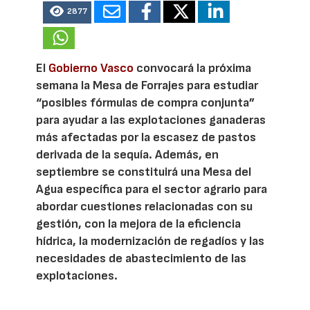
2877
El
Gobierno Vasco
convocará la próxima
semana la Mesa de Forrajes para estudiar
“posibles fórmulas de compra conjunta”
para ayudar a las explotaciones ganaderas
más afectadas por la escasez de pastos
derivada de la sequía. Además, en
septiembre se constituirá una Mesa del
Agua específica para el sector agrario para
abordar cuestiones relacionadas con su
gestión, con la mejora de la eficiencia
hídrica, la modernización de regadíos y las
necesidades de abastecimiento de las
explotaciones.