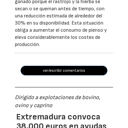
ganado porque el rastrojo y la hierba se
secan o se queman antes de tiempo, con
una reducción estimada de alrededor del
30% en su disponibilidad. Esta situación
obliga a aumentar el consumo de pienso y
eleva considerablemente los costes de
producción.
ver/escribir comentarios
Dirigido a explotaciones de bovino,
ovino y caprino
Extremadura convoca
38.000 euros en ayudas