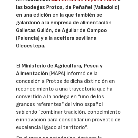
las bodegas Protos, de Peñafiel (Valladolid)
en una edición en la que también se
galardonó a la empresa de alimentación
Galletas Gullón, de Aguilar de Campoo
(Palencia) y a la aceitera sevillana
Oleoestepa.
El
Ministerio de Agricultura, Pesca y
Alimentación
(MAPA) informó de la
concesión a Protos de dicha distinción en
reconocimiento a una trayectoria que ha
convertido a la bodega en “uno de los
grandes referentes“ del vino español
sabiendo ”combinar tradición, conocimiento
e innovación para consolidar un proyecto de
excelencia ligado al territorio”.