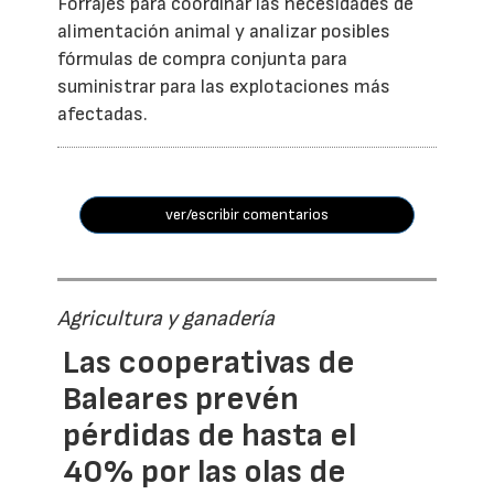
Forrajes para coordinar las necesidades de
alimentación animal y analizar posibles
fórmulas de compra conjunta para
suministrar para las explotaciones más
afectadas.
ver/escribir comentarios
Agricultura y ganadería
Las cooperativas de
Baleares prevén
pérdidas de hasta el
40% por las olas de