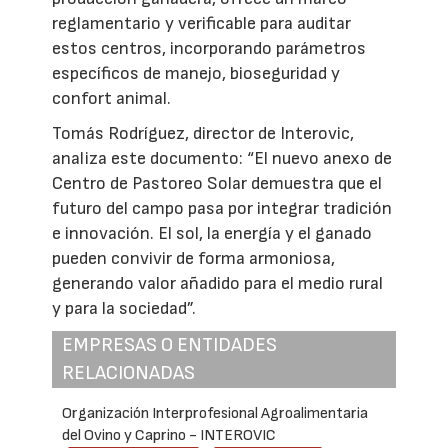
reglamentario y verificable para auditar
estos centros, incorporando parámetros
específicos de manejo, bioseguridad y
confort animal.
Tomás Rodríguez, director de Interovic,
analiza este documento: “El nuevo anexo de
Centro de Pastoreo Solar demuestra que el
futuro del campo pasa por integrar tradición
e innovación. El sol, la energía y el ganado
pueden convivir de forma armoniosa,
generando valor añadido para el medio rural
y para la sociedad”.
EMPRESAS O ENTIDADES
RELACIONADAS
Organización Interprofesional Agroalimentaria
del Ovino y Caprino - INTEROVIC