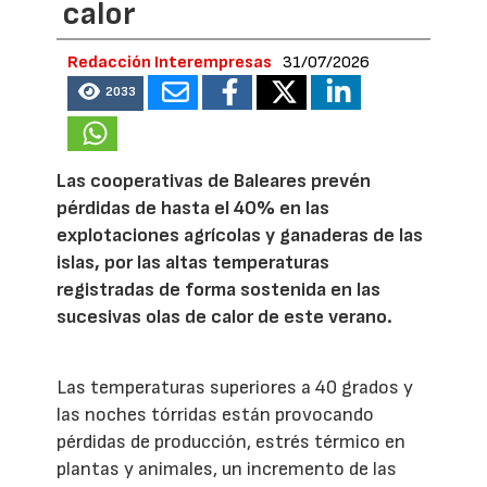
calor
Redacción Interempresas
31/07/2026
2033
Las cooperativas de Baleares prevén
pérdidas de hasta el 40% en las
explotaciones agrícolas y ganaderas de las
islas, por las altas temperaturas
registradas de forma sostenida en las
sucesivas olas de calor de este verano.
Las temperaturas superiores a 40 grados y
las noches tórridas están provocando
pérdidas de producción, estrés térmico en
plantas y animales, un incremento de las