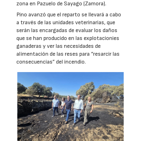
zona en Pazuelo de Sayago (Zamora).
Pino avanzó que el reparto se llevará a cabo
a través de las unidades veterinarias, que
serán las encargadas de evaluar los daños
que se han producido en las explotacionies
ganaderas y ver las necesidades de
alimentación de las reses para “resarcir las
consecuencias” del incendio.