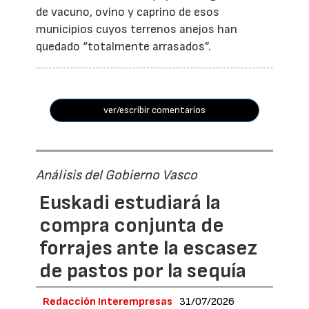
de vacuno, ovino y caprino de esos
municipios cuyos terrenos anejos han
quedado “totalmente arrasados”.
ver/escribir comentarios
Análisis del Gobierno Vasco
Euskadi estudiará la
compra conjunta de
forrajes ante la escasez
de pastos por la sequía
Redacción Interempresas
31/07/2026