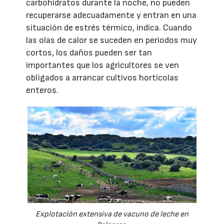
carbohidratos durante la noche, no pueden
recuperarse adecuadamente y entran en una
situación de estrés térmico, indica. Cuando
las olas de calor se suceden en periodos muy
cortos, los daños pueden ser tan
importantes que los agricultores se ven
obligados a arrancar cultivos hortícolas
enteros.
Explotación extensiva de vacuno de leche en