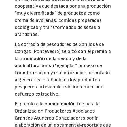
cooperativa que destaca por una producción
“muy diversificada“ de productos como
crema de avellanas, comidas preparadas
ecológicas y transformados de setas o
arándanos.
La cofradía de pescadores de San José de
Cangas (Pontevedra) se alzó con el premio a
la
producción de la pesca y de la
acuicultura
por su ”ejemplar“ proceso de
transformación y modernización, orientado
a generar valor añadido a los productos
pesqueros artesanales sin incrementar el
esfuerzo extractivo.
El premio a la
comunicación
fue para la
Organización Productores Asociados
Grandes Atuneros Congeladores por la
elaboración de un documental-reportaje que