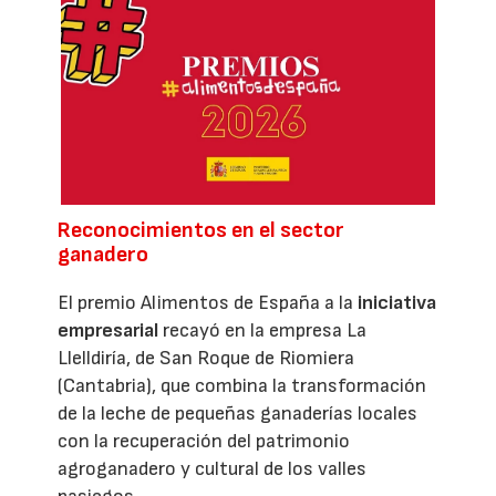
Reconocimientos en el sector
ganadero
El premio Alimentos de España a la
iniciativa
empresarial
recayó en la empresa La
Llelldiría, de San Roque de Riomiera
(Cantabria), que combina la transformación
de la leche de pequeñas ganaderías locales
con la recuperación del patrimonio
agroganadero y cultural de los valles