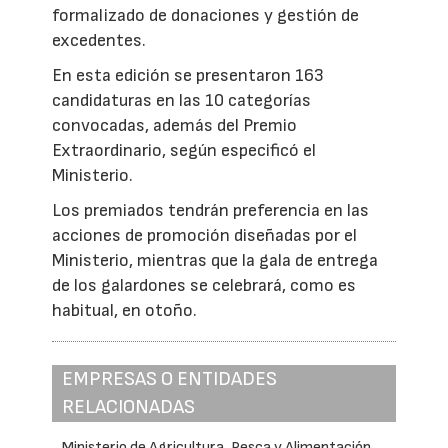
formalizado de donaciones y gestión de
excedentes.
En esta edición se presentaron 163
candidaturas en las 10 categorías
convocadas, además del Premio
Extraordinario, según especificó el
Ministerio.
Los premiados tendrán preferencia en las
acciones de promoción diseñadas por el
Ministerio, mientras que la gala de entrega
de los galardones se celebrará, como es
habitual, en otoño.
EMPRESAS O ENTIDADES
RELACIONADAS
Ministerio de Agricultura, Pesca y Alimentación