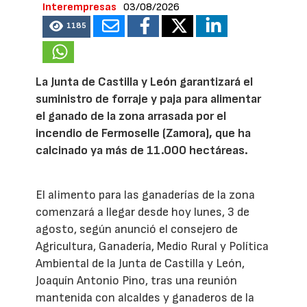
Interempresas
03/08/2026
1185
La Junta de Castilla y León garantizará el
suministro de forraje y paja para alimentar
el ganado de la zona arrasada por el
incendio de Fermoselle (Zamora), que ha
calcinado ya más de 11.000 hectáreas.
El alimento para las ganaderías de la zona
comenzará a llegar desde hoy lunes, 3 de
agosto, según anunció el consejero de
Agricultura, Ganadería, Medio Rural y Política
Ambiental de la Junta de Castilla y León,
Joaquín Antonio Pino, tras una reunión
mantenida con alcaldes y ganaderos de la