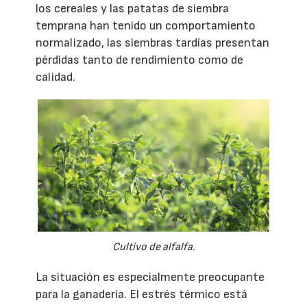
los cereales y las patatas de siembra
temprana han tenido un comportamiento
normalizado, las siembras tardías presentan
pérdidas tanto de rendimiento como de
calidad.
Cultivo de alfalfa.
La situación es especialmente preocupante
para la ganadería. El estrés térmico está