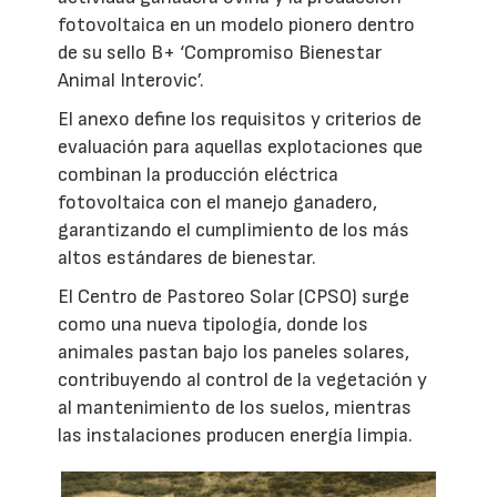
fotovoltaica en un modelo pionero dentro
de su sello B+ ‘Compromiso Bienestar
Animal Interovic’.
El anexo define los requisitos y criterios de
evaluación para aquellas explotaciones que
combinan la producción eléctrica
fotovoltaica con el manejo ganadero,
garantizando el cumplimiento de los más
altos estándares de bienestar.
El Centro de Pastoreo Solar (CPSO) surge
como una nueva tipología, donde los
animales pastan bajo los paneles solares,
contribuyendo al control de la vegetación y
al mantenimiento de los suelos, mientras
las instalaciones producen energía limpia.