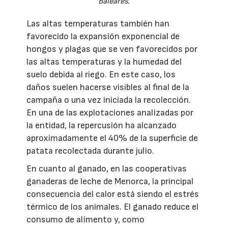
Baleares.
Las altas temperaturas también han
favorecido la expansión exponencial de
hongos y plagas que se ven favorecidos por
las altas temperaturas y la humedad del
suelo debida al riego. En este caso, los
daños suelen hacerse visibles al final de la
campaña o una vez iniciada la recolección.
En una de las explotaciones analizadas por
la entidad, la repercusión ha alcanzado
aproximadamente el 40% de la superficie de
patata recolectada durante julio.
En cuanto al ganado, en las cooperativas
ganaderas de leche de Menorca, la principal
consecuencia del calor está siendo el estrés
térmico de los animales. El ganado reduce el
consumo de alimento y, como