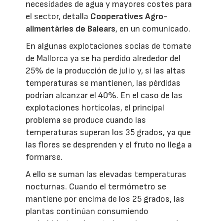
necesidades de agua y mayores costes para
el sector, detalla
Cooperatives Agro-
alimentàries de Balears
, en un comunicado.
En algunas explotaciones socias de tomate
de Mallorca ya se ha perdido alrededor del
25% de la producción de julio y, si las altas
temperaturas se mantienen, las pérdidas
podrían alcanzar el 40%. En el caso de las
explotaciones hortícolas, el principal
problema se produce cuando las
temperaturas superan los 35 grados, ya que
las flores se desprenden y el fruto no llega a
formarse.
A ello se suman las elevadas temperaturas
nocturnas. Cuando el termómetro se
mantiene por encima de los 25 grados, las
plantas continúan consumiendo