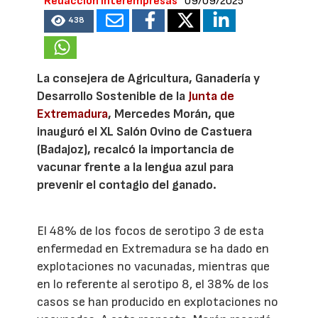
Redacción Interempresas
09/09/2025
438
La consejera de Agricultura, Ganadería y
Desarrollo Sostenible de la
Junta de
Extremadura
, Mercedes Morán, que
inauguró el XL Salón Ovino de Castuera
(Badajoz), recalcó la importancia de
vacunar frente a la lengua azul para
prevenir el contagio del ganado.
El 48% de los focos de serotipo 3 de esta
enfermedad en Extremadura se ha dado en
explotaciones no vacunadas, mientras que
en lo referente al serotipo 8, el 38% de los
casos se han producido en explotaciones no