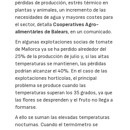
pérdidas de producción, estrés térmico en
plantas y animales, un incremento de las
necesidades de agua y mayores costes para
el sector, detalla
Cooperatives Agro-
alimentàries de Balears
, en un comunicado.
En algunas explotaciones socias de tomate
de Mallorca ya se ha perdido alrededor del
25% de la producción de julio y, si las altas
temperaturas se mantienen, las pérdidas
podrían alcanzar el 40%. En el caso de las
explotaciones hortícolas, el principal
problema se produce cuando las
temperaturas superan los 35 grados, ya que
las flores se desprenden y el fruto no llega a
formarse.
A ello se suman las elevadas temperaturas
nocturnas. Cuando el termómetro se