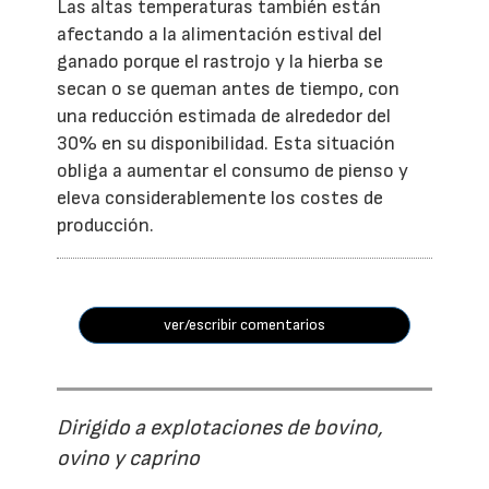
Las altas temperaturas también están
afectando a la alimentación estival del
ganado porque el rastrojo y la hierba se
secan o se queman antes de tiempo, con
una reducción estimada de alrededor del
30% en su disponibilidad. Esta situación
obliga a aumentar el consumo de pienso y
eleva considerablemente los costes de
producción.
ver/escribir comentarios
Dirigido a explotaciones de bovino,
ovino y caprino