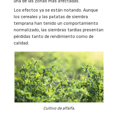
una de las zonas más afectadas.
Los efectos ya se están notando. Aunque
los cereales y las patatas de siembra
temprana han tenido un comportamiento
normalizado, las siembras tardías presentan
pérdidas tanto de rendimiento como de
calidad.
Cultivo de alfalfa.