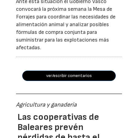
Ante esta situación el Gobierno Vasco
convocará la próxima semana la Mesa de
Forrajes para coordinar las necesidades de
alimentación animal y analizar posibles
fórmulas de compra conjunta para
suministrar para las explotaciones más
afectadas.
ver/escribir comentarios
Agricultura y ganadería
Las cooperativas de
Baleares prevén
pérdidas de hasta el