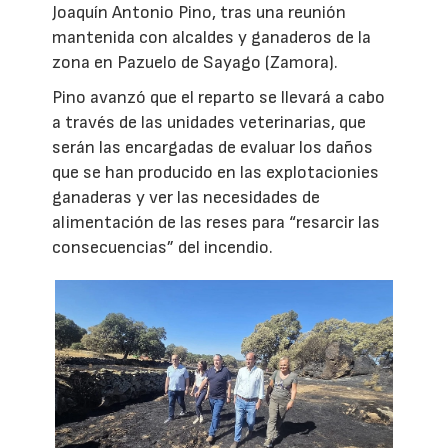
Joaquín Antonio Pino, tras una reunión
mantenida con alcaldes y ganaderos de la
zona en Pazuelo de Sayago (Zamora).
Pino avanzó que el reparto se llevará a cabo
a través de las unidades veterinarias, que
serán las encargadas de evaluar los daños
que se han producido en las explotacionies
ganaderas y ver las necesidades de
alimentación de las reses para “resarcir las
consecuencias” del incendio.