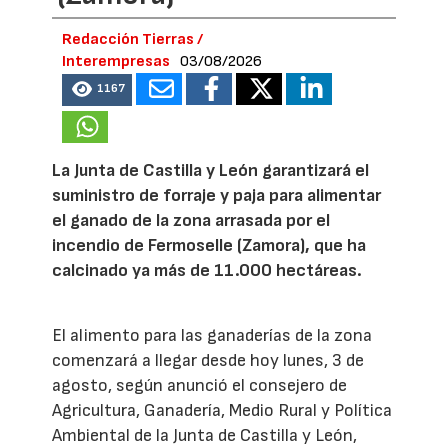
Redacción Tierras /
Interempresas
03/08/2026
1167
La Junta de Castilla y León garantizará el
suministro de forraje y paja para alimentar
el ganado de la zona arrasada por el
incendio de Fermoselle (Zamora), que ha
calcinado ya más de 11.000 hectáreas.
El alimento para las ganaderías de la zona
comenzará a llegar desde hoy lunes, 3 de
agosto, según anunció el consejero de
Agricultura, Ganadería, Medio Rural y Política
Ambiental de la Junta de Castilla y León,