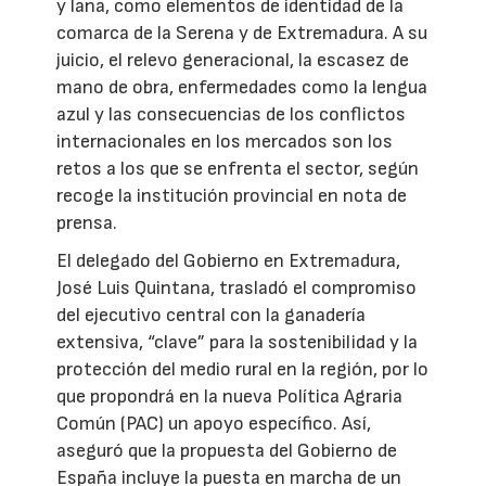
y lana, como elementos de identidad de la
comarca de la Serena y de Extremadura. A su
juicio, el relevo generacional, la escasez de
mano de obra, enfermedades como la lengua
azul y las consecuencias de los conflictos
internacionales en los mercados son los
retos a los que se enfrenta el sector, según
recoge la institución provincial en nota de
prensa.
El delegado del Gobierno en Extremadura,
José Luis Quintana, trasladó el compromiso
del ejecutivo central con la ganadería
extensiva, “clave” para la sostenibilidad y la
protección del medio rural en la región, por lo
que propondrá en la nueva Política Agraria
Común (PAC) un apoyo específico. Así,
aseguró que la propuesta del Gobierno de
España incluye la puesta en marcha de un