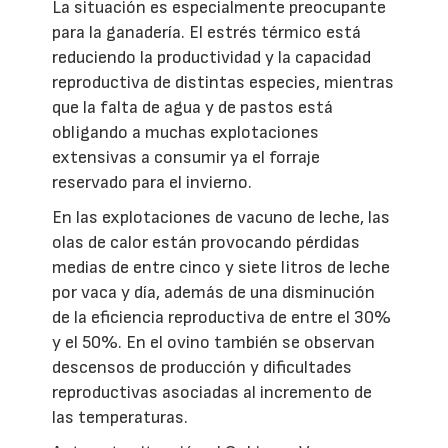
La situación es especialmente preocupante
para la ganadería. El estrés térmico está
reduciendo la productividad y la capacidad
reproductiva de distintas especies, mientras
que la falta de agua y de pastos está
obligando a muchas explotaciones
extensivas a consumir ya el forraje
reservado para el invierno.
En las explotaciones de vacuno de leche, las
olas de calor están provocando pérdidas
medias de entre cinco y siete litros de leche
por vaca y día, además de una disminución
de la eficiencia reproductiva de entre el 30%
y el 50%. En el ovino también se observan
descensos de producción y dificultades
reproductivas asociadas al incremento de
las temperaturas.