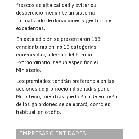
frescos de alta calidad y evitar su
desperdicio mediante un sistema
formalizado de donaciones y gestión de
excedentes.
En esta edición se presentaron 163
candidaturas en las 10 categorías
convocadas, además del Premio
Extraordinario, según especificó el
Ministerio.
Los premiados tendrán preferencia en las
acciones de promoción diseñadas por el
Ministerio, mientras que la gala de entrega
de los galardones se celebrará, como es
habitual, en otoño.
EMPRESAS O ENTIDADES