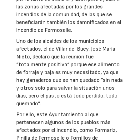
las zonas afectadas por los grandes
incendios de la comunidad, de las que se
beneficiarán también los damnificados en el
incendio de Fermoselle.
Uno de los alcaldes de los municipios
afectados, el de Villar del Buey, José María
Nieto, declaró que la reunión fue
“totalmente positiva“ porque ese alimento
de forraje y paja es muy necesitado, ya que
hay ganaderos que se han quedado ”sin nada
y otros solo para salvar la situación unos
días, pero el pasto está todo perdido, todo
quemado”.
Por ello, este Ayuntamiento al que
pertenecen algunos de los pueblos más
afectados por el incendio, como Formariz,
Pinilla de Fermoselle o Fornillos de