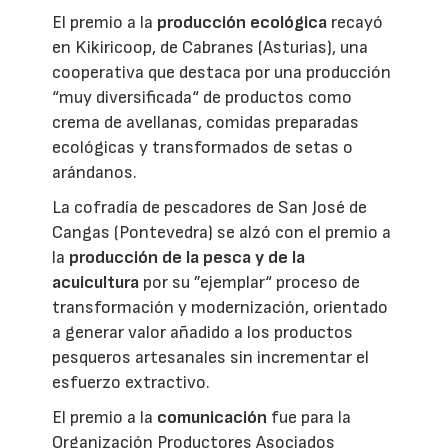
El premio a la
producción ecológica
recayó
en Kikiricoop, de Cabranes (Asturias), una
cooperativa que destaca por una producción
“muy diversificada“ de productos como
crema de avellanas, comidas preparadas
ecológicas y transformados de setas o
arándanos.
La cofradía de pescadores de San José de
Cangas (Pontevedra) se alzó con el premio a
la
producción de la pesca y de la
acuicultura
por su ”ejemplar“ proceso de
transformación y modernización, orientado
a generar valor añadido a los productos
pesqueros artesanales sin incrementar el
esfuerzo extractivo.
El premio a la
comunicación
fue para la
Organización Productores Asociados