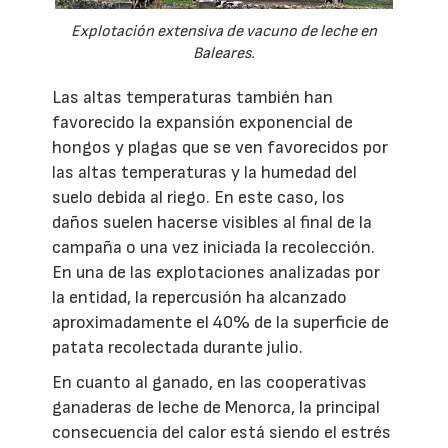
Explotación extensiva de vacuno de leche en
Baleares.
Las altas temperaturas también han
favorecido la expansión exponencial de
hongos y plagas que se ven favorecidos por
las altas temperaturas y la humedad del
suelo debida al riego. En este caso, los
daños suelen hacerse visibles al final de la
campaña o una vez iniciada la recolección.
En una de las explotaciones analizadas por
la entidad, la repercusión ha alcanzado
aproximadamente el 40% de la superficie de
patata recolectada durante julio.
En cuanto al ganado, en las cooperativas
ganaderas de leche de Menorca, la principal
consecuencia del calor está siendo el estrés