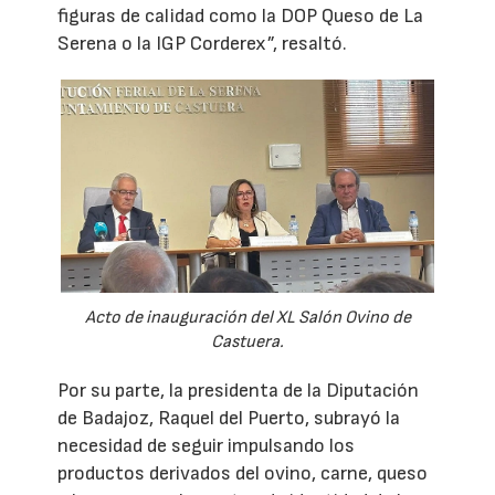
figuras de calidad como la DOP Queso de La
Serena o la IGP Corderex”, resaltó.
Acto de inauguración del XL Salón Ovino de
Castuera.
Por su parte, la presidenta de la Diputación
de Badajoz, Raquel del Puerto, subrayó la
necesidad de seguir impulsando los
productos derivados del ovino, carne, queso