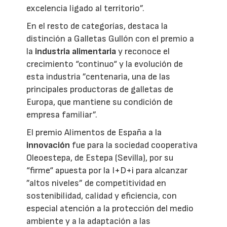
excelencia ligado al territorio”.
En el resto de categorías, destaca la
distinción a Galletas Gullón con el premio a
la
industria alimentaria
y reconoce el
crecimiento “continuo“ y la evolución de
esta industria ”centenaria, una de las
principales productoras de galletas de
Europa, que mantiene su condición de
empresa familiar”.
El premio Alimentos de España a la
innovación
fue para la sociedad cooperativa
Oleoestepa, de Estepa (Sevilla), por su
“firme“ apuesta por la I+D+i para alcanzar
”altos niveles” de competitividad en
sostenibilidad, calidad y eficiencia, con
especial atención a la protección del medio
ambiente y a la adaptación a las