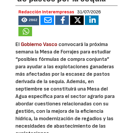
Redacción Interempresas
31/07/2026
2862
El
Gobierno Vasco
convocará la próxima
semana la Mesa de Forrajes para estudiar
“posibles fórmulas de compra conjunta”
para ayudar a las explotaciones ganaderas
más afectadas por la escasez de pastos
derivada de la sequía. Además, en
septiembre se constituirá una Mesa del
Agua específica para el sector agrario para
abordar cuestiones relacionadas con su
gestión, con la mejora de la eficiencia
hídrica, la modernización de regadíos y las
necesidades de abastecimiento de las