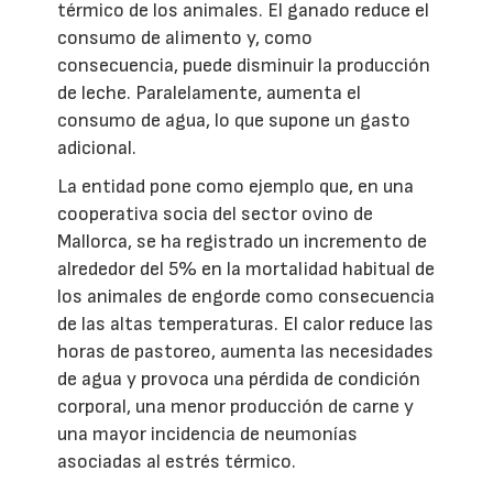
térmico de los animales. El ganado reduce el
consumo de alimento y, como
consecuencia, puede disminuir la producción
de leche. Paralelamente, aumenta el
consumo de agua, lo que supone un gasto
adicional.
La entidad pone como ejemplo que, en una
cooperativa socia del sector ovino de
Mallorca, se ha registrado un incremento de
alrededor del 5% en la mortalidad habitual de
los animales de engorde como consecuencia
de las altas temperaturas. El calor reduce las
horas de pastoreo, aumenta las necesidades
de agua y provoca una pérdida de condición
corporal, una menor producción de carne y
una mayor incidencia de neumonías
asociadas al estrés térmico.