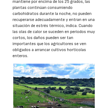
mantiene por encima de los 25 grados, las
plantas continúan consumiendo
carbohidratos durante la noche, no pueden
recuperarse adecuadamente y entran en una
situación de estrés térmico, indica. Cuando
las olas de calor se suceden en periodos muy
cortos, los daños pueden ser tan
importantes que los agricultores se ven
obligados a arrancar cultivos hortícolas
enteros.