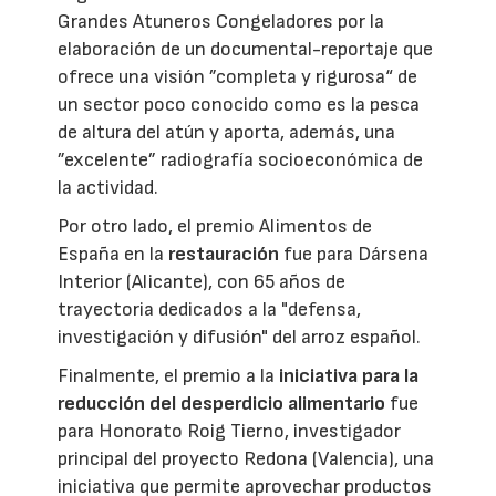
Grandes Atuneros Congeladores por la
elaboración de un documental-reportaje que
ofrece una visión ”completa y rigurosa“ de
un sector poco conocido como es la pesca
de altura del atún y aporta, además, una
”excelente” radiografía socioeconómica de
la actividad.
Por otro lado, el premio Alimentos de
España en la
restauración
fue para Dársena
Interior (Alicante), con 65 años de
trayectoria dedicados a la "defensa,
investigación y difusión" del arroz español.
Finalmente, el premio a la
iniciativa para la
reducción del desperdicio alimentario
fue
para Honorato Roig Tierno, investigador
principal del proyecto Redona (Valencia), una
iniciativa que permite aprovechar productos