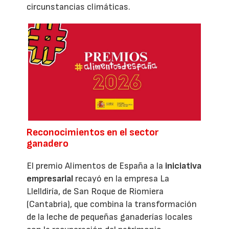
circunstancias climáticas.
Reconocimientos en el sector
ganadero
El premio Alimentos de España a la
iniciativa
empresarial
recayó en la empresa La
Llelldiría, de San Roque de Riomiera
(Cantabria), que combina la transformación
de la leche de pequeñas ganaderías locales