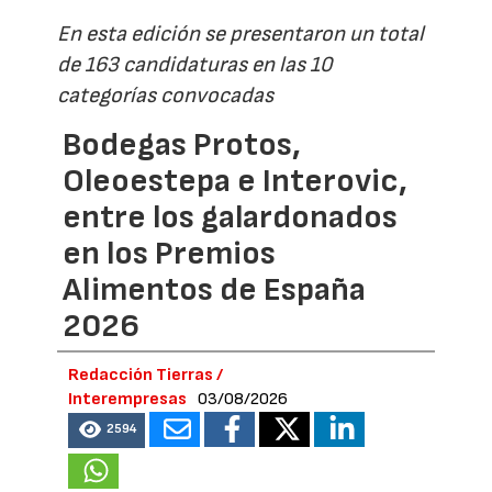
En esta edición se presentaron un total
de 163 candidaturas en las 10
categorías convocadas
Bodegas Protos,
Oleoestepa e Interovic,
entre los galardonados
en los Premios
Alimentos de España
2026
Redacción Tierras /
Interempresas
03/08/2026
2594