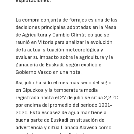
explotaciones.
La compra conjunta de forrajes es una de las
decisiones principales adoptadas en la Mesa
de Agricultura y Cambio Climático que se
reunió en Vitoria para analizar la evolución
de la actual situación meteorológica y
evaluar su impacto sobre la agricultura y la
ganadería de Euskadi, según explicó el
Gobierno Vasco en una nota.
Así, julio ha sido el mes más seco del siglo
en Gipuzkoa y la temperatura media
registrada hasta el 27 de julio se sitúa 2,2 °C
por encima del promedio del periodo 1991-
2020. Esta escasez de agua mantiene a
buena parte de Euskadi en situación de
advertencia y sitúa Llanada Alavesa como