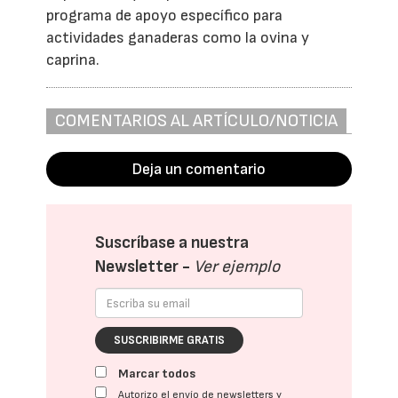
programa de apoyo específico para
actividades ganaderas como la ovina y
caprina.
COMENTARIOS AL ARTÍCULO/NOTICIA
Deja un comentario
Suscríbase a nuestra
Newsletter -
Ver ejemplo
SUSCRIBIRME GRATIS
Marcar todos
Autorizo el envío de newsletters y