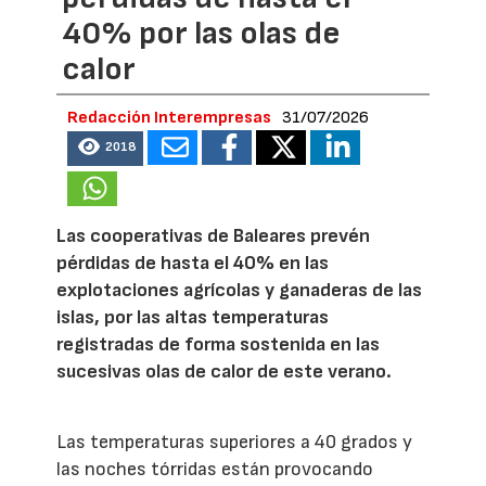
40% por las olas de
calor
Redacción Interempresas
31/07/2026
2018
Las cooperativas de Baleares prevén
pérdidas de hasta el 40% en las
explotaciones agrícolas y ganaderas de las
islas, por las altas temperaturas
registradas de forma sostenida en las
sucesivas olas de calor de este verano.
Las temperaturas superiores a 40 grados y
las noches tórridas están provocando