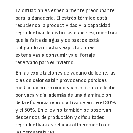
La situación es especialmente preocupante
para la ganadería. El estrés térmico está
reduciendo la productividad y la capacidad
reproductiva de distintas especies, mientras
que la falta de agua y de pastos está
obligando a muchas explotaciones
extensivas a consumir ya el forraje
reservado para el invierno.
En las explotaciones de vacuno de leche, las
olas de calor están provocando pérdidas
medias de entre cinco y siete litros de leche
por vaca y día, además de una disminución
de la eficiencia reproductiva de entre el 30%
y el 50%. En el ovino también se observan
descensos de producción y dificultades
reproductivas asociadas al incremento de
las temperaturas.