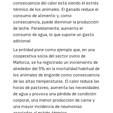
consecuencia del calor está siendo el estrés
térmico de los animales. El ganado reduce el
consumo de alimento y, como
consecuencia, puede disminuir la producción
de leche. Paralelamente, aumenta el
consumo de agua, lo que supone un gasto
adicional.
La entidad pone como ejemplo que, en una
cooperativa socia del sector ovino de
Mallorca, se ha registrado un incremento de
alrededor del 5% en la mortalidad habitual de
los animales de engorde como consecuencia
de las altas temperaturas. El calor reduce las
horas de pastoreo, aumenta las necesidades
de agua y provoca una pérdida de condición
corporal, una menor producción de carne y
una mayor incidencia de neumonías
asociadas al estrés térmico.