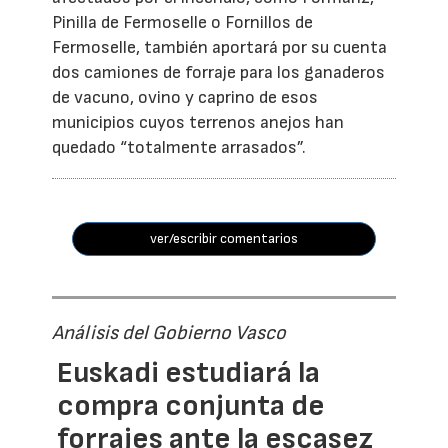
Pinilla de Fermoselle o Fornillos de
Fermoselle, también aportará por su cuenta
dos camiones de forraje para los ganaderos
de vacuno, ovino y caprino de esos
municipios cuyos terrenos anejos han
quedado “totalmente arrasados”.
ver/escribir comentarios
Análisis del Gobierno Vasco
Euskadi estudiará la
compra conjunta de
forrajes ante la escasez