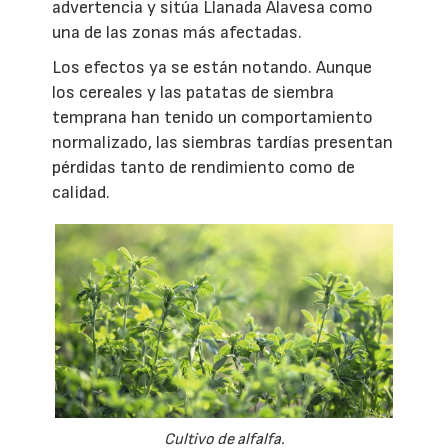
advertencia y sitúa Llanada Alavesa como
una de las zonas más afectadas.
Los efectos ya se están notando. Aunque
los cereales y las patatas de siembra
temprana han tenido un comportamiento
normalizado, las siembras tardías presentan
pérdidas tanto de rendimiento como de
calidad.
Cultivo de alfalfa.