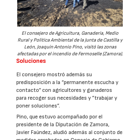
El consejero de Agricultura, Ganadería, Medio
Rural y Política Ambiental de la Junta de Castilla y
León, Joaquín Antonio Pino, visitó las zonas
afectadas por el incendio de Fermoselle (Zamora).
Soluciones
El consejero mostró además su
predisposición a la “permanente escucha y
contacto“ con agricultores y ganaderos
para recoger sus necesidades y ”trabajar y
poner soluciones”.
Pino, que estuvo acompañado por el
presidente de la Diputación de Zamora,
Javier Faúndez, aludió además al conjunto de