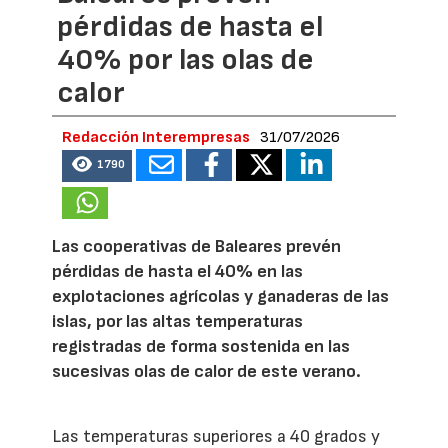
pérdidas de hasta el
40% por las olas de
calor
Redacción Interempresas
31/07/2026
1790
Las cooperativas de Baleares prevén
pérdidas de hasta el 40% en las
explotaciones agrícolas y ganaderas de las
islas, por las altas temperaturas
registradas de forma sostenida en las
sucesivas olas de calor de este verano.
Las temperaturas superiores a 40 grados y