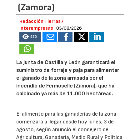
(Zamora)
Redacción Tierras /
Interempresas
03/08/2026
920
La Junta de Castilla y León garantizará el
suministro de forraje y paja para alimentar
el ganado de la zona arrasada por el
incendio de Fermoselle (Zamora), que ha
calcinado ya más de 11.000 hectáreas.
El alimento para las ganaderías de la zona
comenzará a llegar desde hoy lunes, 3 de
agosto, según anunció el consejero de
Agricultura, Ganadería, Medio Rural y Política