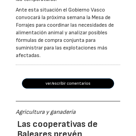
Ante esta situación el Gobierno Vasco
convocará la próxima semana la Mesa de
Forrajes para coordinar las necesidades de
alimentación animal y analizar posibles
fórmulas de compra conjunta para
suministrar para las explotaciones más
afectadas.
ver/escribir comentarios
Agricultura y ganadería
Las cooperativas de
Baleares prevén