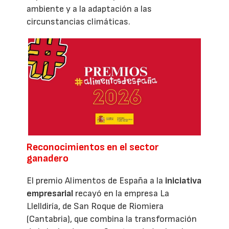
ambiente y a la adaptación a las
circunstancias climáticas.
Reconocimientos en el sector
ganadero
El premio Alimentos de España a la
iniciativa
empresarial
recayó en la empresa La
Llelldiría, de San Roque de Riomiera
(Cantabria), que combina la transformación