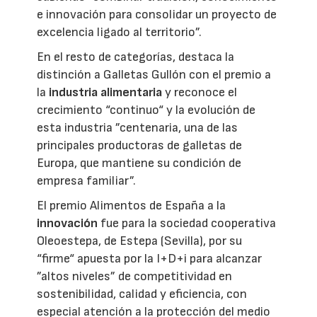
e innovación para consolidar un proyecto de
excelencia ligado al territorio”.
En el resto de categorías, destaca la
distinción a Galletas Gullón con el premio a
la
industria alimentaria
y reconoce el
crecimiento “continuo“ y la evolución de
esta industria ”centenaria, una de las
principales productoras de galletas de
Europa, que mantiene su condición de
empresa familiar”.
El premio Alimentos de España a la
innovación
fue para la sociedad cooperativa
Oleoestepa, de Estepa (Sevilla), por su
“firme“ apuesta por la I+D+i para alcanzar
”altos niveles” de competitividad en
sostenibilidad, calidad y eficiencia, con
especial atención a la protección del medio