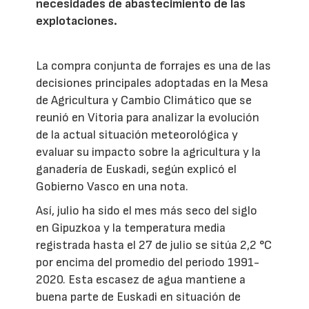
necesidades de abastecimiento de las
explotaciones.
La compra conjunta de forrajes es una de las
decisiones principales adoptadas en la Mesa
de Agricultura y Cambio Climático que se
reunió en Vitoria para analizar la evolución
de la actual situación meteorológica y
evaluar su impacto sobre la agricultura y la
ganadería de Euskadi, según explicó el
Gobierno Vasco en una nota.
Así, julio ha sido el mes más seco del siglo
en Gipuzkoa y la temperatura media
registrada hasta el 27 de julio se sitúa 2,2 °C
por encima del promedio del periodo 1991-
2020. Esta escasez de agua mantiene a
buena parte de Euskadi en situación de