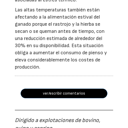
Las altas temperaturas también están
afectando a la alimentación estival del
ganado porque el rastrojo y la hierba se
secan o se queman antes de tiempo, con
una reducción estimada de alrededor del
30% en su disponibilidad. Esta situación
obliga a aumentar el consumo de pienso y
eleva considerablemente los costes de
producción.
ver/escribir comentarios
Dirigido a explotaciones de bovino,