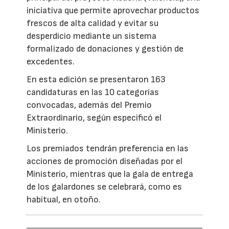
iniciativa que permite aprovechar productos
frescos de alta calidad y evitar su
desperdicio mediante un sistema
formalizado de donaciones y gestión de
excedentes.
En esta edición se presentaron 163
candidaturas en las 10 categorías
convocadas, además del Premio
Extraordinario, según especificó el
Ministerio.
Los premiados tendrán preferencia en las
acciones de promoción diseñadas por el
Ministerio, mientras que la gala de entrega
de los galardones se celebrará, como es
habitual, en otoño.