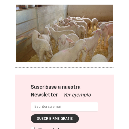
Suscríbase a nuestra
Newsletter -
Ver ejemplo
SUSCRIBIRME GRATIS