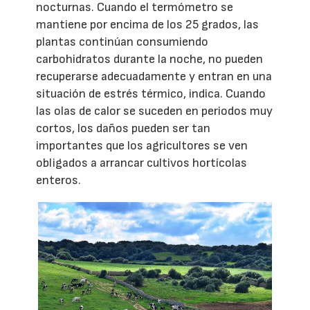
nocturnas. Cuando el termómetro se
mantiene por encima de los 25 grados, las
plantas continúan consumiendo
carbohidratos durante la noche, no pueden
recuperarse adecuadamente y entran en una
situación de estrés térmico, indica. Cuando
las olas de calor se suceden en periodos muy
cortos, los daños pueden ser tan
importantes que los agricultores se ven
obligados a arrancar cultivos hortícolas
enteros.