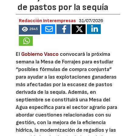
de pastos por la sequía
Redacción Interempresas
31/07/2026
2645
El
Gobierno Vasco
convocará la próxima
semana la Mesa de Forrajes para estudiar
“posibles fórmulas de compra conjunta”
para ayudar a las explotaciones ganaderas
más afectadas por la escasez de pastos
derivada de la sequía. Además, en
septiembre se constituirá una Mesa del
Agua específica para el sector agrario para
abordar cuestiones relacionadas con su
gestión, con la mejora de la eficiencia
hídrica, la modernización de regadíos y las