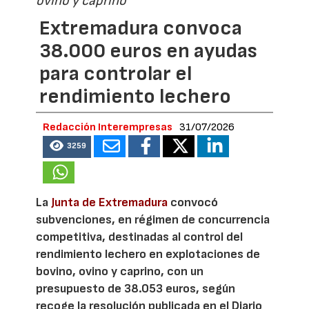
ovino y caprino
Extremadura convoca
38.000 euros en ayudas
para controlar el
rendimiento lechero
Redacción Interempresas
31/07/2026
3259
La
Junta de Extremadura
convocó
subvenciones, en régimen de concurrencia
competitiva, destinadas al control del
rendimiento lechero en explotaciones de
bovino, ovino y caprino, con un
presupuesto de 38.053 euros, según
recoge la resolución publicada en el Diario