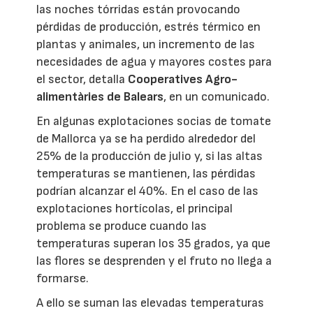
las noches tórridas están provocando
pérdidas de producción, estrés térmico en
plantas y animales, un incremento de las
necesidades de agua y mayores costes para
el sector, detalla
Cooperatives Agro-
alimentàries de Balears
, en un comunicado.
En algunas explotaciones socias de tomate
de Mallorca ya se ha perdido alrededor del
25% de la producción de julio y, si las altas
temperaturas se mantienen, las pérdidas
podrían alcanzar el 40%. En el caso de las
explotaciones hortícolas, el principal
problema se produce cuando las
temperaturas superan los 35 grados, ya que
las flores se desprenden y el fruto no llega a
formarse.
A ello se suman las elevadas temperaturas