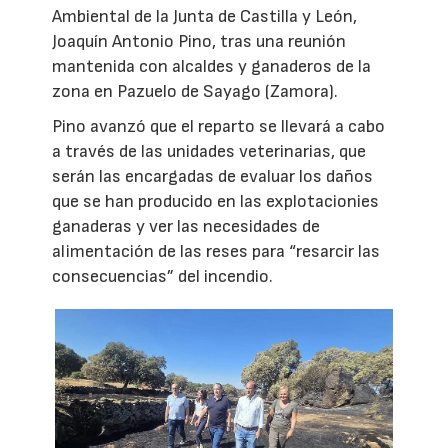
Ambiental de la Junta de Castilla y León,
Joaquín Antonio Pino, tras una reunión
mantenida con alcaldes y ganaderos de la
zona en Pazuelo de Sayago (Zamora).
Pino avanzó que el reparto se llevará a cabo
a través de las unidades veterinarias, que
serán las encargadas de evaluar los daños
que se han producido en las explotacionies
ganaderas y ver las necesidades de
alimentación de las reses para “resarcir las
consecuencias” del incendio.