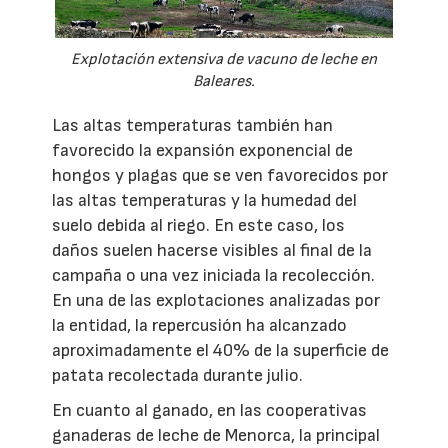
Explotación extensiva de vacuno de leche en
Baleares.
Las altas temperaturas también han
favorecido la expansión exponencial de
hongos y plagas que se ven favorecidos por
las altas temperaturas y la humedad del
suelo debida al riego. En este caso, los
daños suelen hacerse visibles al final de la
campaña o una vez iniciada la recolección.
En una de las explotaciones analizadas por
la entidad, la repercusión ha alcanzado
aproximadamente el 40% de la superficie de
patata recolectada durante julio.
En cuanto al ganado, en las cooperativas
ganaderas de leche de Menorca, la principal