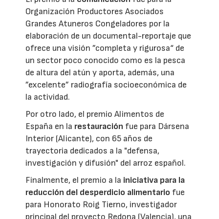
Organización Productores Asociados
Grandes Atuneros Congeladores por la
elaboración de un documental-reportaje que
ofrece una visión ”completa y rigurosa“ de
un sector poco conocido como es la pesca
de altura del atún y aporta, además, una
”excelente” radiografía socioeconómica de
la actividad.
Por otro lado, el premio Alimentos de
España en la
restauración
fue para Dársena
Interior (Alicante), con 65 años de
trayectoria dedicados a la "defensa,
investigación y difusión" del arroz español.
Finalmente, el premio a la
iniciativa para la
reducción del desperdicio alimentario
fue
para Honorato Roig Tierno, investigador
principal del proyecto Redona (Valencia), una