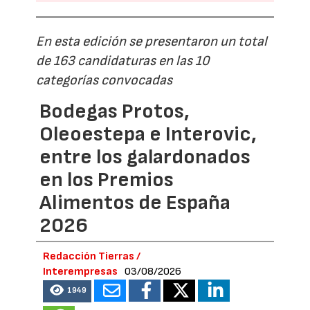
En esta edición se presentaron un total
de 163 candidaturas en las 10
categorías convocadas
Bodegas Protos,
Oleoestepa e Interovic,
entre los galardonados
en los Premios
Alimentos de España
2026
Redacción Tierras /
Interempresas
03/08/2026
1949