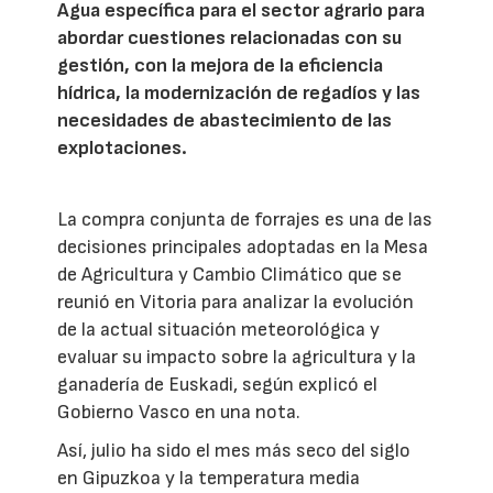
Agua específica para el sector agrario para
abordar cuestiones relacionadas con su
gestión, con la mejora de la eficiencia
hídrica, la modernización de regadíos y las
necesidades de abastecimiento de las
explotaciones.
La compra conjunta de forrajes es una de las
decisiones principales adoptadas en la Mesa
de Agricultura y Cambio Climático que se
reunió en Vitoria para analizar la evolución
de la actual situación meteorológica y
evaluar su impacto sobre la agricultura y la
ganadería de Euskadi, según explicó el
Gobierno Vasco en una nota.
Así, julio ha sido el mes más seco del siglo
en Gipuzkoa y la temperatura media