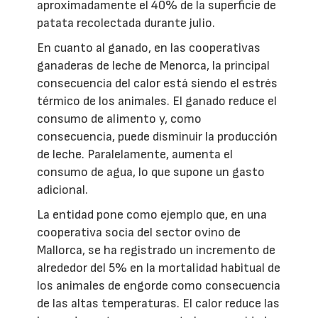
aproximadamente el 40% de la superficie de
patata recolectada durante julio.
En cuanto al ganado, en las cooperativas
ganaderas de leche de Menorca, la principal
consecuencia del calor está siendo el estrés
térmico de los animales. El ganado reduce el
consumo de alimento y, como
consecuencia, puede disminuir la producción
de leche. Paralelamente, aumenta el
consumo de agua, lo que supone un gasto
adicional.
La entidad pone como ejemplo que, en una
cooperativa socia del sector ovino de
Mallorca, se ha registrado un incremento de
alrededor del 5% en la mortalidad habitual de
los animales de engorde como consecuencia
de las altas temperaturas. El calor reduce las