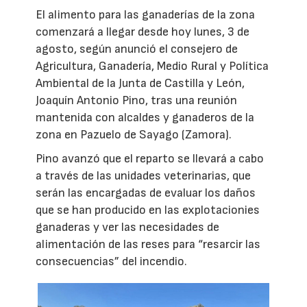
El alimento para las ganaderías de la zona
comenzará a llegar desde hoy lunes, 3 de
agosto, según anunció el consejero de
Agricultura, Ganadería, Medio Rural y Política
Ambiental de la Junta de Castilla y León,
Joaquín Antonio Pino, tras una reunión
mantenida con alcaldes y ganaderos de la
zona en Pazuelo de Sayago (Zamora).
Pino avanzó que el reparto se llevará a cabo
a través de las unidades veterinarias, que
serán las encargadas de evaluar los daños
que se han producido en las explotacionies
ganaderas y ver las necesidades de
alimentación de las reses para “resarcir las
consecuencias” del incendio.