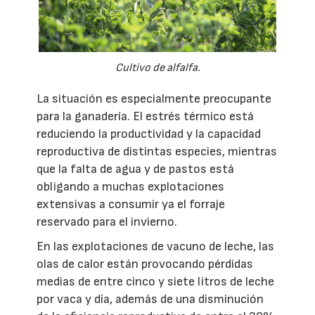
Cultivo de alfalfa.
La situación es especialmente preocupante
para la ganadería. El estrés térmico está
reduciendo la productividad y la capacidad
reproductiva de distintas especies, mientras
que la falta de agua y de pastos está
obligando a muchas explotaciones
extensivas a consumir ya el forraje
reservado para el invierno.
En las explotaciones de vacuno de leche, las
olas de calor están provocando pérdidas
medias de entre cinco y siete litros de leche
por vaca y día, además de una disminución