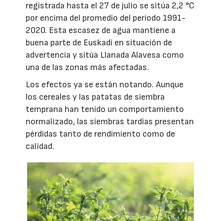
registrada hasta el 27 de julio se sitúa 2,2 °C
por encima del promedio del periodo 1991-
2020. Esta escasez de agua mantiene a
buena parte de Euskadi en situación de
advertencia y sitúa Llanada Alavesa como
una de las zonas más afectadas.
Los efectos ya se están notando. Aunque
los cereales y las patatas de siembra
temprana han tenido un comportamiento
normalizado, las siembras tardías presentan
pérdidas tanto de rendimiento como de
calidad.