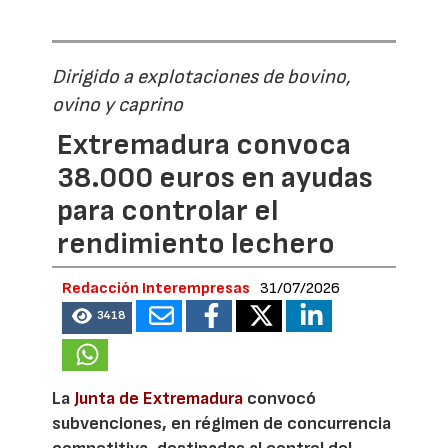
Dirigido a explotaciones de bovino,
ovino y caprino
Extremadura convoca
38.000 euros en ayudas
para controlar el
rendimiento lechero
Redacción Interempresas
31/07/2026
3418
La
Junta de Extremadura
convocó
subvenciones, en régimen de concurrencia