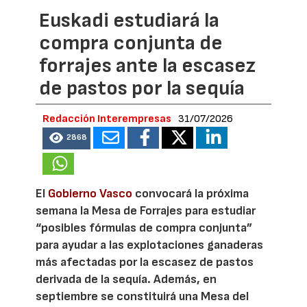
Euskadi estudiará la
compra conjunta de
forrajes ante la escasez
de pastos por la sequía
Redacción Interempresas
31/07/2026
2868
El
Gobierno Vasco
convocará la próxima
semana la Mesa de Forrajes para estudiar
“posibles fórmulas de compra conjunta”
para ayudar a las explotaciones ganaderas
más afectadas por la escasez de pastos
derivada de la sequía. Además, en
septiembre se constituirá una Mesa del