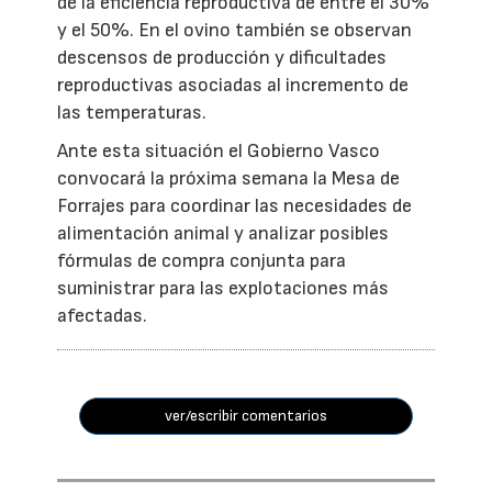
de la eficiencia reproductiva de entre el 30%
y el 50%. En el ovino también se observan
descensos de producción y dificultades
reproductivas asociadas al incremento de
las temperaturas.
Ante esta situación el Gobierno Vasco
convocará la próxima semana la Mesa de
Forrajes para coordinar las necesidades de
alimentación animal y analizar posibles
fórmulas de compra conjunta para
suministrar para las explotaciones más
afectadas.
ver/escribir comentarios