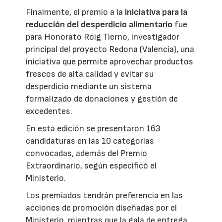
Finalmente, el premio a la
iniciativa para la
reducción del desperdicio alimentario
fue
para Honorato Roig Tierno, investigador
principal del proyecto Redona (Valencia), una
iniciativa que permite aprovechar productos
frescos de alta calidad y evitar su
desperdicio mediante un sistema
formalizado de donaciones y gestión de
excedentes.
En esta edición se presentaron 163
candidaturas en las 10 categorías
convocadas, además del Premio
Extraordinario, según especificó el
Ministerio.
Los premiados tendrán preferencia en las
acciones de promoción diseñadas por el
Ministerio, mientras que la gala de entrega