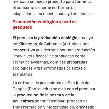
mercado un nuevo producto para fomentar
el consumo de carne en formatos
adaptados a los nuevos usos y tendencias.
Producción ecológica y sector
pesquero
El premio a la
producción ecológica
recayó
en Kikiricoop, de Cabranes (Asturias), una
cooperativa que destaca por una producción
“muy diversificada“ de productos como
crema de avellanas, comidas preparadas
ecológicas y transformados de setas o
arándanos.
La cofradía de pescadores de San José de
Cangas (Pontevedra) se alzó con el premio a
la
producción de la pesca y de la
acuicultura
por su ”ejemplar“ proceso de
transformación y modernización, orientado