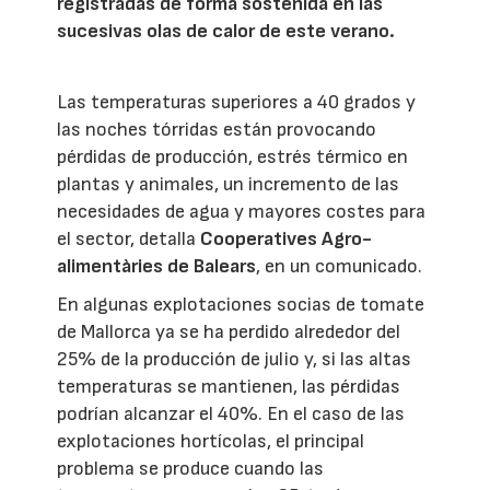
registradas de forma sostenida en las
sucesivas olas de calor de este verano.
Las temperaturas superiores a 40 grados y
las noches tórridas están provocando
pérdidas de producción, estrés térmico en
plantas y animales, un incremento de las
necesidades de agua y mayores costes para
el sector, detalla
Cooperatives Agro-
alimentàries de Balears
, en un comunicado.
En algunas explotaciones socias de tomate
de Mallorca ya se ha perdido alrededor del
25% de la producción de julio y, si las altas
temperaturas se mantienen, las pérdidas
podrían alcanzar el 40%. En el caso de las
explotaciones hortícolas, el principal
problema se produce cuando las