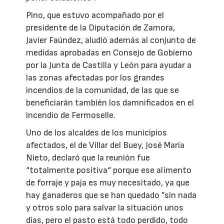
Pino, que estuvo acompañado por el
presidente de la Diputación de Zamora,
Javier Faúndez, aludió además al conjunto de
medidas aprobadas en Consejo de Gobierno
por la Junta de Castilla y León para ayudar a
las zonas afectadas por los grandes
incendios de la comunidad, de las que se
beneficiarán también los damnificados en el
incendio de Fermoselle.
Uno de los alcaldes de los municipios
afectados, el de Villar del Buey, José María
Nieto, declaró que la reunión fue
“totalmente positiva“ porque ese alimento
de forraje y paja es muy necesitado, ya que
hay ganaderos que se han quedado ”sin nada
y otros solo para salvar la situación unos
días, pero el pasto está todo perdido, todo