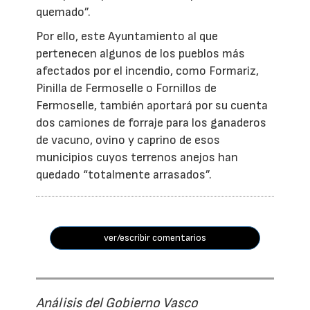
quemado”.
Por ello, este Ayuntamiento al que
pertenecen algunos de los pueblos más
afectados por el incendio, como Formariz,
Pinilla de Fermoselle o Fornillos de
Fermoselle, también aportará por su cuenta
dos camiones de forraje para los ganaderos
de vacuno, ovino y caprino de esos
municipios cuyos terrenos anejos han
quedado “totalmente arrasados”.
ver/escribir comentarios
Análisis del Gobierno Vasco