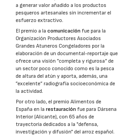
a generar valor añadido a los productos
pesqueros artesanales sin incrementar el
esfuerzo extractivo.
El premio a la
comunicación
fue para la
Organización Productores Asociados
Grandes Atuneros Congeladores por la
elaboración de un documental-reportaje que
ofrece una visión ”completa y rigurosa“ de
un sector poco conocido como es la pesca
de altura del atún y aporta, además, una
”excelente” radiografía socioeconómica de
la actividad.
Por otro lado, el premio Alimentos de
España en la
restauración
fue para Dársena
Interior (Alicante), con 65 años de
trayectoria dedicados a la "defensa,
investigación y difusión" del arroz español.