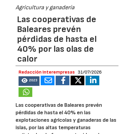
Agricultura y ganadería
Las cooperativas de
Baleares prevén
pérdidas de hasta el
40% por las olas de
calor
Redacción Interempresas
31/07/2026
2023
Las cooperativas de Baleares prevén
pérdidas de hasta el 40% en las
explotaciones agrícolas y ganaderas de las
islas, por las altas temperaturas