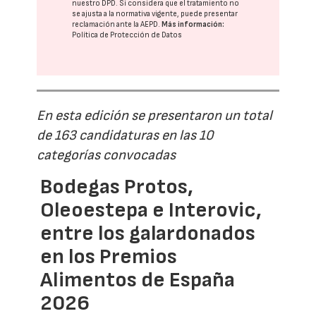
nuestro DPD
. Si considera que el tratamiento no
se ajusta a la normativa vigente, puede presentar
reclamación ante la
AEPD
.
Más información:
Política de Protección de Datos
En esta edición se presentaron un total
de 163 candidaturas en las 10
categorías convocadas
Bodegas Protos,
Oleoestepa e Interovic,
entre los galardonados
en los Premios
Alimentos de España
2026