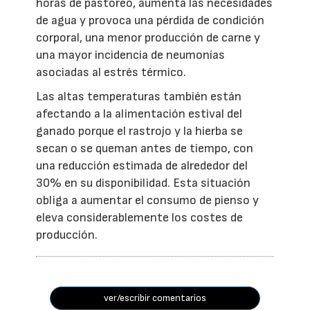
horas de pastoreo, aumenta las necesidades
de agua y provoca una pérdida de condición
corporal, una menor producción de carne y
una mayor incidencia de neumonías
asociadas al estrés térmico.
Las altas temperaturas también están
afectando a la alimentación estival del
ganado porque el rastrojo y la hierba se
secan o se queman antes de tiempo, con
una reducción estimada de alrededor del
30% en su disponibilidad. Esta situación
obliga a aumentar el consumo de pienso y
eleva considerablemente los costes de
producción.
ver/escribir comentarios