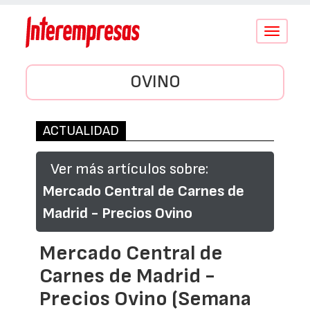
Conmutar
navegació
OVINO
ACTUALIDAD
Ver más artículos sobre:
Mercado Central de Carnes de
Madrid - Precios Ovino
Mercado Central de
Carnes de Madrid -
Precios Ovino (Semana