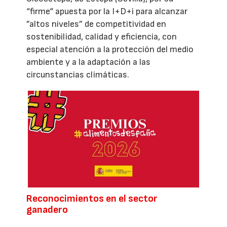
“firme“ apuesta por la I+D+i para alcanzar
”altos niveles” de competitividad en
sostenibilidad, calidad y eficiencia, con
especial atención a la protección del medio
ambiente y a la adaptación a las
circunstancias climáticas.
Reconocimientos en el sector
ganadero