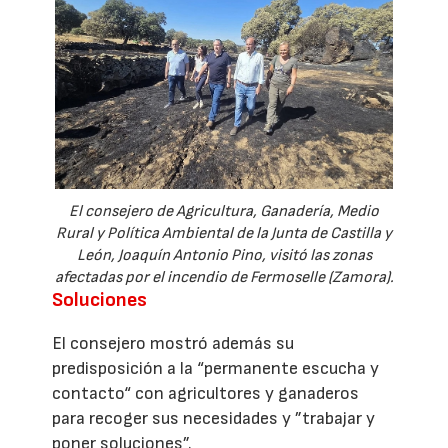
El consejero de Agricultura, Ganadería, Medio
Rural y Política Ambiental de la Junta de Castilla y
León, Joaquín Antonio Pino, visitó las zonas
afectadas por el incendio de Fermoselle (Zamora).
Soluciones
El consejero mostró además su
predisposición a la “permanente escucha y
contacto“ con agricultores y ganaderos
para recoger sus necesidades y ”trabajar y
poner soluciones”.