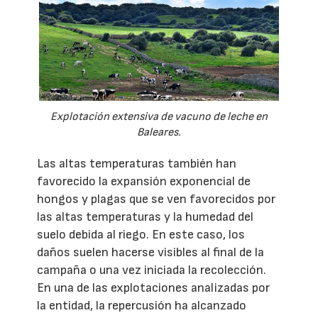
Explotación extensiva de vacuno de leche en
Baleares.
Las altas temperaturas también han
favorecido la expansión exponencial de
hongos y plagas que se ven favorecidos por
las altas temperaturas y la humedad del
suelo debida al riego. En este caso, los
daños suelen hacerse visibles al final de la
campaña o una vez iniciada la recolección.
En una de las explotaciones analizadas por
la entidad, la repercusión ha alcanzado