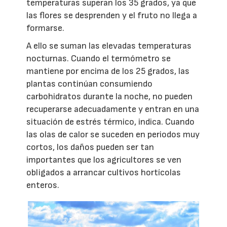
temperaturas superan los 35 grados, ya que
las flores se desprenden y el fruto no llega a
formarse.
A ello se suman las elevadas temperaturas
nocturnas. Cuando el termómetro se
mantiene por encima de los 25 grados, las
plantas continúan consumiendo
carbohidratos durante la noche, no pueden
recuperarse adecuadamente y entran en una
situación de estrés térmico, indica. Cuando
las olas de calor se suceden en periodos muy
cortos, los daños pueden ser tan
importantes que los agricultores se ven
obligados a arrancar cultivos hortícolas
enteros.