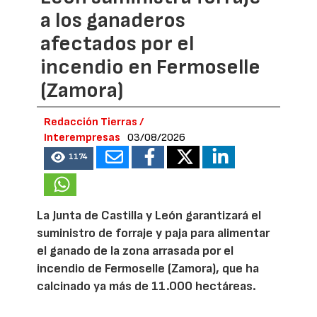
a los ganaderos
afectados por el
incendio en Fermoselle
(Zamora)
Redacción Tierras /
Interempresas
03/08/2026
1174
La Junta de Castilla y León garantizará el
suministro de forraje y paja para alimentar
el ganado de la zona arrasada por el
incendio de Fermoselle (Zamora), que ha
calcinado ya más de 11.000 hectáreas.