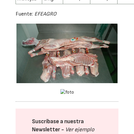
Fuente:
EFEAGRO
Suscríbase a nuestra
Newsletter -
Ver ejemplo