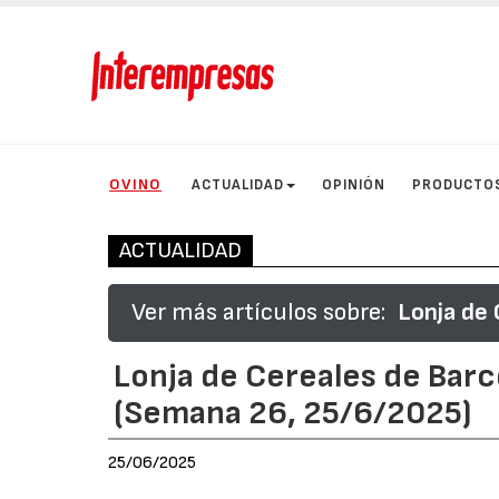
OVINO
ACTUALIDAD
OPINIÓN
PRODUCTO
ACTUALIDAD
Ver más artículos sobre:
Lonja de 
Lonja de Cereales de Barc
(Semana 26, 25/6/2025)
25/06/2025