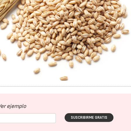
Ver ejemplo
SUSCRIBIRME GRATIS