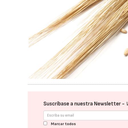
Suscríbase a nuestra Newsletter -
Marcar todos