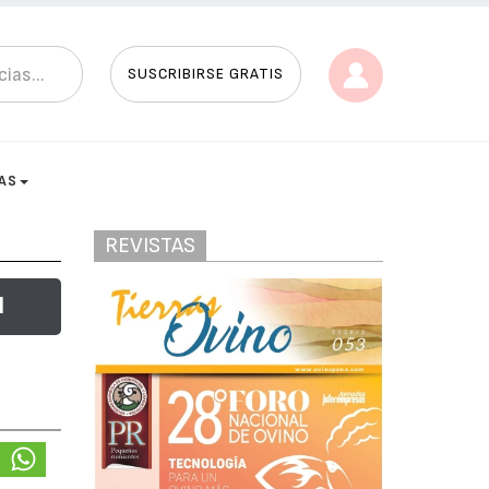
SUSCRIBIRSE GRATIS
AS
REVISTAS
l