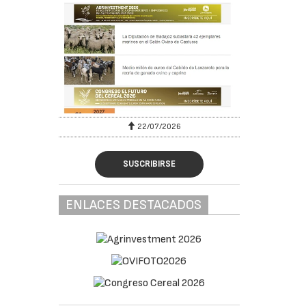
22/07/2026
SUSCRIBIRSE
ENLACES DESTACADOS