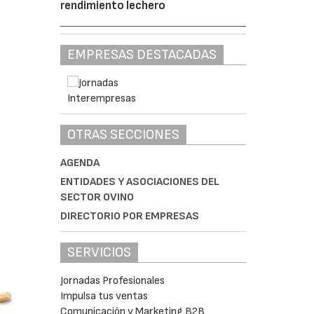
rendimiento lechero
EMPRESAS DESTACADAS
OTRAS SECCIONES
AGENDA
ENTIDADES Y ASOCIACIONES DEL
SECTOR OVINO
DIRECTORIO POR EMPRESAS
SERVICIOS
Jornadas Profesionales
Impulsa tus ventas
Comunicación y Marketing B2B