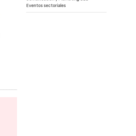
Eventos sectoriales