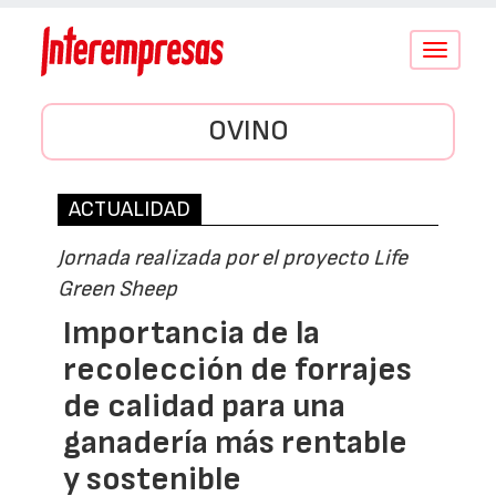
Conmutar
navegació
OVINO
ACTUALIDAD
Jornada realizada por el proyecto Life
Green Sheep
Importancia de la
recolección de forrajes
de calidad para una
ganadería más rentable
y sostenible