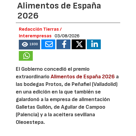
Alimentos de España
2026
Redacción Tierras /
Interempresas
03/08/2026
1930
El Gobierno concedió el premio
extraordinario
Alimentos de España 2026
a
las bodegas Protos, de Peñafiel (Valladolid)
en una edición en la que también se
galardonó a la empresa de alimentación
Galletas Gullón, de Aguilar de Campoo
(Palencia) y a la aceitera sevillana
Oleoestepa.