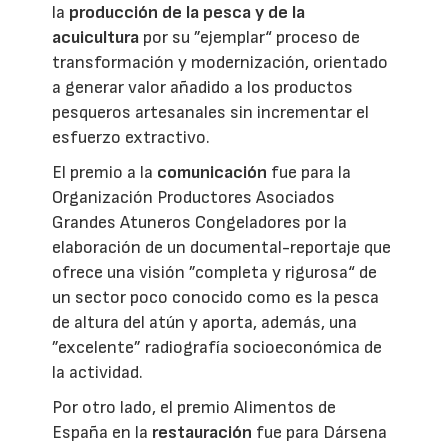
la
producción de la pesca y de la
acuicultura
por su ”ejemplar“ proceso de
transformación y modernización, orientado
a generar valor añadido a los productos
pesqueros artesanales sin incrementar el
esfuerzo extractivo.
El premio a la
comunicación
fue para la
Organización Productores Asociados
Grandes Atuneros Congeladores por la
elaboración de un documental-reportaje que
ofrece una visión ”completa y rigurosa“ de
un sector poco conocido como es la pesca
de altura del atún y aporta, además, una
”excelente” radiografía socioeconómica de
la actividad.
Por otro lado, el premio Alimentos de
España en la
restauración
fue para Dársena