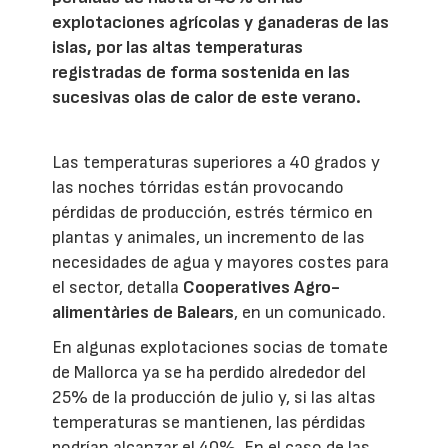
explotaciones agrícolas y ganaderas de las
islas, por las altas temperaturas
registradas de forma sostenida en las
sucesivas olas de calor de este verano.
Las temperaturas superiores a 40 grados y
las noches tórridas están provocando
pérdidas de producción, estrés térmico en
plantas y animales, un incremento de las
necesidades de agua y mayores costes para
el sector, detalla
Cooperatives Agro-
alimentàries de Balears
, en un comunicado.
En algunas explotaciones socias de tomate
de Mallorca ya se ha perdido alrededor del
25% de la producción de julio y, si las altas
temperaturas se mantienen, las pérdidas
podrían alcanzar el 40%. En el caso de las