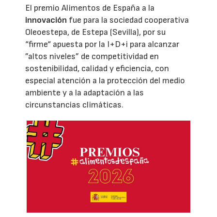
El premio Alimentos de España a la
innovación
fue para la sociedad cooperativa
Oleoestepa, de Estepa (Sevilla), por su
“firme“ apuesta por la I+D+i para alcanzar
”altos niveles” de competitividad en
sostenibilidad, calidad y eficiencia, con
especial atención a la protección del medio
ambiente y a la adaptación a las
circunstancias climáticas.