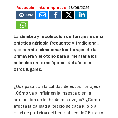
Redacción Interempresas
13/06/2025
2342
La siembra y recolección de forrajes es una
práctica agrícola frecuente y tradicional,
que permite almacenar los forrajes de la
primavera y el otoño para alimentar a los
animales en otras épocas del año o en
otros lugares.
¿Qué pasa con la calidad de estos forrajes?
¿Cómo va a influir en la ingesta o en la
producción de leche de mis ovejas? ¿Cómo
afecta la calidad al precio de cada kilo o al
nivel de proteína del heno obtenido? Estas y