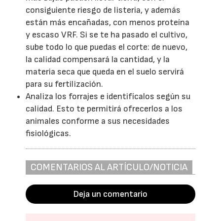
consiguiente riesgo de listeria, y además
están más encañadas, con menos proteína
y escaso VRF. Si se te ha pasado el cultivo,
sube todo lo que puedas el corte: de nuevo,
la calidad compensará la cantidad, y la
materia seca que queda en el suelo servirá
para su fertilización.
Analiza los forrajes e identifícalos según su
calidad. Esto te permitirá ofrecerlos a los
animales conforme a sus necesidades
fisiológicas.
COMENTARIOS AL ARTÍCULO/NOTICIA
Deja un comentario