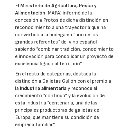
El
Ministerio de Agricultura, Pesca y
Alimentación
(MAPA) informó de la
concesión a Protos de dicha distinción en
reconocimiento a una trayectoria que ha
convertido a la bodega en “uno de los
grandes referentes“ del vino español
sabiendo ”combinar tradición, conocimiento
e innovación para consolidar un proyecto de
excelencia ligado al territorio”.
En el resto de categorías, destaca la
distinción a Galletas Gullón con el premio a
la
industria alimentaria
y reconoce el
crecimiento “continuo“ y la evolución de
esta industria ”centenaria, una de las
principales productoras de galletas de
Europa, que mantiene su condición de
empresa familiar”.