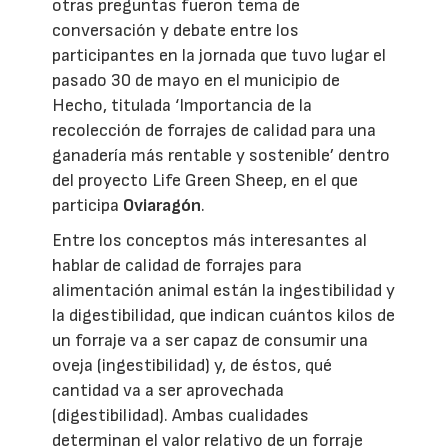
otras preguntas fueron tema de
conversación y debate entre los
participantes en la jornada que tuvo lugar el
pasado 30 de mayo en el municipio de
Hecho, titulada ‘Importancia de la
recolección de forrajes de calidad para una
ganadería más rentable y sostenible’ dentro
del proyecto Life Green Sheep, en el que
participa
Oviaragón
.
Entre los conceptos más interesantes al
hablar de calidad de forrajes para
alimentación animal están la ingestibilidad y
la digestibilidad, que indican cuántos kilos de
un forraje va a ser capaz de consumir una
oveja (ingestibilidad) y, de éstos, qué
cantidad va a ser aprovechada
(digestibilidad). Ambas cualidades
determinan el valor relativo de un forraje