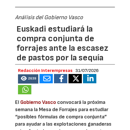
Análisis del Gobierno Vasco
Euskadi estudiará la
compra conjunta de
forrajes ante la escasez
de pastos por la sequía
Redacción Interempresas
31/07/2026
2639
El
Gobierno Vasco
convocará la próxima
semana la Mesa de Forrajes para estudiar
“posibles fórmulas de compra conjunta”
para ayudar a las explotaciones ganaderas