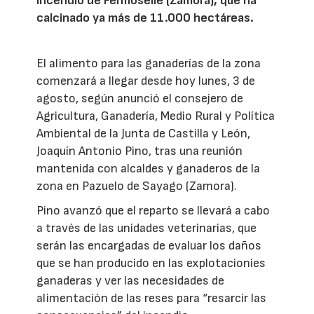
incendio de Fermoselle (Zamora), que ha
calcinado ya más de 11.000 hectáreas.
El alimento para las ganaderías de la zona
comenzará a llegar desde hoy lunes, 3 de
agosto, según anunció el consejero de
Agricultura, Ganadería, Medio Rural y Política
Ambiental de la Junta de Castilla y León,
Joaquín Antonio Pino, tras una reunión
mantenida con alcaldes y ganaderos de la
zona en Pazuelo de Sayago (Zamora).
Pino avanzó que el reparto se llevará a cabo
a través de las unidades veterinarias, que
serán las encargadas de evaluar los daños
que se han producido en las explotacionies
ganaderas y ver las necesidades de
alimentación de las reses para “resarcir las