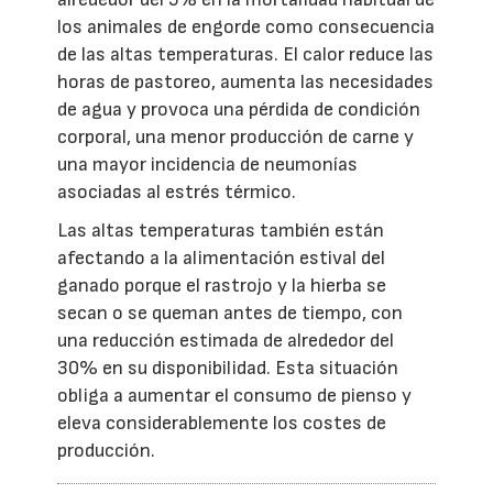
los animales de engorde como consecuencia
de las altas temperaturas. El calor reduce las
horas de pastoreo, aumenta las necesidades
de agua y provoca una pérdida de condición
corporal, una menor producción de carne y
una mayor incidencia de neumonías
asociadas al estrés térmico.
Las altas temperaturas también están
afectando a la alimentación estival del
ganado porque el rastrojo y la hierba se
secan o se queman antes de tiempo, con
una reducción estimada de alrededor del
30% en su disponibilidad. Esta situación
obliga a aumentar el consumo de pienso y
eleva considerablemente los costes de
producción.