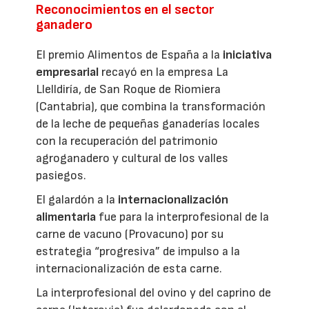
Reconocimientos en el sector
ganadero
El premio Alimentos de España a la
iniciativa
empresarial
recayó en la empresa La
Llelldiría, de San Roque de Riomiera
(Cantabria), que combina la transformación
de la leche de pequeñas ganaderías locales
con la recuperación del patrimonio
agroganadero y cultural de los valles
pasiegos.
El galardón a la
internacionalización
alimentaria
fue para la interprofesional de la
carne de vacuno (Provacuno) por su
estrategia “progresiva” de impulso a la
internacionalización de esta carne.
La interprofesional del ovino y del caprino de