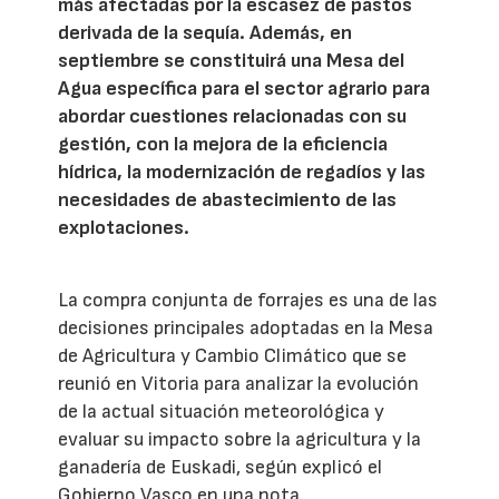
más afectadas por la escasez de pastos
derivada de la sequía. Además, en
septiembre se constituirá una Mesa del
Agua específica para el sector agrario para
abordar cuestiones relacionadas con su
gestión, con la mejora de la eficiencia
hídrica, la modernización de regadíos y las
necesidades de abastecimiento de las
explotaciones.
La compra conjunta de forrajes es una de las
decisiones principales adoptadas en la Mesa
de Agricultura y Cambio Climático que se
reunió en Vitoria para analizar la evolución
de la actual situación meteorológica y
evaluar su impacto sobre la agricultura y la
ganadería de Euskadi, según explicó el
Gobierno Vasco en una nota.