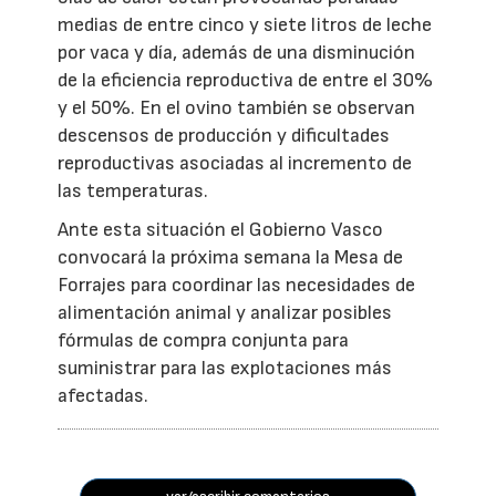
medias de entre cinco y siete litros de leche
por vaca y día, además de una disminución
de la eficiencia reproductiva de entre el 30%
y el 50%. En el ovino también se observan
descensos de producción y dificultades
reproductivas asociadas al incremento de
las temperaturas.
Ante esta situación el Gobierno Vasco
convocará la próxima semana la Mesa de
Forrajes para coordinar las necesidades de
alimentación animal y analizar posibles
fórmulas de compra conjunta para
suministrar para las explotaciones más
afectadas.