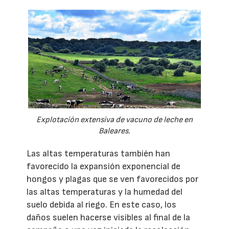
Explotación extensiva de vacuno de leche en
Baleares.
Las altas temperaturas también han
favorecido la expansión exponencial de
hongos y plagas que se ven favorecidos por
las altas temperaturas y la humedad del
suelo debida al riego. En este caso, los
daños suelen hacerse visibles al final de la