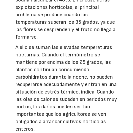
explotaciones hortícolas, el principal
problema se produce cuando las
temperaturas superan los 35 grados, ya que
las flores se desprenden y el fruto no llega a
formarse.
A ello se suman las elevadas temperaturas
nocturnas. Cuando el termómetro se
mantiene por encima de los 25 grados, las
plantas continúan consumiendo
carbohidratos durante la noche, no pueden
recuperarse adecuadamente y entran en una
situación de estrés térmico, indica. Cuando
las olas de calor se suceden en periodos muy
cortos, los daños pueden ser tan
importantes que los agricultores se ven
obligados a arrancar cultivos hortícolas
enteros.