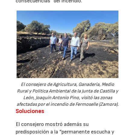
consecuencias” del incendio.
El consejero de Agricultura, Ganadería, Medio
Rural y Política Ambiental de la Junta de Castilla y
León, Joaquín Antonio Pino, visitó las zonas
afectadas por el incendio de Fermoselle (Zamora).
Soluciones
El consejero mostró además su
predisposición a la “permanente escucha y