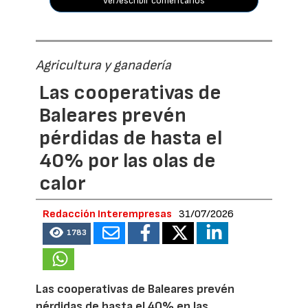
ver/escribir comentarios
Agricultura y ganadería
Las cooperativas de
Baleares prevén
pérdidas de hasta el
40% por las olas de
calor
Redacción Interempresas
31/07/2026
1783
Las cooperativas de Baleares prevén
pérdidas de hasta el 40% en las