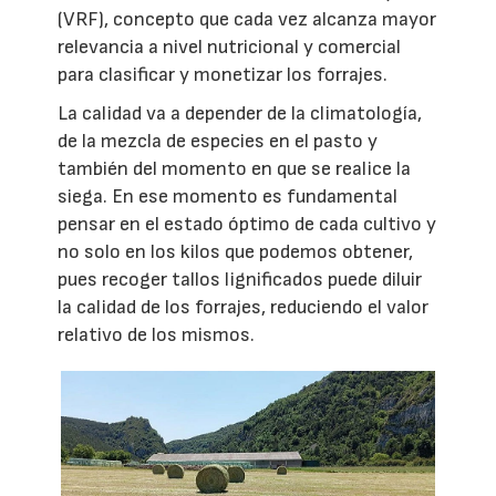
(VRF), concepto que cada vez alcanza mayor
relevancia a nivel nutricional y comercial
para clasificar y monetizar los forrajes.
La calidad va a depender de la climatología,
de la mezcla de especies en el pasto y
también del momento en que se realice la
siega. En ese momento es fundamental
pensar en el estado óptimo de cada cultivo y
no solo en los kilos que podemos obtener,
pues recoger tallos lignificados puede diluir
la calidad de los forrajes, reduciendo el valor
relativo de los mismos.