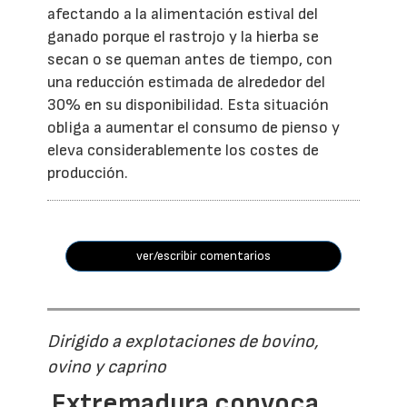
afectando a la alimentación estival del
ganado porque el rastrojo y la hierba se
secan o se queman antes de tiempo, con
una reducción estimada de alrededor del
30% en su disponibilidad. Esta situación
obliga a aumentar el consumo de pienso y
eleva considerablemente los costes de
producción.
ver/escribir comentarios
Dirigido a explotaciones de bovino,
ovino y caprino
Extremadura convoca