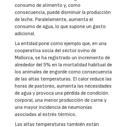
consumo de alimento y, como
consecuencia, puede disminuir la producción
de leche. Paralelamente, aumenta el
consumo de agua, lo que supone un gasto
adicional.
La entidad pone como ejemplo que, en una
cooperativa socia del sector ovino de
Mallorca, se ha registrado un incremento de
alrededor del 5% en la mortalidad habitual de
los animales de engorde como consecuencia
de las altas temperaturas. El calor reduce las
horas de pastoreo, aumenta las necesidades
de agua y provoca una pérdida de condición
corporal, una menor producción de carne y
una mayor incidencia de neumonías
asociadas al estrés térmico.
Las altas temperaturas también están