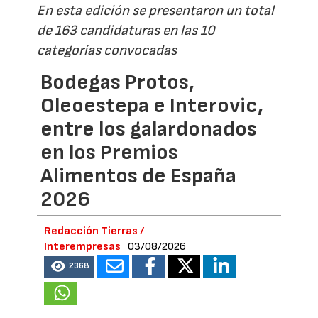
En esta edición se presentaron un total
de 163 candidaturas en las 10
categorías convocadas
Bodegas Protos,
Oleoestepa e Interovic,
entre los galardonados
en los Premios
Alimentos de España
2026
Redacción Tierras /
Interempresas
03/08/2026
2368