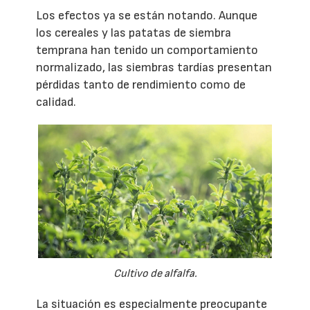
Los efectos ya se están notando. Aunque
los cereales y las patatas de siembra
temprana han tenido un comportamiento
normalizado, las siembras tardías presentan
pérdidas tanto de rendimiento como de
calidad.
Cultivo de alfalfa.
La situación es especialmente preocupante