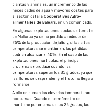
plantas y animales, un incremento de las
necesidades de agua y mayores costes para
el sector, detalla
Cooperatives Agro-
alimentàries de Balears
, en un comunicado.
En algunas explotaciones socias de tomate
de Mallorca ya se ha perdido alrededor del
25% de la producción de julio y, si las altas
temperaturas se mantienen, las pérdidas
podrían alcanzar el 40%. En el caso de las
explotaciones hortícolas, el principal
problema se produce cuando las
temperaturas superan los 35 grados, ya que
las flores se desprenden y el fruto no llega a
formarse.
A ello se suman las elevadas temperaturas
nocturnas. Cuando el termómetro se
mantiene por encima de los 25 grados, las