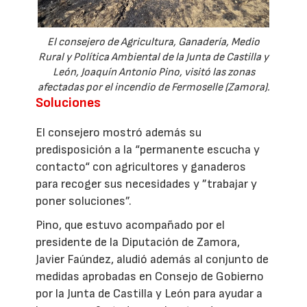
El consejero de Agricultura, Ganadería, Medio
Rural y Política Ambiental de la Junta de Castilla y
León, Joaquín Antonio Pino, visitó las zonas
afectadas por el incendio de Fermoselle (Zamora).
Soluciones
El consejero mostró además su
predisposición a la “permanente escucha y
contacto“ con agricultores y ganaderos
para recoger sus necesidades y ”trabajar y
poner soluciones”.
Pino, que estuvo acompañado por el
presidente de la Diputación de Zamora,
Javier Faúndez, aludió además al conjunto de
medidas aprobadas en Consejo de Gobierno
por la Junta de Castilla y León para ayudar a