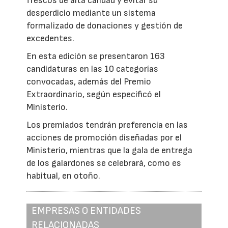
frescos de alta calidad y evitar su
desperdicio mediante un sistema
formalizado de donaciones y gestión de
excedentes.
En esta edición se presentaron 163
candidaturas en las 10 categorías
convocadas, además del Premio
Extraordinario, según especificó el
Ministerio.
Los premiados tendrán preferencia en las
acciones de promoción diseñadas por el
Ministerio, mientras que la gala de entrega
de los galardones se celebrará, como es
habitual, en otoño.
EMPRESAS O ENTIDADES
RELACIONADAS