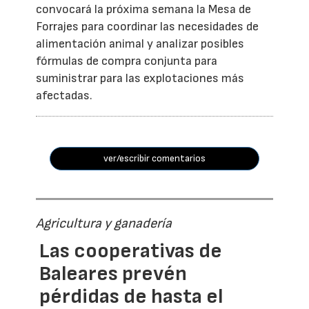
convocará la próxima semana la Mesa de
Forrajes para coordinar las necesidades de
alimentación animal y analizar posibles
fórmulas de compra conjunta para
suministrar para las explotaciones más
afectadas.
ver/escribir comentarios
Agricultura y ganadería
Las cooperativas de
Baleares prevén
pérdidas de hasta el