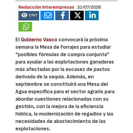
Redacción Interempresas
31/07/2026
2767
El
Gobierno Vasco
convocará la próxima
semana la Mesa de Forrajes para estudiar
“posibles fórmulas de compra conjunta”
para ayudar a las explotaciones ganaderas
más afectadas por la escasez de pastos
derivada de la sequía. Además, en
septiembre se constituirá una Mesa del
Agua específica para el sector agrario para
abordar cuestiones relacionadas con su
gestión, con la mejora de la eficiencia
hídrica, la modernización de regadíos y las
necesidades de abastecimiento de las
explotaciones.