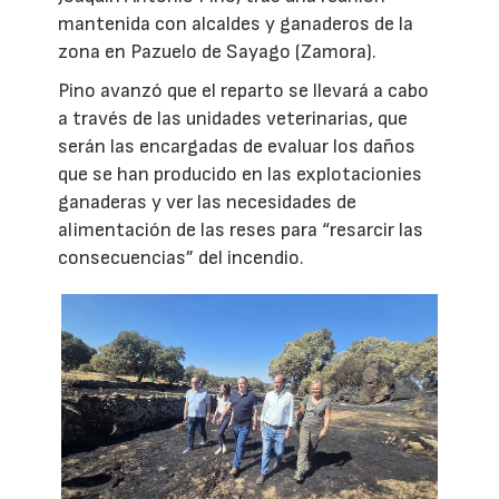
mantenida con alcaldes y ganaderos de la
zona en Pazuelo de Sayago (Zamora).
Pino avanzó que el reparto se llevará a cabo
a través de las unidades veterinarias, que
serán las encargadas de evaluar los daños
que se han producido en las explotacionies
ganaderas y ver las necesidades de
alimentación de las reses para “resarcir las
consecuencias” del incendio.