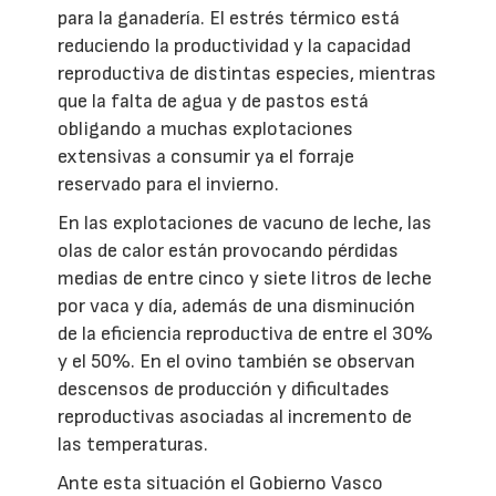
para la ganadería. El estrés térmico está
reduciendo la productividad y la capacidad
reproductiva de distintas especies, mientras
que la falta de agua y de pastos está
obligando a muchas explotaciones
extensivas a consumir ya el forraje
reservado para el invierno.
En las explotaciones de vacuno de leche, las
olas de calor están provocando pérdidas
medias de entre cinco y siete litros de leche
por vaca y día, además de una disminución
de la eficiencia reproductiva de entre el 30%
y el 50%. En el ovino también se observan
descensos de producción y dificultades
reproductivas asociadas al incremento de
las temperaturas.
Ante esta situación el Gobierno Vasco