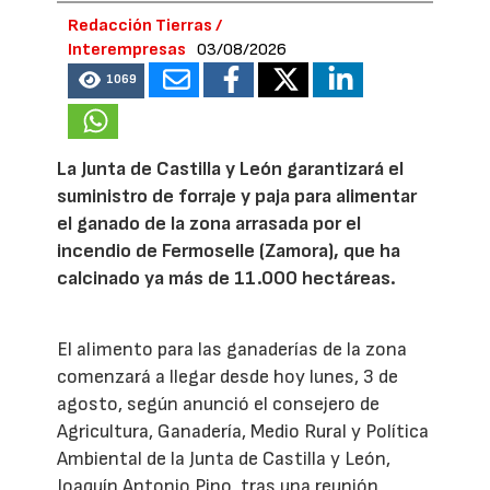
Redacción Tierras /
Interempresas
03/08/2026
1069
La Junta de Castilla y León garantizará el
suministro de forraje y paja para alimentar
el ganado de la zona arrasada por el
incendio de Fermoselle (Zamora), que ha
calcinado ya más de 11.000 hectáreas.
El alimento para las ganaderías de la zona
comenzará a llegar desde hoy lunes, 3 de
agosto, según anunció el consejero de
Agricultura, Ganadería, Medio Rural y Política
Ambiental de la Junta de Castilla y León,
Joaquín Antonio Pino, tras una reunión