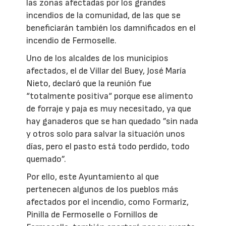
las zonas afectadas por los grandes
incendios de la comunidad, de las que se
beneficiarán también los damnificados en el
incendio de Fermoselle.
Uno de los alcaldes de los municipios
afectados, el de Villar del Buey, José María
Nieto, declaró que la reunión fue
“totalmente positiva“ porque ese alimento
de forraje y paja es muy necesitado, ya que
hay ganaderos que se han quedado ”sin nada
y otros solo para salvar la situación unos
días, pero el pasto está todo perdido, todo
quemado”.
Por ello, este Ayuntamiento al que
pertenecen algunos de los pueblos más
afectados por el incendio, como Formariz,
Pinilla de Fermoselle o Fornillos de