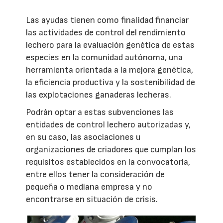
Las ayudas tienen como finalidad financiar
las actividades de control del rendimiento
lechero para la evaluación genética de estas
especies en la comunidad autónoma, una
herramienta orientada a la mejora genética,
la eficiencia productiva y la sostenibilidad de
las explotaciones ganaderas lecheras.
Podrán optar a estas subvenciones las
entidades de control lechero autorizadas y,
en su caso, las asociaciones u
organizaciones de criadores que cumplan los
requisitos establecidos en la convocatoria,
entre ellos tener la consideración de
pequeña o mediana empresa y no
encontrarse en situación de crisis.