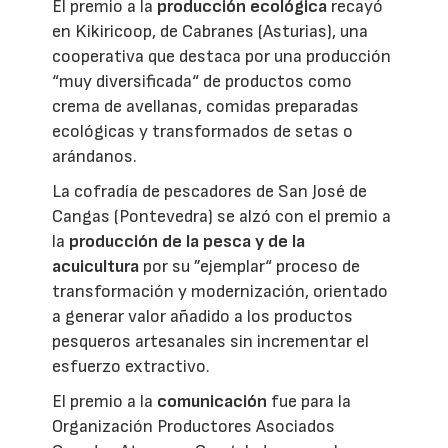
El premio a la
producción ecológica
recayó
en Kikiricoop, de Cabranes (Asturias), una
cooperativa que destaca por una producción
“muy diversificada“ de productos como
crema de avellanas, comidas preparadas
ecológicas y transformados de setas o
arándanos.
La cofradía de pescadores de San José de
Cangas (Pontevedra) se alzó con el premio a
la
producción de la pesca y de la
acuicultura
por su ”ejemplar“ proceso de
transformación y modernización, orientado
a generar valor añadido a los productos
pesqueros artesanales sin incrementar el
esfuerzo extractivo.
El premio a la
comunicación
fue para la
Organización Productores Asociados