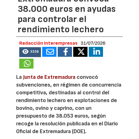
38.000 euros en ayudas
para controlar el
rendimiento lechero
Redacción Interempresas
31/07/2026
3339
La
Junta de Extremadura
convocó
subvenciones, en régimen de concurrencia
competitiva, destinadas al control del
rendimiento lechero en explotaciones de
bovino, ovino y caprino, con un
presupuesto de 38.053 euros, según
recoge la resolución publicada en el Diario
Oficial de Extremadura (DOE).