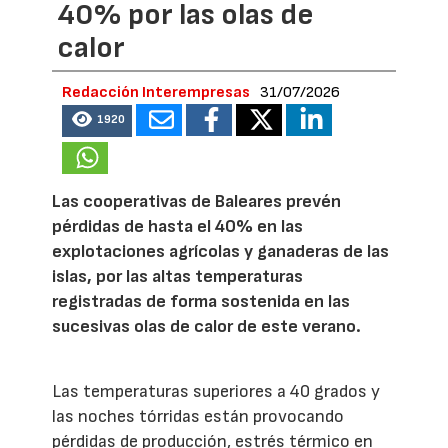
40% por las olas de
calor
Redacción Interempresas
31/07/2026
1920
Las cooperativas de Baleares prevén
pérdidas de hasta el 40% en las
explotaciones agrícolas y ganaderas de las
islas, por las altas temperaturas
registradas de forma sostenida en las
sucesivas olas de calor de este verano.
Las temperaturas superiores a 40 grados y
las noches tórridas están provocando
pérdidas de producción, estrés térmico en