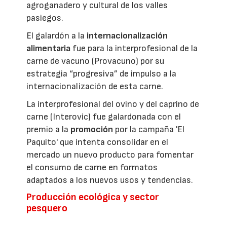
agroganadero y cultural de los valles
pasiegos.
El galardón a la
internacionalización
alimentaria
fue para la interprofesional de la
carne de vacuno (Provacuno) por su
estrategia “progresiva” de impulso a la
internacionalización de esta carne.
La interprofesional del ovino y del caprino de
carne (Interovic) fue galardonada con el
premio a la
promoción
por la campaña 'El
Paquito' que intenta consolidar en el
mercado un nuevo producto para fomentar
el consumo de carne en formatos
adaptados a los nuevos usos y tendencias.
Producción ecológica y sector
pesquero