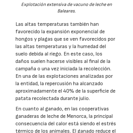
Explotación extensiva de vacuno de leche en
Baleares.
Las altas temperaturas también han
favorecido la expansión exponencial de
hongos y plagas que se ven favorecidos por
las altas temperaturas y la humedad del
suelo debida al riego. En este caso, los
daños suelen hacerse visibles al final de la
campaña o una vez iniciada la recolección.
En una de las explotaciones analizadas por
la entidad, la repercusión ha alcanzado
aproximadamente el 40% de la superficie de
patata recolectada durante julio.
En cuanto al ganado, en las cooperativas
ganaderas de leche de Menorca, la principal
consecuencia del calor está siendo el estrés
térmico de los animales. El ganado reduce el