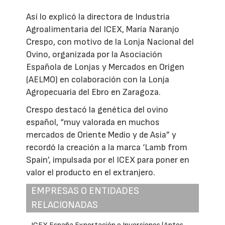
Así lo explicó la directora de Industria
Agroalimentaria del ICEX, María Naranjo
Crespo, con motivo de la Lonja Nacional del
Ovino, organizada por la Asociación
Española de Lonjas y Mercados en Origen
(AELMO) en colaboración con la Lonja
Agropecuaria del Ebro en Zaragoza.
Crespo destacó la genética del ovino
español, “muy valorada en muchos
mercados de Oriente Medio y de Asia” y
recordó la creación a la marca ‘Lamb from
Spain’, impulsada por el ICEX para poner en
valor el producto en el extranjero.
EMPRESAS O ENTIDADES
RELACIONADAS