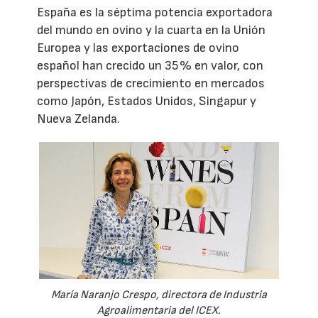
España es la séptima potencia exportadora
del mundo en ovino y la cuarta en la Unión
Europea y las exportaciones de ovino
español han crecido un 35 % en valor, con
perspectivas de crecimiento en mercados
como Japón, Estados Unidos, Singapur y
Nueva Zelanda.
María Naranjo Crespo, directora de Industria
Agroalimentaria del ICEX.