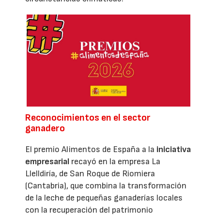
Reconocimientos en el sector
ganadero
El premio Alimentos de España a la
iniciativa
empresarial
recayó en la empresa La
Llelldiría, de San Roque de Riomiera
(Cantabria), que combina la transformación
de la leche de pequeñas ganaderías locales
con la recuperación del patrimonio