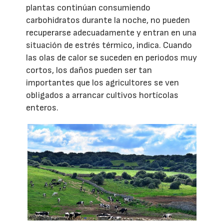
plantas continúan consumiendo
carbohidratos durante la noche, no pueden
recuperarse adecuadamente y entran en una
situación de estrés térmico, indica. Cuando
las olas de calor se suceden en periodos muy
cortos, los daños pueden ser tan
importantes que los agricultores se ven
obligados a arrancar cultivos hortícolas
enteros.