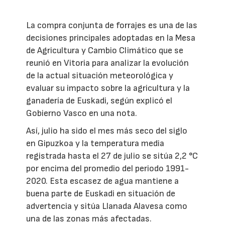
La compra conjunta de forrajes es una de las
decisiones principales adoptadas en la Mesa
de Agricultura y Cambio Climático que se
reunió en Vitoria para analizar la evolución
de la actual situación meteorológica y
evaluar su impacto sobre la agricultura y la
ganadería de Euskadi, según explicó el
Gobierno Vasco en una nota.
Así, julio ha sido el mes más seco del siglo
en Gipuzkoa y la temperatura media
registrada hasta el 27 de julio se sitúa 2,2 °C
por encima del promedio del periodo 1991-
2020. Esta escasez de agua mantiene a
buena parte de Euskadi en situación de
advertencia y sitúa Llanada Alavesa como
una de las zonas más afectadas.