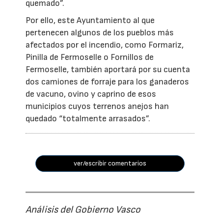
quemado”.
Por ello, este Ayuntamiento al que
pertenecen algunos de los pueblos más
afectados por el incendio, como Formariz,
Pinilla de Fermoselle o Fornillos de
Fermoselle, también aportará por su cuenta
dos camiones de forraje para los ganaderos
de vacuno, ovino y caprino de esos
municipios cuyos terrenos anejos han
quedado “totalmente arrasados”.
ver/escribir comentarios
Análisis del Gobierno Vasco