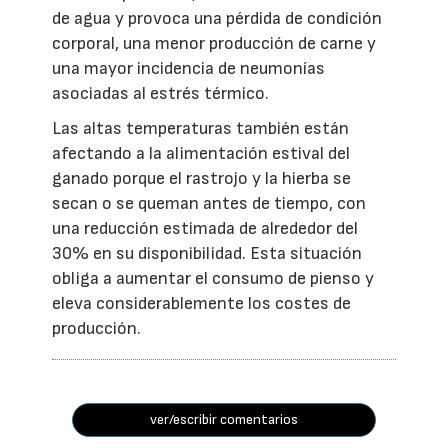
de agua y provoca una pérdida de condición
corporal, una menor producción de carne y
una mayor incidencia de neumonías
asociadas al estrés térmico.
Las altas temperaturas también están
afectando a la alimentación estival del
ganado porque el rastrojo y la hierba se
secan o se queman antes de tiempo, con
una reducción estimada de alrededor del
30% en su disponibilidad. Esta situación
obliga a aumentar el consumo de pienso y
eleva considerablemente los costes de
producción.
ver/escribir comentarios