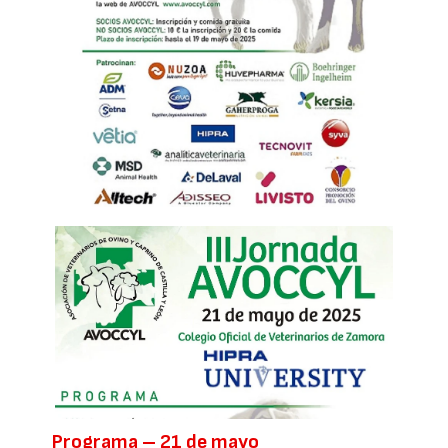
Programa – 21 de mayo