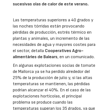
sucesivas olas de calor de este verano.
Las temperaturas superiores a 40 grados y
las noches tórridas están provocando
pérdidas de producción, estrés térmico en
plantas y animales, un incremento de las
necesidades de agua y mayores costes para
el sector, detalla
Cooperatives Agro-
alimentàries de Balears
, en un comunicado.
En algunas explotaciones socias de tomate
de Mallorca ya se ha perdido alrededor del
25% de la producción de julio y, si las altas
temperaturas se mantienen, las pérdidas
podrían alcanzar el 40%. En el caso de las
explotaciones hortícolas, el principal
problema se produce cuando las
temperaturas superan los 35 grados, ya que