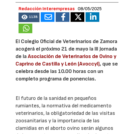
Redacción Interempresas
08/05/2025
1138
El Colegio Oficial de Veterinarios de Zamora
acogerá el próximo 21 de mayo la III Jornada
de la
Asociación de Veterinarios de Ovino y
Caprino de Castilla y León (Avoccyl)
, que se
celebra desde las 10.00 horas con un
completo programa de ponencias.
El futuro de la sanidad en pequeños
rumiantes, la normativa del medicamento
veterinarios, la obligatoriedad de las visitas
zoosanitarias y la importancia de las
clamidias en el aborto ovino serán algunos