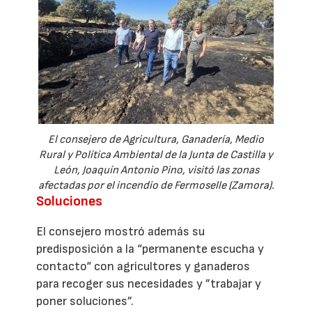
El consejero de Agricultura, Ganadería, Medio
Rural y Política Ambiental de la Junta de Castilla y
León, Joaquín Antonio Pino, visitó las zonas
afectadas por el incendio de Fermoselle (Zamora).
Soluciones
El consejero mostró además su
predisposición a la “permanente escucha y
contacto“ con agricultores y ganaderos
para recoger sus necesidades y ”trabajar y
poner soluciones”.