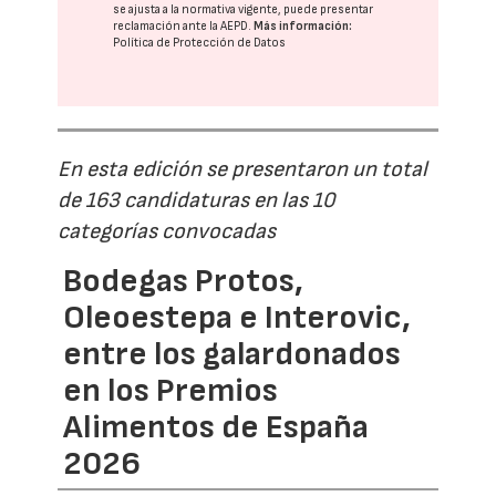
se ajusta a la normativa vigente, puede presentar
reclamación ante la
AEPD
.
Más información:
Política de Protección de Datos
En esta edición se presentaron un total
de 163 candidaturas en las 10
categorías convocadas
Bodegas Protos,
Oleoestepa e Interovic,
entre los galardonados
en los Premios
Alimentos de España
2026