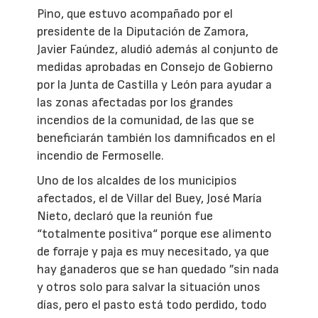
Pino, que estuvo acompañado por el
presidente de la Diputación de Zamora,
Javier Faúndez, aludió además al conjunto de
medidas aprobadas en Consejo de Gobierno
por la Junta de Castilla y León para ayudar a
las zonas afectadas por los grandes
incendios de la comunidad, de las que se
beneficiarán también los damnificados en el
incendio de Fermoselle.
Uno de los alcaldes de los municipios
afectados, el de Villar del Buey, José María
Nieto, declaró que la reunión fue
“totalmente positiva“ porque ese alimento
de forraje y paja es muy necesitado, ya que
hay ganaderos que se han quedado ”sin nada
y otros solo para salvar la situación unos
días, pero el pasto está todo perdido, todo