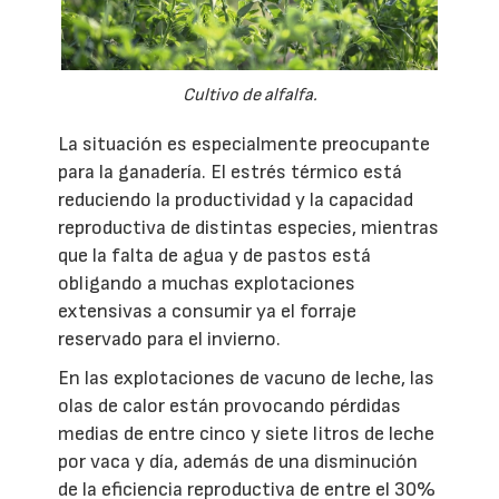
Cultivo de alfalfa.
La situación es especialmente preocupante
para la ganadería. El estrés térmico está
reduciendo la productividad y la capacidad
reproductiva de distintas especies, mientras
que la falta de agua y de pastos está
obligando a muchas explotaciones
extensivas a consumir ya el forraje
reservado para el invierno.
En las explotaciones de vacuno de leche, las
olas de calor están provocando pérdidas
medias de entre cinco y siete litros de leche
por vaca y día, además de una disminución
de la eficiencia reproductiva de entre el 30%