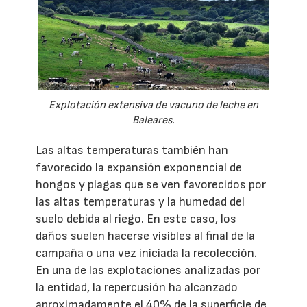
Explotación extensiva de vacuno de leche en
Baleares.
Las altas temperaturas también han
favorecido la expansión exponencial de
hongos y plagas que se ven favorecidos por
las altas temperaturas y la humedad del
suelo debida al riego. En este caso, los
daños suelen hacerse visibles al final de la
campaña o una vez iniciada la recolección.
En una de las explotaciones analizadas por
la entidad, la repercusión ha alcanzado
aproximadamente el 40% de la superficie de