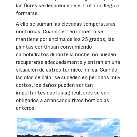
las flores se desprenden y el fruto no llega a
formarse.
A ello se suman las elevadas temperaturas
nocturnas. Cuando el termómetro se
mantiene por encima de los 25 grados, las
plantas continúan consumiendo
carbohidratos durante la noche, no pueden
recuperarse adecuadamente y entran en una
situación de estrés térmico, indica. Cuando
las olas de calor se suceden en periodos muy
cortos, los daños pueden ser tan
importantes que los agricultores se ven
obligados a arrancar cultivos hortícolas
enteros.