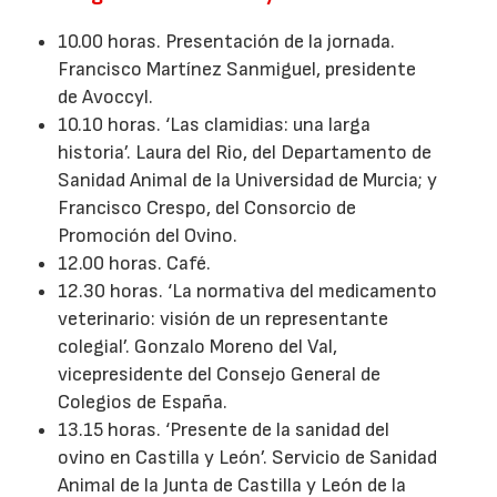
10.00 horas. Presentación de la jornada.
Francisco Martínez Sanmiguel, presidente
de Avoccyl.
10.10 horas. ‘Las clamidias: una larga
historia’. Laura del Rio, del Departamento de
Sanidad Animal de la Universidad de Murcia; y
Francisco Crespo, del Consorcio de
Promoción del Ovino.
12.00 horas. Café.
12.30 horas. ‘La normativa del medicamento
veterinario: visión de un representante
colegial’. Gonzalo Moreno del Val,
vicepresidente del Consejo General de
Colegios de España.
13.15 horas. ‘Presente de la sanidad del
ovino en Castilla y León’. Servicio de Sanidad
Animal de la Junta de Castilla y León de la