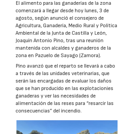
El alimento para las ganaderías de la zona
comenzará a llegar desde hoy lunes, 3 de
agosto, según anunció el consejero de
Agricultura, Ganadería, Medio Rural y Política
Ambiental de la Junta de Castilla y León,
Joaquín Antonio Pino, tras una reunión
mantenida con alcaldes y ganaderos de la
zona en Pazuelo de Sayago (Zamora).
Pino avanzó que el reparto se llevará a cabo
a través de las unidades veterinarias, que
serán las encargadas de evaluar los daños
que se han producido en las explotacionies
ganaderas y ver las necesidades de
alimentación de las reses para “resarcir las
consecuencias” del incendio.