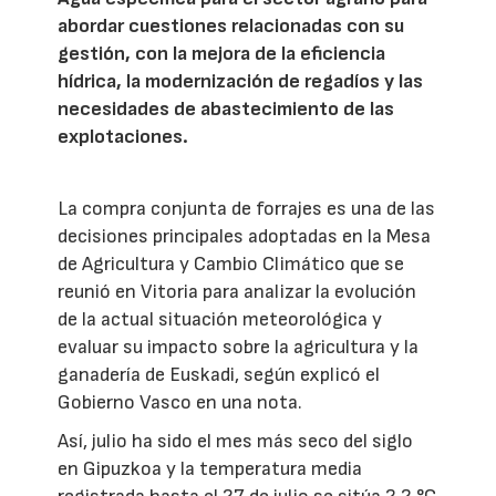
abordar cuestiones relacionadas con su
gestión, con la mejora de la eficiencia
hídrica, la modernización de regadíos y las
necesidades de abastecimiento de las
explotaciones.
La compra conjunta de forrajes es una de las
decisiones principales adoptadas en la Mesa
de Agricultura y Cambio Climático que se
reunió en Vitoria para analizar la evolución
de la actual situación meteorológica y
evaluar su impacto sobre la agricultura y la
ganadería de Euskadi, según explicó el
Gobierno Vasco en una nota.
Así, julio ha sido el mes más seco del siglo
en Gipuzkoa y la temperatura media