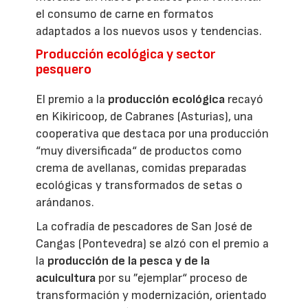
el consumo de carne en formatos
adaptados a los nuevos usos y tendencias.
Producción ecológica y sector
pesquero
El premio a la
producción ecológica
recayó
en Kikiricoop, de Cabranes (Asturias), una
cooperativa que destaca por una producción
“muy diversificada“ de productos como
crema de avellanas, comidas preparadas
ecológicas y transformados de setas o
arándanos.
La cofradía de pescadores de San José de
Cangas (Pontevedra) se alzó con el premio a
la
producción de la pesca y de la
acuicultura
por su ”ejemplar“ proceso de
transformación y modernización, orientado