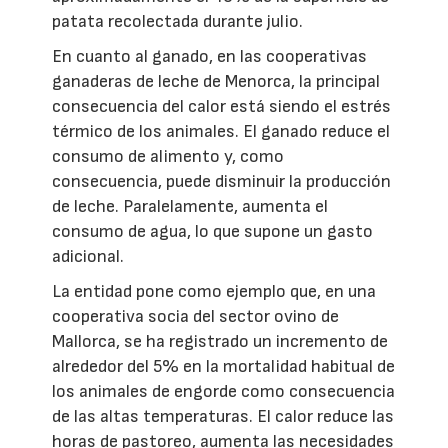
patata recolectada durante julio.
En cuanto al ganado, en las cooperativas
ganaderas de leche de Menorca, la principal
consecuencia del calor está siendo el estrés
térmico de los animales. El ganado reduce el
consumo de alimento y, como
consecuencia, puede disminuir la producción
de leche. Paralelamente, aumenta el
consumo de agua, lo que supone un gasto
adicional.
La entidad pone como ejemplo que, en una
cooperativa socia del sector ovino de
Mallorca, se ha registrado un incremento de
alrededor del 5% en la mortalidad habitual de
los animales de engorde como consecuencia
de las altas temperaturas. El calor reduce las
horas de pastoreo, aumenta las necesidades