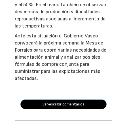
y el 50%. En el ovino también se observan
descensos de producción y dificultades
reproductivas asociadas al incremento de
las temperaturas.
Ante esta situación el Gobierno Vasco
convocará la próxima semana la Mesa de
Forrajes para coordinar las necesidades de
alimentación animal y analizar posibles
fórmulas de compra conjunta para
suministrar para las explotaciones más
afectadas.
ver/escribir comentarios