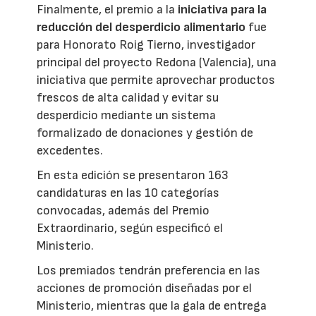
Finalmente, el premio a la
iniciativa para la
reducción del desperdicio alimentario
fue
para Honorato Roig Tierno, investigador
principal del proyecto Redona (Valencia), una
iniciativa que permite aprovechar productos
frescos de alta calidad y evitar su
desperdicio mediante un sistema
formalizado de donaciones y gestión de
excedentes.
En esta edición se presentaron 163
candidaturas en las 10 categorías
convocadas, además del Premio
Extraordinario, según especificó el
Ministerio.
Los premiados tendrán preferencia en las
acciones de promoción diseñadas por el
Ministerio, mientras que la gala de entrega