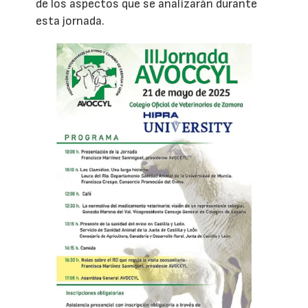
de los aspectos que se analizarán durante
esta jornada.