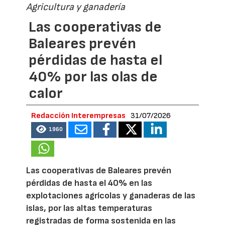
Agricultura y ganadería
Las cooperativas de
Baleares prevén
pérdidas de hasta el
40% por las olas de
calor
Redacción Interempresas
31/07/2026
1960
Las cooperativas de Baleares prevén
pérdidas de hasta el 40% en las
explotaciones agrícolas y ganaderas de las
islas, por las altas temperaturas
registradas de forma sostenida en las