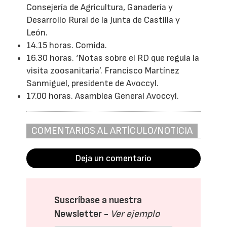
Consejería de Agricultura, Ganadería y
Desarrollo Rural de la Junta de Castilla y
León.
14.15 horas. Comida.
16.30 horas. ‘Notas sobre el RD que regula la
visita zoosanitaria’. Francisco Martínez
Sanmiguel, presidente de Avoccyl.
17.00 horas. Asamblea General Avoccyl.
COMENTARIOS AL ARTÍCULO/NOTICIA
Deja un comentario
Suscríbase a nuestra
Newsletter -
Ver ejemplo