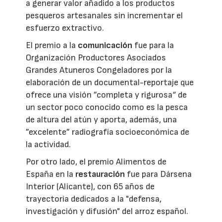
a generar valor añadido a los productos
pesqueros artesanales sin incrementar el
esfuerzo extractivo.
El premio a la
comunicación
fue para la
Organización Productores Asociados
Grandes Atuneros Congeladores por la
elaboración de un documental-reportaje que
ofrece una visión ”completa y rigurosa“ de
un sector poco conocido como es la pesca
de altura del atún y aporta, además, una
”excelente” radiografía socioeconómica de
la actividad.
Por otro lado, el premio Alimentos de
España en la
restauración
fue para Dársena
Interior (Alicante), con 65 años de
trayectoria dedicados a la "defensa,
investigación y difusión" del arroz español.