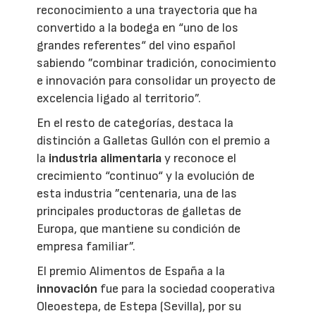
reconocimiento a una trayectoria que ha
convertido a la bodega en “uno de los
grandes referentes“ del vino español
sabiendo ”combinar tradición, conocimiento
e innovación para consolidar un proyecto de
excelencia ligado al territorio”.
En el resto de categorías, destaca la
distinción a Galletas Gullón con el premio a
la
industria alimentaria
y reconoce el
crecimiento “continuo“ y la evolución de
esta industria ”centenaria, una de las
principales productoras de galletas de
Europa, que mantiene su condición de
empresa familiar”.
El premio Alimentos de España a la
innovación
fue para la sociedad cooperativa
Oleoestepa, de Estepa (Sevilla), por su