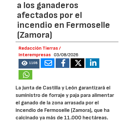
a los ganaderos
afectados por el
incendio en Fermoselle
(Zamora)
Redacción Tierras /
Interempresas
03/08/2026
1108
La Junta de Castilla y León garantizará el
suministro de forraje y paja para alimentar
el ganado de la zona arrasada por el
incendio de Fermoselle (Zamora), que ha
calcinado ya más de 11.000 hectáreas.