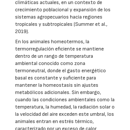
climáticas actuales, en un contexto de
crecimiento poblacional y expansión de los
sistemas agropecuarios hacia regiones
tropicales y subtropicales (Summer et al.,
2019).
En los animales homeotermos, la
termorregulación eficiente se mantiene
dentro de un rango de temperatura
ambiental conocido como zona
termoneutral, donde el gasto energético
basal es constante y suficiente para
mantener la homeostasis sin ajustes
metabólicos adicionales. Sin embargo,
cuando las condiciones ambientales como la
temperatura, la humedad, la radiación solar o
la velocidad del aire exceden este umbral, los
animales entran en estrés térmico,
caracterizado por un exceso de calor