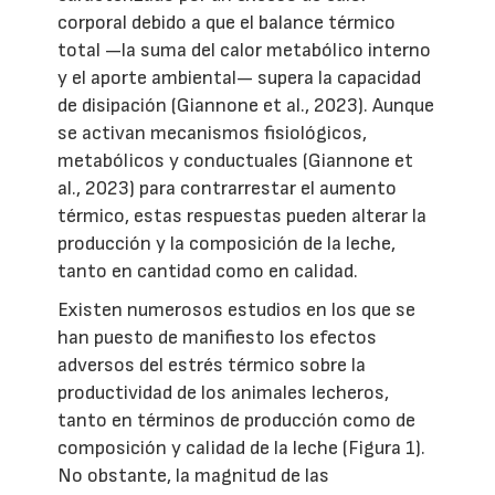
corporal debido a que el balance térmico
total —la suma del calor metabólico interno
y el aporte ambiental— supera la capacidad
de disipación (Giannone et al., 2023). Aunque
se activan mecanismos fisiológicos,
metabólicos y conductuales (Giannone et
al., 2023) para contrarrestar el aumento
térmico, estas respuestas pueden alterar la
producción y la composición de la leche,
tanto en cantidad como en calidad.
Existen numerosos estudios en los que se
han puesto de manifiesto los efectos
adversos del estrés térmico sobre la
productividad de los animales lecheros,
tanto en términos de producción como de
composición y calidad de la leche (Figura 1).
No obstante, la magnitud de las