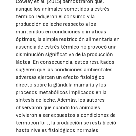
Cowley et al. (2015) demostraron que,
aunque los animales sometidos a estrés
térmico redujeron el consumo y la
producción de leche respecto a los
mantenidos en condiciones climáticas
óptimas, la simple restricción alimentaria en
ausencia de estrés térmico no provocó una
disminución significativa de la producción
láctea. En consecuencia, estos resultados
sugieren que las condiciones ambientales
adversas ejercen un efecto fisiológico
directo sobre la glándula mamaria y los
procesos metabólicos implicados en la
síntesis de leche. Además, los autores
observaron que cuando los animales
volvieron a ser expuestos a condiciones de
termoconfort, la producción se restableció
hasta niveles fisiológicos normales.