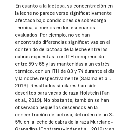
En cuanto a la lactosa, su concentración en
la leche no parece verse significativamente
afectada bajo condiciones de sobrecarga
térmica, al menos en los escenarios
evaluados. Por ejemplo, no se han
encontrado diferencias significativas en el
contenido de lactosa de la leche entre las
cabras expuestas a un ITH comprendido
entre 59 y 65 y las mantenidas a un estrés
térmico, con un ITH de 83 y 74 durante el día
y la noche, respectivamente (Salama et al.,
2019). Resultados similares han sido
descritos para vacas de raza Holstein (Fan
et al., 2019). No obstante, también se han
observado pequeños descensos en la
concentración de lactosa, del orden de un 3-
5% en la leche de cabra de la raza Murciano-
Granadina (Contreras-Jodar et al., 2019) y en