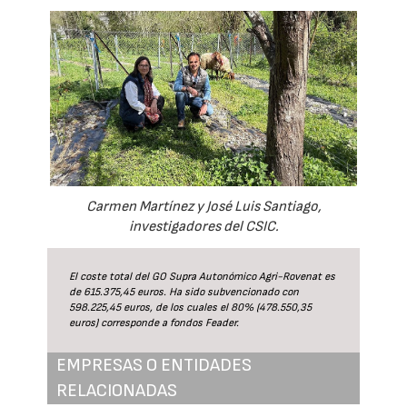
Carmen Martínez y José Luis Santiago,
investigadores del CSIC.
El coste total del GO Supra Autonómico Agri-Rovenat es
de 615.375,45 euros. Ha sido subvencionado con
598.225,45 euros, de los cuales el 80% (478.550,35
euros) corresponde a fondos Feader.
EMPRESAS O ENTIDADES
RELACIONADAS