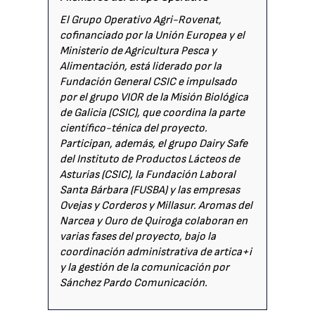
El Grupo Operativo Agri-Rovenat,
cofinanciado por la Unión Europea y el
Ministerio de Agricultura Pesca y
Alimentación, está liderado por la
Fundación General CSIC e impulsado
por el grupo VIOR de la Misión Biológica
de Galicia (CSIC), que coordina la parte
científico-ténica del proyecto.
Participan, además, el grupo Dairy Safe
del Instituto de Productos Lácteos de
Asturias (CSIC), la Fundación Laboral
Santa Bárbara (FUSBA) y las empresas
Ovejas y Corderos y Millasur. Aromas del
Narcea y Ouro de Quiroga colaboran en
varias fases del proyecto, bajo la
coordinación administrativa de artica+i
y la gestión de la comunicación por
Sánchez Pardo Comunicación.