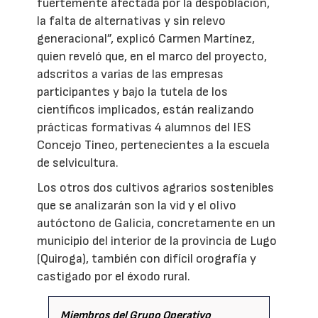
fuertemente afectada por la despoblación,
la falta de alternativas y sin relevo
generacional”, explicó Carmen Martínez,
quien reveló que, en el marco del proyecto,
adscritos a varias de las empresas
participantes y bajo la tutela de los
científicos implicados, están realizando
prácticas formativas 4 alumnos del IES
Concejo Tineo, pertenecientes a la escuela
de selvicultura.
Los otros dos cultivos agrarios sostenibles
que se analizarán son la vid y el olivo
autóctono de Galicia, concretamente en un
municipio del interior de la provincia de Lugo
(Quiroga), también con difícil orografía y
castigado por el éxodo rural.
Miembros del Grupo Operativo