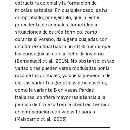
estructura coloidal y la formación de
micelas estables. En cualquier caso, se ha
comprobado, por ejemplo, que la leche
procedente de animales sometidos a
situaciones de estrés térmico, como
durante el verano, da lugar a cuajadas con
una firmeza final hasta un 40 % menor que
las conseguidas con la leche de invierno
(Bernabucci et al., 2015). No obstante, estas
variaciones pueden verse moduladas por la
raza de los animales, ya que la presencia de
ciertas variantes genéticas de κ-caseína,
como la variante B en vacas Pardas
italianas, confiere mayor resistencia a la
pérdida de firmeza frente al estrés térmico,
en comparación con vacas Frisonas
(Malacarne et al., 2005).