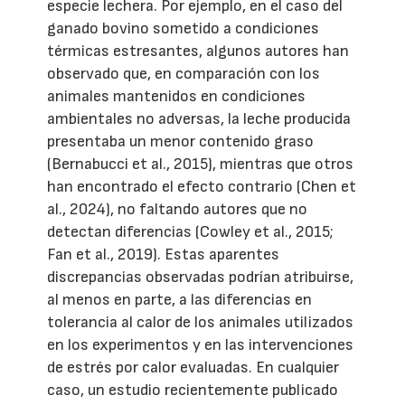
especie lechera. Por ejemplo, en el caso del
ganado bovino sometido a condiciones
térmicas estresantes, algunos autores han
observado que, en comparación con los
animales mantenidos en condiciones
ambientales no adversas, la leche producida
presentaba un menor contenido graso
(Bernabucci et al., 2015), mientras que otros
han encontrado el efecto contrario (Chen et
al., 2024), no faltando autores que no
detectan diferencias (Cowley et al., 2015;
Fan et al., 2019). Estas aparentes
discrepancias observadas podrían atribuirse,
al menos en parte, a las diferencias en
tolerancia al calor de los animales utilizados
en los experimentos y en las intervenciones
de estrés por calor evaluadas. En cualquier
caso, un estudio recientemente publicado