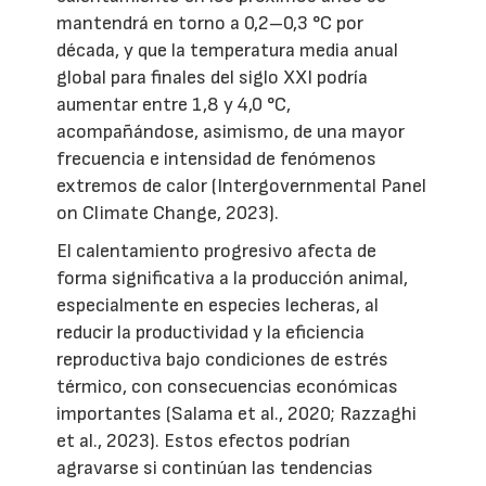
mantendrá en torno a 0,2–0,3 °C por
década, y que la temperatura media anual
global para finales del siglo XXI podría
aumentar entre 1,8 y 4,0 °C,
acompañándose, asimismo, de una mayor
frecuencia e intensidad de fenómenos
extremos de calor (Intergovernmental Panel
on Climate Change, 2023).
El calentamiento progresivo afecta de
forma significativa a la producción animal,
especialmente en especies lecheras, al
reducir la productividad y la eficiencia
reproductiva bajo condiciones de estrés
térmico, con consecuencias económicas
importantes (Salama et al., 2020; Razzaghi
et al., 2023). Estos efectos podrían
agravarse si continúan las tendencias