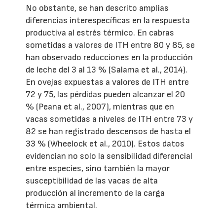
No obstante, se han descrito amplias
diferencias interespecíficas en la respuesta
productiva al estrés térmico. En cabras
sometidas a valores de ITH entre 80 y 85, se
han observado reducciones en la producción
de leche del 3 al 13 % (Salama et al., 2014).
En ovejas expuestas a valores de ITH entre
72 y 75, las pérdidas pueden alcanzar el 20
% (Peana et al., 2007), mientras que en
vacas sometidas a niveles de ITH entre 73 y
82 se han registrado descensos de hasta el
33 % (Wheelock et al., 2010). Estos datos
evidencian no solo la sensibilidad diferencial
entre especies, sino también la mayor
susceptibilidad de las vacas de alta
producción al incremento de la carga
térmica ambiental.