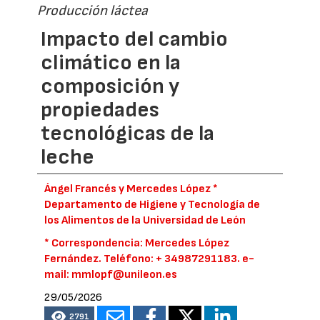
Producción láctea
Impacto del cambio
climático en la
composición y
propiedades
tecnológicas de la
leche
Ángel Francés y Mercedes López *
Departamento de Higiene y Tecnología de
los Alimentos de la Universidad de León
* Correspondencia: Mercedes López
Fernández. Teléfono: + 34987291183. e-
mail: mmlopf@unileon.es
29/05/2026
2791