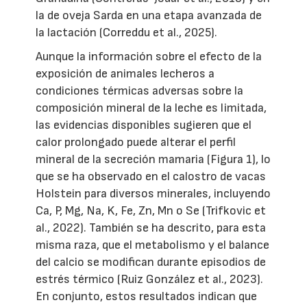
la de oveja Sarda en una etapa avanzada de
la lactación (Correddu et al., 2025).
Aunque la información sobre el efecto de la
exposición de animales lecheros a
condiciones térmicas adversas sobre la
composición mineral de la leche es limitada,
las evidencias disponibles sugieren que el
calor prolongado puede alterar el perfil
mineral de la secreción mamaria (Figura 1), lo
que se ha observado en el calostro de vacas
Holstein para diversos minerales, incluyendo
Ca, P, Mg, Na, K, Fe, Zn, Mn o Se (Trifkovic et
al., 2022). También se ha descrito, para esta
misma raza, que el metabolismo y el balance
del calcio se modifican durante episodios de
estrés térmico (Ruiz González et al., 2023).
En conjunto, estos resultados indican que