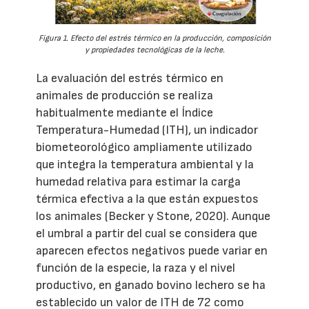
Figura 1. Efecto del estrés térmico en la producción, composición
y propiedades tecnológicas de la leche.
La evaluación del estrés térmico en
animales de producción se realiza
habitualmente mediante el Índice
Temperatura-Humedad (ITH), un indicador
biometeorológico ampliamente utilizado
que integra la temperatura ambiental y la
humedad relativa para estimar la carga
térmica efectiva a la que están expuestos
los animales (Becker y Stone, 2020). Aunque
el umbral a partir del cual se considera que
aparecen efectos negativos puede variar en
función de la especie, la raza y el nivel
productivo, en ganado bovino lechero se ha
establecido un valor de ITH de 72 como