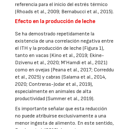
referencia para el inicio del estrés térmico
(Rhoads et al., 2009; Bernabucci et al., 2015).
Efecto en la producción de leche
Se ha demostrado repetidamente la
existencia de una correlación negativa entre
el ITH y la producción de leche (Figura 1),
tanto en vacas (Kino et al., 2019; Ekine-
Dzivenu et al., 2020; M’Hamdi et al., 2021)
como en ovejas (Peana et al., 2017; Correddu
et al., 2025) y cabras (Salama et al., 2014,
2020; Contreras-Jodar et al., 2019),
especialmente en animales de alta
productividad (Summer et al., 2019).
Es importante señalar que esta reducción
no puede atribuirse exclusivamente a una
menor ingesta de alimento. En este sentido,