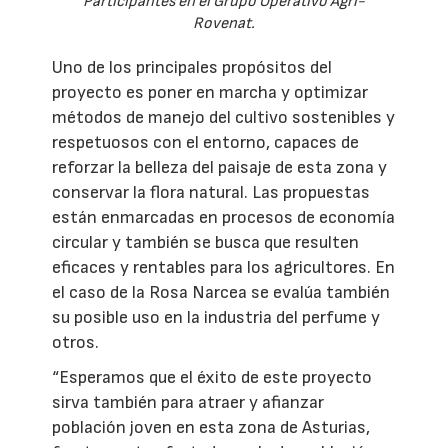
Participantes en el Grupo Operativo Agri-
Rovenat.
Uno de los principales propósitos del
proyecto es poner en marcha y optimizar
métodos de manejo del cultivo sostenibles y
respetuosos con el entorno, capaces de
reforzar la belleza del paisaje de esta zona y
conservar la flora natural. Las propuestas
están enmarcadas en procesos de economía
circular y también se busca que resulten
eficaces y rentables para los agricultores. En
el caso de la Rosa Narcea se evalúa también
su posible uso en la industria del perfume y
otros.
“Esperamos que el éxito de este proyecto
sirva también para atraer y afianzar
población joven en esta zona de Asturias,