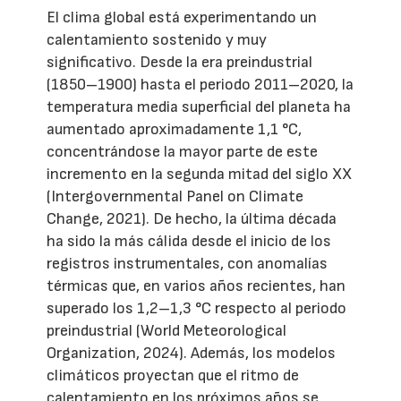
El clima global está experimentando un
calentamiento sostenido y muy
significativo. Desde la era preindustrial
(1850–1900) hasta el periodo 2011–2020, la
temperatura media superficial del planeta ha
aumentado aproximadamente 1,1 °C,
concentrándose la mayor parte de este
incremento en la segunda mitad del siglo XX
(Intergovernmental Panel on Climate
Change, 2021). De hecho, la última década
ha sido la más cálida desde el inicio de los
registros instrumentales, con anomalías
térmicas que, en varios años recientes, han
superado los 1,2–1,3 °C respecto al periodo
preindustrial (World Meteorological
Organization, 2024). Además, los modelos
climáticos proyectan que el ritmo de
calentamiento en los próximos años se