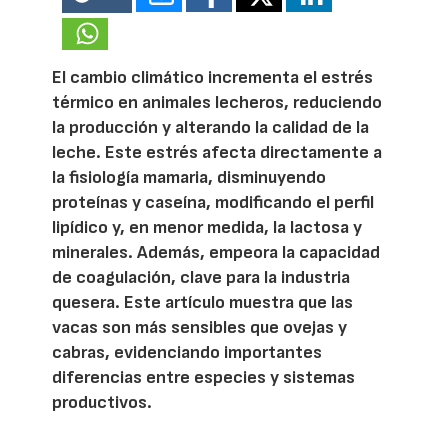
El cambio climático incrementa el estrés
térmico en animales lecheros, reduciendo
la producción y alterando la calidad de la
leche. Este estrés afecta directamente a
la fisiología mamaria, disminuyendo
proteínas y caseína, modificando el perfil
lipídico y, en menor medida, la lactosa y
minerales. Además, empeora la capacidad
de coagulación, clave para la industria
quesera. Este artículo muestra que las
vacas son más sensibles que ovejas y
cabras, evidenciando importantes
diferencias entre especies y sistemas
productivos.