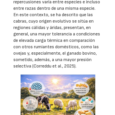
repercusiones varía entre especies e incluso
entre razas dentro de una misma especie.
En este contexto, se ha descrito que las
cabras, cuyo origen evolutivo se sitúa en
regiones cálidas y áridas, presentan, en
general, una mayor tolerancia a condiciones
de elevada carga térmica en comparación
con otros rumiantes domésticos, como las
ovejas y, especialmente, el ganado bovino,
sometido, además, a una mayor presión
selectiva (Correddu et al., 2025).