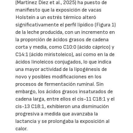
(Martínez Diez et al., 2025) ha puesto de
manifiesto que la exposición de vacas
Holstein a un estrés térmico alteró
significativamente el perfil lipídico (Figura 1)
de la leche producida, con un incremento en
la proporción de ácidos grasos de cadena
corta y media, como C10:0 (ácido cáprico) y
C14:1 (ácido miristoleico), así como en la de
ácidos linoleicos conjugados, lo que indica
una mayor actividad de la lipogénesis de
novo y posibles modificaciones en los
procesos de fermentación ruminal. Sin
embargo, los ácidos grasos insaturados de
cadena larga, entre ellos el cis-11 C18:1 y el
cis-13 C18:1, exhibieron una disminución
progresiva a medida que avanzaba la
lactancia y se prolongaba la exposición al
calor.