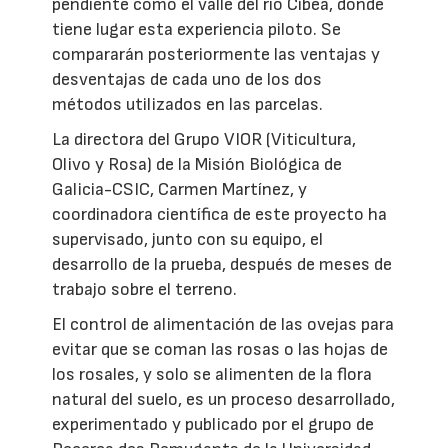
pendiente como el valle del río Cibea, donde
tiene lugar esta experiencia piloto. Se
compararán posteriormente las ventajas y
desventajas de cada uno de los dos
métodos utilizados en las parcelas.
La directora del Grupo VIOR (Viticultura,
Olivo y Rosa) de la Misión Biológica de
Galicia-CSIC, Carmen Martínez, y
coordinadora científica de este proyecto ha
supervisado, junto con su equipo, el
desarrollo de la prueba, después de meses de
trabajo sobre el terreno.
El control de alimentación de las ovejas para
evitar que se coman las rosas o las hojas de
los rosales, y solo se alimenten de la flora
natural del suelo, es un proceso desarrollado,
experimentado y publicado por el grupo de