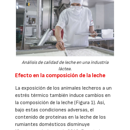
Análisis de calidad de leche en una industria
láctea.
Efecto en la composición de la leche
La exposición de los animales lecheros a un
estrés térmico también induce cambios en
la composición de la leche (Figura 1). Así,
bajo estas condiciones adversas, el
contenido de proteínas en la leche de los
rumiantes domésticos disminuye