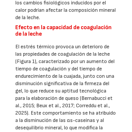
los cambios fisiológicos inducidos por el
calor podrían afectar la composición mineral
de la leche.
Efecto en la capacidad de coagulación
de la leche
El estrés térmico provoca un deterioro de
las propiedades de coagulación de la leche
(Figura 1), caracterizado por un aumento del
tiempo de coagulación y del tiempo de
endurecimiento de la cuajada, junto con una
disminución significativa de la firmeza del
gel, lo que reduce su aptitud tecnológica
para la elaboración de queso (Bernabucci et
al., 2015; Beux et al., 2017; Correddu et al.,
2025). Este comportamiento se ha atribuido
a la disminución de las αs-caseínas y al
desequilibrio mineral, lo que modifica la