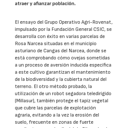
atraer y afianzar población.
El ensayo del Grupo Operativo Agri-Rovenat,
impulsado por la Fundación General CSIC, se
desarrolla con éxito en varias parcelas de
Rosa Narcea situadas en el municipio
asturiano de Cangas del Narcea, donde se
está comprobando cómo ovejas sometidas
a un proceso de aversión inducida específica
a este cultivo garantizan el mantenimiento
de la biodiversidad y la cubierta natural del
terreno. El otro método probado, la
utilización de un robot segadora teledirigido
(Millasur), también protege el tapiz vegetal
que cubre las parcelas de explotación
agraria, evitando a la vez la erosión del
suelo, frecuente en zonas de fuerte