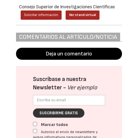
Consejo Superior de Investigaciones Científicas
Solicitar información
Ver stand virtual
COMENTARIOS AL ARTÍCULO/NOTICIA
Deja un comentario
Suscríbase a nuestra
Newsletter -
Ver ejemplo
SUSCRIBIRME GRATIS
Marcar todos
Autorizo el envío de newsletters y
avisos informativos personalizados de