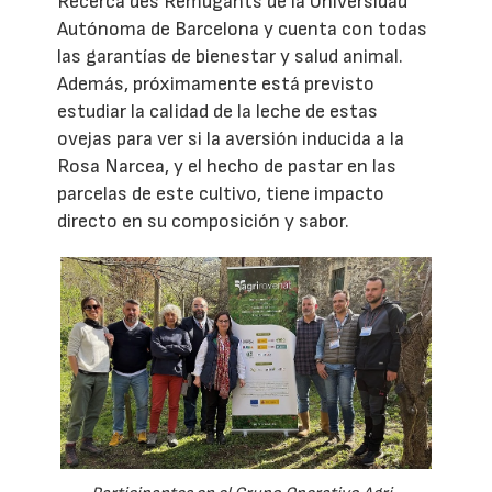
Recerca des Remugants de la Universidad
Autónoma de Barcelona y cuenta con todas
las garantías de bienestar y salud animal.
Además, próximamente está previsto
estudiar la calidad de la leche de estas
ovejas para ver si la aversión inducida a la
Rosa Narcea, y el hecho de pastar en las
parcelas de este cultivo, tiene impacto
directo en su composición y sabor.