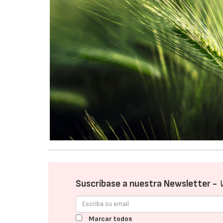
Suscríbase a nuestra Newsletter -
Marcar todos