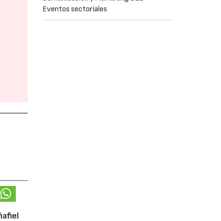
Eventos sectoriales
afiel