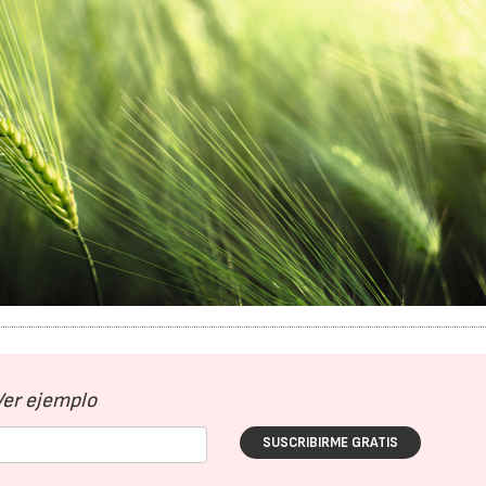
Ver ejemplo
SUSCRIBIRME GRATIS