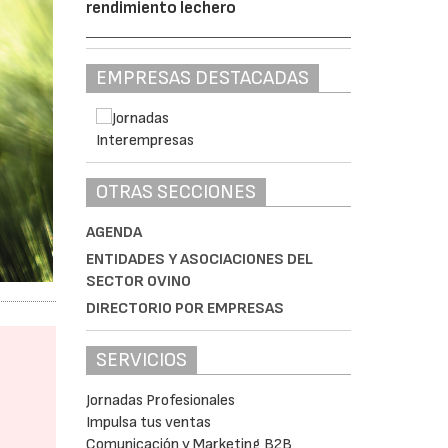
rendimiento lechero
EMPRESAS DESTACADAS
OTRAS SECCIONES
AGENDA
ENTIDADES Y ASOCIACIONES DEL
SECTOR OVINO
DIRECTORIO POR EMPRESAS
SERVICIOS
Jornadas Profesionales
Impulsa tus ventas
Comunicación y Marketing B2B