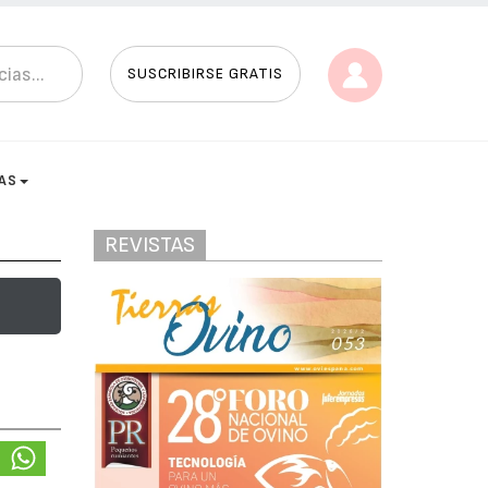
SUSCRIBIRSE GRATIS
AS
REVISTAS