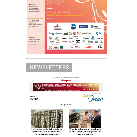
NEWSLETTERS