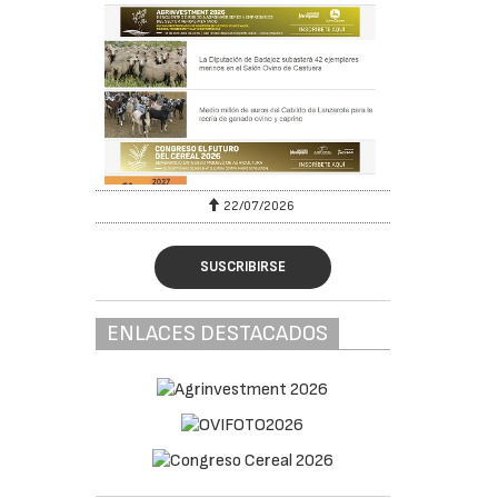
22/07/2026
SUSCRIBIRSE
ENLACES DESTACADOS