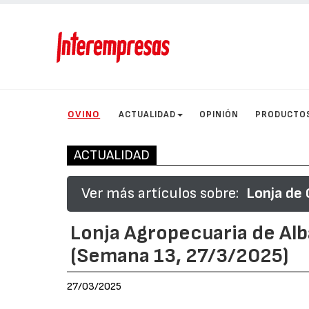
OVINO
ACTUALIDAD
OPINIÓN
PRODUCTO
ACTUALIDAD
Ver más artículos sobre:
Lonja de 
Lonja Agropecuaria de Alb
(Semana 13, 27/3/2025)
27/03/2025