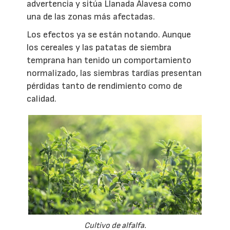
advertencia y sitúa Llanada Alavesa como
una de las zonas más afectadas.
Los efectos ya se están notando. Aunque
los cereales y las patatas de siembra
temprana han tenido un comportamiento
normalizado, las siembras tardías presentan
pérdidas tanto de rendimiento como de
calidad.
Cultivo de alfalfa.