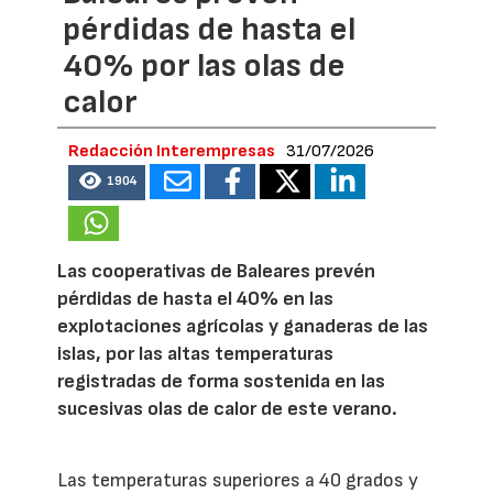
pérdidas de hasta el
40% por las olas de
calor
Redacción Interempresas
31/07/2026
1904
Las cooperativas de Baleares prevén
pérdidas de hasta el 40% en las
explotaciones agrícolas y ganaderas de las
islas, por las altas temperaturas
registradas de forma sostenida en las
sucesivas olas de calor de este verano.
Las temperaturas superiores a 40 grados y