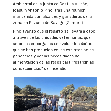
Ambiental de la Junta de Castilla y León,
Joaquín Antonio Pino, tras una reunión
mantenida con alcaldes y ganaderos de la
zona en Pazuelo de Sayago (Zamora).
Pino avanzó que el reparto se llevará a cabo
a través de las unidades veterinarias, que
serán las encargadas de evaluar los daños
que se han producido en las explotacionies
ganaderas y ver las necesidades de
alimentación de las reses para “resarcir las
consecuencias” del incendio.