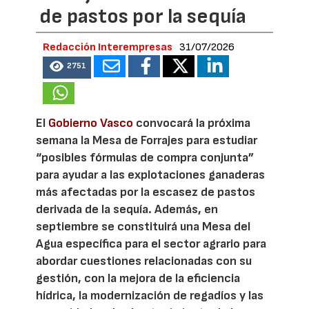
de pastos por la sequía
Redacción Interempresas
31/07/2026
2751
El
Gobierno Vasco
convocará la próxima
semana la Mesa de Forrajes para estudiar
“posibles fórmulas de compra conjunta”
para ayudar a las explotaciones ganaderas
más afectadas por la escasez de pastos
derivada de la sequía. Además, en
septiembre se constituirá una Mesa del
Agua específica para el sector agrario para
abordar cuestiones relacionadas con su
gestión, con la mejora de la eficiencia
hídrica, la modernización de regadíos y las