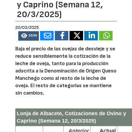
y Caprino (Semana 12,
20/3/2025)
20/03/2025
5896
Baja el precio de las ovejas de desvieje y se
reduce sensiblemente la cotización de la
leche de oveja, tanto para la producción
adscrita a la Denominación de Origen Queso
Manchego como al resto de la leche de
oveja. El resto de categorías se mantiene
sin cambios.
Lonja de Albacete, Cotizaciones de Ovino y
Caprino (Semana 12, 20/3/2025)
Anterior
Actual