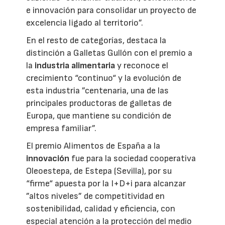
e innovación para consolidar un proyecto de
excelencia ligado al territorio”.
En el resto de categorías, destaca la
distinción a Galletas Gullón con el premio a
la
industria alimentaria
y reconoce el
crecimiento “continuo“ y la evolución de
esta industria ”centenaria, una de las
principales productoras de galletas de
Europa, que mantiene su condición de
empresa familiar”.
El premio Alimentos de España a la
innovación
fue para la sociedad cooperativa
Oleoestepa, de Estepa (Sevilla), por su
“firme“ apuesta por la I+D+i para alcanzar
”altos niveles” de competitividad en
sostenibilidad, calidad y eficiencia, con
especial atención a la protección del medio