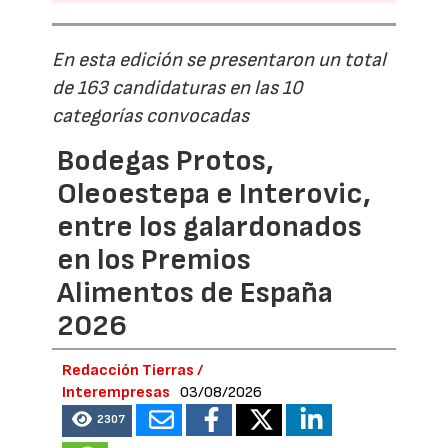
En esta edición se presentaron un total
de 163 candidaturas en las 10
categorías convocadas
Bodegas Protos,
Oleoestepa e Interovic,
entre los galardonados
en los Premios
Alimentos de España
2026
Redacción Tierras /
Interempresas
03/08/2026
2307