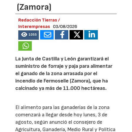
(Zamora)
Redacción Tierras /
Interempresas
03/08/2026
1055
La Junta de Castilla y León garantizará el
suministro de forraje y paja para alimentar
el ganado de la zona arrasada por el
incendio de Fermoselle (Zamora), que ha
calcinado ya más de 11.000 hectáreas.
El alimento para las ganaderías de la zona
comenzará a llegar desde hoy lunes, 3 de
agosto, según anunció el consejero de
Agricultura, Ganadería, Medio Rural y Política