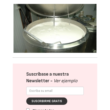
Suscríbase a nuestra
Newsletter -
Ver ejemplo
SUSCRIBIRME GRATIS