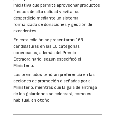
iniciativa que permite aprovechar productos
frescos de alta calidad y evitar su
desperdicio mediante un sistema
formalizado de donaciones y gestión de
excedentes.
En esta edición se presentaron 163
candidaturas en las 10 categorías
convocadas, además del Premio
Extraordinario, según especificó el
Ministerio.
Los premiados tendrán preferencia en las
acciones de promoción diseñadas por el
Ministerio, mientras que la gala de entrega
de los galardones se celebrará, como es
habitual, en otoño.