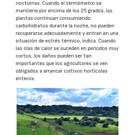
nocturnas. Cuando el termómetro se
mantiene por encima de los 25 grados, las
plantas continúan consumiendo
carbohidratos durante la noche, no pueden
recuperarse adecuadamente y entran en una
situación de estrés térmico, indica. Cuando
las olas de calor se suceden en periodos muy
cortos, los daños pueden ser tan
importantes que los agricultores se ven
obligados a arrancar cultivos hortícolas
enteros.