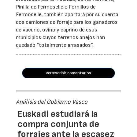
Pinilla de Fermoselle o Fornillos de
Fermoselle, también aportará por su cuenta
dos camiones de forraje para los ganaderos
de vacuno, ovino y caprino de esos
municipios cuyos terrenos anejos han
quedado “totalmente arrasados”.
ver/escribir comentarios
Análisis del Gobierno Vasco
Euskadi estudiará la
compra conjunta de
forrajes ante la escasez