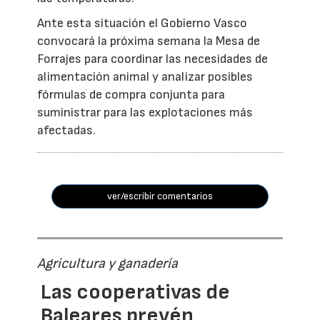
Ante esta situación el Gobierno Vasco
convocará la próxima semana la Mesa de
Forrajes para coordinar las necesidades de
alimentación animal y analizar posibles
fórmulas de compra conjunta para
suministrar para las explotaciones más
afectadas.
ver/escribir comentarios
Agricultura y ganadería
Las cooperativas de
Baleares prevén