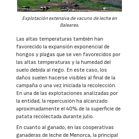
Explotación extensiva de vacuno de leche en
Baleares.
Las altas temperaturas también han
favorecido la expansión exponencial de
hongos y plagas que se ven favorecidos por
las altas temperaturas y la humedad del
suelo debida al riego. En este caso, los
daños suelen hacerse visibles al final de la
campaña o una vez iniciada la recolección.
En una de las explotaciones analizadas por
la entidad, la repercusión ha alcanzado
aproximadamente el 40% de la superficie de
patata recolectada durante julio.
En cuanto al ganado, en las cooperativas
ganaderas de leche de Menorca, la principal