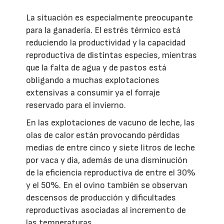
La situación es especialmente preocupante
para la ganadería. El estrés térmico está
reduciendo la productividad y la capacidad
reproductiva de distintas especies, mientras
que la falta de agua y de pastos está
obligando a muchas explotaciones
extensivas a consumir ya el forraje
reservado para el invierno.
En las explotaciones de vacuno de leche, las
olas de calor están provocando pérdidas
medias de entre cinco y siete litros de leche
por vaca y día, además de una disminución
de la eficiencia reproductiva de entre el 30%
y el 50%. En el ovino también se observan
descensos de producción y dificultades
reproductivas asociadas al incremento de
las temperaturas.