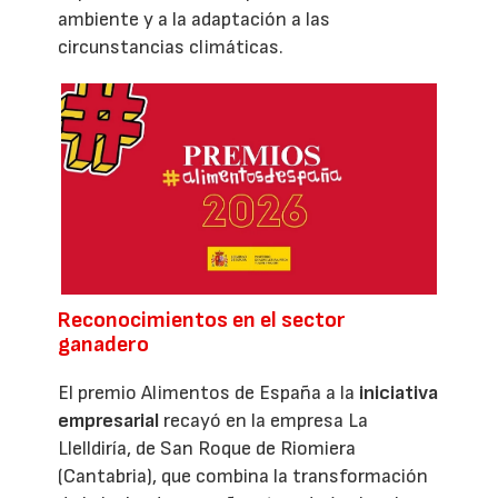
ambiente y a la adaptación a las
circunstancias climáticas.
Reconocimientos en el sector
ganadero
El premio Alimentos de España a la
iniciativa
empresarial
recayó en la empresa La
Llelldiría, de San Roque de Riomiera
(Cantabria), que combina la transformación