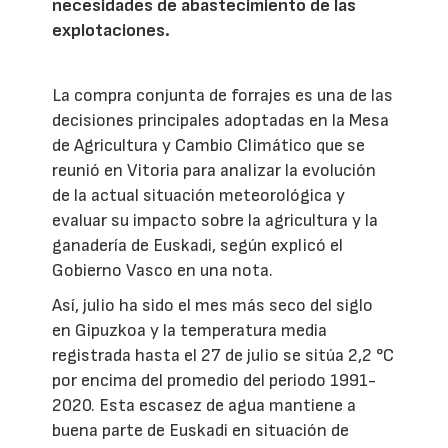
necesidades de abastecimiento de las
explotaciones.
La compra conjunta de forrajes es una de las
decisiones principales adoptadas en la Mesa
de Agricultura y Cambio Climático que se
reunió en Vitoria para analizar la evolución
de la actual situación meteorológica y
evaluar su impacto sobre la agricultura y la
ganadería de Euskadi, según explicó el
Gobierno Vasco en una nota.
Así, julio ha sido el mes más seco del siglo
en Gipuzkoa y la temperatura media
registrada hasta el 27 de julio se sitúa 2,2 °C
por encima del promedio del periodo 1991-
2020. Esta escasez de agua mantiene a
buena parte de Euskadi en situación de