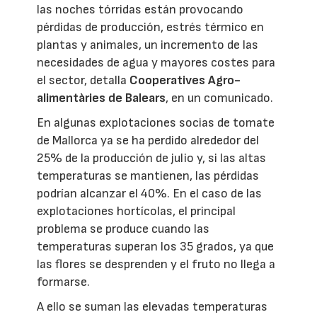
las noches tórridas están provocando
pérdidas de producción, estrés térmico en
plantas y animales, un incremento de las
necesidades de agua y mayores costes para
el sector, detalla
Cooperatives Agro-
alimentàries de Balears
, en un comunicado.
En algunas explotaciones socias de tomate
de Mallorca ya se ha perdido alrededor del
25% de la producción de julio y, si las altas
temperaturas se mantienen, las pérdidas
podrían alcanzar el 40%. En el caso de las
explotaciones hortícolas, el principal
problema se produce cuando las
temperaturas superan los 35 grados, ya que
las flores se desprenden y el fruto no llega a
formarse.
A ello se suman las elevadas temperaturas