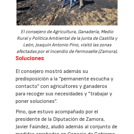
El consejero de Agricultura, Ganadería, Medio
Rural y Política Ambiental de la Junta de Castilla y
León, Joaquín Antonio Pino, visitó las zonas
afectadas por el incendio de Fermoselle (Zamora).
Soluciones
El consejero mostró además su
predisposición a la “permanente escucha y
contacto“ con agricultores y ganaderos
para recoger sus necesidades y ”trabajar y
poner soluciones”.
Pino, que estuvo acompañado por el
presidente de la Diputación de Zamora,
Javier Faúndez, aludió además al conjunto de