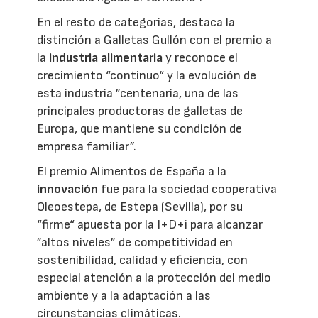
En el resto de categorías, destaca la
distinción a Galletas Gullón con el premio a
la
industria alimentaria
y reconoce el
crecimiento “continuo“ y la evolución de
esta industria ”centenaria, una de las
principales productoras de galletas de
Europa, que mantiene su condición de
empresa familiar”.
El premio Alimentos de España a la
innovación
fue para la sociedad cooperativa
Oleoestepa, de Estepa (Sevilla), por su
“firme“ apuesta por la I+D+i para alcanzar
”altos niveles” de competitividad en
sostenibilidad, calidad y eficiencia, con
especial atención a la protección del medio
ambiente y a la adaptación a las
circunstancias climáticas.