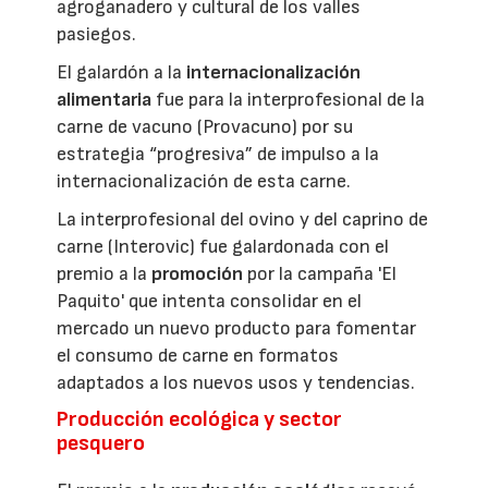
agroganadero y cultural de los valles
pasiegos.
El galardón a la
internacionalización
alimentaria
fue para la interprofesional de la
carne de vacuno (Provacuno) por su
estrategia “progresiva” de impulso a la
internacionalización de esta carne.
La interprofesional del ovino y del caprino de
carne (Interovic) fue galardonada con el
premio a la
promoción
por la campaña 'El
Paquito' que intenta consolidar en el
mercado un nuevo producto para fomentar
el consumo de carne en formatos
adaptados a los nuevos usos y tendencias.
Producción ecológica y sector
pesquero