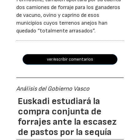
dos camiones de forraje para los ganaderos
de vacuno, ovino y caprino de esos
municipios cuyos terrenos anejos han
quedado “totalmente arrasados”.
ver/escribir comentarios
Análisis del Gobierno Vasco
Euskadi estudiará la
compra conjunta de
forrajes ante la escasez
de pastos por la sequía