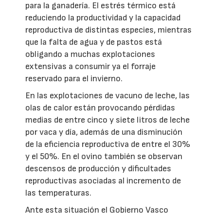
para la ganadería. El estrés térmico está
reduciendo la productividad y la capacidad
reproductiva de distintas especies, mientras
que la falta de agua y de pastos está
obligando a muchas explotaciones
extensivas a consumir ya el forraje
reservado para el invierno.
En las explotaciones de vacuno de leche, las
olas de calor están provocando pérdidas
medias de entre cinco y siete litros de leche
por vaca y día, además de una disminución
de la eficiencia reproductiva de entre el 30%
y el 50%. En el ovino también se observan
descensos de producción y dificultades
reproductivas asociadas al incremento de
las temperaturas.
Ante esta situación el Gobierno Vasco