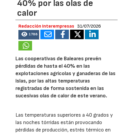
40% por las olas de
calor
Redacción Interempresas
31/07/2026
1788
Las cooperativas de Baleares prevén
pérdidas de hasta el 40% en las
explotaciones agrícolas y ganaderas de las
islas, por las altas temperaturas
registradas de forma sostenida en las
sucesivas olas de calor de este verano.
Las temperaturas superiores a 40 grados y
las noches tórridas están provocando
pérdidas de producción, estrés térmico en