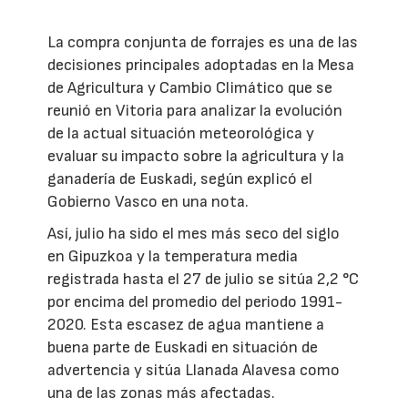
La compra conjunta de forrajes es una de las
decisiones principales adoptadas en la Mesa
de Agricultura y Cambio Climático que se
reunió en Vitoria para analizar la evolución
de la actual situación meteorológica y
evaluar su impacto sobre la agricultura y la
ganadería de Euskadi, según explicó el
Gobierno Vasco en una nota.
Así, julio ha sido el mes más seco del siglo
en Gipuzkoa y la temperatura media
registrada hasta el 27 de julio se sitúa 2,2 °C
por encima del promedio del periodo 1991-
2020. Esta escasez de agua mantiene a
buena parte de Euskadi en situación de
advertencia y sitúa Llanada Alavesa como
una de las zonas más afectadas.