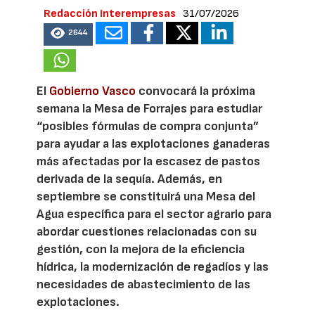
Redacción Interempresas
31/07/2026
2644
El
Gobierno Vasco
convocará la próxima
semana la Mesa de Forrajes para estudiar
“posibles fórmulas de compra conjunta”
para ayudar a las explotaciones ganaderas
más afectadas por la escasez de pastos
derivada de la sequía. Además, en
septiembre se constituirá una Mesa del
Agua específica para el sector agrario para
abordar cuestiones relacionadas con su
gestión, con la mejora de la eficiencia
hídrica, la modernización de regadíos y las
necesidades de abastecimiento de las
explotaciones.