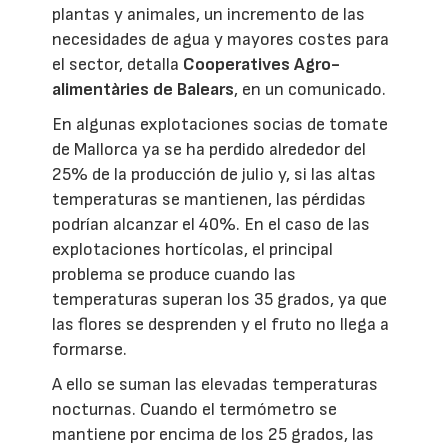
plantas y animales, un incremento de las
necesidades de agua y mayores costes para
el sector, detalla
Cooperatives Agro-
alimentàries de Balears
, en un comunicado.
En algunas explotaciones socias de tomate
de Mallorca ya se ha perdido alrededor del
25% de la producción de julio y, si las altas
temperaturas se mantienen, las pérdidas
podrían alcanzar el 40%. En el caso de las
explotaciones hortícolas, el principal
problema se produce cuando las
temperaturas superan los 35 grados, ya que
las flores se desprenden y el fruto no llega a
formarse.
A ello se suman las elevadas temperaturas
nocturnas. Cuando el termómetro se
mantiene por encima de los 25 grados, las