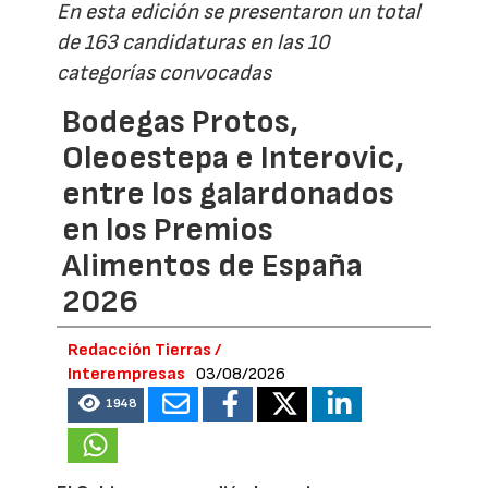
En esta edición se presentaron un total
de 163 candidaturas en las 10
categorías convocadas
Bodegas Protos,
Oleoestepa e Interovic,
entre los galardonados
en los Premios
Alimentos de España
2026
Redacción Tierras /
Interempresas
03/08/2026
1948