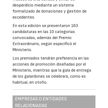
desperdicio mediante un sistema
formalizado de donaciones y gestión de
excedentes.
En esta edición se presentaron 163
candidaturas en las 10 categorías
convocadas, además del Premio
Extraordinario, según especificó el
Ministerio.
Los premiados tendrán preferencia en las
acciones de promoción diseñadas por el
Ministerio, mientras que la gala de entrega
de los galardones se celebrará, como es
habitual, en otoño.
EMPRESAS O ENTIDADES
RELACIONADAS