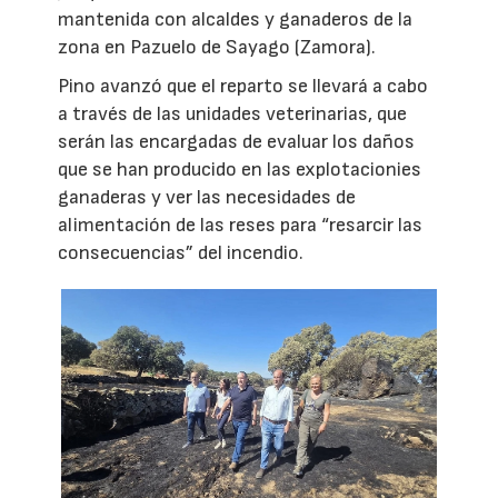
mantenida con alcaldes y ganaderos de la
zona en Pazuelo de Sayago (Zamora).
Pino avanzó que el reparto se llevará a cabo
a través de las unidades veterinarias, que
serán las encargadas de evaluar los daños
que se han producido en las explotacionies
ganaderas y ver las necesidades de
alimentación de las reses para “resarcir las
consecuencias” del incendio.