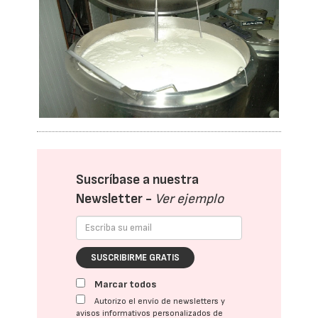
Suscríbase a nuestra
Newsletter -
Ver ejemplo
SUSCRIBIRME GRATIS
Marcar todos
Autorizo el envío de newsletters y
avisos informativos personalizados de