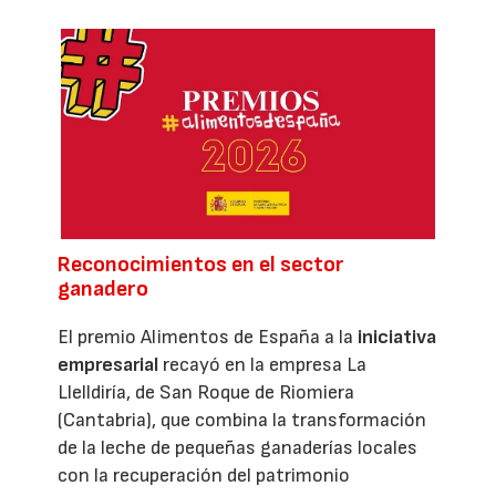
Reconocimientos en el sector
ganadero
El premio Alimentos de España a la
iniciativa
empresarial
recayó en la empresa La
Llelldiría, de San Roque de Riomiera
(Cantabria), que combina la transformación
de la leche de pequeñas ganaderías locales
con la recuperación del patrimonio