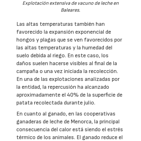
Explotación extensiva de vacuno de leche en
Baleares.
Las altas temperaturas también han
favorecido la expansión exponencial de
hongos y plagas que se ven favorecidos por
las altas temperaturas y la humedad del
suelo debida al riego. En este caso, los
daños suelen hacerse visibles al final de la
campaña o una vez iniciada la recolección.
En una de las explotaciones analizadas por
la entidad, la repercusión ha alcanzado
aproximadamente el 40% de la superficie de
patata recolectada durante julio.
En cuanto al ganado, en las cooperativas
ganaderas de leche de Menorca, la principal
consecuencia del calor está siendo el estrés
térmico de los animales. El ganado reduce el