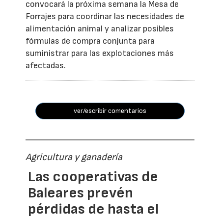
convocará la próxima semana la Mesa de
Forrajes para coordinar las necesidades de
alimentación animal y analizar posibles
fórmulas de compra conjunta para
suministrar para las explotaciones más
afectadas.
ver/escribir comentarios
Agricultura y ganadería
Las cooperativas de
Baleares prevén
pérdidas de hasta el