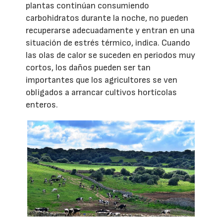
plantas continúan consumiendo
carbohidratos durante la noche, no pueden
recuperarse adecuadamente y entran en una
situación de estrés térmico, indica. Cuando
las olas de calor se suceden en periodos muy
cortos, los daños pueden ser tan
importantes que los agricultores se ven
obligados a arrancar cultivos hortícolas
enteros.