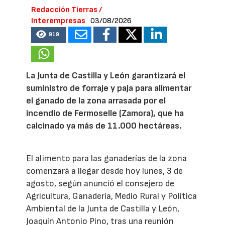
Redacción Tierras /
Interempresas
03/08/2026
919
La Junta de Castilla y León garantizará el
suministro de forraje y paja para alimentar
el ganado de la zona arrasada por el
incendio de Fermoselle (Zamora), que ha
calcinado ya más de 11.000 hectáreas.
El alimento para las ganaderías de la zona
comenzará a llegar desde hoy lunes, 3 de
agosto, según anunció el consejero de
Agricultura, Ganadería, Medio Rural y Política
Ambiental de la Junta de Castilla y León,
Joaquín Antonio Pino, tras una reunión