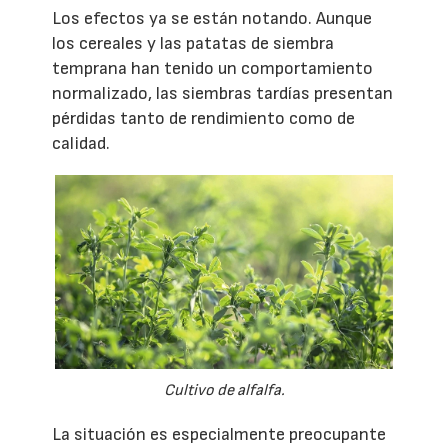
Los efectos ya se están notando. Aunque
los cereales y las patatas de siembra
temprana han tenido un comportamiento
normalizado, las siembras tardías presentan
pérdidas tanto de rendimiento como de
calidad.
Cultivo de alfalfa.
La situación es especialmente preocupante