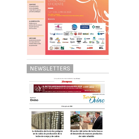
NEWSLETTERS