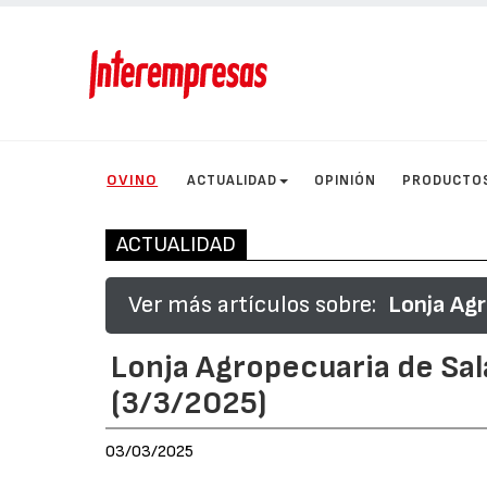
OVINO
ACTUALIDAD
OPINIÓN
PRODUCTO
ACTUALIDAD
Ver más artículos sobre:
Lonja Ag
Lonja Agropecuaria de Sa
(3/3/2025)
03/03/2025