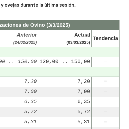
y ovejas durante la última sesión.
zaciones de Ovino (3/3/2025)
Anterior
Actual
Tendencia
(24/02/2025)
(03/03/2025)
00 .. 150,00
120,00 .. 150,00
=
7,20
7,20
=
7,00
7,00
=
6,35
6,35
=
5,72
5,72
=
5,31
5,31
=