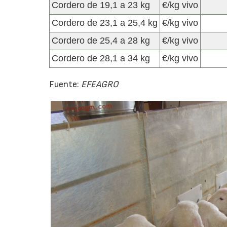
Cordero de 19,1 a 23 kg
€/kg vivo
Cordero de 23,1 a 25,4 kg
€/kg vivo
Cordero de 25,4 a 28 kg
€/kg vivo
Cordero de 28,1 a 34 kg
€/kg vivo
Fuente:
EFEAGRO