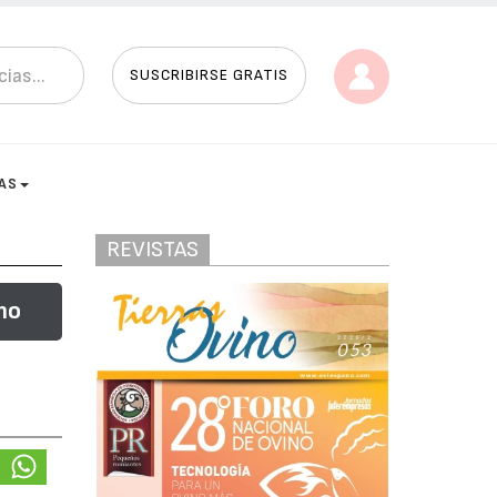
SUSCRIBIRSE GRATIS
AS
REVISTAS
no