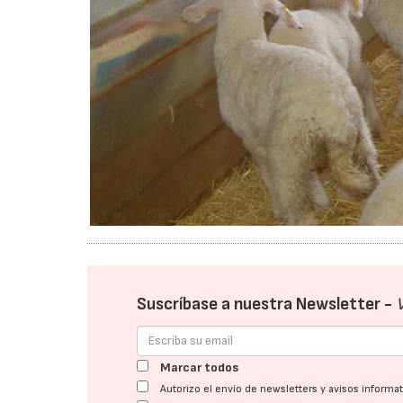
Suscríbase a nuestra Newsletter -
Marcar todos
Autorizo el envío de newsletters y avisos inform