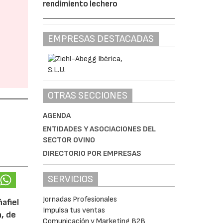
rendimiento lechero
EMPRESAS DESTACADAS
OTRAS SECCIONES
AGENDA
ENTIDADES Y ASOCIACIONES DEL
SECTOR OVINO
DIRECTORIO POR EMPRESAS
SERVICIOS
Jornadas Profesionales
afiel
Impulsa tus ventas
n, de
Comunicación y Marketing B2B