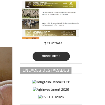
22/07/2026
SUSCRIBIRSE
ENLACES DESTACADOS