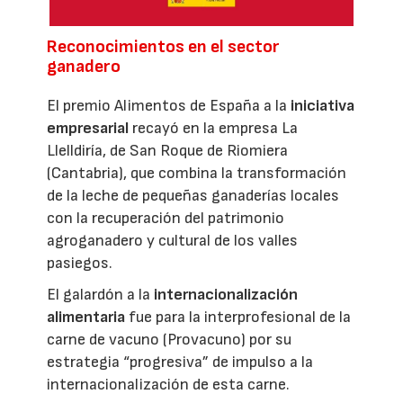
Reconocimientos en el sector
ganadero
El premio Alimentos de España a la
iniciativa
empresarial
recayó en la empresa La
Llelldiría, de San Roque de Riomiera
(Cantabria), que combina la transformación
de la leche de pequeñas ganaderías locales
con la recuperación del patrimonio
agroganadero y cultural de los valles
pasiegos.
El galardón a la
internacionalización
alimentaria
fue para la interprofesional de la
carne de vacuno (Provacuno) por su
estrategia “progresiva” de impulso a la
internacionalización de esta carne.