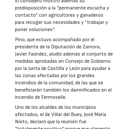
El consejero mostró además su
predisposición a la “permanente escucha y
contacto“ con agricultores y ganaderos
para recoger sus necesidades y ”trabajar y
poner soluciones”.
Pino, que estuvo acompañado por el
presidente de la Diputación de Zamora,
Javier Faúndez, aludió además al conjunto de
medidas aprobadas en Consejo de Gobierno
por la Junta de Castilla y León para ayudar a
las zonas afectadas por los grandes
incendios de la comunidad, de las que se
beneficiarán también los damnificados en el
incendio de Fermoselle.
Uno de los alcaldes de los municipios
afectados, el de Villar del Buey, José María
Nieto, declaró que la reunión fue
“totalmente positiva“ porque ese alimento