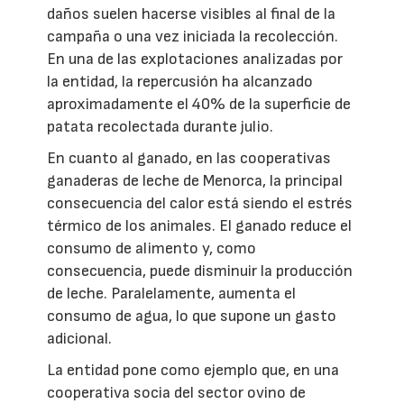
daños suelen hacerse visibles al final de la
campaña o una vez iniciada la recolección.
En una de las explotaciones analizadas por
la entidad, la repercusión ha alcanzado
aproximadamente el 40% de la superficie de
patata recolectada durante julio.
En cuanto al ganado, en las cooperativas
ganaderas de leche de Menorca, la principal
consecuencia del calor está siendo el estrés
térmico de los animales. El ganado reduce el
consumo de alimento y, como
consecuencia, puede disminuir la producción
de leche. Paralelamente, aumenta el
consumo de agua, lo que supone un gasto
adicional.
La entidad pone como ejemplo que, en una
cooperativa socia del sector ovino de