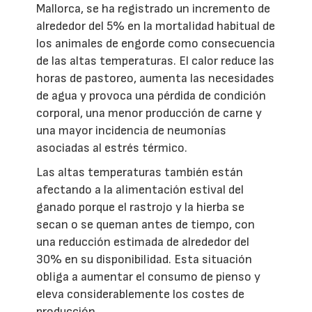
Mallorca, se ha registrado un incremento de
alrededor del 5% en la mortalidad habitual de
los animales de engorde como consecuencia
de las altas temperaturas. El calor reduce las
horas de pastoreo, aumenta las necesidades
de agua y provoca una pérdida de condición
corporal, una menor producción de carne y
una mayor incidencia de neumonías
asociadas al estrés térmico.
Las altas temperaturas también están
afectando a la alimentación estival del
ganado porque el rastrojo y la hierba se
secan o se queman antes de tiempo, con
una reducción estimada de alrededor del
30% en su disponibilidad. Esta situación
obliga a aumentar el consumo de pienso y
eleva considerablemente los costes de
producción.