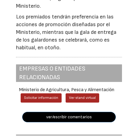
Ministerio.
Los premiados tendrán preferencia en las
acciones de promoción diseñadas por el
Ministerio, mientras que la gala de entrega
de los galardones se celebrará, como es
habitual, en otoño.
EMPRESAS O ENTIDADES
RELACIONADAS
Ministerio de Agricultura, Pesca y Alimentación
Solicitar información
Ver stand virtual
ver/escribir comentarios