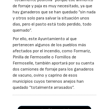
de forraje y paja es muy necesitado, ya que
hay ganaderos que se han quedado ”sin nada
y otros solo para salvar la situación unos
días, pero el pasto está todo perdido, todo
quemado”.
Por ello, este Ayuntamiento al que
pertenecen algunos de los pueblos más
afectados por el incendio, como Formariz,
Pinilla de Fermoselle o Fornillos de
Fermoselle, también aportará por su cuenta
dos camiones de forraje para los ganaderos
de vacuno, ovino y caprino de esos
municipios cuyos terrenos anejos han
quedado “totalmente arrasados”.