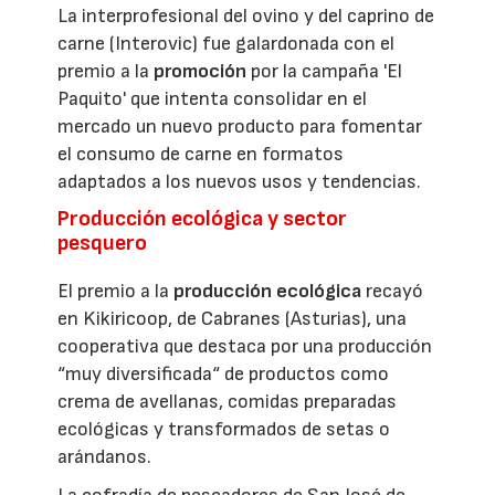
La interprofesional del ovino y del caprino de
carne (Interovic) fue galardonada con el
premio a la
promoción
por la campaña 'El
Paquito' que intenta consolidar en el
mercado un nuevo producto para fomentar
el consumo de carne en formatos
adaptados a los nuevos usos y tendencias.
Producción ecológica y sector
pesquero
El premio a la
producción ecológica
recayó
en Kikiricoop, de Cabranes (Asturias), una
cooperativa que destaca por una producción
“muy diversificada“ de productos como
crema de avellanas, comidas preparadas
ecológicas y transformados de setas o
arándanos.