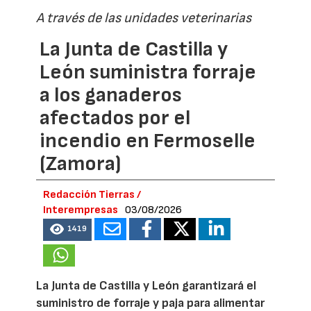
A través de las unidades veterinarias
La Junta de Castilla y
León suministra forraje
a los ganaderos
afectados por el
incendio en Fermoselle
(Zamora)
Redacción Tierras /
Interempresas
03/08/2026
1419
La Junta de Castilla y León garantizará el
suministro de forraje y paja para alimentar