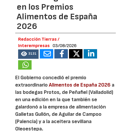
en los Premios
Alimentos de España
2026
Redacción Tierras /
Interempresas
03/08/2026
3131
El Gobierno concedió el premio
extraordinario
Alimentos de España 2026
a
las bodegas Protos, de Peñafiel (Valladolid)
en una edición en la que también se
galardonó a la empresa de alimentación
Galletas Gullón, de Aguilar de Campoo
(Palencia) y a la aceitera sevillana
Oleoestepa.