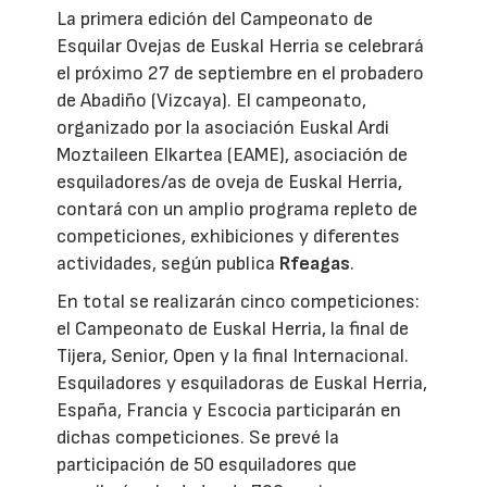
La primera edición del Campeonato de
Esquilar Ovejas de Euskal Herria se celebrará
el próximo 27 de septiembre en el probadero
de Abadiño (Vizcaya). El campeonato,
organizado por la asociación Euskal Ardi
Moztaileen Elkartea (EAME), asociación de
esquiladores/as de oveja de Euskal Herria,
contará con un amplio programa repleto de
competiciones, exhibiciones y diferentes
actividades, según publica
Rfeagas
.
En total se realizarán cinco competiciones:
el Campeonato de Euskal Herria, la final de
Tijera, Senior, Open y la final Internacional.
Esquiladores y esquiladoras de Euskal Herria,
España, Francia y Escocia participarán en
dichas competiciones. Se prevé la
participación de 50 esquiladores que