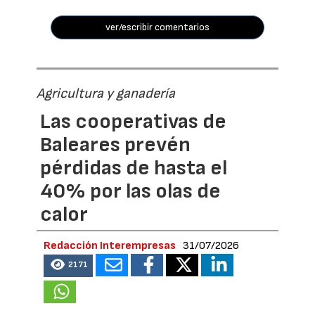
ver/escribir comentarios
Agricultura y ganadería
Las cooperativas de
Baleares prevén
pérdidas de hasta el
40% por las olas de
calor
Redacción Interempresas
31/07/2026
2171