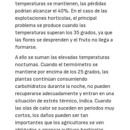
temperaturas se mantienen, las pérdidas
podrían alcanzar el 40%. En el caso de las
explotaciones hortícolas, el principal
problema se produce cuando las
temperaturas superan los 35 grados, ya que
las flores se desprenden y el fruto no llega a
formarse.
A ello se suman las elevadas temperaturas
nocturnas. Cuando el termómetro se
mantiene por encima de los 25 grados, las
plantas continúan consumiendo
carbohidratos durante la noche, no pueden
recuperarse adecuadamente y entran en una
situación de estrés térmico, indica. Cuando
las olas de calor se suceden en periodos muy
cortos, los daños pueden ser tan
importantes que los agricultores se ven
obligados a arrancar cultivos hortícolas