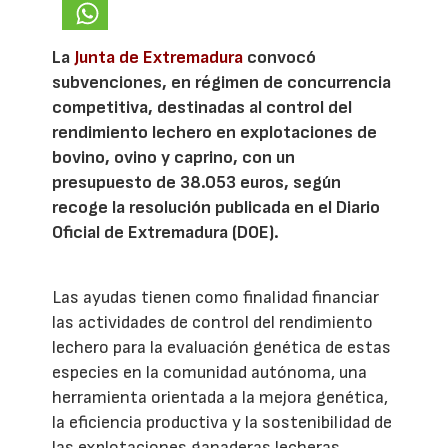
La
Junta de Extremadura
convocó
subvenciones, en régimen de concurrencia
competitiva, destinadas al control del
rendimiento lechero en explotaciones de
bovino, ovino y caprino, con un
presupuesto de 38.053 euros, según
recoge la resolución publicada en el Diario
Oficial de Extremadura (DOE).
Las ayudas tienen como finalidad financiar
las actividades de control del rendimiento
lechero para la evaluación genética de estas
especies en la comunidad autónoma, una
herramienta orientada a la mejora genética,
la eficiencia productiva y la sostenibilidad de
las explotaciones ganaderas lecheras.