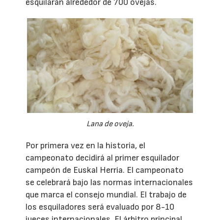
esquilarán alrededor de 700 ovejas.
Lana de oveja.
Por primera vez en la historia, el
campeonato decidirá al primer esquilador
campeón de Euskal Herria. El campeonato
se celebrará bajo las normas internacionales
que marca el consejo mundial. El trabajo de
los esquiladores será evaluado por 8-10
jueces internacionales. El árbitro principal