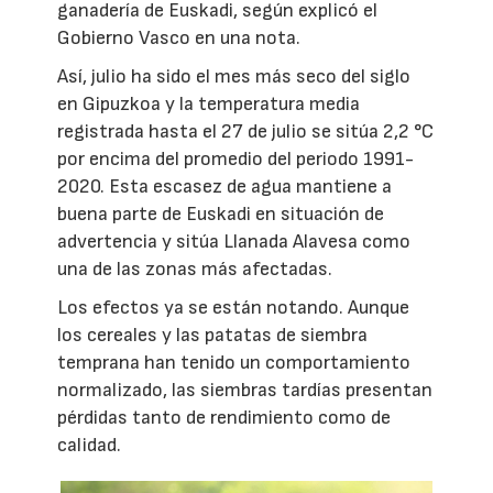
ganadería de Euskadi, según explicó el
Gobierno Vasco en una nota.
Así, julio ha sido el mes más seco del siglo
en Gipuzkoa y la temperatura media
registrada hasta el 27 de julio se sitúa 2,2 °C
por encima del promedio del periodo 1991-
2020. Esta escasez de agua mantiene a
buena parte de Euskadi en situación de
advertencia y sitúa Llanada Alavesa como
una de las zonas más afectadas.
Los efectos ya se están notando. Aunque
los cereales y las patatas de siembra
temprana han tenido un comportamiento
normalizado, las siembras tardías presentan
pérdidas tanto de rendimiento como de
calidad.