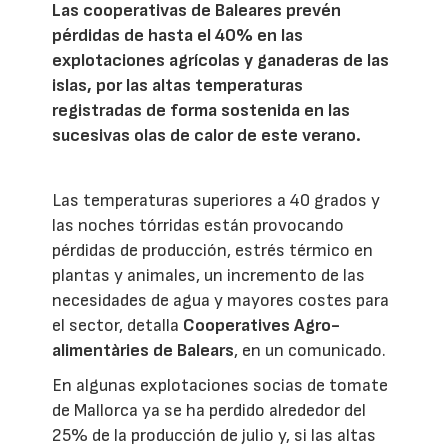
Las cooperativas de Baleares prevén
pérdidas de hasta el 40% en las
explotaciones agrícolas y ganaderas de las
islas, por las altas temperaturas
registradas de forma sostenida en las
sucesivas olas de calor de este verano.
Las temperaturas superiores a 40 grados y
las noches tórridas están provocando
pérdidas de producción, estrés térmico en
plantas y animales, un incremento de las
necesidades de agua y mayores costes para
el sector, detalla
Cooperatives Agro-
alimentàries de Balears
, en un comunicado.
En algunas explotaciones socias de tomate
de Mallorca ya se ha perdido alrededor del
25% de la producción de julio y, si las altas