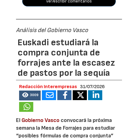
ver/escribir comentarios
Análisis del Gobierno Vasco
Euskadi estudiará la
compra conjunta de
forrajes ante la escasez
de pastos por la sequía
Redacción Interempresas
31/07/2026
3009
El
Gobierno Vasco
convocará la próxima
semana la Mesa de Forrajes para estudiar
“posibles fórmulas de compra conjunta”