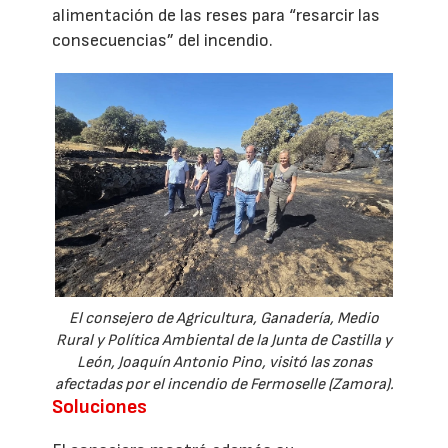
alimentación de las reses para “resarcir las
consecuencias” del incendio.
El consejero de Agricultura, Ganadería, Medio
Rural y Política Ambiental de la Junta de Castilla y
León, Joaquín Antonio Pino, visitó las zonas
afectadas por el incendio de Fermoselle (Zamora).
Soluciones