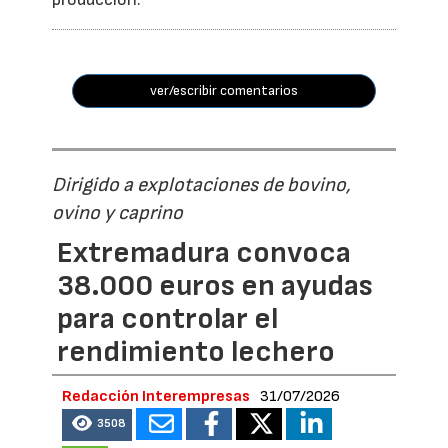
ver/escribir comentarios
Dirigido a explotaciones de bovino,
ovino y caprino
Extremadura convoca
38.000 euros en ayudas
para controlar el
rendimiento lechero
Redacción Interempresas
31/07/2026
3508