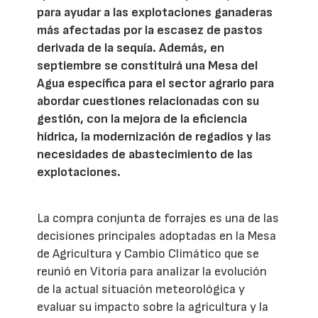
para ayudar a las explotaciones ganaderas
más afectadas por la escasez de pastos
derivada de la sequía. Además, en
septiembre se constituirá una Mesa del
Agua específica para el sector agrario para
abordar cuestiones relacionadas con su
gestión, con la mejora de la eficiencia
hídrica, la modernización de regadíos y las
necesidades de abastecimiento de las
explotaciones.
La compra conjunta de forrajes es una de las
decisiones principales adoptadas en la Mesa
de Agricultura y Cambio Climático que se
reunió en Vitoria para analizar la evolución
de la actual situación meteorológica y
evaluar su impacto sobre la agricultura y la