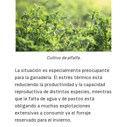
Cultivo de alfalfa.
La situación es especialmente preocupante
para la ganadería. El estrés térmico está
reduciendo la productividad y la capacidad
reproductiva de distintas especies, mientras
que la falta de agua y de pastos está
obligando a muchas explotaciones
extensivas a consumir ya el forraje
reservado para el invierno.