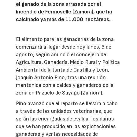
el ganado de la zona arrasada por el
incendio de Fermoselle (Zamora), que ha
calcinado ya más de 11.000 hectáreas.
El alimento para las ganaderías de la zona
comenzará a llegar desde hoy lunes, 3 de
agosto, según anunció el consejero de
Agricultura, Ganadería, Medio Rural y Política
Ambiental de la Junta de Castilla y León,
Joaquín Antonio Pino, tras una reunión
mantenida con alcaldes y ganaderos de la
zona en Pazuelo de Sayago (Zamora).
Pino avanzó que el reparto se llevará a cabo
a través de las unidades veterinarias, que
serán las encargadas de evaluar los daños
que se han producido en las explotacionies
ganaderas y ver las necesidades de