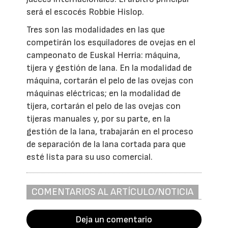
será el escocés Robbie Hislop.
Tres son las modalidades en las que
competirán los esquiladores de ovejas en el
campeonato de Euskal Herria: máquina,
tijera y gestión de lana. En la modalidad de
máquina, cortarán el pelo de las ovejas con
máquinas eléctricas; en la modalidad de
tijera, cortarán el pelo de las ovejas con
tijeras manuales y, por su parte, en la
gestión de la lana, trabajarán en el proceso
de separación de la lana cortada para que
esté lista para su uso comercial.
COMENTARIOS AL ARTÍCULO/NOTICIA
Deja un comentario