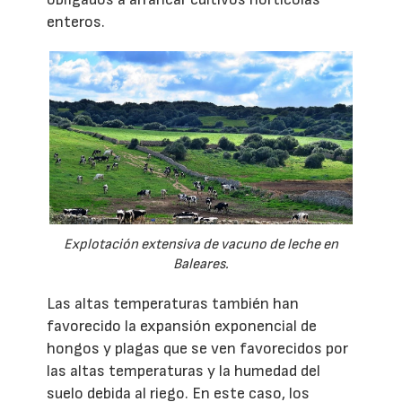
enteros.
Explotación extensiva de vacuno de leche en
Baleares.
Las altas temperaturas también han
favorecido la expansión exponencial de
hongos y plagas que se ven favorecidos por
las altas temperaturas y la humedad del
suelo debida al riego. En este caso, los