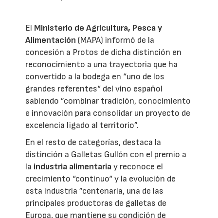
El
Ministerio de Agricultura, Pesca y
Alimentación
(MAPA) informó de la
concesión a Protos de dicha distinción en
reconocimiento a una trayectoria que ha
convertido a la bodega en “uno de los
grandes referentes“ del vino español
sabiendo ”combinar tradición, conocimiento
e innovación para consolidar un proyecto de
excelencia ligado al territorio”.
En el resto de categorías, destaca la
distinción a Galletas Gullón con el premio a
la
industria alimentaria
y reconoce el
crecimiento “continuo“ y la evolución de
esta industria ”centenaria, una de las
principales productoras de galletas de
Europa, que mantiene su condición de