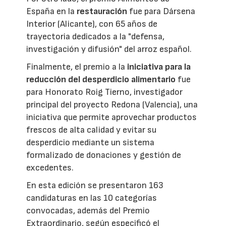
España en la
restauración
fue para Dársena
Interior (Alicante), con 65 años de
trayectoria dedicados a la "defensa,
investigación y difusión" del arroz español.
Finalmente, el premio a la
iniciativa para la
reducción del desperdicio alimentario
fue
para Honorato Roig Tierno, investigador
principal del proyecto Redona (Valencia), una
iniciativa que permite aprovechar productos
frescos de alta calidad y evitar su
desperdicio mediante un sistema
formalizado de donaciones y gestión de
excedentes.
En esta edición se presentaron 163
candidaturas en las 10 categorías
convocadas, además del Premio
Extraordinario, según especificó el