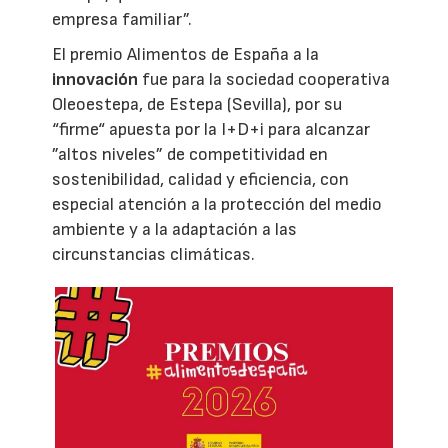
empresa familiar”.
El premio Alimentos de España a la
innovación
fue para la sociedad cooperativa
Oleoestepa, de Estepa (Sevilla), por su
“firme“ apuesta por la I+D+i para alcanzar
”altos niveles” de competitividad en
sostenibilidad, calidad y eficiencia, con
especial atención a la protección del medio
ambiente y a la adaptación a las
circunstancias climáticas.