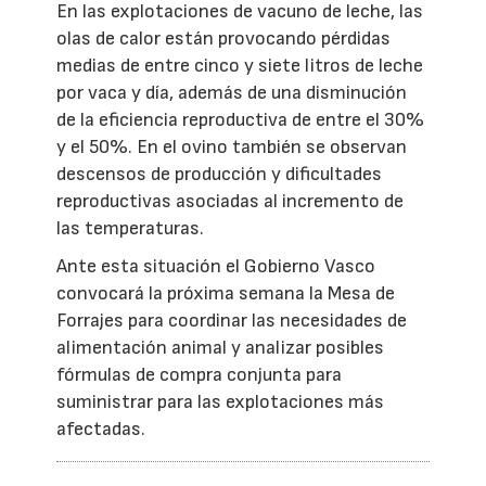
En las explotaciones de vacuno de leche, las
olas de calor están provocando pérdidas
medias de entre cinco y siete litros de leche
por vaca y día, además de una disminución
de la eficiencia reproductiva de entre el 30%
y el 50%. En el ovino también se observan
descensos de producción y dificultades
reproductivas asociadas al incremento de
las temperaturas.
Ante esta situación el Gobierno Vasco
convocará la próxima semana la Mesa de
Forrajes para coordinar las necesidades de
alimentación animal y analizar posibles
fórmulas de compra conjunta para
suministrar para las explotaciones más
afectadas.