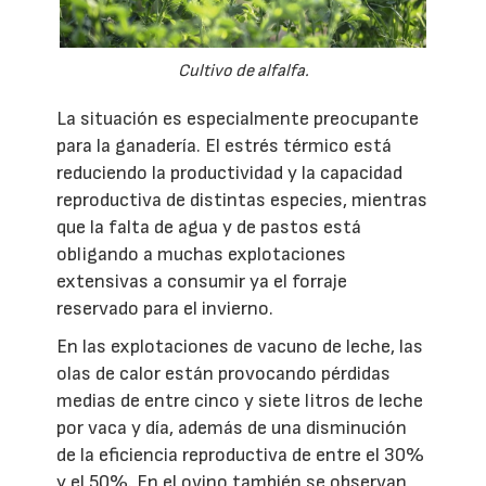
Cultivo de alfalfa.
La situación es especialmente preocupante
para la ganadería. El estrés térmico está
reduciendo la productividad y la capacidad
reproductiva de distintas especies, mientras
que la falta de agua y de pastos está
obligando a muchas explotaciones
extensivas a consumir ya el forraje
reservado para el invierno.
En las explotaciones de vacuno de leche, las
olas de calor están provocando pérdidas
medias de entre cinco y siete litros de leche
por vaca y día, además de una disminución
de la eficiencia reproductiva de entre el 30%
y el 50%. En el ovino también se observan