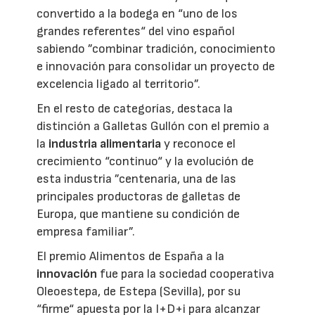
convertido a la bodega en “uno de los
grandes referentes“ del vino español
sabiendo ”combinar tradición, conocimiento
e innovación para consolidar un proyecto de
excelencia ligado al territorio”.
En el resto de categorías, destaca la
distinción a Galletas Gullón con el premio a
la
industria alimentaria
y reconoce el
crecimiento “continuo“ y la evolución de
esta industria ”centenaria, una de las
principales productoras de galletas de
Europa, que mantiene su condición de
empresa familiar”.
El premio Alimentos de España a la
innovación
fue para la sociedad cooperativa
Oleoestepa, de Estepa (Sevilla), por su
“firme“ apuesta por la I+D+i para alcanzar