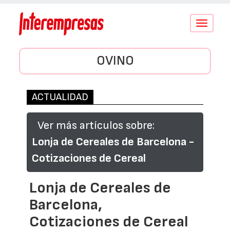
Conmutar
navegació
OVINO
ACTUALIDAD
Ver más artículos sobre:
Lonja de Cereales de Barcelona -
Cotizaciones de Cereal
Lonja de Cereales de
Barcelona,
Cotizaciones de Cereal