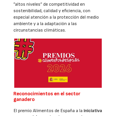
”altos niveles” de competitividad en
sostenibilidad, calidad y eficiencia, con
especial atención a la protección del medio
ambiente y a la adaptación a las
circunstancias climáticas.
Reconocimientos en el sector
ganadero
El premio Alimentos de España a la
iniciativa