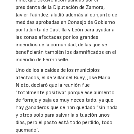
presidente de la Diputación de Zamora,
Javier Faúndez, aludió además al conjunto de
medidas aprobadas en Consejo de Gobierno
por la Junta de Castilla y León para ayudar a
las zonas afectadas por los grandes
incendios de la comunidad, de las que se
beneficiarán también los damnificados en el
incendio de Fermoselle.
Uno de los alcaldes de los municipios
afectados, el de Villar del Buey, José María
Nieto, declaró que la reunión fue
“totalmente positiva“ porque ese alimento
de forraje y paja es muy necesitado, ya que
hay ganaderos que se han quedado ”sin nada
y otros solo para salvar la situación unos
días, pero el pasto está todo perdido, todo
quemado”.