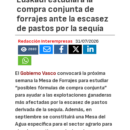
compra conjunta de
forrajes ante la escasez
de pastos por la sequía
Redacción Interempresas
31/07/2026
2893
El
Gobierno Vasco
convocará la próxima
semana la Mesa de Forrajes para estudiar
“posibles fórmulas de compra conjunta”
para ayudar a las explotaciones ganaderas
más afectadas por la escasez de pastos
derivada de la sequía. Además, en
septiembre se constituirá una Mesa del
Agua específica para el sector agrario para