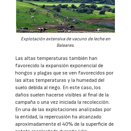
Explotación extensiva de vacuno de leche en
Baleares.
Las altas temperaturas también han
favorecido la expansión exponencial de
hongos y plagas que se ven favorecidos por
las altas temperaturas y la humedad del
suelo debida al riego. En este caso, los
daños suelen hacerse visibles al final de la
campaña o una vez iniciada la recolección.
En una de las explotaciones analizadas por
la entidad, la repercusión ha alcanzado
aproximadamente el 40% de la superficie de