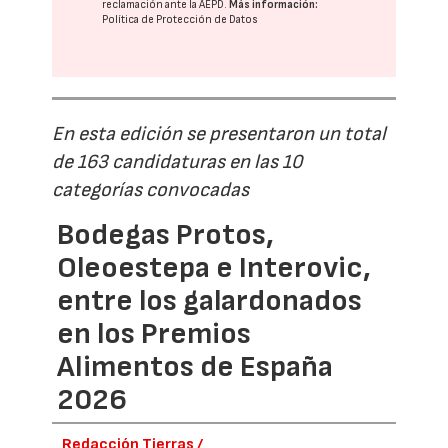
reclamación ante la
AEPD
.
Más información:
Política de Protección de Datos
En esta edición se presentaron un total
de 163 candidaturas en las 10
categorías convocadas
Bodegas Protos,
Oleoestepa e Interovic,
entre los galardonados
en los Premios
Alimentos de España
2026
Redacción Tierras /