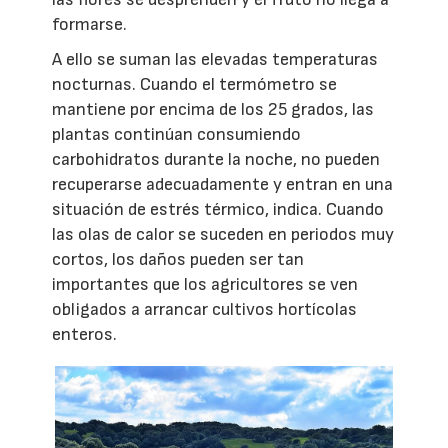
formarse.
A ello se suman las elevadas temperaturas
nocturnas. Cuando el termómetro se
mantiene por encima de los 25 grados, las
plantas continúan consumiendo
carbohidratos durante la noche, no pueden
recuperarse adecuadamente y entran en una
situación de estrés térmico, indica. Cuando
las olas de calor se suceden en periodos muy
cortos, los daños pueden ser tan
importantes que los agricultores se ven
obligados a arrancar cultivos hortícolas
enteros.