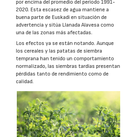
por encima del promedio del periodo 1991-
2020. Esta escasez de agua mantiene a
buena parte de Euskadi en situación de
advertencia y sitúa Llanada Alavesa como
una de las zonas más afectadas.
Los efectos ya se están notando. Aunque
los cereales y las patatas de siembra
temprana han tenido un comportamiento
normalizado, las siembras tardías presentan
pérdidas tanto de rendimiento como de
calidad.