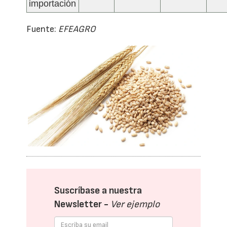
importación
Fuente:
EFEAGRO
Suscríbase a nuestra
Newsletter -
Ver ejemplo