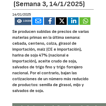
(Semana 3, 14/1/2025)
14/01/2025
10699
Se producen subidas de precios de varias
materias primas en la última semana:
cebada, centeno, colza, girasol de
importación, maíz (CE e importación),
harina de soja 47% (nacional e
importación), aceite crudo de soja,
salvados de trigo fino y trigo forrajero
nacional. Por el contrario, bajan las
cotizaciones de un número más reducido
de productos: semilla de girasol, mijo y
salvados de soja.