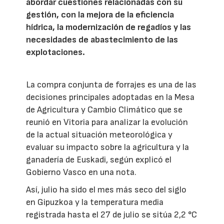
abordar cuestiones relacionadas con su
gestión, con la mejora de la eficiencia
hídrica, la modernización de regadíos y las
necesidades de abastecimiento de las
explotaciones.
La compra conjunta de forrajes es una de las
decisiones principales adoptadas en la Mesa
de Agricultura y Cambio Climático que se
reunió en Vitoria para analizar la evolución
de la actual situación meteorológica y
evaluar su impacto sobre la agricultura y la
ganadería de Euskadi, según explicó el
Gobierno Vasco en una nota.
Así, julio ha sido el mes más seco del siglo
en Gipuzkoa y la temperatura media
registrada hasta el 27 de julio se sitúa 2,2 °C