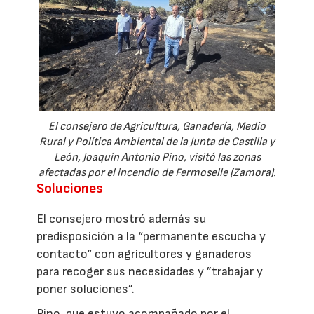
El consejero de Agricultura, Ganadería, Medio
Rural y Política Ambiental de la Junta de Castilla y
León, Joaquín Antonio Pino, visitó las zonas
afectadas por el incendio de Fermoselle (Zamora).
Soluciones
El consejero mostró además su
predisposición a la “permanente escucha y
contacto“ con agricultores y ganaderos
para recoger sus necesidades y ”trabajar y
poner soluciones”.
Pino, que estuvo acompañado por el