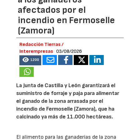
afectados por el
incendio en Fermoselle
(Zamora)
Redacción Tierras /
Interempresas
03/08/2026
1200
La Junta de Castilla y León garantizará el
suministro de forraje y paja para alimentar
el ganado de la zona arrasada por el
incendio de Fermoselle (Zamora), que ha
calcinado ya más de 11.000 hectáreas.
El alimento para las ganaderías de la zona