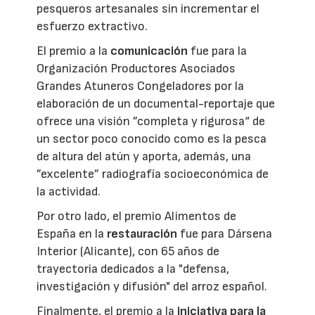
pesqueros artesanales sin incrementar el
esfuerzo extractivo.
El premio a la
comunicación
fue para la
Organización Productores Asociados
Grandes Atuneros Congeladores por la
elaboración de un documental-reportaje que
ofrece una visión ”completa y rigurosa“ de
un sector poco conocido como es la pesca
de altura del atún y aporta, además, una
”excelente” radiografía socioeconómica de
la actividad.
Por otro lado, el premio Alimentos de
España en la
restauración
fue para Dársena
Interior (Alicante), con 65 años de
trayectoria dedicados a la "defensa,
investigación y difusión" del arroz español.
Finalmente, el premio a la
iniciativa para la