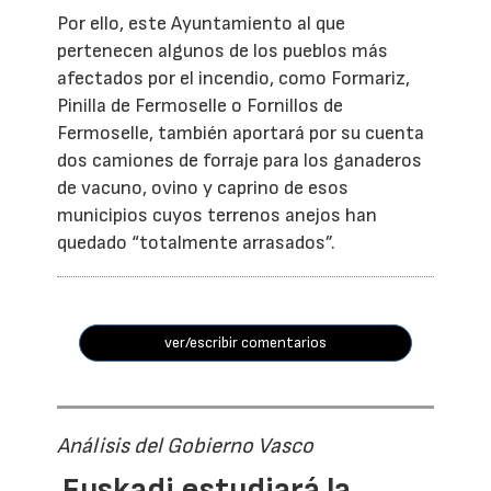
Por ello, este Ayuntamiento al que
pertenecen algunos de los pueblos más
afectados por el incendio, como Formariz,
Pinilla de Fermoselle o Fornillos de
Fermoselle, también aportará por su cuenta
dos camiones de forraje para los ganaderos
de vacuno, ovino y caprino de esos
municipios cuyos terrenos anejos han
quedado “totalmente arrasados”.
ver/escribir comentarios
Análisis del Gobierno Vasco
Euskadi estudiará la