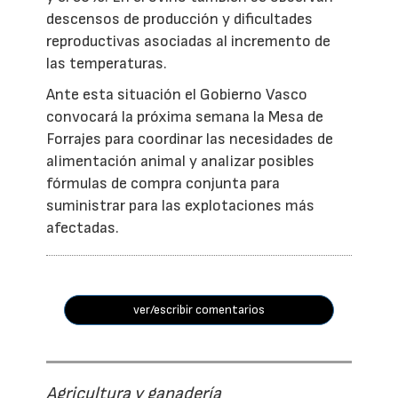
descensos de producción y dificultades
reproductivas asociadas al incremento de
las temperaturas.
Ante esta situación el Gobierno Vasco
convocará la próxima semana la Mesa de
Forrajes para coordinar las necesidades de
alimentación animal y analizar posibles
fórmulas de compra conjunta para
suministrar para las explotaciones más
afectadas.
ver/escribir comentarios
Agricultura y ganadería