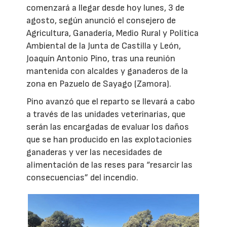
comenzará a llegar desde hoy lunes, 3 de
agosto, según anunció el consejero de
Agricultura, Ganadería, Medio Rural y Política
Ambiental de la Junta de Castilla y León,
Joaquín Antonio Pino, tras una reunión
mantenida con alcaldes y ganaderos de la
zona en Pazuelo de Sayago (Zamora).
Pino avanzó que el reparto se llevará a cabo
a través de las unidades veterinarias, que
serán las encargadas de evaluar los daños
que se han producido en las explotacionies
ganaderas y ver las necesidades de
alimentación de las reses para “resarcir las
consecuencias” del incendio.