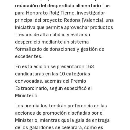
reducción del desperdicio alimentario
fue
para Honorato Roig Tierno, investigador
principal del proyecto Redona (Valencia), una
iniciativa que permite aprovechar productos
frescos de alta calidad y evitar su
desperdicio mediante un sistema
formalizado de donaciones y gestión de
excedentes.
En esta edición se presentaron 163
candidaturas en las 10 categorías
convocadas, además del Premio
Extraordinario, según especificó el
Ministerio.
Los premiados tendrán preferencia en las
acciones de promoción diseñadas por el
Ministerio, mientras que la gala de entrega
de los galardones se celebrará, como es