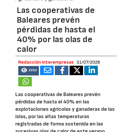
Las cooperativas de
Baleares prevén
pérdidas de hasta el
40% por las olas de
calor
Redacción Interempresas
31/07/2026
2050
Las cooperativas de Baleares prevén
pérdidas de hasta el 40% en las
explotaciones agrícolas y ganaderas de las
islas, por las altas temperaturas
registradas de forma sostenida en las
sucesivas olas de calor de este verano.