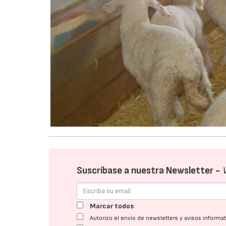
Suscríbase a nuestra Newsletter -
Marcar todos
Autorizo el envío de newsletters y avisos inform