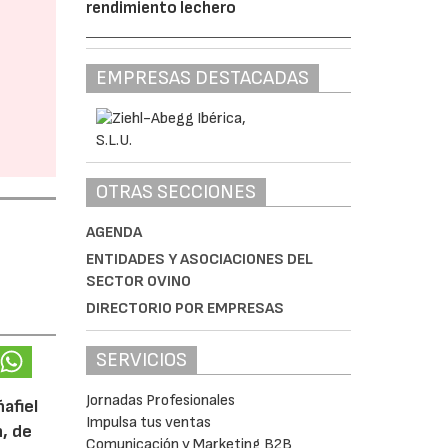
rendimiento lechero
EMPRESAS DESTACADAS
OTRAS SECCIONES
AGENDA
ENTIDADES Y ASOCIACIONES DEL
SECTOR OVINO
DIRECTORIO POR EMPRESAS
SERVICIOS
Jornadas Profesionales
afiel
Impulsa tus ventas
n, de
Comunicación y Marketing B2B