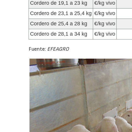
Cordero de 19,1 a 23 kg
€/kg vivo
Cordero de 23,1 a 25,4 kg
€/kg vivo
Cordero de 25,4 a 28 kg
€/kg vivo
Cordero de 28,1 a 34 kg
€/kg vivo
Fuente:
EFEAGRO