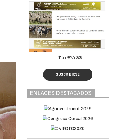
22/07/2026
SUSCRIBIRSE
ENLACES DESTACADOS