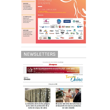
NEWSLETTERS