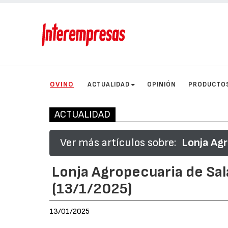
OVINO
ACTUALIDAD
OPINIÓN
PRODUCTO
ACTUALIDAD
Ver más artículos sobre:
Lonja Ag
Lonja Agropecuaria de Sa
(13/1/2025)
13/01/2025