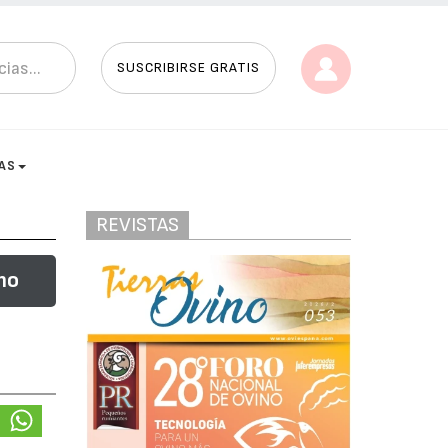
SUSCRIBIRSE GRATIS
AS
REVISTAS
no