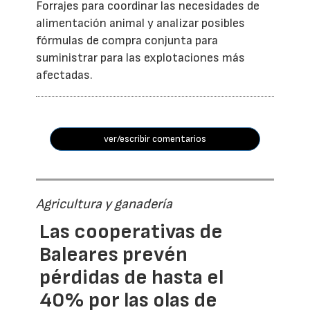
Forrajes para coordinar las necesidades de
alimentación animal y analizar posibles
fórmulas de compra conjunta para
suministrar para las explotaciones más
afectadas.
ver/escribir comentarios
Agricultura y ganadería
Las cooperativas de
Baleares prevén
pérdidas de hasta el
40% por las olas de