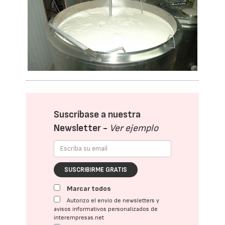
Suscríbase a nuestra
Newsletter -
Ver ejemplo
SUSCRIBIRME GRATIS
Marcar todos
Autorizo el envío de newsletters y
avisos informativos personalizados de
interempresas.net