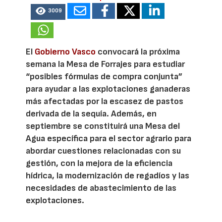
3009
El
Gobierno Vasco
convocará la próxima
semana la Mesa de Forrajes para estudiar
“posibles fórmulas de compra conjunta”
para ayudar a las explotaciones ganaderas
más afectadas por la escasez de pastos
derivada de la sequía. Además, en
septiembre se constituirá una Mesa del
Agua específica para el sector agrario para
abordar cuestiones relacionadas con su
gestión, con la mejora de la eficiencia
hídrica, la modernización de regadíos y las
necesidades de abastecimiento de las
explotaciones.