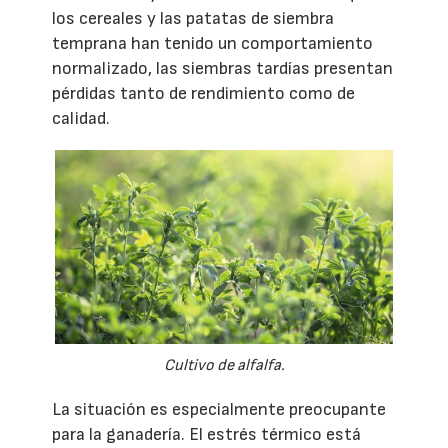
los cereales y las patatas de siembra
temprana han tenido un comportamiento
normalizado, las siembras tardías presentan
pérdidas tanto de rendimiento como de
calidad.
Cultivo de alfalfa.
La situación es especialmente preocupante
para la ganadería. El estrés térmico está