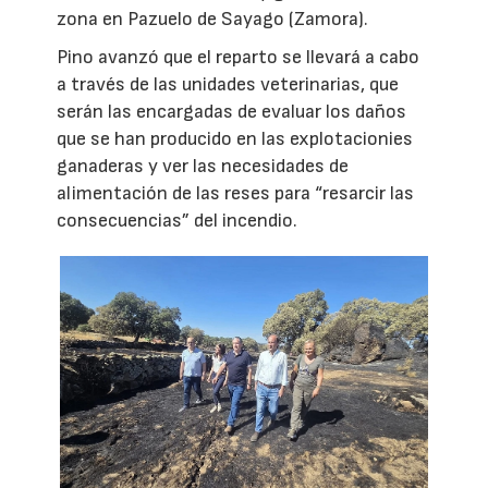
zona en Pazuelo de Sayago (Zamora).
Pino avanzó que el reparto se llevará a cabo
a través de las unidades veterinarias, que
serán las encargadas de evaluar los daños
que se han producido en las explotacionies
ganaderas y ver las necesidades de
alimentación de las reses para “resarcir las
consecuencias” del incendio.