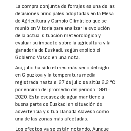
La compra conjunta de forrajes es una de las
decisiones principales adoptadas en la Mesa
de Agricultura y Cambio Climático que se
reunió en Vitoria para analizar la evolución
de la actual situación meteorológica y
evaluar su impacto sobre la agricultura y la
ganadería de Euskadi, según explicó el
Gobierno Vasco en una nota.
Así, julio ha sido el mes más seco del siglo
en Gipuzkoa y la temperatura media
registrada hasta el 27 de julio se sitúa 2,2 °C
por encima del promedio del periodo 1991-
2020. Esta escasez de agua mantiene a
buena parte de Euskadi en situación de
advertencia y sitúa Llanada Alavesa como
una de las zonas más afectadas.
Los efectos ya se están notando. Aunque