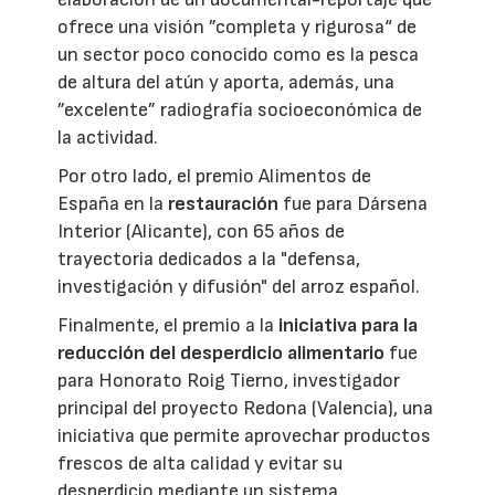
ofrece una visión ”completa y rigurosa“ de
un sector poco conocido como es la pesca
de altura del atún y aporta, además, una
”excelente” radiografía socioeconómica de
la actividad.
Por otro lado, el premio Alimentos de
España en la
restauración
fue para Dársena
Interior (Alicante), con 65 años de
trayectoria dedicados a la "defensa,
investigación y difusión" del arroz español.
Finalmente, el premio a la
iniciativa para la
reducción del desperdicio alimentario
fue
para Honorato Roig Tierno, investigador
principal del proyecto Redona (Valencia), una
iniciativa que permite aprovechar productos
frescos de alta calidad y evitar su
desperdicio mediante un sistema