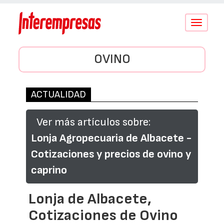
Conmutar
navegació
OVINO
ACTUALIDAD
Ver más artículos sobre:
Lonja Agropecuaria de Albacete -
Cotizaciones y precios de ovino y
caprino
Lonja de Albacete,
Cotizaciones de Ovino