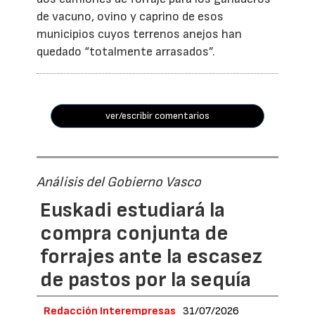
de vacuno, ovino y caprino de esos
municipios cuyos terrenos anejos han
quedado “totalmente arrasados”.
ver/escribir comentarios
Análisis del Gobierno Vasco
Euskadi estudiará la
compra conjunta de
forrajes ante la escasez
de pastos por la sequía
Redacción Interempresas
31/07/2026