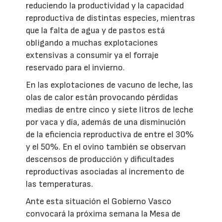
reduciendo la productividad y la capacidad
reproductiva de distintas especies, mientras
que la falta de agua y de pastos está
obligando a muchas explotaciones
extensivas a consumir ya el forraje
reservado para el invierno.
En las explotaciones de vacuno de leche, las
olas de calor están provocando pérdidas
medias de entre cinco y siete litros de leche
por vaca y día, además de una disminución
de la eficiencia reproductiva de entre el 30%
y el 50%. En el ovino también se observan
descensos de producción y dificultades
reproductivas asociadas al incremento de
las temperaturas.
Ante esta situación el Gobierno Vasco
convocará la próxima semana la Mesa de