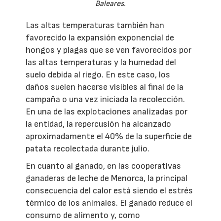
Baleares.
Las altas temperaturas también han
favorecido la expansión exponencial de
hongos y plagas que se ven favorecidos por
las altas temperaturas y la humedad del
suelo debida al riego. En este caso, los
daños suelen hacerse visibles al final de la
campaña o una vez iniciada la recolección.
En una de las explotaciones analizadas por
la entidad, la repercusión ha alcanzado
aproximadamente el 40% de la superficie de
patata recolectada durante julio.
En cuanto al ganado, en las cooperativas
ganaderas de leche de Menorca, la principal
consecuencia del calor está siendo el estrés
térmico de los animales. El ganado reduce el
consumo de alimento y, como