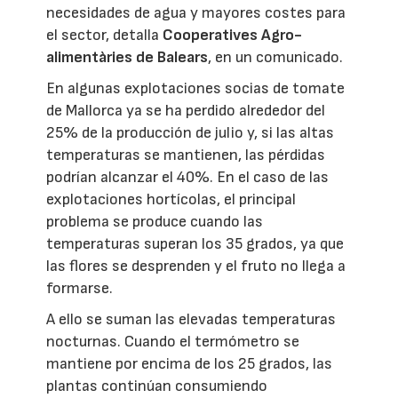
necesidades de agua y mayores costes para
el sector, detalla
Cooperatives Agro-
alimentàries de Balears
, en un comunicado.
En algunas explotaciones socias de tomate
de Mallorca ya se ha perdido alrededor del
25% de la producción de julio y, si las altas
temperaturas se mantienen, las pérdidas
podrían alcanzar el 40%. En el caso de las
explotaciones hortícolas, el principal
problema se produce cuando las
temperaturas superan los 35 grados, ya que
las flores se desprenden y el fruto no llega a
formarse.
A ello se suman las elevadas temperaturas
nocturnas. Cuando el termómetro se
mantiene por encima de los 25 grados, las
plantas continúan consumiendo