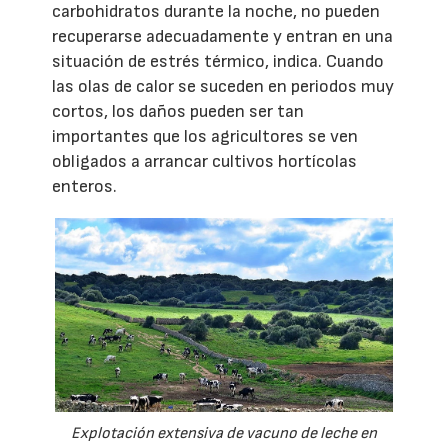
carbohidratos durante la noche, no pueden
recuperarse adecuadamente y entran en una
situación de estrés térmico, indica. Cuando
las olas de calor se suceden en periodos muy
cortos, los daños pueden ser tan
importantes que los agricultores se ven
obligados a arrancar cultivos hortícolas
enteros.
Explotación extensiva de vacuno de leche en