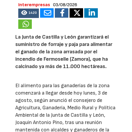
Interempresas
03/08/2026
1420
La Junta de Castilla y León garantizará el
suministro de forraje y paja para alimentar
el ganado de la zona arrasada por el
incendio de Fermoselle (Zamora), que ha
calcinado ya más de 11.000 hectáreas.
El alimento para las ganaderías de la zona
comenzará a llegar desde hoy lunes, 3 de
agosto, según anunció el consejero de
Agricultura, Ganadería, Medio Rural y Política
Ambiental de la Junta de Castilla y León,
Joaquín Antonio Pino, tras una reunión
mantenida con alcaldes y ganaderos de la