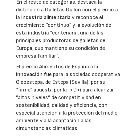
En el resto de categorías, destaca la
distinción a Galletas Gullón con el premio a
la
industria alimentaria
y reconoce el
crecimiento “continuo“ y la evolución de
esta industria ”centenaria, una de las
principales productoras de galletas de
Europa, que mantiene su condición de
empresa familiar”.
El premio Alimentos de España a la
innovación
fue para la sociedad cooperativa
Oleoestepa, de Estepa (Sevilla), por su
“firme“ apuesta por la I+D+i para alcanzar
”altos niveles” de competitividad en
sostenibilidad, calidad y eficiencia, con
especial atención a la protección del medio
ambiente y a la adaptación a las
circunstancias climáticas.