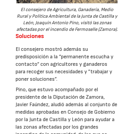
El consejero de Agricultura, Ganadería, Medio
Rural y Política Ambiental de la Junta de Castilla y
León, Joaquín Antonio Pino, visitó las zonas
afectadas por el incendio de Fermoselle (Zamora).
Soluciones
El consejero mostró además su
predisposición a la “permanente escucha y
contacto“ con agricultores y ganaderos
para recoger sus necesidades y ”trabajar y
poner soluciones”.
Pino, que estuvo acompañado por el
presidente de la Diputación de Zamora,
Javier Faúndez, aludió además al conjunto de
medidas aprobadas en Consejo de Gobierno
por la Junta de Castilla y León para ayudar a
las zonas afectadas por los grandes