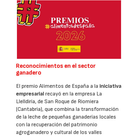
Reconocimientos en el sector
ganadero
El premio Alimentos de España a la
iniciativa
empresarial
recayó en la empresa La
Llelldiría, de San Roque de Riomiera
(Cantabria), que combina la transformación
de la leche de pequeñas ganaderías locales
con la recuperación del patrimonio
agroganadero y cultural de los valles