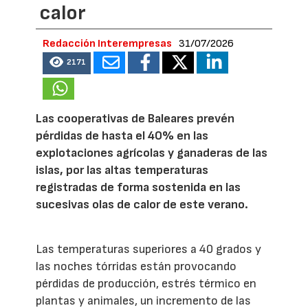
calor
Redacción Interempresas
31/07/2026
2171
Las cooperativas de Baleares prevén
pérdidas de hasta el 40% en las
explotaciones agrícolas y ganaderas de las
islas, por las altas temperaturas
registradas de forma sostenida en las
sucesivas olas de calor de este verano.
Las temperaturas superiores a 40 grados y
las noches tórridas están provocando
pérdidas de producción, estrés térmico en
plantas y animales, un incremento de las