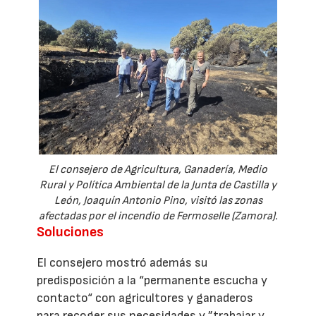
El consejero de Agricultura, Ganadería, Medio
Rural y Política Ambiental de la Junta de Castilla y
León, Joaquín Antonio Pino, visitó las zonas
afectadas por el incendio de Fermoselle (Zamora).
Soluciones
El consejero mostró además su
predisposición a la “permanente escucha y
contacto“ con agricultores y ganaderos
para recoger sus necesidades y ”trabajar y