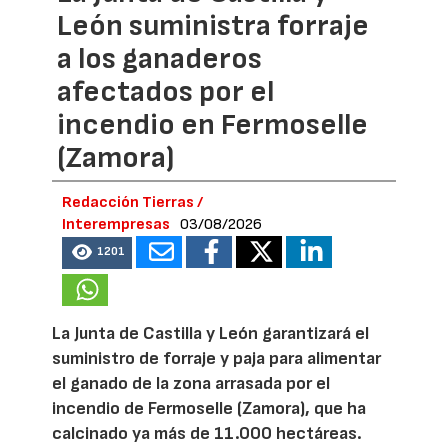
León suministra forraje
a los ganaderos
afectados por el
incendio en Fermoselle
(Zamora)
Redacción Tierras /
Interempresas
03/08/2026
1201
La Junta de Castilla y León garantizará el
suministro de forraje y paja para alimentar
el ganado de la zona arrasada por el
incendio de Fermoselle (Zamora), que ha
calcinado ya más de 11.000 hectáreas.