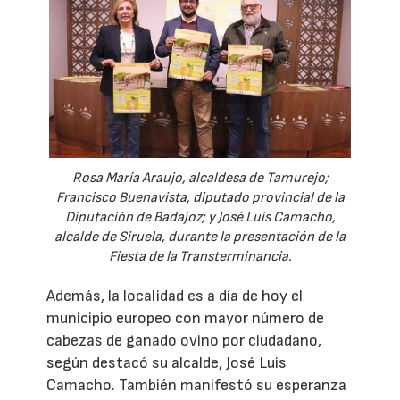
Rosa María Araujo, alcaldesa de Tamurejo;
Francisco Buenavista, diputado provincial de la
Diputación de Badajoz; y José Luis Camacho,
alcalde de Siruela, durante la presentación de la
Fiesta de la Transterminancia.
Además, la localidad es a día de hoy el
municipio europeo con mayor número de
cabezas de ganado ovino por ciudadano,
según destacó su alcalde, José Luis
Camacho. También manifestó su esperanza