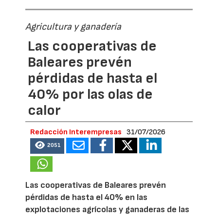
Agricultura y ganadería
Las cooperativas de
Baleares prevén
pérdidas de hasta el
40% por las olas de
calor
Redacción Interempresas
31/07/2026
2051
Las cooperativas de Baleares prevén
pérdidas de hasta el 40% en las
explotaciones agrícolas y ganaderas de las