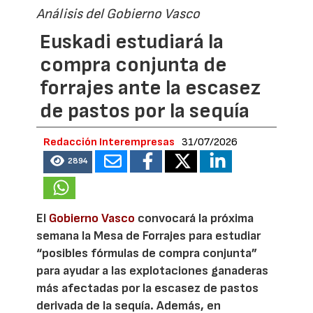
Análisis del Gobierno Vasco
Euskadi estudiará la
compra conjunta de
forrajes ante la escasez
de pastos por la sequía
Redacción Interempresas
31/07/2026
2894
El
Gobierno Vasco
convocará la próxima
semana la Mesa de Forrajes para estudiar
“posibles fórmulas de compra conjunta”
para ayudar a las explotaciones ganaderas
más afectadas por la escasez de pastos
derivada de la sequía. Además, en