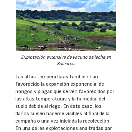
Explotación extensiva de vacuno de leche en
Baleares.
Las altas temperaturas también han
favorecido la expansión exponencial de
hongos y plagas que se ven favorecidos por
las altas temperaturas y la humedad del
suelo debida al riego. En este caso, los
daños suelen hacerse visibles al final de la
campaña o una vez iniciada la recolección.
En una de las explotaciones analizadas por