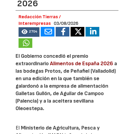
2026
Redacción Tierras /
Interempresas
03/08/2026
2704
El Gobierno concedió el premio
extraordinario
Alimentos de España 2026
a
las bodegas Protos, de Peñafiel (Valladolid)
en una edición en la que también se
galardonó a la empresa de alimentación
Galletas Gullón, de Aguilar de Campoo
(Palencia) y a la aceitera sevillana
Oleoestepa.
El
Ministerio de Agricultura, Pesca y