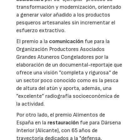
transformación y modernización, orientado
a generar valor añadido a los productos
pesqueros artesanales sin incrementar el
esfuerzo extractivo.
El premio a la
comunicación
fue para la
Organización Productores Asociados
Grandes Atuneros Congeladores por la
elaboración de un documental-reportaje que
ofrece una visión ”completa y rigurosa“ de
un sector poco conocido como es la pesca
de altura del atún y aporta, además, una
”excelente” radiografía socioeconómica de
la actividad.
Por otro lado, el premio Alimentos de
España en la
restauración
fue para Dársena
Interior (Alicante), con 65 años de
trayectoria dedicados a la "defensa,