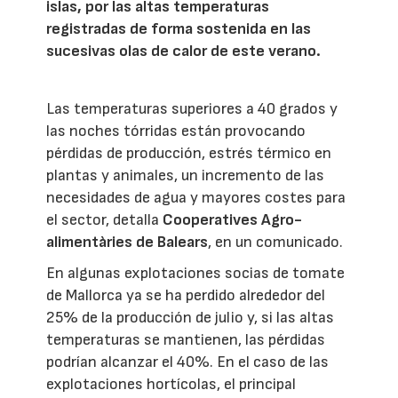
islas, por las altas temperaturas
registradas de forma sostenida en las
sucesivas olas de calor de este verano.
Las temperaturas superiores a 40 grados y
las noches tórridas están provocando
pérdidas de producción, estrés térmico en
plantas y animales, un incremento de las
necesidades de agua y mayores costes para
el sector, detalla
Cooperatives Agro-
alimentàries de Balears
, en un comunicado.
En algunas explotaciones socias de tomate
de Mallorca ya se ha perdido alrededor del
25% de la producción de julio y, si las altas
temperaturas se mantienen, las pérdidas
podrían alcanzar el 40%. En el caso de las
explotaciones hortícolas, el principal