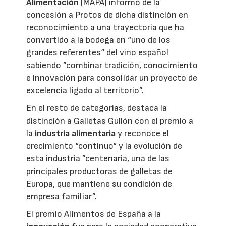
Alimentación
(MAPA) informó de la
concesión a Protos de dicha distinción en
reconocimiento a una trayectoria que ha
convertido a la bodega en “uno de los
grandes referentes“ del vino español
sabiendo ”combinar tradición, conocimiento
e innovación para consolidar un proyecto de
excelencia ligado al territorio”.
En el resto de categorías, destaca la
distinción a Galletas Gullón con el premio a
la
industria alimentaria
y reconoce el
crecimiento “continuo“ y la evolución de
esta industria ”centenaria, una de las
principales productoras de galletas de
Europa, que mantiene su condición de
empresa familiar”.
El premio Alimentos de España a la