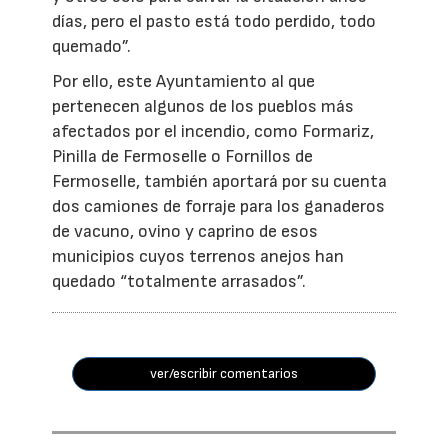
días, pero el pasto está todo perdido, todo
quemado”.
Por ello, este Ayuntamiento al que
pertenecen algunos de los pueblos más
afectados por el incendio, como Formariz,
Pinilla de Fermoselle o Fornillos de
Fermoselle, también aportará por su cuenta
dos camiones de forraje para los ganaderos
de vacuno, ovino y caprino de esos
municipios cuyos terrenos anejos han
quedado “totalmente arrasados”.
ver/escribir comentarios