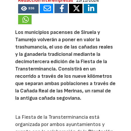
Redacción Interempresas
15/11/2024
936
Los municipios pacenses de Siruela y
Tamurejo volverán a poner en valor la
trashumancia, el uso de las cañadas reales
y la ganadería tradicional mediante la
decimotercera edición de la Fiesta de la
Transterminancia. Consistirá en un
recorrido a través de los nueve kilómetros
que separan ambas poblaciones a través de
la Cañada Real de las Merinas, un ramal de
la antigua cañada segoviana.
La Fiesta de la Transterminancia está
organizada por ambos ayuntamientos y