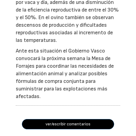
por vaca y día, además de una disminución
de la eficiencia reproductiva de entre el 30%
y el 50%. En el ovino también se observan
descensos de producción y dificultades
reproductivas asociadas al incremento de
las temperaturas.
Ante esta situación el Gobierno Vasco
convocará la próxima semana la Mesa de
Forrajes para coordinar las necesidades de
alimentación animal y analizar posibles
fórmulas de compra conjunta para
suministrar para las explotaciones más
afectadas.
ver/escribir comentarios