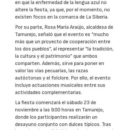
en que la enfermedad de la lengua azul no
altere la fiesta, ya que, por el momento, no
existen focos en la comarca de La Siberia.
Por su parte, Rosa María Araújo, alcaldesa de
Tamurejo, señaló que el evento es “mucho
más que un proyecto de cooperación entre
los dos pueblos”, al representar “la tradición,
la cultura y el patrimonio” que ambos
comparten. Además, sirve para poner en
valor las vías pecuarias, las razas
autóctonas y el folclore. Por ello, el evento
incluye actuaciones musicales entre sus
actividades complementarias.
La fiesta comenzará el sábado 23 de
noviembre a las 9.00 horas en Tamurejo,
donde los participantes realizarán un
desayuno conjunto con dulces típicos. Tras