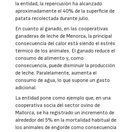
la entidad, la repercusión ha alcanzado
aproximadamente el 40% de la superficie de
patata recolectada durante julio.
En cuanto al ganado, en las cooperativas
ganaderas de leche de Menorca, la principal
consecuencia del calor está siendo el estrés
térmico de los animales. El ganado reduce el
consumo de alimento y, como
consecuencia, puede disminuir la producción
de leche. Paralelamente, aumenta el
consumo de agua, lo que supone un gasto
adicional.
La entidad pone como ejemplo que, en una
cooperativa socia del sector ovino de
Mallorca, se ha registrado un incremento de
alrededor del 5% en la mortalidad habitual de
los animales de engorde como consecuencia