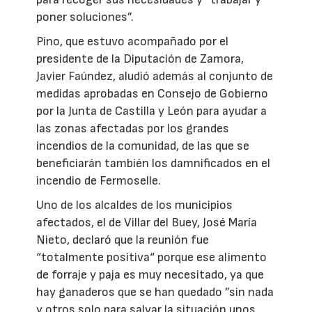
poner soluciones”.
Pino, que estuvo acompañado por el
presidente de la Diputación de Zamora,
Javier Faúndez, aludió además al conjunto de
medidas aprobadas en Consejo de Gobierno
por la Junta de Castilla y León para ayudar a
las zonas afectadas por los grandes
incendios de la comunidad, de las que se
beneficiarán también los damnificados en el
incendio de Fermoselle.
Uno de los alcaldes de los municipios
afectados, el de Villar del Buey, José María
Nieto, declaró que la reunión fue
“totalmente positiva“ porque ese alimento
de forraje y paja es muy necesitado, ya que
hay ganaderos que se han quedado ”sin nada
y otros solo para salvar la situación unos