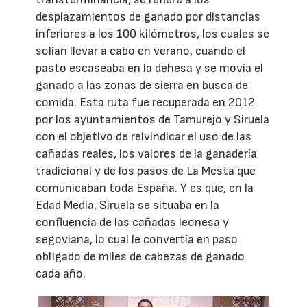
desplazamientos de ganado por distancias
inferiores a los 100 kilómetros, los cuales se
solían llevar a cabo en verano, cuando el
pasto escaseaba en la dehesa y se movía el
ganado a las zonas de sierra en busca de
comida. Esta ruta fue recuperada en 2012
por los ayuntamientos de Tamurejo y Siruela
con el objetivo de reivindicar el uso de las
cañadas reales, los valores de la ganadería
tradicional y de los pasos de La Mesta que
comunicaban toda España. Y es que, en la
Edad Media, Siruela se situaba en la
confluencia de las cañadas leonesa y
segoviana, lo cual le convertía en paso
obligado de miles de cabezas de ganado
cada año.