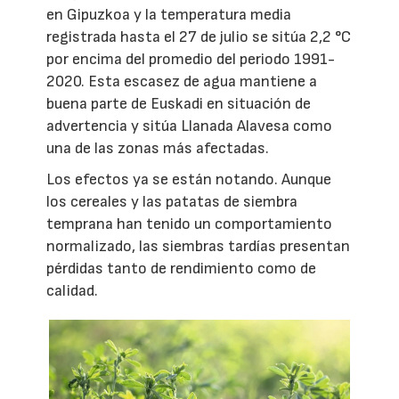
en Gipuzkoa y la temperatura media
registrada hasta el 27 de julio se sitúa 2,2 °C
por encima del promedio del periodo 1991-
2020. Esta escasez de agua mantiene a
buena parte de Euskadi en situación de
advertencia y sitúa Llanada Alavesa como
una de las zonas más afectadas.
Los efectos ya se están notando. Aunque
los cereales y las patatas de siembra
temprana han tenido un comportamiento
normalizado, las siembras tardías presentan
pérdidas tanto de rendimiento como de
calidad.