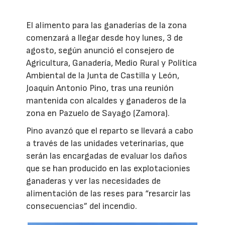
El alimento para las ganaderías de la zona
comenzará a llegar desde hoy lunes, 3 de
agosto, según anunció el consejero de
Agricultura, Ganadería, Medio Rural y Política
Ambiental de la Junta de Castilla y León,
Joaquín Antonio Pino, tras una reunión
mantenida con alcaldes y ganaderos de la
zona en Pazuelo de Sayago (Zamora).
Pino avanzó que el reparto se llevará a cabo
a través de las unidades veterinarias, que
serán las encargadas de evaluar los daños
que se han producido en las explotacionies
ganaderas y ver las necesidades de
alimentación de las reses para “resarcir las
consecuencias” del incendio.