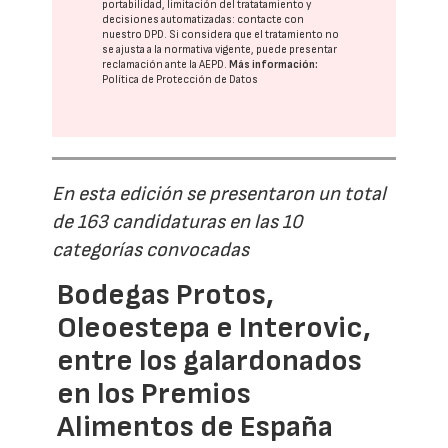
portabilidad, limitación del tratatamiento y
decisiones automatizadas:
contacte con
nuestro DPD
. Si considera que el tratamiento no
se ajusta a la normativa vigente, puede presentar
reclamación ante la
AEPD
.
Más información:
Política de Protección de Datos
En esta edición se presentaron un total
de 163 candidaturas en las 10
categorías convocadas
Bodegas Protos,
Oleoestepa e Interovic,
entre los galardonados
en los Premios
Alimentos de España