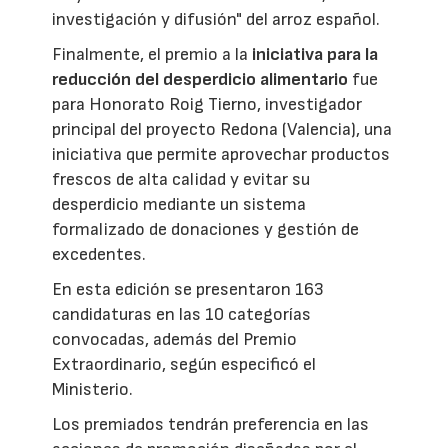
investigación y difusión" del arroz español.
Finalmente, el premio a la
iniciativa para la
reducción del desperdicio alimentario
fue
para Honorato Roig Tierno, investigador
principal del proyecto Redona (Valencia), una
iniciativa que permite aprovechar productos
frescos de alta calidad y evitar su
desperdicio mediante un sistema
formalizado de donaciones y gestión de
excedentes.
En esta edición se presentaron 163
candidaturas en las 10 categorías
convocadas, además del Premio
Extraordinario, según especificó el
Ministerio.
Los premiados tendrán preferencia en las