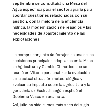
septiembre se constituirá una Mesa del
Agua específica para el sector agrario para
abordar cuestiones relacionadas con su
gestión, con la mejora de la eficiencia
hídrica, la modernización de regadíos y las
necesidades de abastecimiento de las
explotaciones.
La compra conjunta de forrajes es una de las
decisiones principales adoptadas en la Mesa
de Agricultura y Cambio Climático que se
reunió en Vitoria para analizar la evolución
de la actual situación meteorológica y
evaluar su impacto sobre la agricultura y la
ganadería de Euskadi, según explicó el
Gobierno Vasco en una nota.
Así, julio ha sido el mes más seco del siglo