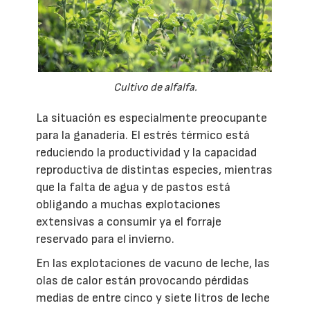
Cultivo de alfalfa.
La situación es especialmente preocupante
para la ganadería. El estrés térmico está
reduciendo la productividad y la capacidad
reproductiva de distintas especies, mientras
que la falta de agua y de pastos está
obligando a muchas explotaciones
extensivas a consumir ya el forraje
reservado para el invierno.
En las explotaciones de vacuno de leche, las
olas de calor están provocando pérdidas
medias de entre cinco y siete litros de leche