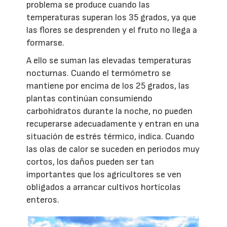
problema se produce cuando las
temperaturas superan los 35 grados, ya que
las flores se desprenden y el fruto no llega a
formarse.
A ello se suman las elevadas temperaturas
nocturnas. Cuando el termómetro se
mantiene por encima de los 25 grados, las
plantas continúan consumiendo
carbohidratos durante la noche, no pueden
recuperarse adecuadamente y entran en una
situación de estrés térmico, indica. Cuando
las olas de calor se suceden en periodos muy
cortos, los daños pueden ser tan
importantes que los agricultores se ven
obligados a arrancar cultivos hortícolas
enteros.