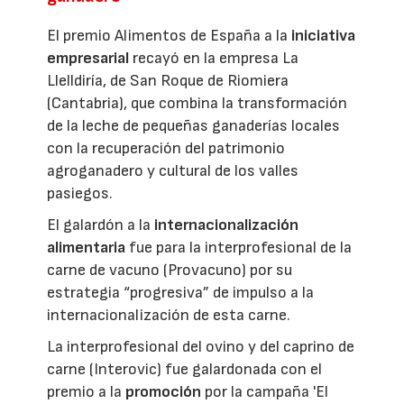
El premio Alimentos de España a la
iniciativa
empresarial
recayó en la empresa La
Llelldiría, de San Roque de Riomiera
(Cantabria), que combina la transformación
de la leche de pequeñas ganaderías locales
con la recuperación del patrimonio
agroganadero y cultural de los valles
pasiegos.
El galardón a la
internacionalización
alimentaria
fue para la interprofesional de la
carne de vacuno (Provacuno) por su
estrategia “progresiva” de impulso a la
internacionalización de esta carne.
La interprofesional del ovino y del caprino de
carne (Interovic) fue galardonada con el
premio a la
promoción
por la campaña 'El