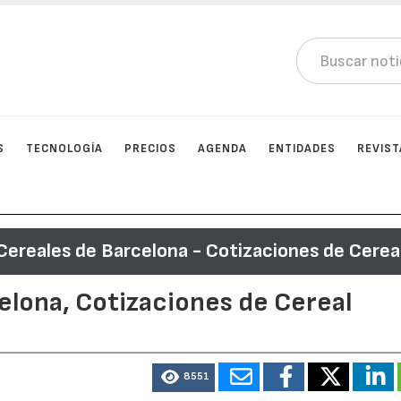
S
TECNOLOGÍA
PRECIOS
AGENDA
ENTIDADES
REVIST
Cereales de Barcelona - Cotizaciones de Cerea
elona, Cotizaciones de Cereal
8551