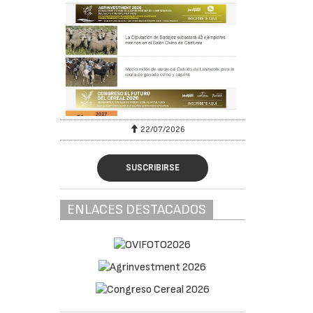
22/07/2026
SUSCRIBIRSE
ENLACES DESTACADOS