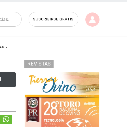
SUSCRIBIRSE GRATIS
AS
REVISTAS
l