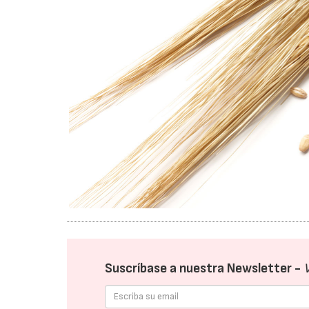
Suscríbase a nuestra Newsletter -