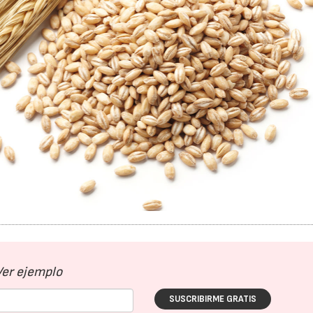
Ver ejemplo
SUSCRIBIRME GRATIS