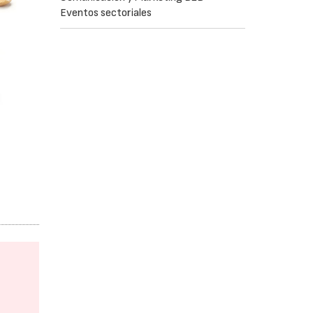
Eventos sectoriales