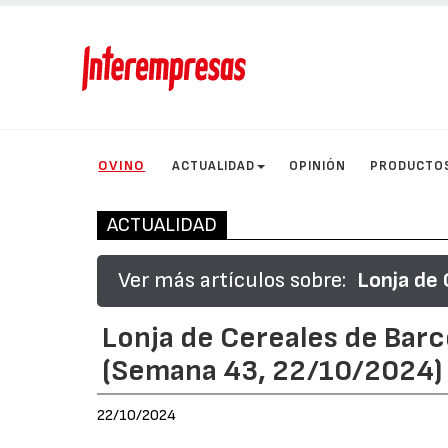
OVINO
ACTUALIDAD
OPINIÓN
PRODUCTO
ACTUALIDAD
Ver más artículos sobre:
Lonja de 
Lonja de Cereales de Barc
(Semana 43, 22/10/2024)
22/10/2024