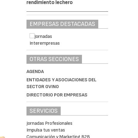
rendimiento lechero
EMPRESAS DESTACADAS
OTRAS SECCIONES
AGENDA
ENTIDADES Y ASOCIACIONES DEL
SECTOR OVINO
DIRECTORIO POR EMPRESAS
SERVICIOS
Jornadas Profesionales
Impulsa tus ventas
Comunicación y Marketing B2B