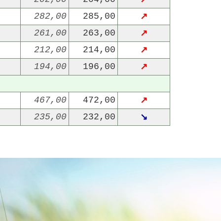
282,00
285,00
↗
261,00
263,00
↗
212,00
214,00
↗
194,00
196,00
↗
467,00
472,00
↗
235,00
232,00
↘