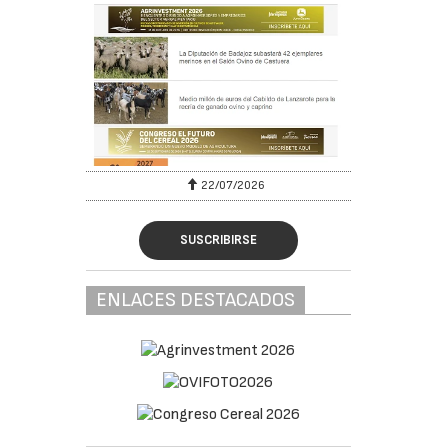
22/07/2026
SUSCRIBIRSE
ENLACES DESTACADOS