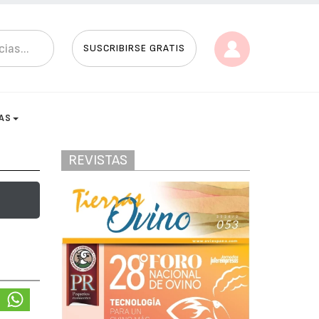
SUSCRIBIRSE GRATIS
AS
REVISTAS