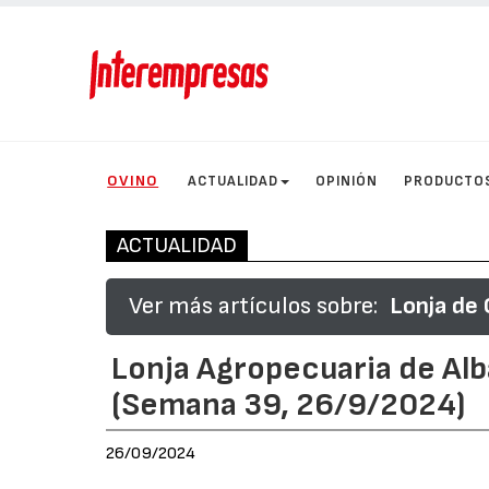
OVINO
ACTUALIDAD
OPINIÓN
PRODUCTO
ACTUALIDAD
Ver más artículos sobre:
Lonja de 
Lonja Agropecuaria de Alb
(Semana 39, 26/9/2024)
26/09/2024