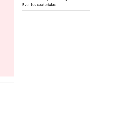
Eventos sectoriales