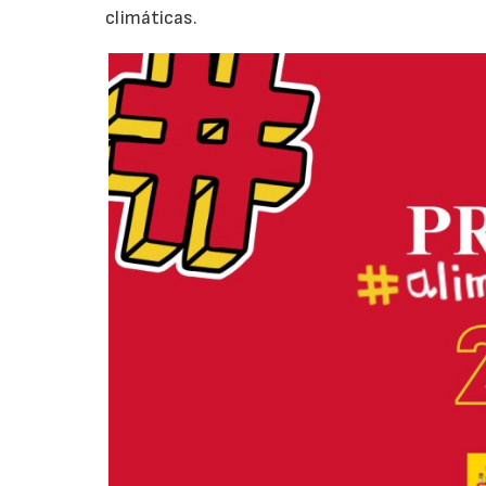
climáticas.