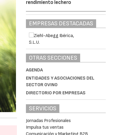
rendimiento lechero
EMPRESAS DESTACADAS
OTRAS SECCIONES
AGENDA
ENTIDADES Y ASOCIACIONES DEL
SECTOR OVINO
DIRECTORIO POR EMPRESAS
SERVICIOS
Jornadas Profesionales
Impulsa tus ventas
Comunicación y Marketing B2B