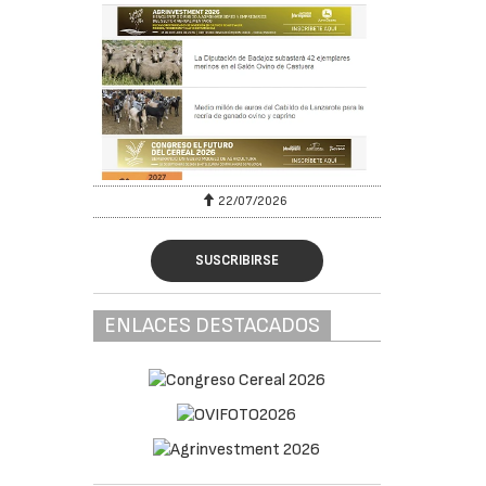
22/07/2026
SUSCRIBIRSE
ENLACES DESTACADOS