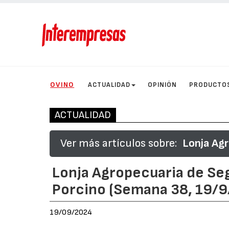
OVINO
ACTUALIDAD
OPINIÓN
PRODUCTO
ACTUALIDAD
Ver más artículos sobre:
Lonja Agr
Lonja Agropecuaria de Seg
Porcino (Semana 38, 19/
19/09/2024