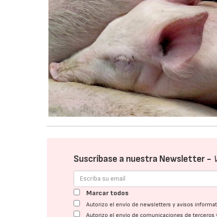
Suscríbase a nuestra Newsletter -
Marcar todos
Autorizo el envío de newsletters y avisos inform
Autorizo el envío de comunicaciones de terceros 