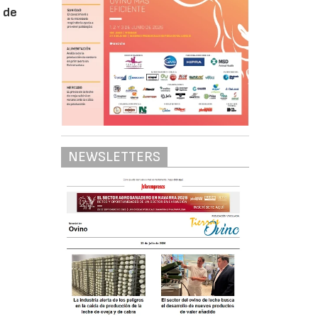
 de
NEWSLETTERS