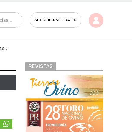
SUSCRIBIRSE GRATIS
AS
REVISTAS