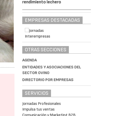
rendimiento lechero
EMPRESAS DESTACADAS
OTRAS SECCIONES
AGENDA
ENTIDADES Y ASOCIACIONES DEL
SECTOR OVINO
DIRECTORIO POR EMPRESAS
SERVICIOS
Jornadas Profesionales
Impulsa tus ventas
Comunicación y Marketing B2B