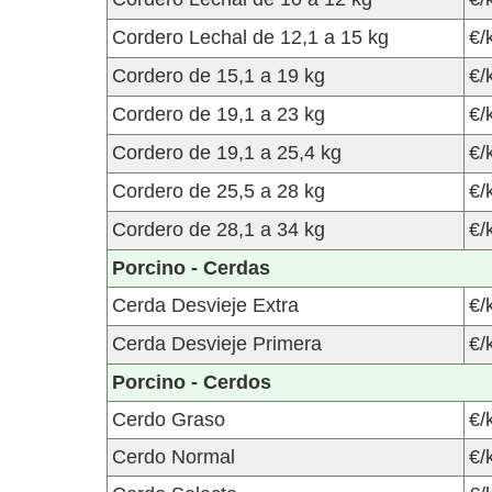
Cordero Lechal de 12,1 a 15 kg
€/
Cordero de 15,1 a 19 kg
€/
Cordero de 19,1 a 23 kg
€/
Cordero de 19,1 a 25,4 kg
€/
Cordero de 25,5 a 28 kg
€/
Cordero de 28,1 a 34 kg
€/
Porcino - Cerdas
Cerda Desvieje Extra
€/
Cerda Desvieje Primera
€/
Porcino - Cerdos
Cerdo Graso
€/
Cerdo Normal
€/