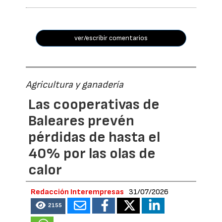
ver/escribir comentarios
Agricultura y ganadería
Las cooperativas de
Baleares prevén
pérdidas de hasta el
40% por las olas de
calor
Redacción Interempresas
31/07/2026
2155