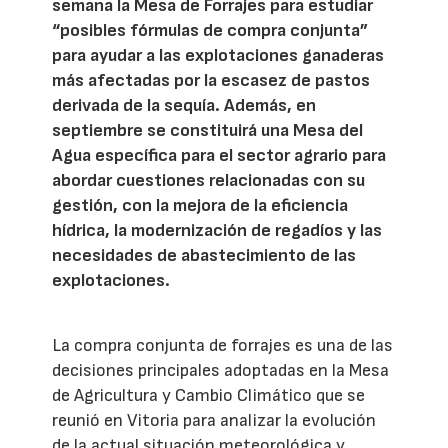
semana la Mesa de Forrajes para estudiar
“posibles fórmulas de compra conjunta”
para ayudar a las explotaciones ganaderas
más afectadas por la escasez de pastos
derivada de la sequía. Además, en
septiembre se constituirá una Mesa del
Agua específica para el sector agrario para
abordar cuestiones relacionadas con su
gestión, con la mejora de la eficiencia
hídrica, la modernización de regadíos y las
necesidades de abastecimiento de las
explotaciones.
La compra conjunta de forrajes es una de las
decisiones principales adoptadas en la Mesa
de Agricultura y Cambio Climático que se
reunió en Vitoria para analizar la evolución
de la actual situación meteorológica y