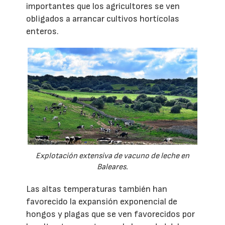
importantes que los agricultores se ven
obligados a arrancar cultivos hortícolas
enteros.
Explotación extensiva de vacuno de leche en
Baleares.
Las altas temperaturas también han
favorecido la expansión exponencial de
hongos y plagas que se ven favorecidos por