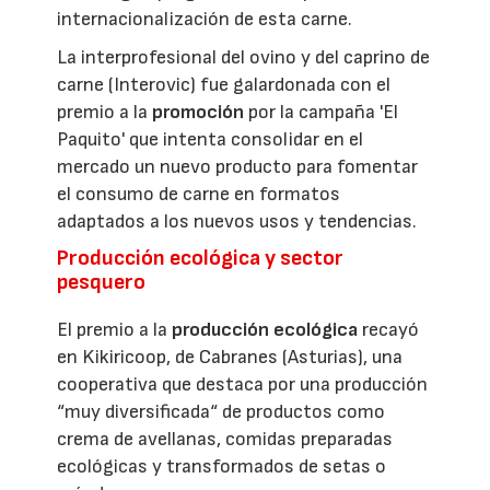
internacionalización de esta carne.
La interprofesional del ovino y del caprino de
carne (Interovic) fue galardonada con el
premio a la
promoción
por la campaña 'El
Paquito' que intenta consolidar en el
mercado un nuevo producto para fomentar
el consumo de carne en formatos
adaptados a los nuevos usos y tendencias.
Producción ecológica y sector
pesquero
El premio a la
producción ecológica
recayó
en Kikiricoop, de Cabranes (Asturias), una
cooperativa que destaca por una producción
“muy diversificada“ de productos como
crema de avellanas, comidas preparadas
ecológicas y transformados de setas o