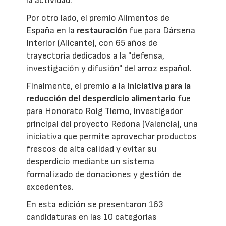
la actividad.
Por otro lado, el premio Alimentos de
España en la
restauración
fue para Dársena
Interior (Alicante), con 65 años de
trayectoria dedicados a la "defensa,
investigación y difusión" del arroz español.
Finalmente, el premio a la
iniciativa para la
reducción del desperdicio alimentario
fue
para Honorato Roig Tierno, investigador
principal del proyecto Redona (Valencia), una
iniciativa que permite aprovechar productos
frescos de alta calidad y evitar su
desperdicio mediante un sistema
formalizado de donaciones y gestión de
excedentes.
En esta edición se presentaron 163
candidaturas en las 10 categorías