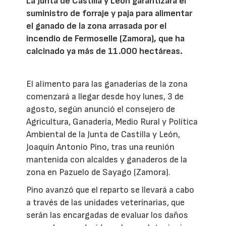
La Junta de Castilla y León garantizará el
suministro de forraje y paja para alimentar
el ganado de la zona arrasada por el
incendio de Fermoselle (Zamora), que ha
calcinado ya más de 11.000 hectáreas.
El alimento para las ganaderías de la zona
comenzará a llegar desde hoy lunes, 3 de
agosto, según anunció el consejero de
Agricultura, Ganadería, Medio Rural y Política
Ambiental de la Junta de Castilla y León,
Joaquín Antonio Pino, tras una reunión
mantenida con alcaldes y ganaderos de la
zona en Pazuelo de Sayago (Zamora).
Pino avanzó que el reparto se llevará a cabo
a través de las unidades veterinarias, que
serán las encargadas de evaluar los daños