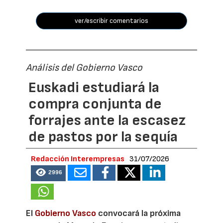
ver/escribir comentarios
Análisis del Gobierno Vasco
Euskadi estudiará la
compra conjunta de
forrajes ante la escasez
de pastos por la sequía
Redacción Interempresas
31/07/2026
2996
El
Gobierno Vasco
convocará la próxima