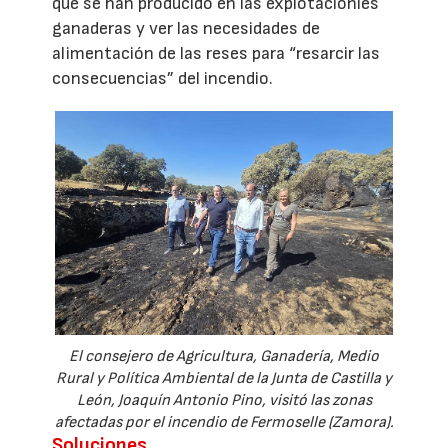
que se han producido en las explotacionies
ganaderas y ver las necesidades de
alimentación de las reses para “resarcir las
consecuencias” del incendio.
El consejero de Agricultura, Ganadería, Medio
Rural y Política Ambiental de la Junta de Castilla y
León, Joaquín Antonio Pino, visitó las zonas
afectadas por el incendio de Fermoselle (Zamora).
Soluciones