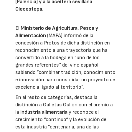
(Palencia) y a la aceitera sevillana
Oleoestepa.
El
Ministerio de Agricultura, Pesca y
Alimentación
(MAPA) informó de la
concesión a Protos de dicha distinción en
reconocimiento a una trayectoria que ha
convertido a la bodega en “uno de los
grandes referentes“ del vino español
sabiendo ”combinar tradición, conocimiento
e innovación para consolidar un proyecto de
excelencia ligado al territorio”.
En el resto de categorías, destaca la
distinción a Galletas Gullón con el premio a
la
industria alimentaria
y reconoce el
crecimiento “continuo“ y la evolución de
esta industria ”centenaria, una de las