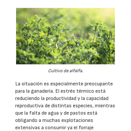
Cultivo de alfalfa.
La situación es especialmente preocupante
para la ganadería. El estrés térmico está
reduciendo la productividad y la capacidad
reproductiva de distintas especies, mientras
que la falta de agua y de pastos está
obligando a muchas explotaciones
extensivas a consumir ya el forraje