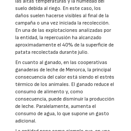
las altas temperaturas y la humedad del
suelo debida al riego. En este caso, los
daños suelen hacerse visibles al final de la
campaña o una vez iniciada la recolección.
En una de las explotaciones analizadas por
la entidad, la repercusión ha alcanzado
aproximadamente el 40% de la superficie de
patata recolectada durante julio.
En cuanto al ganado, en las cooperativas
ganaderas de leche de Menorca, la principal
consecuencia del calor está siendo el estrés
térmico de los animales. El ganado reduce el
consumo de alimento y, como
consecuencia, puede disminuir la producción
de leche. Paralelamente, aumenta el
consumo de agua, lo que supone un gasto
adicional.