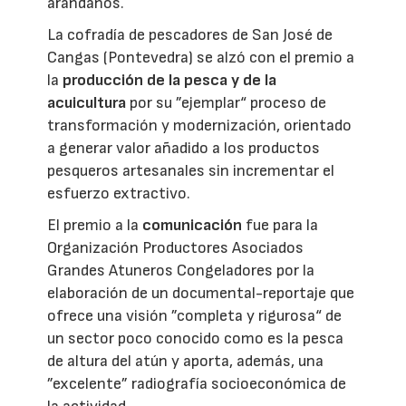
arándanos.
La cofradía de pescadores de San José de
Cangas (Pontevedra) se alzó con el premio a
la
producción de la pesca y de la
acuicultura
por su ”ejemplar“ proceso de
transformación y modernización, orientado
a generar valor añadido a los productos
pesqueros artesanales sin incrementar el
esfuerzo extractivo.
El premio a la
comunicación
fue para la
Organización Productores Asociados
Grandes Atuneros Congeladores por la
elaboración de un documental-reportaje que
ofrece una visión ”completa y rigurosa“ de
un sector poco conocido como es la pesca
de altura del atún y aporta, además, una
”excelente” radiografía socioeconómica de