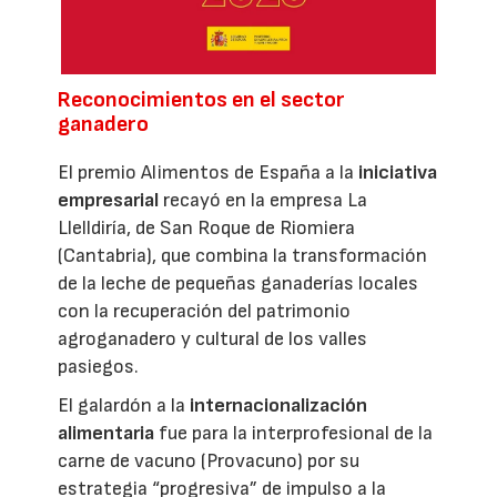
Reconocimientos en el sector
ganadero
El premio Alimentos de España a la
iniciativa
empresarial
recayó en la empresa La
Llelldiría, de San Roque de Riomiera
(Cantabria), que combina la transformación
de la leche de pequeñas ganaderías locales
con la recuperación del patrimonio
agroganadero y cultural de los valles
pasiegos.
El galardón a la
internacionalización
alimentaria
fue para la interprofesional de la
carne de vacuno (Provacuno) por su
estrategia “progresiva” de impulso a la