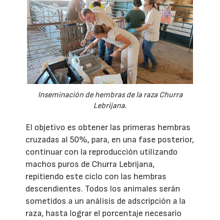
Inseminación de hembras de la raza Churra
Lebrijana.
El objetivo es obtener las primeras hembras
cruzadas al 50%, para, en una fase posterior,
continuar con la reproducción utilizando
machos puros de Churra Lebrijana,
repitiendo este ciclo con las hembras
descendientes. Todos los animales serán
sometidos a un análisis de adscripción a la
raza, hasta lograr el porcentaje necesario