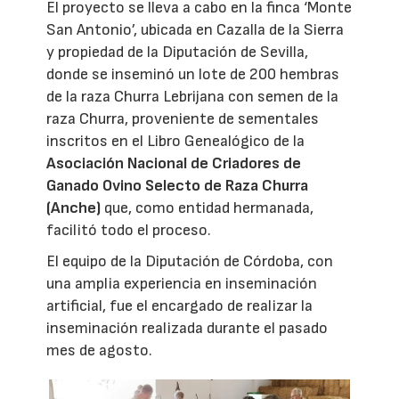
El proyecto se lleva a cabo en la finca ‘Monte
San Antonio’, ubicada en Cazalla de la Sierra
y propiedad de la Diputación de Sevilla,
donde se inseminó un lote de 200 hembras
de la raza Churra Lebrijana con semen de la
raza Churra, proveniente de sementales
inscritos en el Libro Genealógico de la
Asociación Nacional de Criadores de
Ganado Ovino Selecto de Raza Churra
(Anche)
que, como entidad hermanada,
facilitó todo el proceso.
El equipo de la Diputación de Córdoba, con
una amplia experiencia en inseminación
artificial, fue el encargado de realizar la
inseminación realizada durante el pasado
mes de agosto.