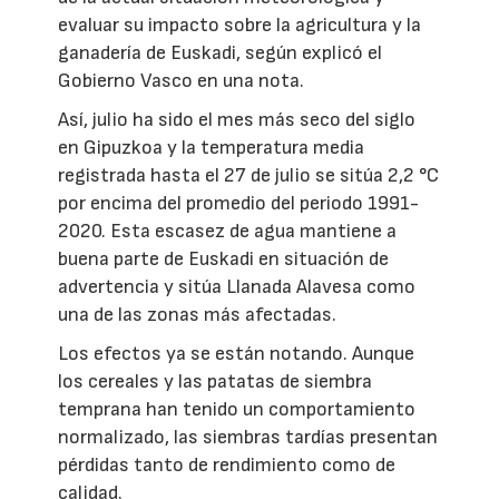
evaluar su impacto sobre la agricultura y la
ganadería de Euskadi, según explicó el
Gobierno Vasco en una nota.
Así, julio ha sido el mes más seco del siglo
en Gipuzkoa y la temperatura media
registrada hasta el 27 de julio se sitúa 2,2 °C
por encima del promedio del periodo 1991-
2020. Esta escasez de agua mantiene a
buena parte de Euskadi en situación de
advertencia y sitúa Llanada Alavesa como
una de las zonas más afectadas.
Los efectos ya se están notando. Aunque
los cereales y las patatas de siembra
temprana han tenido un comportamiento
normalizado, las siembras tardías presentan
pérdidas tanto de rendimiento como de
calidad.