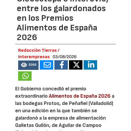
entre los galardonados
en los Premios
Alimentos de España
2026
Redacción Tierras /
Interempresas
03/08/2026
3066
El Gobierno concedió el premio
extraordinario
Alimentos de España 2026
a
las bodegas Protos, de Peñafiel (Valladolid)
en una edición en la que también se
galardonó a la empresa de alimentación
Galletas Gullón, de Aguilar de Campoo