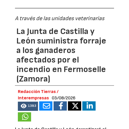
A través de las unidades veterinarias
La Junta de Castilla y
León suministra forraje
a los ganaderos
afectados por el
incendio en Fermoselle
(Zamora)
Redacción Tierras /
Interempresas
03/08/2026
1383