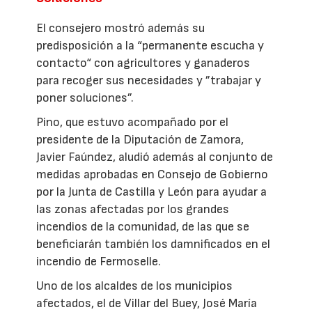
El consejero mostró además su
predisposición a la “permanente escucha y
contacto“ con agricultores y ganaderos
para recoger sus necesidades y ”trabajar y
poner soluciones”.
Pino, que estuvo acompañado por el
presidente de la Diputación de Zamora,
Javier Faúndez, aludió además al conjunto de
medidas aprobadas en Consejo de Gobierno
por la Junta de Castilla y León para ayudar a
las zonas afectadas por los grandes
incendios de la comunidad, de las que se
beneficiarán también los damnificados en el
incendio de Fermoselle.
Uno de los alcaldes de los municipios
afectados, el de Villar del Buey, José María