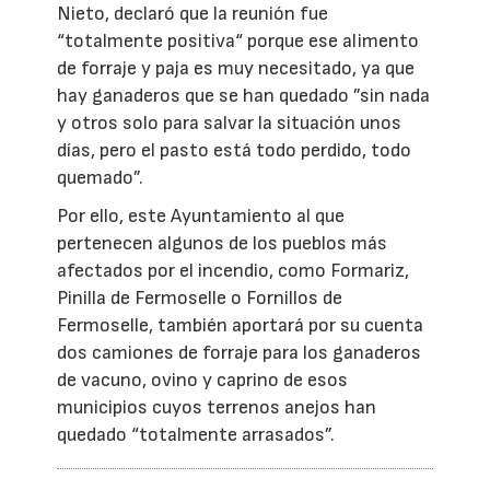
Nieto, declaró que la reunión fue
“totalmente positiva“ porque ese alimento
de forraje y paja es muy necesitado, ya que
hay ganaderos que se han quedado ”sin nada
y otros solo para salvar la situación unos
días, pero el pasto está todo perdido, todo
quemado”.
Por ello, este Ayuntamiento al que
pertenecen algunos de los pueblos más
afectados por el incendio, como Formariz,
Pinilla de Fermoselle o Fornillos de
Fermoselle, también aportará por su cuenta
dos camiones de forraje para los ganaderos
de vacuno, ovino y caprino de esos
municipios cuyos terrenos anejos han
quedado “totalmente arrasados”.