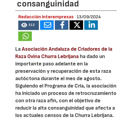
consanguinidad
Redacción Interempresas
13/09/2024
512
La
Asociación Andaluza de Criadores de la
Raza Ovina Churra Lebrijana
ha dado un
importante paso adelante en la
preservación y recuperación de esta raza
autóctona durante el mes de agosto.
Siguiendo el Programa de Cría, la asociación
ha iniciado un proceso de retrocruzamiento
con otra raza afín, con el objetivo de
reducir la alta consanguinidad que afecta a
los actuales censos de la Churra Lebrijana.