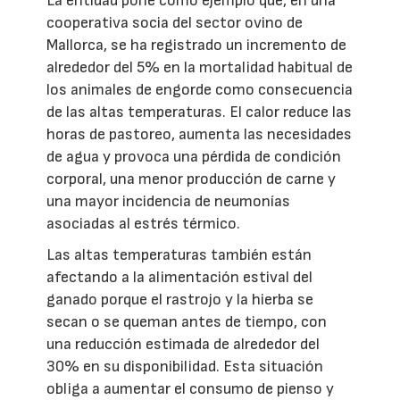
La entidad pone como ejemplo que, en una
cooperativa socia del sector ovino de
Mallorca, se ha registrado un incremento de
alrededor del 5% en la mortalidad habitual de
los animales de engorde como consecuencia
de las altas temperaturas. El calor reduce las
horas de pastoreo, aumenta las necesidades
de agua y provoca una pérdida de condición
corporal, una menor producción de carne y
una mayor incidencia de neumonías
asociadas al estrés térmico.
Las altas temperaturas también están
afectando a la alimentación estival del
ganado porque el rastrojo y la hierba se
secan o se queman antes de tiempo, con
una reducción estimada de alrededor del
30% en su disponibilidad. Esta situación
obliga a aumentar el consumo de pienso y