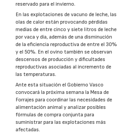
reservado para el invierno.
En las explotaciones de vacuno de leche, las
olas de calor están provocando pérdidas
medias de entre cinco y siete litros de leche
por vaca y día, además de una disminución
de la eficiencia reproductiva de entre el 30%
y el 50%. En el ovino también se observan
descensos de producción y dificultades
reproductivas asociadas al incremento de
las temperaturas.
Ante esta situación el Gobierno Vasco
convocará la próxima semana la Mesa de
Forrajes para coordinar las necesidades de
alimentación animal y analizar posibles
fórmulas de compra conjunta para
suministrar para las explotaciones más
afectadas.