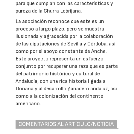
para que cumplan con las características y
pureza de la Churra Lebrijana.
La asociación reconoce que este es un
proceso a largo plazo, pero se muestra
ilusionada y agradecida por la colaboración
de las diputaciones de Sevilla y Córdoba, así
como por el apoyo constante de Anche.
Este proyecto representa un esfuerzo
conjunto por recuperar una raza que es parte
del patrimonio histórico y cultural de
Andalucía, con una rica historia ligada a
Doñana y al desarrollo ganadero andaluz, así
como a la colonización del continente
americano.
COMENTARIOS AL ARTÍCULO/NOTICIA