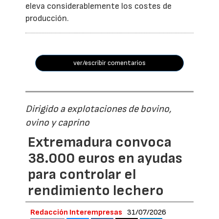
eleva considerablemente los costes de
producción.
ver/escribir comentarios
Dirigido a explotaciones de bovino,
ovino y caprino
Extremadura convoca
38.000 euros en ayudas
para controlar el
rendimiento lechero
Redacción Interempresas
31/07/2026