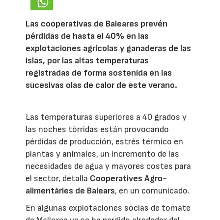
Las cooperativas de Baleares prevén
pérdidas de hasta el 40% en las
explotaciones agrícolas y ganaderas de las
islas, por las altas temperaturas
registradas de forma sostenida en las
sucesivas olas de calor de este verano.
Las temperaturas superiores a 40 grados y
las noches tórridas están provocando
pérdidas de producción, estrés térmico en
plantas y animales, un incremento de las
necesidades de agua y mayores costes para
el sector, detalla
Cooperatives Agro-
alimentàries de Balears
, en un comunicado.
En algunas explotaciones socias de tomate