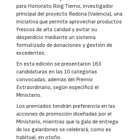
para Honorato Roig Tierno, investigador
principal del proyecto Redona (Valencia), una
iniciativa que permite aprovechar productos
frescos de alta calidad y evitar su
desperdicio mediante un sistema
formalizado de donaciones y gestión de
excedentes.
En esta edición se presentaron 163
candidaturas en las 10 categorías
convocadas, además del Premio
Extraordinario, según especificó el
Ministerio.
Los premiados tendrán preferencia en las
acciones de promoción diseñadas por el
Ministerio, mientras que la gala de entrega
de los galardones se celebrará, como es
habitual, en otoño.