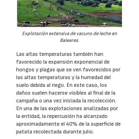
Explotación extensiva de vacuno de leche en
Baleares.
Las altas temperaturas también han
favorecido la expansión exponencial de
hongos y plagas que se ven favorecidos por
las altas temperaturas y la humedad del
suelo debida al riego. En este caso, los
daños suelen hacerse visibles al final de la
campaña o una vez iniciada la recolección.
En una de las explotaciones analizadas por
la entidad, la repercusión ha alcanzado
aproximadamente el 40% de la superficie de
patata recolectada durante julio.