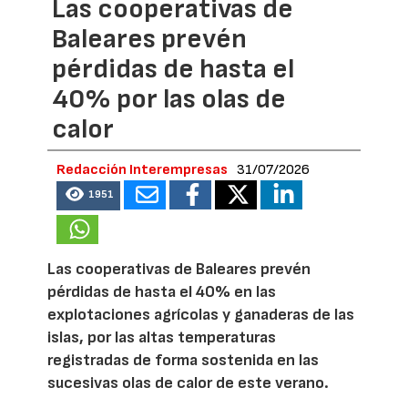
Las cooperativas de
Baleares prevén
pérdidas de hasta el
40% por las olas de
calor
Redacción Interempresas
31/07/2026
1951
Las cooperativas de Baleares prevén
pérdidas de hasta el 40% en las
explotaciones agrícolas y ganaderas de las
islas, por las altas temperaturas
registradas de forma sostenida en las
sucesivas olas de calor de este verano.