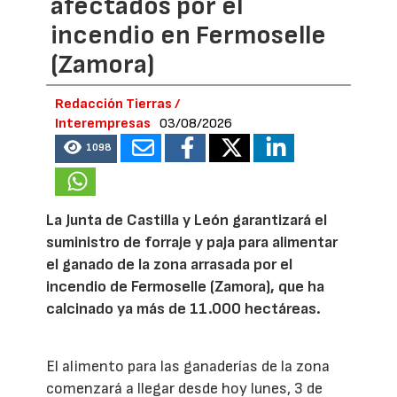
afectados por el
incendio en Fermoselle
(Zamora)
Redacción Tierras /
Interempresas
03/08/2026
1098
La Junta de Castilla y León garantizará el
suministro de forraje y paja para alimentar
el ganado de la zona arrasada por el
incendio de Fermoselle (Zamora), que ha
calcinado ya más de 11.000 hectáreas.
El alimento para las ganaderías de la zona
comenzará a llegar desde hoy lunes, 3 de