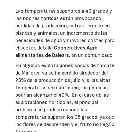
Las temperaturas superiores a 40 grados y
las noches tórridas están provocando
pérdidas de producción, estrés térmico en
plantas y animales, un incremento de las
necesidades de agua y mayores costes para
el sector, detalla
Cooperatives Agro-
alimentàries de Balears
, en un comunicado.
En algunas explotaciones socias de tomate
de Mallorca ya se ha perdido alrededor del
25% de la producción de julio y, si las altas
temperaturas se mantienen, las pérdidas
podrían alcanzar el 40%. En el caso de las
explotaciones hortícolas, el principal
problema se produce cuando las
temperaturas superan los 35 grados, ya que
las flores se desprenden y el fruto no llega a
formarse.