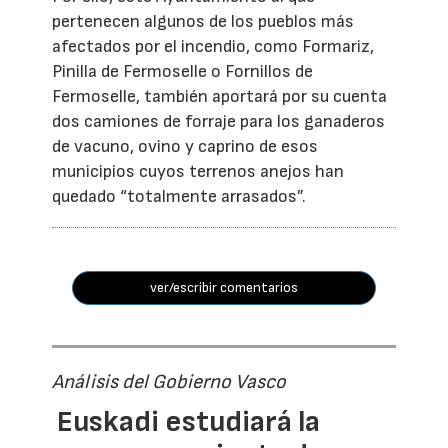
pertenecen algunos de los pueblos más
afectados por el incendio, como Formariz,
Pinilla de Fermoselle o Fornillos de
Fermoselle, también aportará por su cuenta
dos camiones de forraje para los ganaderos
de vacuno, ovino y caprino de esos
municipios cuyos terrenos anejos han
quedado “totalmente arrasados”.
ver/escribir comentarios
Análisis del Gobierno Vasco
Euskadi estudiará la