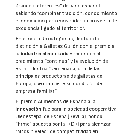
grandes referentes“ del vino español
sabiendo ”combinar tradición, conocimiento
e innovación para consolidar un proyecto de
excelencia ligado al territorio”.
En el resto de categorías, destaca la
distinción a Galletas Gullón con el premio a
la
industria alimentaria
y reconoce el
crecimiento “continuo“ y la evolución de
esta industria ”centenaria, una de las
principales productoras de galletas de
Europa, que mantiene su condición de
empresa familiar”.
El premio Alimentos de España a la
innovación
fue para la sociedad cooperativa
Oleoestepa, de Estepa (Sevilla), por su
“firme“ apuesta por la I+D+i para alcanzar
”altos niveles” de competitividad en