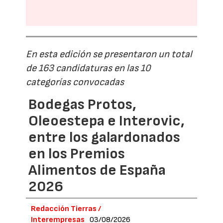
En esta edición se presentaron un total
de 163 candidaturas en las 10
categorías convocadas
Bodegas Protos,
Oleoestepa e Interovic,
entre los galardonados
en los Premios
Alimentos de España
2026
Redacción Tierras /
Interempresas
03/08/2026