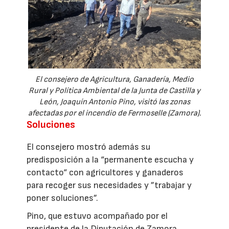
El consejero de Agricultura, Ganadería, Medio
Rural y Política Ambiental de la Junta de Castilla y
León, Joaquín Antonio Pino, visitó las zonas
afectadas por el incendio de Fermoselle (Zamora).
Soluciones
El consejero mostró además su
predisposición a la “permanente escucha y
contacto“ con agricultores y ganaderos
para recoger sus necesidades y ”trabajar y
poner soluciones”.
Pino, que estuvo acompañado por el
presidente de la Diputación de Zamora,