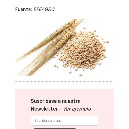
Fuente:
EFEAGRO
Suscríbase a nuestra
Newsletter -
Ver ejemplo