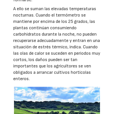
A ello se suman las elevadas temperaturas
nocturnas. Cuando el termómetro se
mantiene por encima de los 25 grados, las
plantas continúan consumiendo
carbohidratos durante la noche, no pueden
recuperarse adecuadamente y entran en una
situación de estrés térmico, indica. Cuando
las olas de calor se suceden en periodos muy
cortos, los daños pueden ser tan
importantes que los agricultores se ven
obligados a arrancar cultivos hortícolas
enteros.