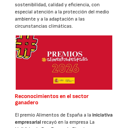
sostenibilidad, calidad y eficiencia, con
especial atención a la protección del medio
ambiente y a la adaptación a las
circunstancias climáticas.
Reconocimientos en el sector
ganadero
El premio Alimentos de España a la
iniciativa
empresarial
recayó en la empresa La