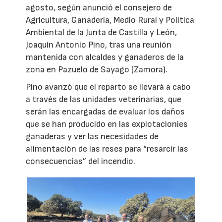
agosto, según anunció el consejero de
Agricultura, Ganadería, Medio Rural y Política
Ambiental de la Junta de Castilla y León,
Joaquín Antonio Pino, tras una reunión
mantenida con alcaldes y ganaderos de la
zona en Pazuelo de Sayago (Zamora).
Pino avanzó que el reparto se llevará a cabo
a través de las unidades veterinarias, que
serán las encargadas de evaluar los daños
que se han producido en las explotacionies
ganaderas y ver las necesidades de
alimentación de las reses para “resarcir las
consecuencias” del incendio.