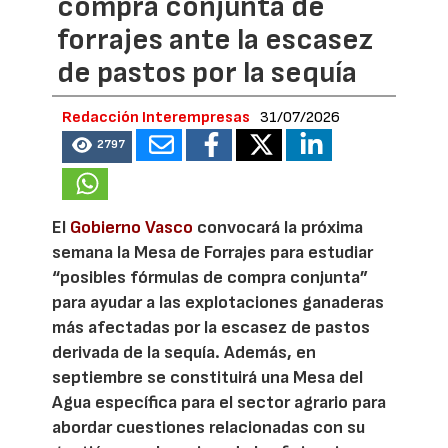
compra conjunta de
forrajes ante la escasez
de pastos por la sequía
Redacción Interempresas
31/07/2026
2797
El
Gobierno Vasco
convocará la próxima
semana la Mesa de Forrajes para estudiar
“posibles fórmulas de compra conjunta”
para ayudar a las explotaciones ganaderas
más afectadas por la escasez de pastos
derivada de la sequía. Además, en
septiembre se constituirá una Mesa del
Agua específica para el sector agrario para
abordar cuestiones relacionadas con su