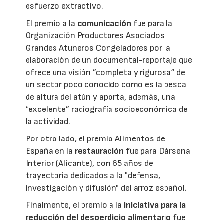
esfuerzo extractivo.
El premio a la
comunicación
fue para la
Organización Productores Asociados
Grandes Atuneros Congeladores por la
elaboración de un documental-reportaje que
ofrece una visión ”completa y rigurosa“ de
un sector poco conocido como es la pesca
de altura del atún y aporta, además, una
”excelente” radiografía socioeconómica de
la actividad.
Por otro lado, el premio Alimentos de
España en la
restauración
fue para Dársena
Interior (Alicante), con 65 años de
trayectoria dedicados a la "defensa,
investigación y difusión" del arroz español.
Finalmente, el premio a la
iniciativa para la
reducción del desperdicio alimentario
fue