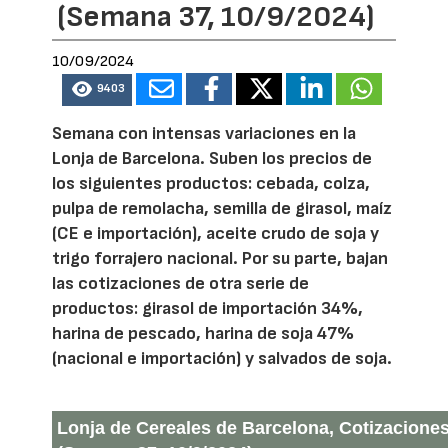
(Semana 37, 10/9/2024)
10/09/2024
9403
Semana con intensas variaciones en la
Lonja de Barcelona. Suben los precios de
los siguientes productos: cebada, colza,
pulpa de remolacha, semilla de girasol, maíz
(CE e importación), aceite crudo de soja y
trigo forrajero nacional. Por su parte, bajan
las cotizaciones de otra serie de
productos: girasol de importación 34%,
harina de pescado, harina de soja 47%
(nacional e importación) y salvados de soja.
Lonja de Cereales de Barcelona, Cotizaciones