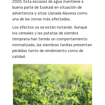
2020. Esta escasez de agua mantiene a
buena parte de Euskadi en situación de
advertencia y sitúa Llanada Alavesa como
una de las zonas más afectadas.
Los efectos ya se están notando. Aunque
los cereales y las patatas de siembra
temprana han tenido un comportamiento
normalizado, las siembras tardías presentan
pérdidas tanto de rendimiento como de
calidad.