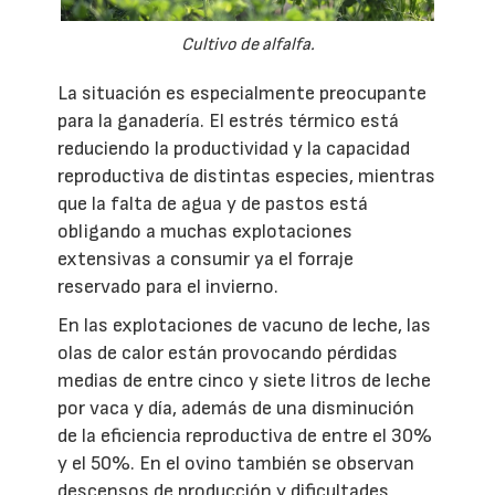
Cultivo de alfalfa.
La situación es especialmente preocupante
para la ganadería. El estrés térmico está
reduciendo la productividad y la capacidad
reproductiva de distintas especies, mientras
que la falta de agua y de pastos está
obligando a muchas explotaciones
extensivas a consumir ya el forraje
reservado para el invierno.
En las explotaciones de vacuno de leche, las
olas de calor están provocando pérdidas
medias de entre cinco y siete litros de leche
por vaca y día, además de una disminución
de la eficiencia reproductiva de entre el 30%
y el 50%. En el ovino también se observan
descensos de producción y dificultades