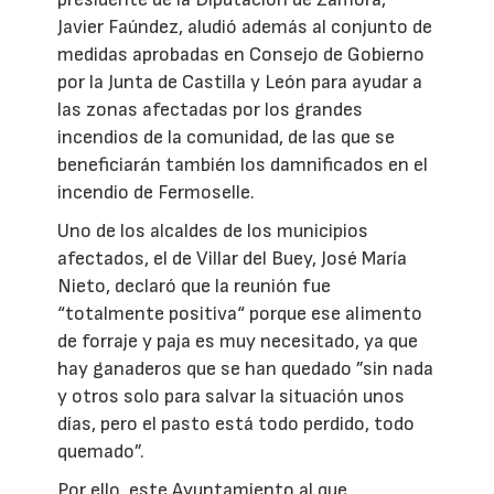
Javier Faúndez, aludió además al conjunto de
medidas aprobadas en Consejo de Gobierno
por la Junta de Castilla y León para ayudar a
las zonas afectadas por los grandes
incendios de la comunidad, de las que se
beneficiarán también los damnificados en el
incendio de Fermoselle.
Uno de los alcaldes de los municipios
afectados, el de Villar del Buey, José María
Nieto, declaró que la reunión fue
“totalmente positiva“ porque ese alimento
de forraje y paja es muy necesitado, ya que
hay ganaderos que se han quedado ”sin nada
y otros solo para salvar la situación unos
días, pero el pasto está todo perdido, todo
quemado”.
Por ello, este Ayuntamiento al que