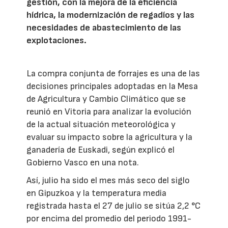
gestión, con la mejora de la eficiencia
hídrica, la modernización de regadíos y las
necesidades de abastecimiento de las
explotaciones.
La compra conjunta de forrajes es una de las
decisiones principales adoptadas en la Mesa
de Agricultura y Cambio Climático que se
reunió en Vitoria para analizar la evolución
de la actual situación meteorológica y
evaluar su impacto sobre la agricultura y la
ganadería de Euskadi, según explicó el
Gobierno Vasco en una nota.
Así, julio ha sido el mes más seco del siglo
en Gipuzkoa y la temperatura media
registrada hasta el 27 de julio se sitúa 2,2 °C
por encima del promedio del periodo 1991-