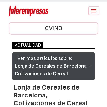
Conmutar
navegació
OVINO
ACTUALIDAD
Ver más artículos sobre:
Lonja de Cereales de Barcelona -
Cotizaciones de Cereal
Lonja de Cereales de
Barcelona,
Cotizaciones de Cereal