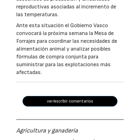
reproductivas asociadas al incremento de
las temperaturas.
Ante esta situación el Gobierno Vasco
convocará la próxima semana la Mesa de
Forrajes para coordinar las necesidades de
alimentación animal y analizar posibles
fórmulas de compra conjunta para
suministrar para las explotaciones más
afectadas.
ver/escribir comentarios
Agricultura y ganadería