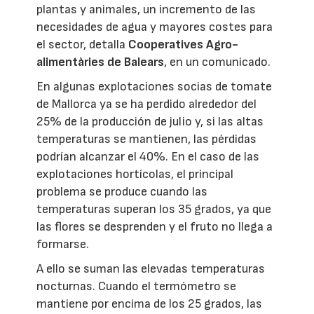
plantas y animales, un incremento de las
necesidades de agua y mayores costes para
el sector, detalla
Cooperatives Agro-
alimentàries de Balears
, en un comunicado.
En algunas explotaciones socias de tomate
de Mallorca ya se ha perdido alrededor del
25% de la producción de julio y, si las altas
temperaturas se mantienen, las pérdidas
podrían alcanzar el 40%. En el caso de las
explotaciones hortícolas, el principal
problema se produce cuando las
temperaturas superan los 35 grados, ya que
las flores se desprenden y el fruto no llega a
formarse.
A ello se suman las elevadas temperaturas
nocturnas. Cuando el termómetro se
mantiene por encima de los 25 grados, las