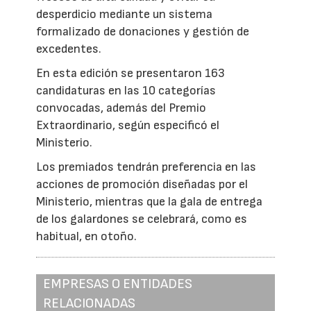
desperdicio mediante un sistema
formalizado de donaciones y gestión de
excedentes.
En esta edición se presentaron 163
candidaturas en las 10 categorías
convocadas, además del Premio
Extraordinario, según especificó el
Ministerio.
Los premiados tendrán preferencia en las
acciones de promoción diseñadas por el
Ministerio, mientras que la gala de entrega
de los galardones se celebrará, como es
habitual, en otoño.
EMPRESAS O ENTIDADES
RELACIONADAS