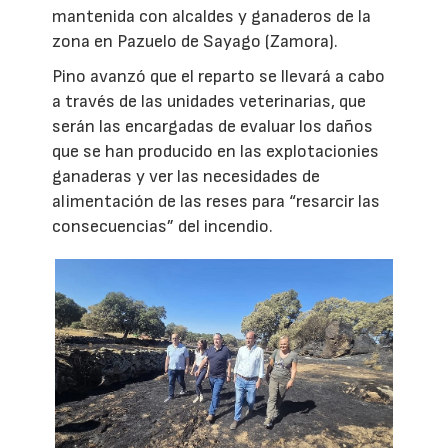
mantenida con alcaldes y ganaderos de la
zona en Pazuelo de Sayago (Zamora).
Pino avanzó que el reparto se llevará a cabo
a través de las unidades veterinarias, que
serán las encargadas de evaluar los daños
que se han producido en las explotacionies
ganaderas y ver las necesidades de
alimentación de las reses para “resarcir las
consecuencias” del incendio.