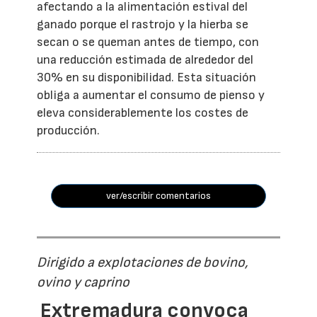
afectando a la alimentación estival del
ganado porque el rastrojo y la hierba se
secan o se queman antes de tiempo, con
una reducción estimada de alrededor del
30% en su disponibilidad. Esta situación
obliga a aumentar el consumo de pienso y
eleva considerablemente los costes de
producción.
ver/escribir comentarios
Dirigido a explotaciones de bovino,
ovino y caprino
Extremadura convoca