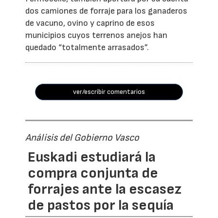
dos camiones de forraje para los ganaderos
de vacuno, ovino y caprino de esos
municipios cuyos terrenos anejos han
quedado “totalmente arrasados”.
ver/escribir comentarios
Análisis del Gobierno Vasco
Euskadi estudiará la
compra conjunta de
forrajes ante la escasez
de pastos por la sequía