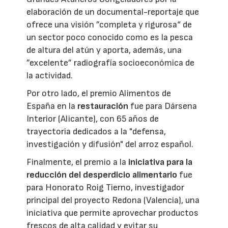
elaboración de un documental-reportaje que
ofrece una visión ”completa y rigurosa“ de
un sector poco conocido como es la pesca
de altura del atún y aporta, además, una
”excelente” radiografía socioeconómica de
la actividad.
Por otro lado, el premio Alimentos de
España en la
restauración
fue para Dársena
Interior (Alicante), con 65 años de
trayectoria dedicados a la "defensa,
investigación y difusión" del arroz español.
Finalmente, el premio a la
iniciativa para la
reducción del desperdicio alimentario
fue
para Honorato Roig Tierno, investigador
principal del proyecto Redona (Valencia), una
iniciativa que permite aprovechar productos
frescos de alta calidad y evitar su