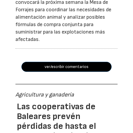
convocará la próxima semana la Mesa de
Forrajes para coordinar las necesidades de
alimentación animal y analizar posibles
fórmulas de compra conjunta para
suministrar para las explotaciones más
afectadas.
ver/escribir comentarios
Agricultura y ganadería
Las cooperativas de
Baleares prevén
pérdidas de hasta el