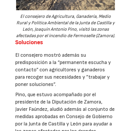
El consejero de Agricultura, Ganadería, Medio
Rural y Política Ambiental de la Junta de Castilla y
León, Joaquín Antonio Pino, visitó las zonas
afectadas por el incendio de Fermoselle (Zamora).
Soluciones
El consejero mostró además su
predisposición a la “permanente escucha y
contacto“ con agricultores y ganaderos
para recoger sus necesidades y ”trabajar y
poner soluciones”.
Pino, que estuvo acompañado por el
presidente de la Diputación de Zamora,
Javier Faúndez, aludió además al conjunto de
medidas aprobadas en Consejo de Gobierno
por la Junta de Castilla y León para ayudar a