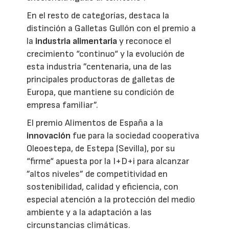
En el resto de categorías, destaca la
distinción a Galletas Gullón con el premio a
la
industria alimentaria
y reconoce el
crecimiento “continuo“ y la evolución de
esta industria ”centenaria, una de las
principales productoras de galletas de
Europa, que mantiene su condición de
empresa familiar”.
El premio Alimentos de España a la
innovación
fue para la sociedad cooperativa
Oleoestepa, de Estepa (Sevilla), por su
“firme“ apuesta por la I+D+i para alcanzar
”altos niveles” de competitividad en
sostenibilidad, calidad y eficiencia, con
especial atención a la protección del medio
ambiente y a la adaptación a las
circunstancias climáticas.