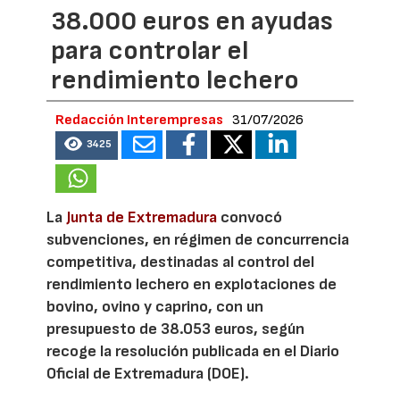
38.000 euros en ayudas
para controlar el
rendimiento lechero
Redacción Interempresas
31/07/2026
3425
La
Junta de Extremadura
convocó
subvenciones, en régimen de concurrencia
competitiva, destinadas al control del
rendimiento lechero en explotaciones de
bovino, ovino y caprino, con un
presupuesto de 38.053 euros, según
recoge la resolución publicada en el Diario
Oficial de Extremadura (DOE).