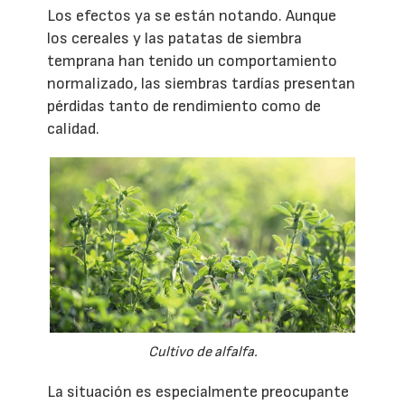
Los efectos ya se están notando. Aunque
los cereales y las patatas de siembra
temprana han tenido un comportamiento
normalizado, las siembras tardías presentan
pérdidas tanto de rendimiento como de
calidad.
Cultivo de alfalfa.
La situación es especialmente preocupante