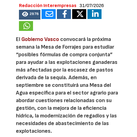
Redacción Interempresas
31/07/2026
2878
El
Gobierno Vasco
convocará la próxima
semana la Mesa de Forrajes para estudiar
“posibles fórmulas de compra conjunta”
para ayudar a las explotaciones ganaderas
más afectadas por la escasez de pastos
derivada de la sequía. Además, en
septiembre se constituirá una Mesa del
Agua específica para el sector agrario para
abordar cuestiones relacionadas con su
gestión, con la mejora de la eficiencia
hídrica, la modernización de regadíos y las
necesidades de abastecimiento de las
explotaciones.