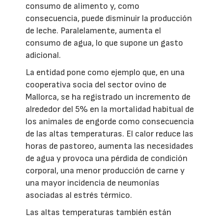
consumo de alimento y, como
consecuencia, puede disminuir la producción
de leche. Paralelamente, aumenta el
consumo de agua, lo que supone un gasto
adicional.
La entidad pone como ejemplo que, en una
cooperativa socia del sector ovino de
Mallorca, se ha registrado un incremento de
alrededor del 5% en la mortalidad habitual de
los animales de engorde como consecuencia
de las altas temperaturas. El calor reduce las
horas de pastoreo, aumenta las necesidades
de agua y provoca una pérdida de condición
corporal, una menor producción de carne y
una mayor incidencia de neumonías
asociadas al estrés térmico.
Las altas temperaturas también están