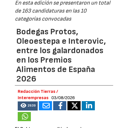
En esta edición se presentaron un total
de 163 candidaturas en las 10
categorías convocadas
Bodegas Protos,
Oleoestepa e Interovic,
entre los galardonados
en los Premios
Alimentos de España
2026
Redacción Tierras /
Interempresas
03/08/2026
2639