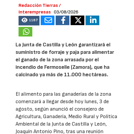
Redacción Tierras /
Interempresas
03/08/2026
1187
La Junta de Castilla y León garantizará el
suministro de forraje y paja para alimentar
el ganado de la zona arrasada por el
incendio de Fermoselle (Zamora), que ha
calcinado ya más de 11.000 hectáreas.
El alimento para las ganaderías de la zona
comenzará a llegar desde hoy lunes, 3 de
agosto, según anunció el consejero de
Agricultura, Ganadería, Medio Rural y Política
Ambiental de la Junta de Castilla y León,
Joaquín Antonio Pino, tras una reunión