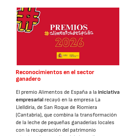
Reconocimientos en el sector
ganadero
El premio Alimentos de España a la
iniciativa
empresarial
recayó en la empresa La
Llelldiría, de San Roque de Riomiera
(Cantabria), que combina la transformación
de la leche de pequeñas ganaderías locales
con la recuperación del patrimonio