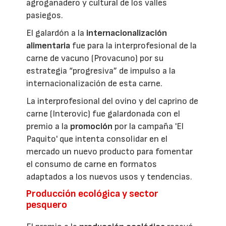
agroganadero y cultural de los valles
pasiegos.
El galardón a la
internacionalización
alimentaria
fue para la interprofesional de la
carne de vacuno (Provacuno) por su
estrategia “progresiva” de impulso a la
internacionalización de esta carne.
La interprofesional del ovino y del caprino de
carne (Interovic) fue galardonada con el
premio a la
promoción
por la campaña 'El
Paquito' que intenta consolidar en el
mercado un nuevo producto para fomentar
el consumo de carne en formatos
adaptados a los nuevos usos y tendencias.
Producción ecológica y sector
pesquero