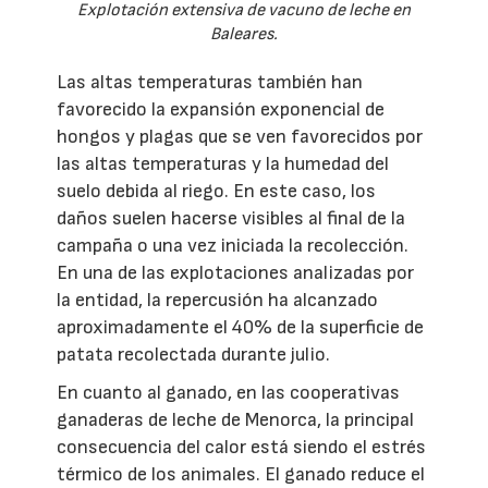
Explotación extensiva de vacuno de leche en
Baleares.
Las altas temperaturas también han
favorecido la expansión exponencial de
hongos y plagas que se ven favorecidos por
las altas temperaturas y la humedad del
suelo debida al riego. En este caso, los
daños suelen hacerse visibles al final de la
campaña o una vez iniciada la recolección.
En una de las explotaciones analizadas por
la entidad, la repercusión ha alcanzado
aproximadamente el 40% de la superficie de
patata recolectada durante julio.
En cuanto al ganado, en las cooperativas
ganaderas de leche de Menorca, la principal
consecuencia del calor está siendo el estrés
térmico de los animales. El ganado reduce el