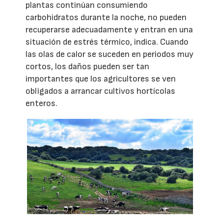
plantas continúan consumiendo
carbohidratos durante la noche, no pueden
recuperarse adecuadamente y entran en una
situación de estrés térmico, indica. Cuando
las olas de calor se suceden en periodos muy
cortos, los daños pueden ser tan
importantes que los agricultores se ven
obligados a arrancar cultivos hortícolas
enteros.