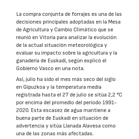
La compra conjunta de forrajes es una de las
decisiones principales adoptadas en la Mesa
de Agricultura y Cambio Climático que se
reunió en Vitoria para analizar la evolución
de la actual situación meteorológica y
evaluar su impacto sobre la agricultura y la
ganadería de Euskadi, según explicó el
Gobierno Vasco en una nota.
Así, julio ha sido el mes más seco del siglo
en Gipuzkoa y la temperatura media
registrada hasta el 27 de julio se sitúa 2,2 °C
por encima del promedio del periodo 1991-
2020. Esta escasez de agua mantiene a
buena parte de Euskadi en situación de
advertencia y sitúa Llanada Alavesa como
una de las zonas más afectadas.