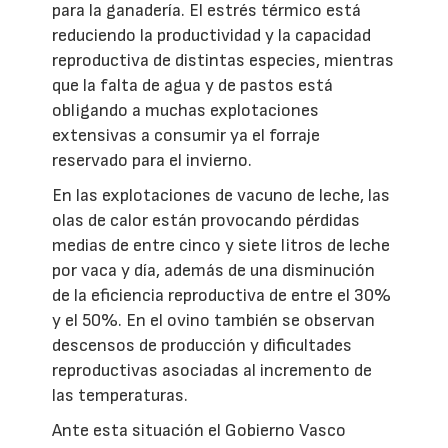
para la ganadería. El estrés térmico está
reduciendo la productividad y la capacidad
reproductiva de distintas especies, mientras
que la falta de agua y de pastos está
obligando a muchas explotaciones
extensivas a consumir ya el forraje
reservado para el invierno.
En las explotaciones de vacuno de leche, las
olas de calor están provocando pérdidas
medias de entre cinco y siete litros de leche
por vaca y día, además de una disminución
de la eficiencia reproductiva de entre el 30%
y el 50%. En el ovino también se observan
descensos de producción y dificultades
reproductivas asociadas al incremento de
las temperaturas.
Ante esta situación el Gobierno Vasco