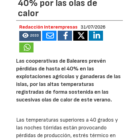
40% por las olas de
calor
Redacción Interempresas
31/07/2026
2033
Las cooperativas de Baleares prevén
pérdidas de hasta el 40% en las
explotaciones agrícolas y ganaderas de las
islas, por las altas temperaturas
registradas de forma sostenida en las
sucesivas olas de calor de este verano.
Las temperaturas superiores a 40 grados y
las noches tórridas están provocando
pérdidas de producción, estrés térmico en