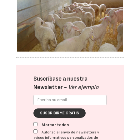
Suscríbase a nuestra
Newsletter -
Ver ejemplo
SUSCRIBIRME GRATIS
Marcar todos
Autorizo el envío de newsletters y
avisos informativos personalizados de