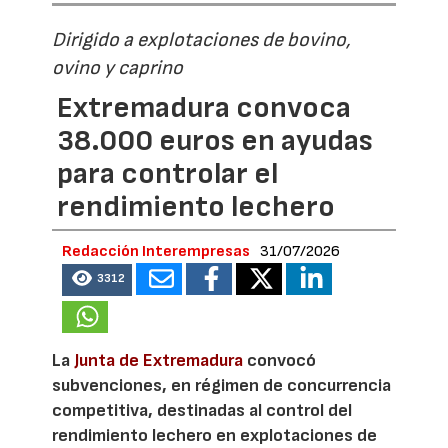
Dirigido a explotaciones de bovino,
ovino y caprino
Extremadura convoca
38.000 euros en ayudas
para controlar el
rendimiento lechero
Redacción Interempresas
31/07/2026
3312
La
Junta de Extremadura
convocó
subvenciones, en régimen de concurrencia
competitiva, destinadas al control del
rendimiento lechero en explotaciones de