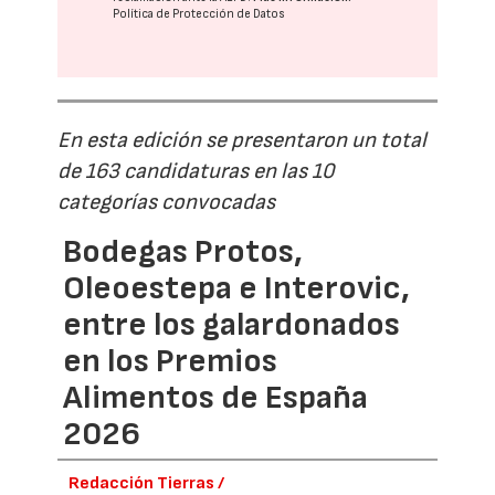
Política de Protección de Datos
En esta edición se presentaron un total
de 163 candidaturas en las 10
categorías convocadas
Bodegas Protos,
Oleoestepa e Interovic,
entre los galardonados
en los Premios
Alimentos de España
2026
Redacción Tierras /