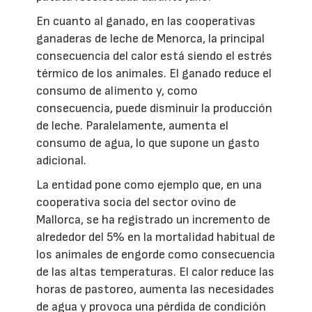
En cuanto al ganado, en las cooperativas
ganaderas de leche de Menorca, la principal
consecuencia del calor está siendo el estrés
térmico de los animales. El ganado reduce el
consumo de alimento y, como
consecuencia, puede disminuir la producción
de leche. Paralelamente, aumenta el
consumo de agua, lo que supone un gasto
adicional.
La entidad pone como ejemplo que, en una
cooperativa socia del sector ovino de
Mallorca, se ha registrado un incremento de
alrededor del 5% en la mortalidad habitual de
los animales de engorde como consecuencia
de las altas temperaturas. El calor reduce las
horas de pastoreo, aumenta las necesidades
de agua y provoca una pérdida de condición