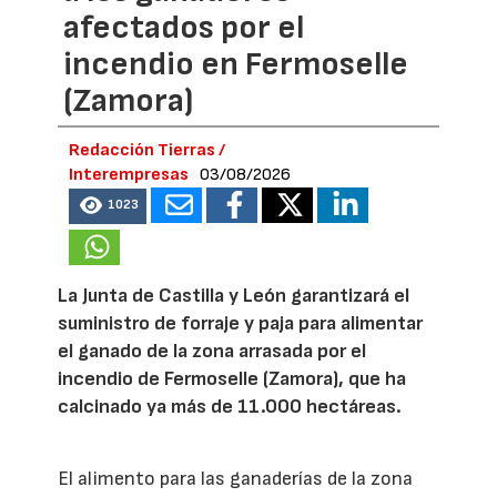
afectados por el
incendio en Fermoselle
(Zamora)
Redacción Tierras /
Interempresas
03/08/2026
1023
La Junta de Castilla y León garantizará el
suministro de forraje y paja para alimentar
el ganado de la zona arrasada por el
incendio de Fermoselle (Zamora), que ha
calcinado ya más de 11.000 hectáreas.
El alimento para las ganaderías de la zona