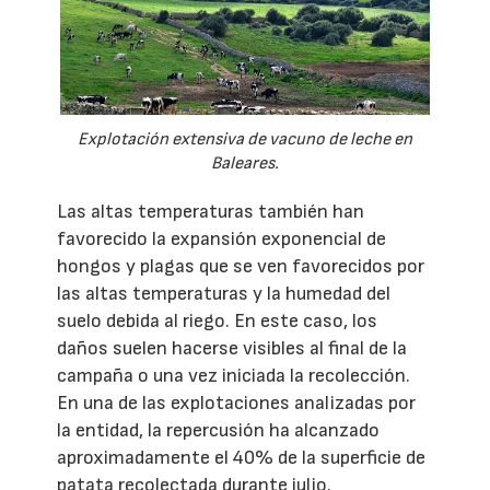
Explotación extensiva de vacuno de leche en
Baleares.
Las altas temperaturas también han
favorecido la expansión exponencial de
hongos y plagas que se ven favorecidos por
las altas temperaturas y la humedad del
suelo debida al riego. En este caso, los
daños suelen hacerse visibles al final de la
campaña o una vez iniciada la recolección.
En una de las explotaciones analizadas por
la entidad, la repercusión ha alcanzado
aproximadamente el 40% de la superficie de
patata recolectada durante julio.