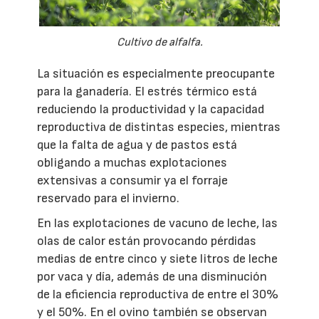
Cultivo de alfalfa.
La situación es especialmente preocupante
para la ganadería. El estrés térmico está
reduciendo la productividad y la capacidad
reproductiva de distintas especies, mientras
que la falta de agua y de pastos está
obligando a muchas explotaciones
extensivas a consumir ya el forraje
reservado para el invierno.
En las explotaciones de vacuno de leche, las
olas de calor están provocando pérdidas
medias de entre cinco y siete litros de leche
por vaca y día, además de una disminución
de la eficiencia reproductiva de entre el 30%
y el 50%. En el ovino también se observan