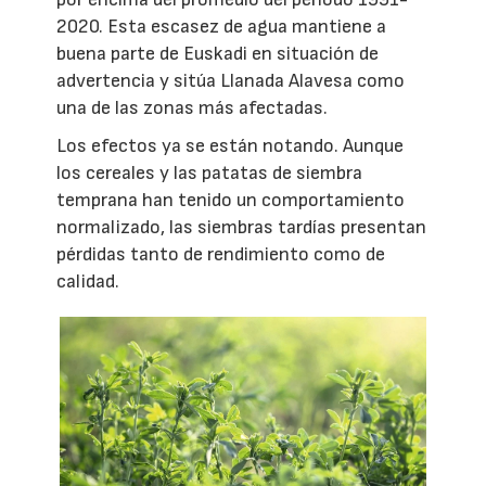
2020. Esta escasez de agua mantiene a
buena parte de Euskadi en situación de
advertencia y sitúa Llanada Alavesa como
una de las zonas más afectadas.
Los efectos ya se están notando. Aunque
los cereales y las patatas de siembra
temprana han tenido un comportamiento
normalizado, las siembras tardías presentan
pérdidas tanto de rendimiento como de
calidad.