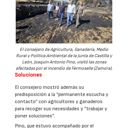
El consejero de Agricultura, Ganadería, Medio
Rural y Política Ambiental de la Junta de Castilla y
León, Joaquín Antonio Pino, visitó las zonas
afectadas por el incendio de Fermoselle (Zamora).
Soluciones
El consejero mostró además su
predisposición a la “permanente escucha y
contacto“ con agricultores y ganaderos
para recoger sus necesidades y ”trabajar y
poner soluciones”.
Pino, que estuvo acompañado por el