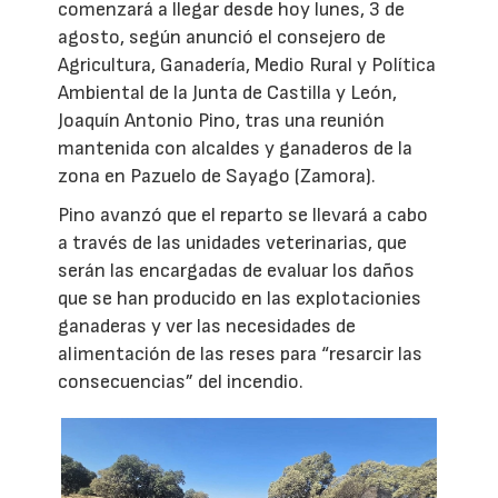
comenzará a llegar desde hoy lunes, 3 de
agosto, según anunció el consejero de
Agricultura, Ganadería, Medio Rural y Política
Ambiental de la Junta de Castilla y León,
Joaquín Antonio Pino, tras una reunión
mantenida con alcaldes y ganaderos de la
zona en Pazuelo de Sayago (Zamora).
Pino avanzó que el reparto se llevará a cabo
a través de las unidades veterinarias, que
serán las encargadas de evaluar los daños
que se han producido en las explotacionies
ganaderas y ver las necesidades de
alimentación de las reses para “resarcir las
consecuencias” del incendio.