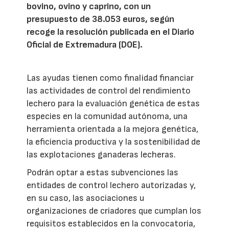
bovino, ovino y caprino, con un
presupuesto de 38.053 euros, según
recoge la resolución publicada en el Diario
Oficial de Extremadura (DOE).
Las ayudas tienen como finalidad financiar
las actividades de control del rendimiento
lechero para la evaluación genética de estas
especies en la comunidad autónoma, una
herramienta orientada a la mejora genética,
la eficiencia productiva y la sostenibilidad de
las explotaciones ganaderas lecheras.
Podrán optar a estas subvenciones las
entidades de control lechero autorizadas y,
en su caso, las asociaciones u
organizaciones de criadores que cumplan los
requisitos establecidos en la convocatoria,