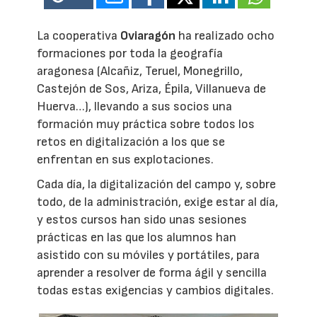
La cooperativa
Oviaragón
ha realizado ocho
formaciones por toda la geografía
aragonesa (Alcañiz, Teruel, Monegrillo,
Castejón de Sos, Ariza, Épila, Villanueva de
Huerva…), llevando a sus socios una
formación muy práctica sobre todos los
retos en digitalización a los que se
enfrentan en sus explotaciones.
Cada día, la digitalización del campo y, sobre
todo, de la administración, exige estar al día,
y estos cursos han sido unas sesiones
prácticas en las que los alumnos han
asistido con su móviles y portátiles, para
aprender a resolver de forma ágil y sencilla
todas estas exigencias y cambios digitales.