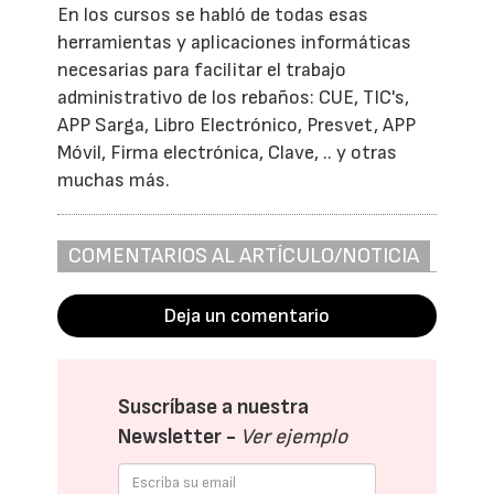
En los cursos se habló de todas esas
herramientas y aplicaciones informáticas
necesarias para facilitar el trabajo
administrativo de los rebaños: CUE, TIC's,
APP Sarga, Libro Electrónico, Presvet, APP
Móvil, Firma electrónica, Clave, .. y otras
muchas más.
COMENTARIOS AL ARTÍCULO/NOTICIA
Deja un comentario
Suscríbase a nuestra
Newsletter -
Ver ejemplo