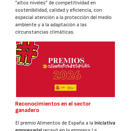
”altos niveles” de competitividad en
sostenibilidad, calidad y eficiencia, con
especial atención a la protección del medio
ambiente y a la adaptación a las
circunstancias climáticas.
Reconocimientos en el sector
ganadero
El premio Alimentos de España a la
iniciativa
empresarial
recayó en la empresa La