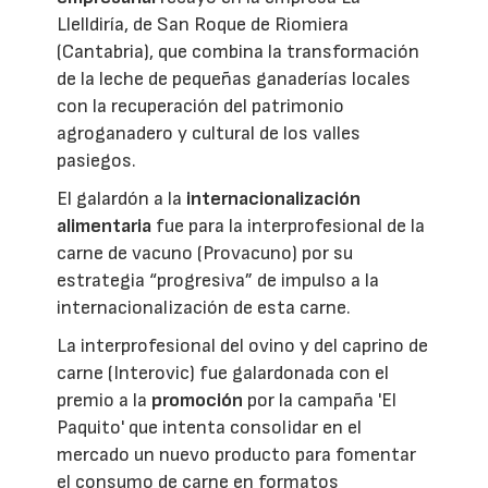
Llelldiría, de San Roque de Riomiera
(Cantabria), que combina la transformación
de la leche de pequeñas ganaderías locales
con la recuperación del patrimonio
agroganadero y cultural de los valles
pasiegos.
El galardón a la
internacionalización
alimentaria
fue para la interprofesional de la
carne de vacuno (Provacuno) por su
estrategia “progresiva” de impulso a la
internacionalización de esta carne.
La interprofesional del ovino y del caprino de
carne (Interovic) fue galardonada con el
premio a la
promoción
por la campaña 'El
Paquito' que intenta consolidar en el
mercado un nuevo producto para fomentar
el consumo de carne en formatos