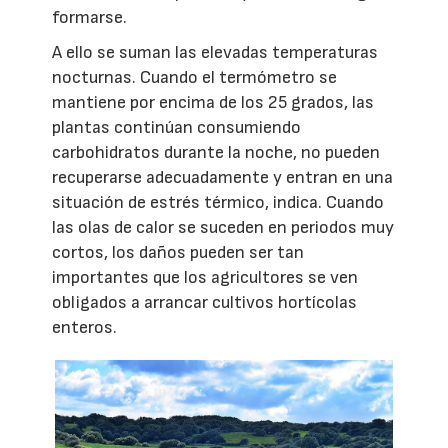
formarse.
A ello se suman las elevadas temperaturas
nocturnas. Cuando el termómetro se
mantiene por encima de los 25 grados, las
plantas continúan consumiendo
carbohidratos durante la noche, no pueden
recuperarse adecuadamente y entran en una
situación de estrés térmico, indica. Cuando
las olas de calor se suceden en periodos muy
cortos, los daños pueden ser tan
importantes que los agricultores se ven
obligados a arrancar cultivos hortícolas
enteros.