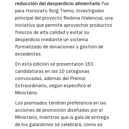
reducción del desperdicio alimentario
fue
para Honorato Roig Tierno, investigador
principal del proyecto Redona (Valencia), una
iniciativa que permite aprovechar productos
frescos de alta calidad y evitar su
desperdicio mediante un sistema
formalizado de donaciones y gestión de
excedentes.
En esta edición se presentaron 163
candidaturas en las 10 categorías
convocadas, además del Premio
Extraordinario, según especificó el
Ministerio.
Los premiados tendrán preferencia en las
acciones de promoción diseñadas por el
Ministerio, mientras que la gala de entrega
de los galardones se celebrará, como es