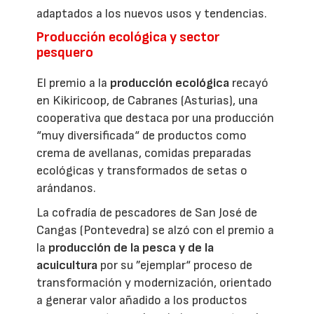
adaptados a los nuevos usos y tendencias.
Producción ecológica y sector
pesquero
El premio a la
producción ecológica
recayó
en Kikiricoop, de Cabranes (Asturias), una
cooperativa que destaca por una producción
“muy diversificada“ de productos como
crema de avellanas, comidas preparadas
ecológicas y transformados de setas o
arándanos.
La cofradía de pescadores de San José de
Cangas (Pontevedra) se alzó con el premio a
la
producción de la pesca y de la
acuicultura
por su ”ejemplar“ proceso de
transformación y modernización, orientado
a generar valor añadido a los productos