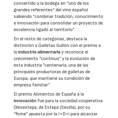
convertido a la bodega en “uno de los
grandes referentes“ del vino español
sabiendo ”combinar tradición, conocimiento
e innovación para consolidar un proyecto de
excelencia ligado al territorio”.
En el resto de categorías, destaca la
distinción a Galletas Gullón con el premio a
la
industria alimentaria
y reconoce el
crecimiento “continuo“ y la evolución de
esta industria ”centenaria, una de las
principales productoras de galletas de
Europa, que mantiene su condición de
empresa familiar”.
El premio Alimentos de España a la
innovación
fue para la sociedad cooperativa
Oleoestepa, de Estepa (Sevilla), por su
“firme“ apuesta por la I+D+i para alcanzar