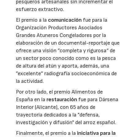
pesqueros artesanales sin incrementar el
esfuerzo extractivo.
El premio a la
comunicación
fue para la
Organización Productores Asociados
Grandes Atuneros Congeladores por la
elaboración de un documental-reportaje que
ofrece una visión ”completa y rigurosa“ de
un sector poco conocido como es la pesca
de altura del atún y aporta, además, una
”excelente” radiografía socioeconómica de
la actividad.
Por otro lado, el premio Alimentos de
España en la
restauración
fue para Dársena
Interior (Alicante), con 65 años de
trayectoria dedicados a la "defensa,
investigación y difusión" del arroz español.
Finalmente, el premio a la
iniciativa para la