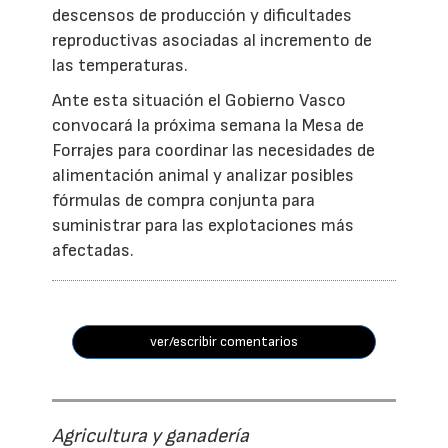
descensos de producción y dificultades
reproductivas asociadas al incremento de
las temperaturas.
Ante esta situación el Gobierno Vasco
convocará la próxima semana la Mesa de
Forrajes para coordinar las necesidades de
alimentación animal y analizar posibles
fórmulas de compra conjunta para
suministrar para las explotaciones más
afectadas.
ver/escribir comentarios
Agricultura y ganadería