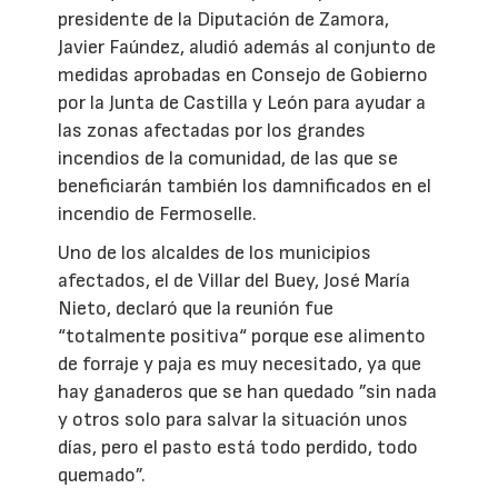
presidente de la Diputación de Zamora,
Javier Faúndez, aludió además al conjunto de
medidas aprobadas en Consejo de Gobierno
por la Junta de Castilla y León para ayudar a
las zonas afectadas por los grandes
incendios de la comunidad, de las que se
beneficiarán también los damnificados en el
incendio de Fermoselle.
Uno de los alcaldes de los municipios
afectados, el de Villar del Buey, José María
Nieto, declaró que la reunión fue
“totalmente positiva“ porque ese alimento
de forraje y paja es muy necesitado, ya que
hay ganaderos que se han quedado ”sin nada
y otros solo para salvar la situación unos
días, pero el pasto está todo perdido, todo
quemado”.