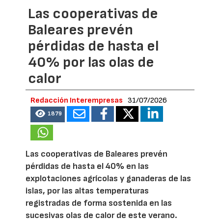
Las cooperativas de
Baleares prevén
pérdidas de hasta el
40% por las olas de
calor
Redacción Interempresas
31/07/2026
1879
Las cooperativas de Baleares prevén
pérdidas de hasta el 40% en las
explotaciones agrícolas y ganaderas de las
islas, por las altas temperaturas
registradas de forma sostenida en las
sucesivas olas de calor de este verano.