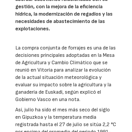
gestión, con la mejora de la eficiencia
hídrica, la modernización de regadíos y las
necesidades de abastecimiento de las
explotaciones.
La compra conjunta de forrajes es una de las
decisiones principales adoptadas en la Mesa
de Agricultura y Cambio Climático que se
reunió en Vitoria para analizar la evolución
de la actual situación meteorológica y
evaluar su impacto sobre la agricultura y la
ganadería de Euskadi, según explicó el
Gobierno Vasco en una nota.
Así, julio ha sido el mes más seco del siglo
en Gipuzkoa y la temperatura media
registrada hasta el 27 de julio se sitúa 2,2 °C
por encima del promedio del periodo 1991-