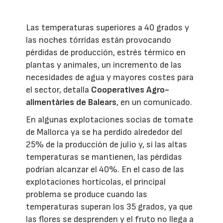
Las temperaturas superiores a 40 grados y
las noches tórridas están provocando
pérdidas de producción, estrés térmico en
plantas y animales, un incremento de las
necesidades de agua y mayores costes para
el sector, detalla
Cooperatives Agro-
alimentàries de Balears
, en un comunicado.
En algunas explotaciones socias de tomate
de Mallorca ya se ha perdido alrededor del
25% de la producción de julio y, si las altas
temperaturas se mantienen, las pérdidas
podrían alcanzar el 40%. En el caso de las
explotaciones hortícolas, el principal
problema se produce cuando las
temperaturas superan los 35 grados, ya que
las flores se desprenden y el fruto no llega a