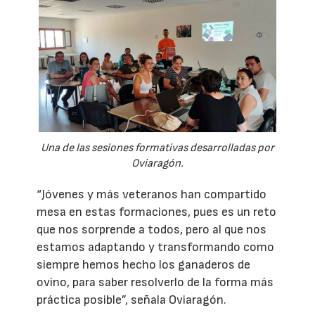
Una de las sesiones formativas desarrolladas por
Oviaragón.
“Jóvenes y más veteranos han compartido
mesa en estas formaciones, pues es un reto
que nos sorprende a todos, pero al que nos
estamos adaptando y transformando como
siempre hemos hecho los ganaderos de
ovino, para saber resolverlo de la forma más
práctica posible”, señala Oviaragón.