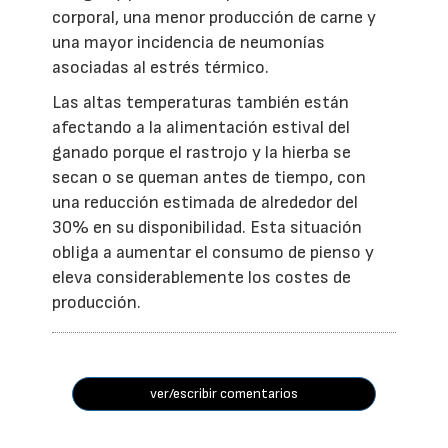
corporal, una menor producción de carne y
una mayor incidencia de neumonías
asociadas al estrés térmico.
Las altas temperaturas también están
afectando a la alimentación estival del
ganado porque el rastrojo y la hierba se
secan o se queman antes de tiempo, con
una reducción estimada de alrededor del
30% en su disponibilidad. Esta situación
obliga a aumentar el consumo de pienso y
eleva considerablemente los costes de
producción.
ver/escribir comentarios