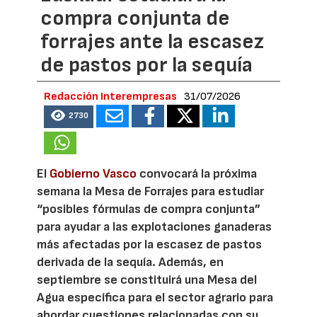
compra conjunta de
forrajes ante la escasez
de pastos por la sequía
Redacción Interempresas
31/07/2026
2730
El
Gobierno Vasco
convocará la próxima
semana la Mesa de Forrajes para estudiar
“posibles fórmulas de compra conjunta”
para ayudar a las explotaciones ganaderas
más afectadas por la escasez de pastos
derivada de la sequía. Además, en
septiembre se constituirá una Mesa del
Agua específica para el sector agrario para
abordar cuestiones relacionadas con su