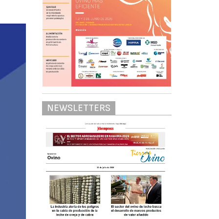
NEWSLETTERS