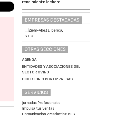
rendimiento lechero
EMPRESAS DESTACADAS
OTRAS SECCIONES
AGENDA
ENTIDADES Y ASOCIACIONES DEL
SECTOR OVINO
DIRECTORIO POR EMPRESAS
SERVICIOS
Jornadas Profesionales
Impulsa tus ventas
Comunicación y Marketing B2B