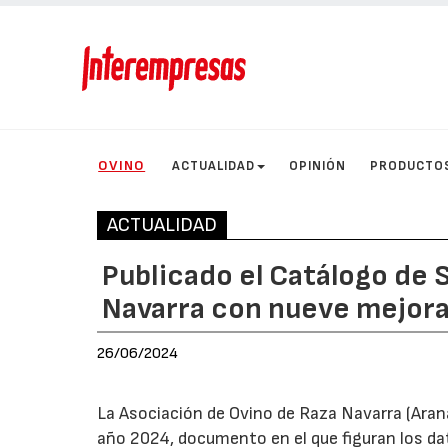
OVINO
ACTUALIDAD
OPINIÓN
PRODUCTO
ACTUALIDAD
Publicado el Catálogo de 
Navarra con nueve mejor
26/06/2024
La Asociación de Ovino de Raza Navarra (Aran
año 2024, documento en el que figuran los da