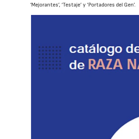
‘Mejorantes’, ‘Testaje’ y ‘Portadores del Gen’.