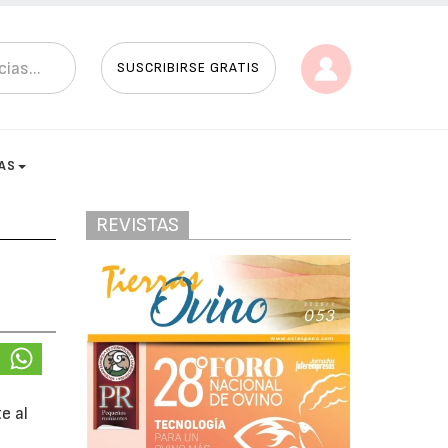
SUSCRIBIRSE GRATIS
AS
REVISTAS
e al