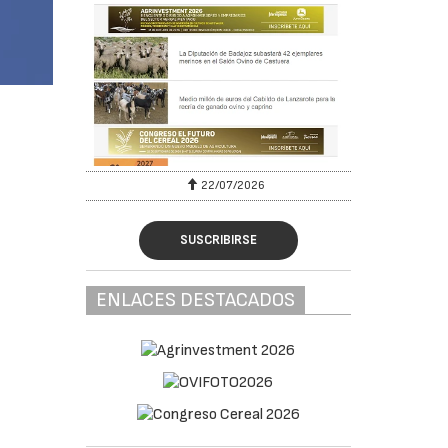
22/07/2026
SUSCRIBIRSE
ENLACES DESTACADOS