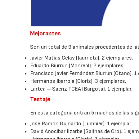
Mejorantes
Son un total de 9 animales procedentes de la
Javier Matías Celay (Jaurrieta). 2 ejemplares.
Eduardo Biurrun (Monreal). 2 ejemplares.
Francisco Javier Fernández Biurrun (Otano). 1 
Hermanos Ibarrola (Oloriz). 3 ejemplares.
Lartea – Saenz TCEA (Bargota). 1 ejemplar.
Testaje
En esta categoría entran 5 machos de las sig
José Ramón Guinardo (Lumbier). 1 ejemplar.
David Anocibar Ilzarbe (Salinas de Oro). 1 ejem