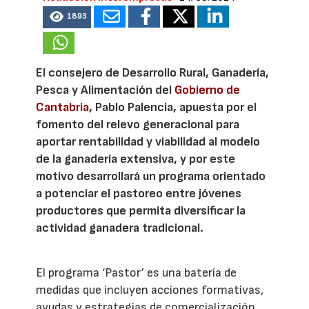
1893
El consejero de Desarrollo Rural, Ganadería,
Pesca y Alimentación del
Gobierno de
Cantabria
, Pablo Palencia, apuesta por el
fomento del relevo generacional para
aportar rentabilidad y viabilidad al modelo
de la ganadería extensiva, y por este
motivo desarrollará un programa orientado
a potenciar el pastoreo entre jóvenes
productores que permita diversificar la
actividad ganadera tradicional.
El programa ‘Pastor’ es una batería de
medidas que incluyen acciones formativas,
ayudas y estrategias de comercialización