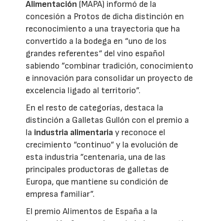
Alimentación
(MAPA) informó de la
concesión a Protos de dicha distinción en
reconocimiento a una trayectoria que ha
convertido a la bodega en “uno de los
grandes referentes“ del vino español
sabiendo ”combinar tradición, conocimiento
e innovación para consolidar un proyecto de
excelencia ligado al territorio”.
En el resto de categorías, destaca la
distinción a Galletas Gullón con el premio a
la
industria alimentaria
y reconoce el
crecimiento “continuo“ y la evolución de
esta industria ”centenaria, una de las
principales productoras de galletas de
Europa, que mantiene su condición de
empresa familiar”.
El premio Alimentos de España a la