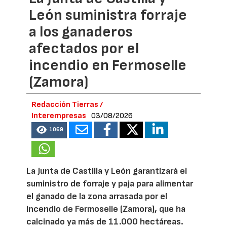
León suministra forraje
a los ganaderos
afectados por el
incendio en Fermoselle
(Zamora)
Redacción Tierras /
Interempresas
03/08/2026
1069
La Junta de Castilla y León garantizará el
suministro de forraje y paja para alimentar
el ganado de la zona arrasada por el
incendio de Fermoselle (Zamora), que ha
calcinado ya más de 11.000 hectáreas.