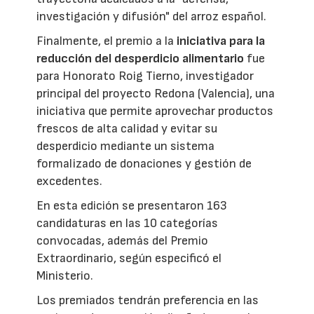
investigación y difusión" del arroz español.
Finalmente, el premio a la
iniciativa para la
reducción del desperdicio alimentario
fue
para Honorato Roig Tierno, investigador
principal del proyecto Redona (Valencia), una
iniciativa que permite aprovechar productos
frescos de alta calidad y evitar su
desperdicio mediante un sistema
formalizado de donaciones y gestión de
excedentes.
En esta edición se presentaron 163
candidaturas en las 10 categorías
convocadas, además del Premio
Extraordinario, según especificó el
Ministerio.
Los premiados tendrán preferencia en las