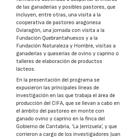
de las ganaderías y posibles pastores, que
incluyen, entre otras, una visita a la
cooperativa de pastoreo aragonesa
Oviaragón, una jornada con visita a la
Fundación Quebrantahuesos y a la
Fundación Naturaleza y Hombre, visitas a
ganaderías y queserías de ovino y caprino o
talleres de elaboración de productos
lácteos.
En la presentación del programa se
expusieron las principales líneas de
investigación en las que trabaja el área de
producción del CIFA, que se llevan a cabo en
el ámbito del pastoreo en monte con
ganado ovino y caprino en la finca del
Gobierno de Cantabria, ‘La Jerrizuela’, y que
corrieron a cargo de los investigadores Juan