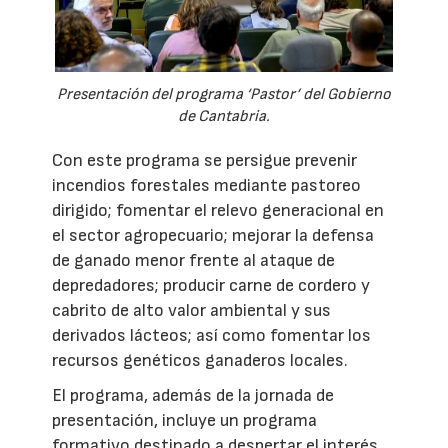
Presentación del programa ‘Pastor’ del Gobierno
de Cantabria.
Con este programa se persigue prevenir
incendios forestales mediante pastoreo
dirigido; fomentar el relevo generacional en
el sector agropecuario; mejorar la defensa
de ganado menor frente al ataque de
depredadores; producir carne de cordero y
cabrito de alto valor ambiental y sus
derivados lácteos; así como fomentar los
recursos genéticos ganaderos locales.
El programa, además de la jornada de
presentación, incluye un programa
formativo destinado a despertar el interés