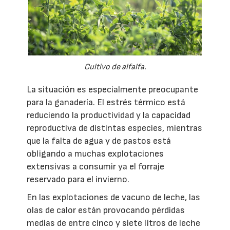
Cultivo de alfalfa.
La situación es especialmente preocupante
para la ganadería. El estrés térmico está
reduciendo la productividad y la capacidad
reproductiva de distintas especies, mientras
que la falta de agua y de pastos está
obligando a muchas explotaciones
extensivas a consumir ya el forraje
reservado para el invierno.
En las explotaciones de vacuno de leche, las
olas de calor están provocando pérdidas
medias de entre cinco y siete litros de leche