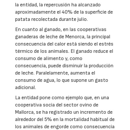
la entidad, la repercusión ha alcanzado
aproximadamente el 40% de la superficie de
patata recolectada durante julio.
En cuanto al ganado, en las cooperativas
ganaderas de leche de Menorca, la principal
consecuencia del calor está siendo el estrés
térmico de los animales. El ganado reduce el
consumo de alimento y, como
consecuencia, puede disminuir la producción
de leche. Paralelamente, aumenta el
consumo de agua, lo que supone un gasto
adicional.
La entidad pone como ejemplo que, en una
cooperativa socia del sector ovino de
Mallorca, se ha registrado un incremento de
alrededor del 5% en la mortalidad habitual de
los animales de engorde como consecuencia