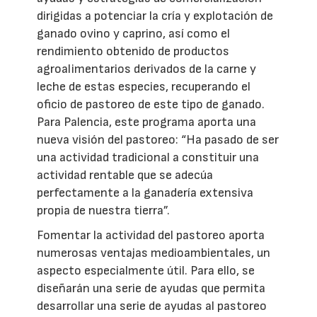
dirigidas a potenciar la cría y explotación de
ganado ovino y caprino, así como el
rendimiento obtenido de productos
agroalimentarios derivados de la carne y
leche de estas especies, recuperando el
oficio de pastoreo de este tipo de ganado.
Para Palencia, este programa aporta una
nueva visión del pastoreo: “Ha pasado de ser
una actividad tradicional a constituir una
actividad rentable que se adecúa
perfectamente a la ganadería extensiva
propia de nuestra tierra”.
Fomentar la actividad del pastoreo aporta
numerosas ventajas medioambientales, un
aspecto especialmente útil. Para ello, se
diseñarán una serie de ayudas que permita
desarrollar una serie de ayudas al pastoreo