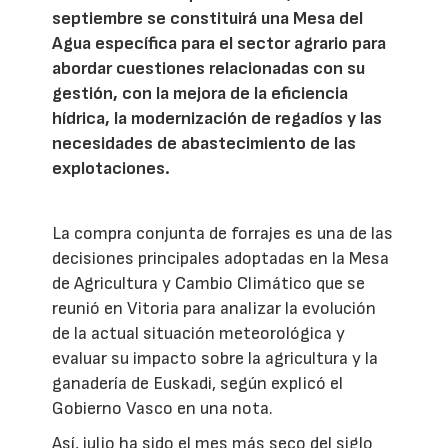
septiembre se constituirá una Mesa del
Agua específica para el sector agrario para
abordar cuestiones relacionadas con su
gestión, con la mejora de la eficiencia
hídrica, la modernización de regadíos y las
necesidades de abastecimiento de las
explotaciones.
La compra conjunta de forrajes es una de las
decisiones principales adoptadas en la Mesa
de Agricultura y Cambio Climático que se
reunió en Vitoria para analizar la evolución
de la actual situación meteorológica y
evaluar su impacto sobre la agricultura y la
ganadería de Euskadi, según explicó el
Gobierno Vasco en una nota.
Así, julio ha sido el mes más seco del siglo