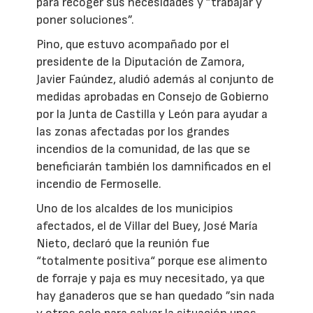
para recoger sus necesidades y ”trabajar y
poner soluciones”.
Pino, que estuvo acompañado por el
presidente de la Diputación de Zamora,
Javier Faúndez, aludió además al conjunto de
medidas aprobadas en Consejo de Gobierno
por la Junta de Castilla y León para ayudar a
las zonas afectadas por los grandes
incendios de la comunidad, de las que se
beneficiarán también los damnificados en el
incendio de Fermoselle.
Uno de los alcaldes de los municipios
afectados, el de Villar del Buey, José María
Nieto, declaró que la reunión fue
“totalmente positiva“ porque ese alimento
de forraje y paja es muy necesitado, ya que
hay ganaderos que se han quedado ”sin nada