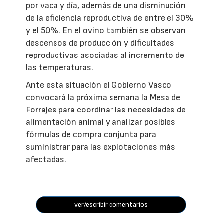
por vaca y día, además de una disminución
de la eficiencia reproductiva de entre el 30%
y el 50%. En el ovino también se observan
descensos de producción y dificultades
reproductivas asociadas al incremento de
las temperaturas.
Ante esta situación el Gobierno Vasco
convocará la próxima semana la Mesa de
Forrajes para coordinar las necesidades de
alimentación animal y analizar posibles
fórmulas de compra conjunta para
suministrar para las explotaciones más
afectadas.
ver/escribir comentarios