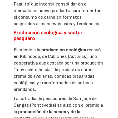
Paquito' que intenta consolidar en el
mercado un nuevo producto para fomentar
el consumo de carne en formatos
adaptados a los nuevos usos y tendencias.
Producción ecológica y sector
pesquero
El premio a la
producción ecológica
recayó
en Kikiricoop, de Cabranes (Asturias), una
cooperativa que destaca por una producción
“muy diversificada“ de productos como
crema de avellanas, comidas preparadas
ecológicas y transformados de setas o
arándanos.
La cofradía de pescadores de San José de
Cangas (Pontevedra) se alzó con el premio a
la
producción de la pesca y de la