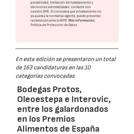
portabilidad, limitación del tratatamiento y
decisiones automatizadas:
contacte con
nuestro DPD
. Si considera que el tratamiento no
se ajusta a la normativa vigente, puede presentar
reclamación ante la
AEPD
.
Más información:
Política de Protección de Datos
En esta edición se presentaron un total
de 163 candidaturas en las 10
categorías convocadas
Bodegas Protos,
Oleoestepa e Interovic,
entre los galardonados
en los Premios
Alimentos de España