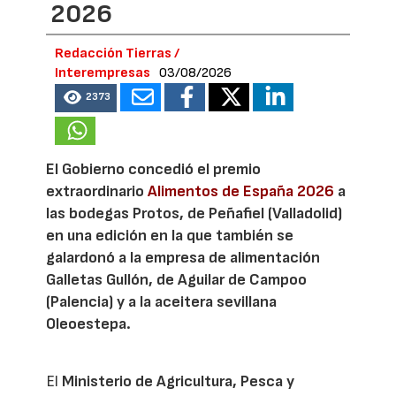
2026
Redacción Tierras /
Interempresas
03/08/2026
2373
El Gobierno concedió el premio
extraordinario
Alimentos de España 2026
a
las bodegas Protos, de Peñafiel (Valladolid)
en una edición en la que también se
galardonó a la empresa de alimentación
Galletas Gullón, de Aguilar de Campoo
(Palencia) y a la aceitera sevillana
Oleoestepa.
El
Ministerio de Agricultura, Pesca y