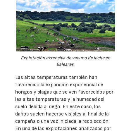
Explotación extensiva de vacuno de leche en
Baleares.
Las altas temperaturas también han
favorecido la expansión exponencial de
hongos y plagas que se ven favorecidos por
las altas temperaturas y la humedad del
suelo debida al riego. En este caso, los
daños suelen hacerse visibles al final de la
campaña o una vez iniciada la recolección.
En una de las explotaciones analizadas por