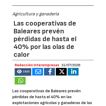
Agricultura y ganadería
Las cooperativas de
Baleares prevén
pérdidas de hasta el
40% por las olas de
calor
Redacción Interempresas
31/07/2026
1920
Las cooperativas de Baleares prevén
pérdidas de hasta el 40% en las
explotaciones agrícolas y ganaderas de las