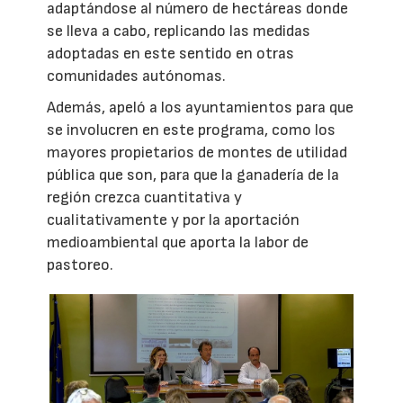
adaptándose al número de hectáreas donde
se lleva a cabo, replicando las medidas
adoptadas en este sentido en otras
comunidades autónomas.
Además, apeló a los ayuntamientos para que
se involucren en este programa, como los
mayores propietarios de montes de utilidad
pública que son, para que la ganadería de la
región crezca cuantitativa y
cualitativamente y por la aportación
medioambiental que aporta la labor de
pastoreo.