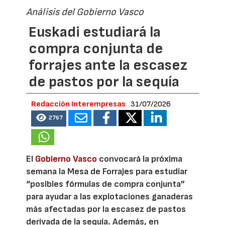
Análisis del Gobierno Vasco
Euskadi estudiará la
compra conjunta de
forrajes ante la escasez
de pastos por la sequía
Redacción Interempresas
31/07/2026
2767
El
Gobierno Vasco
convocará la próxima
semana la Mesa de Forrajes para estudiar
“posibles fórmulas de compra conjunta”
para ayudar a las explotaciones ganaderas
más afectadas por la escasez de pastos
derivada de la sequía. Además, en