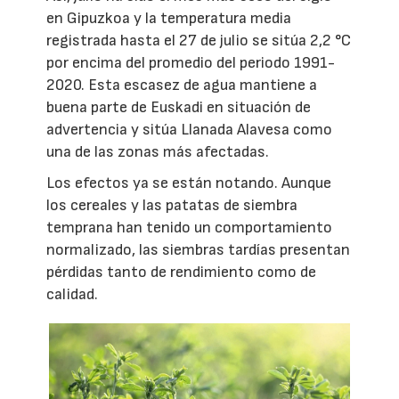
en Gipuzkoa y la temperatura media
registrada hasta el 27 de julio se sitúa 2,2 °C
por encima del promedio del periodo 1991-
2020. Esta escasez de agua mantiene a
buena parte de Euskadi en situación de
advertencia y sitúa Llanada Alavesa como
una de las zonas más afectadas.
Los efectos ya se están notando. Aunque
los cereales y las patatas de siembra
temprana han tenido un comportamiento
normalizado, las siembras tardías presentan
pérdidas tanto de rendimiento como de
calidad.