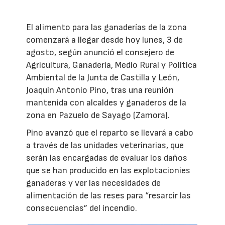
El alimento para las ganaderías de la zona
comenzará a llegar desde hoy lunes, 3 de
agosto, según anunció el consejero de
Agricultura, Ganadería, Medio Rural y Política
Ambiental de la Junta de Castilla y León,
Joaquín Antonio Pino, tras una reunión
mantenida con alcaldes y ganaderos de la
zona en Pazuelo de Sayago (Zamora).
Pino avanzó que el reparto se llevará a cabo
a través de las unidades veterinarias, que
serán las encargadas de evaluar los daños
que se han producido en las explotacionies
ganaderas y ver las necesidades de
alimentación de las reses para “resarcir las
consecuencias” del incendio.