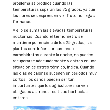
problema se produce cuando las
temperaturas superan los 35 grados, ya que
las flores se desprenden y el fruto no llega a
formarse.
A ello se suman las elevadas temperaturas
nocturnas. Cuando el termómetro se
mantiene por encima de los 25 grados, las
plantas continúan consumiendo
carbohidratos durante la noche, no pueden
recuperarse adecuadamente y entran en una
situación de estrés térmico, indica. Cuando
las olas de calor se suceden en periodos muy
cortos, los daños pueden ser tan
importantes que los agricultores se ven
obligados a arrancar cultivos hortícolas
enteros.