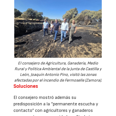
El consejero de Agricultura, Ganadería, Medio
Rural y Política Ambiental de la Junta de Castilla y
León, Joaquín Antonio Pino, visitó las zonas
afectadas por el incendio de Fermoselle (Zamora).
Soluciones
El consejero mostró además su
predisposición a la “permanente escucha y
contacto“ con agricultores y ganaderos