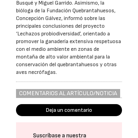
Busqué y Miguel Garrido. Asimismo, la
bióloga de la Fundación Quebrantahuesos,
Concepción Gálvez, informó sobre las
principales conclusiones del proyecto
‘Lechazos probiodiversidad’, orientado a
promover la ganadería extensiva respetuosa
con el medio ambiente en zonas de
montaña de alto valor ambiental para la
conservación del quebrantahuesos y otras
aves necrófagas.
COMENTARIOS AL ARTÍCULO/NOTICIA
Deja un comentario
Suscríbase a nuestra