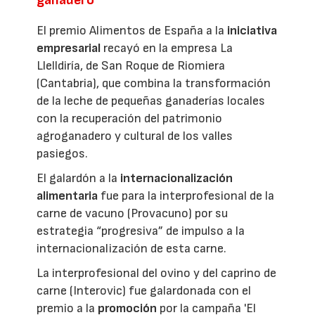
El premio Alimentos de España a la
iniciativa
empresarial
recayó en la empresa La
Llelldiría, de San Roque de Riomiera
(Cantabria), que combina la transformación
de la leche de pequeñas ganaderías locales
con la recuperación del patrimonio
agroganadero y cultural de los valles
pasiegos.
El galardón a la
internacionalización
alimentaria
fue para la interprofesional de la
carne de vacuno (Provacuno) por su
estrategia “progresiva” de impulso a la
internacionalización de esta carne.
La interprofesional del ovino y del caprino de
carne (Interovic) fue galardonada con el
premio a la
promoción
por la campaña 'El