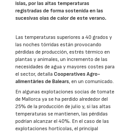
islas, por las altas temperaturas
registradas de forma sostenida en las
sucesivas olas de calor de este verano.
Las temperaturas superiores a 40 grados y
las noches tórridas están provocando
pérdidas de producción, estrés térmico en
plantas y animales, un incremento de las
necesidades de agua y mayores costes para
el sector, detalla
Cooperatives Agro-
alimentàries de Balears
, en un comunicado.
En algunas explotaciones socias de tomate
de Mallorca ya se ha perdido alrededor del
25% de la producción de julio y, si las altas
temperaturas se mantienen, las pérdidas
podrían alcanzar el 40%. En el caso de las
explotaciones hortícolas, el principal