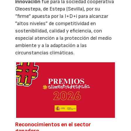
innovación
fue para la sociedad cooperativa
Oleoestepa, de Estepa (Sevilla), por su
“firme“ apuesta por la I+D+i para alcanzar
”altos niveles” de competitividad en
sostenibilidad, calidad y eficiencia, con
especial atención a la protección del medio
ambiente y a la adaptación a las
circunstancias climáticas.
Reconocimientos en el sector
ganadero