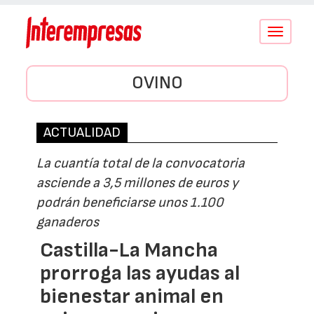
Conmutar
navegació
OVINO
ACTUALIDAD
La cuantía total de la convocatoria
asciende a 3,5 millones de euros y
podrán beneficiarse unos 1.100
ganaderos
Castilla-La Mancha
prorroga las ayudas al
bienestar animal en