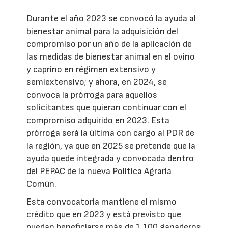
Durante el año 2023 se convocó la ayuda al
bienestar animal para la adquisición del
compromiso por un año de la aplicación de
las medidas de bienestar animal en el ovino
y caprino en régimen extensivo y
semiextensivo; y ahora, en 2024, se
convoca la prórroga para aquellos
solicitantes que quieran continuar con el
compromiso adquirido en 2023. Esta
prórroga será la última con cargo al PDR de
la región, ya que en 2025 se pretende que la
ayuda quede integrada y convocada dentro
del PEPAC de la nueva Política Agraria
Común.
Esta convocatoria mantiene el mismo
crédito que en 2023 y está previsto que
puedan beneficiarse más de 1.100 ganaderos