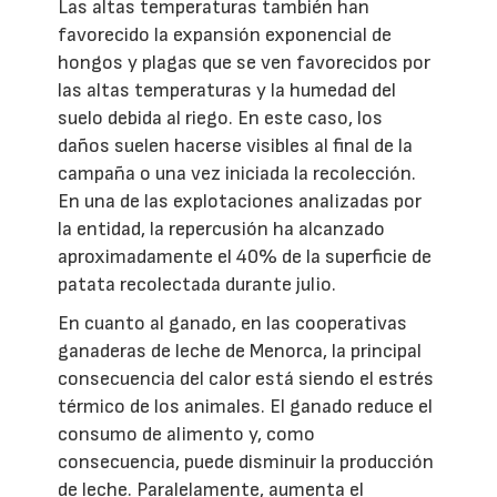
Las altas temperaturas también han
favorecido la expansión exponencial de
hongos y plagas que se ven favorecidos por
las altas temperaturas y la humedad del
suelo debida al riego. En este caso, los
daños suelen hacerse visibles al final de la
campaña o una vez iniciada la recolección.
En una de las explotaciones analizadas por
la entidad, la repercusión ha alcanzado
aproximadamente el 40% de la superficie de
patata recolectada durante julio.
En cuanto al ganado, en las cooperativas
ganaderas de leche de Menorca, la principal
consecuencia del calor está siendo el estrés
térmico de los animales. El ganado reduce el
consumo de alimento y, como
consecuencia, puede disminuir la producción
de leche. Paralelamente, aumenta el