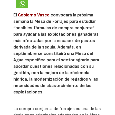
El
Gobierno Vasco
convocará la próxima
semana la Mesa de Forrajes para estudiar
“posibles fórmulas de compra conjunta”
para ayudar a las explotaciones ganaderas
más afectadas por la escasez de pastos
derivada de la sequía. Además, en
septiembre se constituirá una Mesa del
Agua específica para el sector agrario para
abordar cuestiones relacionadas con su
gestión, con la mejora de la eficiencia
hídrica, la modernización de regadíos y las
necesidades de abastecimiento de las
explotaciones.
La compra conjunta de forrajes es una de las