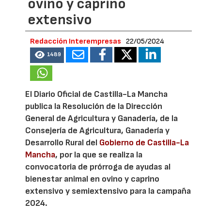
ovino y caprino
extensivo
Redacción Interempresas
22/05/2024
1489
El Diario Oficial de Castilla-La Mancha
publica la Resolución de la Dirección
General de Agricultura y Ganadería, de la
Consejería de Agricultura, Ganadería y
Desarrollo Rural del
Gobierno de Castilla-La
Mancha
, por la que se realiza la
convocatoria de prórroga de ayudas al
bienestar animal en ovino y caprino
extensivo y semiextensivo para la campaña
2024.