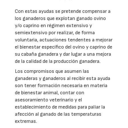
Con estas ayudas se pretende compensar a
los ganaderos que explotan ganado ovino
y/o caprino en régimen extensivo y
semiextensivo por realizar, de forma
voluntaria, actuaciones tendentes a mejorar
el bienestar específico del ovino y caprino de
su cabaña ganadera y dar lugar a una mejora
de la calidad de la producción ganadera.
Los compromisos que asumen las
ganaderas y ganaderos al recibir esta ayuda
son tener formación necesaria en materia
de bienestar animal, contar con
asesoramiento veterinario y el
establecimiento de medidas para paliar la
afección al ganado de las temperaturas
extremas.