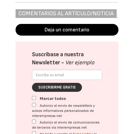
COMENTARIOS AL ARTÍCULO/NOTICIA
Deja un comentario
Suscríbase a nuestra
Newsletter -
Ver ejemplo
SUSCRIBIRME GRATIS
Marcar todos
Autorizo el envío de newsletters y
avisos informativos personalizados de
interempresas.net
Autorizo el envío de comunicaciones
de terceros vía interempresas.net