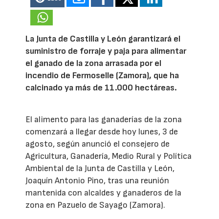
La Junta de Castilla y León garantizará el
suministro de forraje y paja para alimentar
el ganado de la zona arrasada por el
incendio de Fermoselle (Zamora), que ha
calcinado ya más de 11.000 hectáreas.
El alimento para las ganaderías de la zona
comenzará a llegar desde hoy lunes, 3 de
agosto, según anunció el consejero de
Agricultura, Ganadería, Medio Rural y Política
Ambiental de la Junta de Castilla y León,
Joaquín Antonio Pino, tras una reunión
mantenida con alcaldes y ganaderos de la
zona en Pazuelo de Sayago (Zamora).