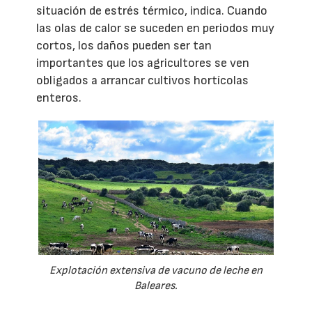
situación de estrés térmico, indica. Cuando
las olas de calor se suceden en periodos muy
cortos, los daños pueden ser tan
importantes que los agricultores se ven
obligados a arrancar cultivos hortícolas
enteros.
Explotación extensiva de vacuno de leche en
Baleares.