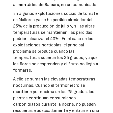
alimentàries de Balears
, en un comunicado.
En algunas explotaciones socias de tomate
de Mallorca ya se ha perdido alrededor del
25% de la producción de julio y, si las altas
temperaturas se mantienen, las pérdidas
podrían alcanzar el 40%. En el caso de las
explotaciones hortícolas, el principal
problema se produce cuando las
temperaturas superan los 35 grados, ya que
las flores se desprenden y el fruto no llega a
formarse.
A ello se suman las elevadas temperaturas
nocturnas. Cuando el termómetro se
mantiene por encima de los 25 grados, las
plantas continúan consumiendo
carbohidratos durante la noche, no pueden
recuperarse adecuadamente y entran en una