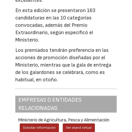
excedentes.
En esta edición se presentaron 163
candidaturas en las 10 categorías
convocadas, además del Premio
Extraordinario, según especificó el
Ministerio.
Los premiados tendrán preferencia en las
acciones de promoción diseñadas por el
Ministerio, mientras que la gala de entrega
de los galardones se celebrará, como es
habitual, en otoño.
EMPRESAS O ENTIDADES
RELACIONADAS
Ministerio de Agricultura, Pesca y Alimentación
Solicitar información
Ver stand virtual