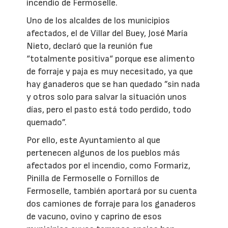
incendio de Fermoselle.
Uno de los alcaldes de los municipios
afectados, el de Villar del Buey, José María
Nieto, declaró que la reunión fue
“totalmente positiva“ porque ese alimento
de forraje y paja es muy necesitado, ya que
hay ganaderos que se han quedado ”sin nada
y otros solo para salvar la situación unos
días, pero el pasto está todo perdido, todo
quemado”.
Por ello, este Ayuntamiento al que
pertenecen algunos de los pueblos más
afectados por el incendio, como Formariz,
Pinilla de Fermoselle o Fornillos de
Fermoselle, también aportará por su cuenta
dos camiones de forraje para los ganaderos
de vacuno, ovino y caprino de esos