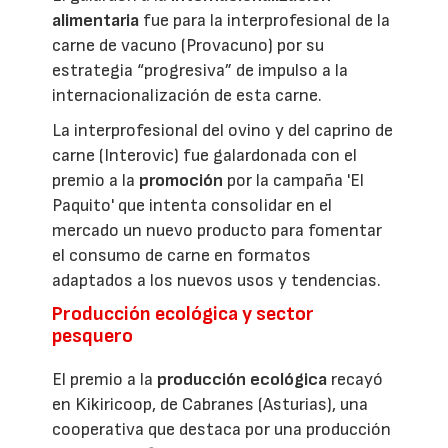
alimentaria
fue para la interprofesional de la
carne de vacuno (Provacuno) por su
estrategia “progresiva” de impulso a la
internacionalización de esta carne.
La interprofesional del ovino y del caprino de
carne (Interovic) fue galardonada con el
premio a la
promoción
por la campaña 'El
Paquito' que intenta consolidar en el
mercado un nuevo producto para fomentar
el consumo de carne en formatos
adaptados a los nuevos usos y tendencias.
Producción ecológica y sector
pesquero
El premio a la
producción ecológica
recayó
en Kikiricoop, de Cabranes (Asturias), una
cooperativa que destaca por una producción