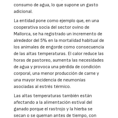
consumo de agua, lo que supone un gasto
adicional.
La entidad pone como ejemplo que, en una
cooperativa socia del sector ovino de
Mallorca, se ha registrado un incremento de
alrededor del 5% en la mortalidad habitual de
los animales de engorde como consecuencia
de las altas temperaturas. El calor reduce las
horas de pastoreo, aumenta las necesidades
de agua y provoca una pérdida de condición
corporal, una menor producción de carne y
una mayor incidencia de neumonías
asociadas al estrés térmico.
Las altas temperaturas también están
afectando a la alimentación estival del
ganado porque el rastrojo y la hierba se
secan o se queman antes de tiempo, con