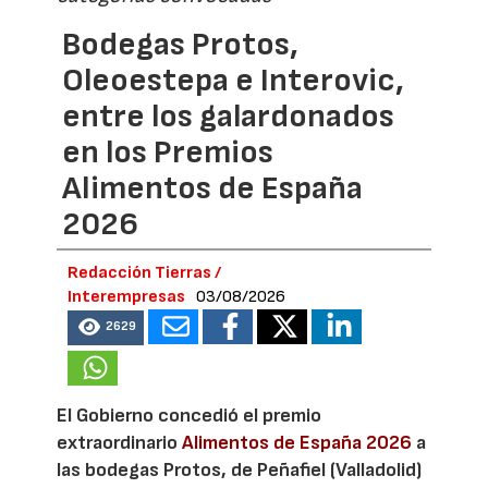
Bodegas Protos,
Oleoestepa e Interovic,
entre los galardonados
en los Premios
Alimentos de España
2026
Redacción Tierras /
Interempresas
03/08/2026
2629
El Gobierno concedió el premio
extraordinario
Alimentos de España 2026
a
las bodegas Protos, de Peñafiel (Valladolid)