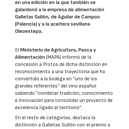
en una edición en la que también se
galardonó a la empresa de alimentación
Galletas Gullón, de Aguilar de Campoo
(Palencia) y a la aceitera sevillana
Oleoestepa.
El
Ministerio de Agricultura, Pesca y
Alimentación
(MAPA) informó de la
concesión a Protos de dicha distinción en
reconocimiento a una trayectoria que ha
convertido a la bodega en “uno de los
grandes referentes“ del vino español
sabiendo ”combinar tradición, conocimiento
e innovación para consolidar un proyecto de
excelencia ligado al territorio”.
En el resto de categorías, destaca la
distinción a Galletas Gullón con el premio a