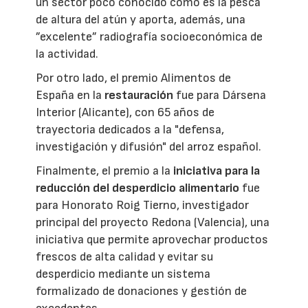
un sector poco conocido como es la pesca
de altura del atún y aporta, además, una
”excelente” radiografía socioeconómica de
la actividad.
Por otro lado, el premio Alimentos de
España en la
restauración
fue para Dársena
Interior (Alicante), con 65 años de
trayectoria dedicados a la "defensa,
investigación y difusión" del arroz español.
Finalmente, el premio a la
iniciativa para la
reducción del desperdicio alimentario
fue
para Honorato Roig Tierno, investigador
principal del proyecto Redona (Valencia), una
iniciativa que permite aprovechar productos
frescos de alta calidad y evitar su
desperdicio mediante un sistema
formalizado de donaciones y gestión de