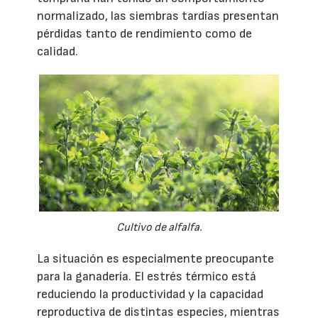
normalizado, las siembras tardías presentan
pérdidas tanto de rendimiento como de
calidad.
Cultivo de alfalfa.
La situación es especialmente preocupante
para la ganadería. El estrés térmico está
reduciendo la productividad y la capacidad
reproductiva de distintas especies, mientras