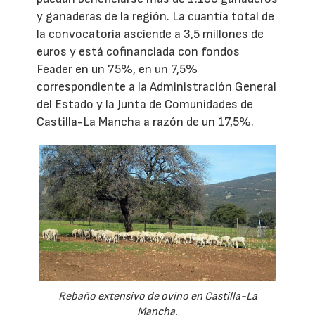
y ganaderas de la región. La cuantía total de
la convocatoria asciende a 3,5 millones de
euros y está cofinanciada con fondos
Feader en un 75%, en un 7,5%
correspondiente a la Administración General
del Estado y la Junta de Comunidades de
Castilla-La Mancha a razón de un 17,5%.
Rebaño extensivo de ovino en Castilla-La
Mancha.