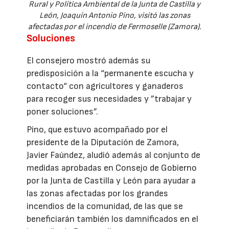
Rural y Política Ambiental de la Junta de Castilla y
León, Joaquín Antonio Pino, visitó las zonas
afectadas por el incendio de Fermoselle (Zamora).
Soluciones
El consejero mostró además su
predisposición a la “permanente escucha y
contacto“ con agricultores y ganaderos
para recoger sus necesidades y ”trabajar y
poner soluciones”.
Pino, que estuvo acompañado por el
presidente de la Diputación de Zamora,
Javier Faúndez, aludió además al conjunto de
medidas aprobadas en Consejo de Gobierno
por la Junta de Castilla y León para ayudar a
las zonas afectadas por los grandes
incendios de la comunidad, de las que se
beneficiarán también los damnificados en el