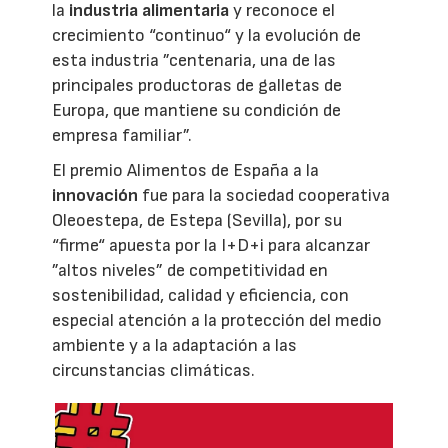
la
industria alimentaria
y reconoce el
crecimiento “continuo“ y la evolución de
esta industria ”centenaria, una de las
principales productoras de galletas de
Europa, que mantiene su condición de
empresa familiar”.
El premio Alimentos de España a la
innovación
fue para la sociedad cooperativa
Oleoestepa, de Estepa (Sevilla), por su
“firme“ apuesta por la I+D+i para alcanzar
”altos niveles” de competitividad en
sostenibilidad, calidad y eficiencia, con
especial atención a la protección del medio
ambiente y a la adaptación a las
circunstancias climáticas.