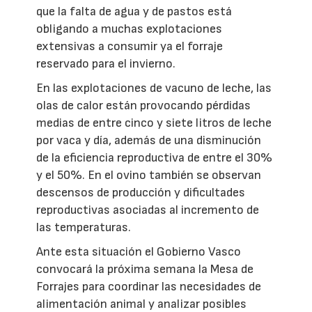
que la falta de agua y de pastos está
obligando a muchas explotaciones
extensivas a consumir ya el forraje
reservado para el invierno.
En las explotaciones de vacuno de leche, las
olas de calor están provocando pérdidas
medias de entre cinco y siete litros de leche
por vaca y día, además de una disminución
de la eficiencia reproductiva de entre el 30%
y el 50%. En el ovino también se observan
descensos de producción y dificultades
reproductivas asociadas al incremento de
las temperaturas.
Ante esta situación el Gobierno Vasco
convocará la próxima semana la Mesa de
Forrajes para coordinar las necesidades de
alimentación animal y analizar posibles