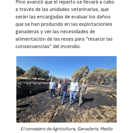
Pino avanzó que el reparto se llevará a cabo
a través de las unidades veterinarias, que
serán las encargadas de evaluar los daños
que se han producido en las explotacionies
ganaderas y ver las necesidades de
alimentación de las reses para “resarcir las
consecuencias” del incendio.
El consejero de Agricultura, Ganadería, Medio