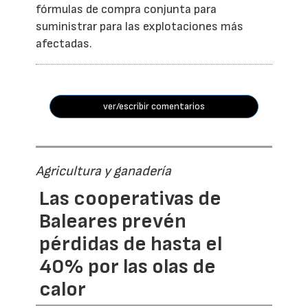
fórmulas de compra conjunta para
suministrar para las explotaciones más
afectadas.
ver/escribir comentarios
Agricultura y ganadería
Las cooperativas de
Baleares prevén
pérdidas de hasta el
40% por las olas de
calor