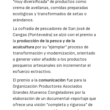
“muy diversificada“ de productos como
crema de avellanas, comidas preparadas
ecológicas y transformados de setas o
arándanos.
La cofradía de pescadores de San José de
Cangas (Pontevedra) se alzó con el premio a
la
producción de la pesca y de la
acuicultura
por su ”ejemplar“ proceso de
transformación y modernización, orientado
a generar valor añadido a los productos
pesqueros artesanales sin incrementar el
esfuerzo extractivo.
El premio a la
comunicación
fue para la
Organización Productores Asociados
Grandes Atuneros Congeladores por la
elaboración de un documental-reportaje que
ofrece una visión ”completa y rigurosa“ de