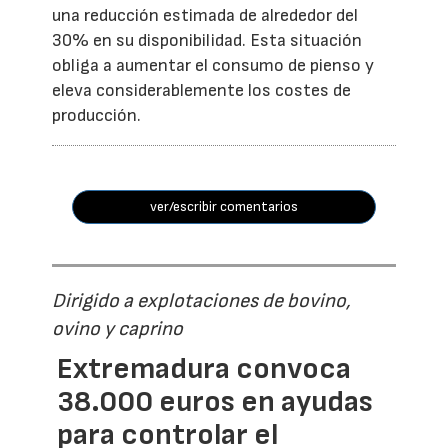
una reducción estimada de alrededor del
30% en su disponibilidad. Esta situación
obliga a aumentar el consumo de pienso y
eleva considerablemente los costes de
producción.
ver/escribir comentarios
Dirigido a explotaciones de bovino,
ovino y caprino
Extremadura convoca
38.000 euros en ayudas
para controlar el