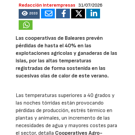
Redacción Interempresas
31/07/2026
2033
Las cooperativas de Baleares prevén
pérdidas de hasta el 40% en las
explotaciones agrícolas y ganaderas de las
islas, por las altas temperaturas
registradas de forma sostenida en las
sucesivas olas de calor de este verano.
Las temperaturas superiores a 40 grados y
las noches tórridas están provocando
pérdidas de producción, estrés térmico en
plantas y animales, un incremento de las
necesidades de agua y mayores costes para
el sector, detalla
Cooperatives Agro-