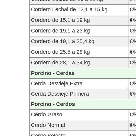
Cordero Lechal de 12,1 a 15 kg
€/
Cordero de 15,1 a 19 kg
€/
Cordero de 19,1 a 23 kg
€/
Cordero de 19,1 a 25,4 kg
€/
Cordero de 25,5 a 28 kg
€/
Cordero de 28,1 a 34 kg
€/
Porcino - Cerdas
Cerda Desvieje Extra
€/
Cerda Desvieje Primera
€/
Porcino - Cerdos
Cerdo Graso
€/
Cerdo Normal
€/
Cerdo Selecto
€/