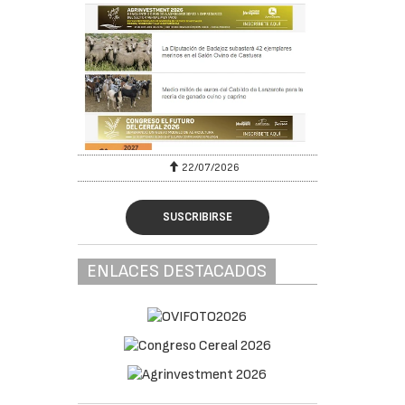
22/07/2026
SUSCRIBIRSE
ENLACES DESTACADOS