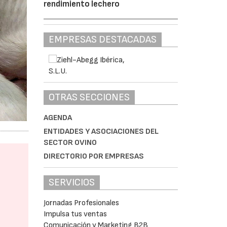
rendimiento lechero
EMPRESAS DESTACADAS
OTRAS SECCIONES
AGENDA
ENTIDADES Y ASOCIACIONES DEL
SECTOR OVINO
DIRECTORIO POR EMPRESAS
SERVICIOS
Jornadas Profesionales
Impulsa tus ventas
Comunicación y Marketing B2B