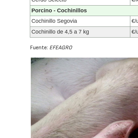
Porcino - Cochinillos
Cochinillo Segovia
€/
Cochinillo de 4,5 a 7 kg
€/
Fuente:
EFEAGRO