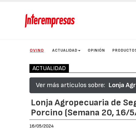
OVINO
ACTUALIDAD
OPINIÓN
PRODUCTO
ACTUALIDAD
Ver más artículos sobre:
Lonja Agr
Lonja Agropecuaria de Seg
Porcino (Semana 20, 16/5
16/05/2024