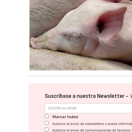
Suscríbase a nuestra Newsletter -
Marcar todos
Autorizo el envío de newsletters y avisos inform
Autorizo el envío de comunicaciones de terceros 