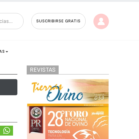
SUSCRIBIRSE GRATIS
AS
REVISTAS