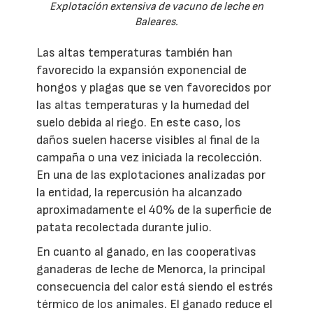
Explotación extensiva de vacuno de leche en
Baleares.
Las altas temperaturas también han
favorecido la expansión exponencial de
hongos y plagas que se ven favorecidos por
las altas temperaturas y la humedad del
suelo debida al riego. En este caso, los
daños suelen hacerse visibles al final de la
campaña o una vez iniciada la recolección.
En una de las explotaciones analizadas por
la entidad, la repercusión ha alcanzado
aproximadamente el 40% de la superficie de
patata recolectada durante julio.
En cuanto al ganado, en las cooperativas
ganaderas de leche de Menorca, la principal
consecuencia del calor está siendo el estrés
térmico de los animales. El ganado reduce el