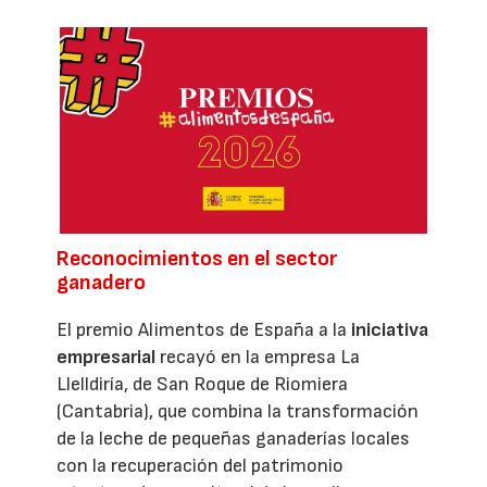
Reconocimientos en el sector
ganadero
El premio Alimentos de España a la
iniciativa
empresarial
recayó en la empresa La
Llelldiría, de San Roque de Riomiera
(Cantabria), que combina la transformación
de la leche de pequeñas ganaderías locales
con la recuperación del patrimonio