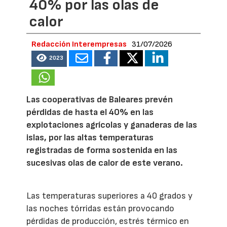
40% por las olas de
calor
Redacción Interempresas
31/07/2026
2023
Las cooperativas de Baleares prevén
pérdidas de hasta el 40% en las
explotaciones agrícolas y ganaderas de las
islas, por las altas temperaturas
registradas de forma sostenida en las
sucesivas olas de calor de este verano.
Las temperaturas superiores a 40 grados y
las noches tórridas están provocando
pérdidas de producción, estrés térmico en