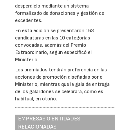
desperdicio mediante un sistema
formalizado de donaciones y gestión de
excedentes.
En esta edición se presentaron 163
candidaturas en las 10 categorías
convocadas, además del Premio
Extraordinario, según especificó el
Ministerio.
Los premiados tendrán preferencia en las
acciones de promoción diseñadas por el
Ministerio, mientras que la gala de entrega
de los galardones se celebrará, como es
habitual, en otoño.
EMPRESAS O ENTIDADES
RELACIONADAS