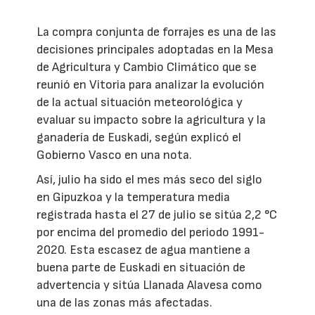
La compra conjunta de forrajes es una de las
decisiones principales adoptadas en la Mesa
de Agricultura y Cambio Climático que se
reunió en Vitoria para analizar la evolución
de la actual situación meteorológica y
evaluar su impacto sobre la agricultura y la
ganadería de Euskadi, según explicó el
Gobierno Vasco en una nota.
Así, julio ha sido el mes más seco del siglo
en Gipuzkoa y la temperatura media
registrada hasta el 27 de julio se sitúa 2,2 °C
por encima del promedio del periodo 1991-
2020. Esta escasez de agua mantiene a
buena parte de Euskadi en situación de
advertencia y sitúa Llanada Alavesa como
una de las zonas más afectadas.