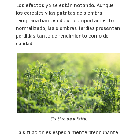
Los efectos ya se están notando. Aunque
los cereales y las patatas de siembra
temprana han tenido un comportamiento
normalizado, las siembras tardías presentan
pérdidas tanto de rendimiento como de
calidad.
Cultivo de alfalfa.
La situación es especialmente preocupante