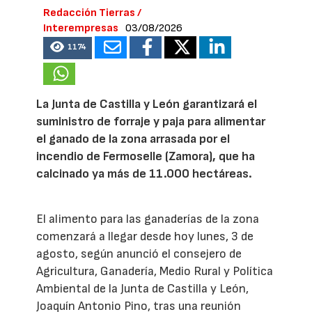
Redacción Tierras /
Interempresas
03/08/2026
1174
La Junta de Castilla y León garantizará el
suministro de forraje y paja para alimentar
el ganado de la zona arrasada por el
incendio de Fermoselle (Zamora), que ha
calcinado ya más de 11.000 hectáreas.
El alimento para las ganaderías de la zona
comenzará a llegar desde hoy lunes, 3 de
agosto, según anunció el consejero de
Agricultura, Ganadería, Medio Rural y Política
Ambiental de la Junta de Castilla y León,
Joaquín Antonio Pino, tras una reunión