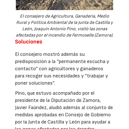
El consejero de Agricultura, Ganadería, Medio
Rural y Política Ambiental de la Junta de Castilla y
León, Joaquín Antonio Pino, visitó las zonas
afectadas por el incendio de Fermoselle (Zamora).
Soluciones
El consejero mostró además su
predisposición a la “permanente escucha y
contacto“ con agricultores y ganaderos
para recoger sus necesidades y ”trabajar y
poner soluciones”.
Pino, que estuvo acompañado por el
presidente de la Diputación de Zamora,
Javier Faúndez, aludió además al conjunto de
medidas aprobadas en Consejo de Gobierno
por la Junta de Castilla y León para ayudar a