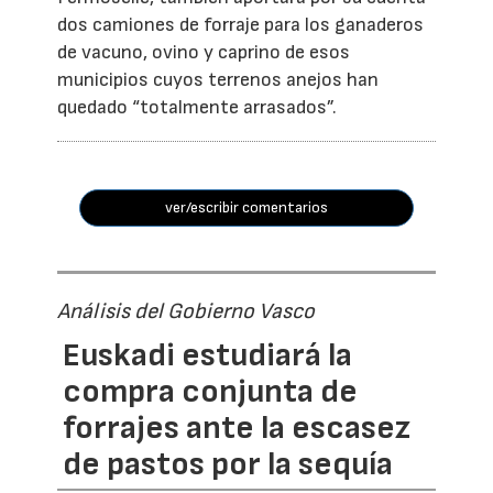
dos camiones de forraje para los ganaderos
de vacuno, ovino y caprino de esos
municipios cuyos terrenos anejos han
quedado “totalmente arrasados”.
ver/escribir comentarios
Análisis del Gobierno Vasco
Euskadi estudiará la
compra conjunta de
forrajes ante la escasez
de pastos por la sequía