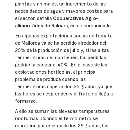
plantas y animales, un incremento de las
necesidades de agua y mayores costes para
el sector, detalla
Cooperatives Agro-
alimentàries de Balears
, en un comunicado.
En algunas explotaciones socias de tomate
de Mallorca ya se ha perdido alrededor del
25% de la producción de julio y, si las altas
temperaturas se mantienen, las pérdidas
podrían alcanzar el 40%. En el caso de las
explotaciones hortícolas, el principal
problema se produce cuando las
temperaturas superan los 35 grados, ya que
las flores se desprenden y el fruto no llega a
formarse.
A ello se suman las elevadas temperaturas
nocturnas. Cuando el termómetro se
mantiene por encima de los 25 grados, las