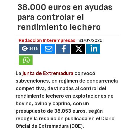
38.000 euros en ayudas
para controlar el
rendimiento lechero
Redacción Interempresas
31/07/2026
3418
La
Junta de Extremadura
convocó
subvenciones, en régimen de concurrencia
competitiva, destinadas al control del
rendimiento lechero en explotaciones de
bovino, ovino y caprino, con un
presupuesto de 38.053 euros, según
recoge la resolución publicada en el Diario
Oficial de Extremadura (DOE).