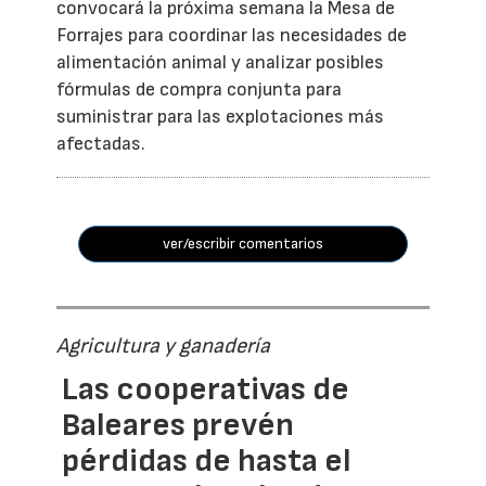
convocará la próxima semana la Mesa de
Forrajes para coordinar las necesidades de
alimentación animal y analizar posibles
fórmulas de compra conjunta para
suministrar para las explotaciones más
afectadas.
ver/escribir comentarios
Agricultura y ganadería
Las cooperativas de
Baleares prevén
pérdidas de hasta el