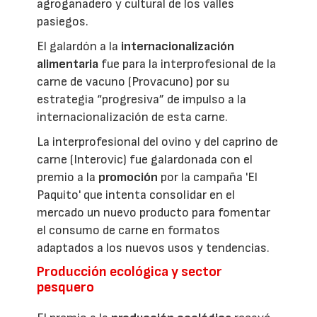
agroganadero y cultural de los valles
pasiegos.
El galardón a la
internacionalización
alimentaria
fue para la interprofesional de la
carne de vacuno (Provacuno) por su
estrategia “progresiva” de impulso a la
internacionalización de esta carne.
La interprofesional del ovino y del caprino de
carne (Interovic) fue galardonada con el
premio a la
promoción
por la campaña 'El
Paquito' que intenta consolidar en el
mercado un nuevo producto para fomentar
el consumo de carne en formatos
adaptados a los nuevos usos y tendencias.
Producción ecológica y sector
pesquero