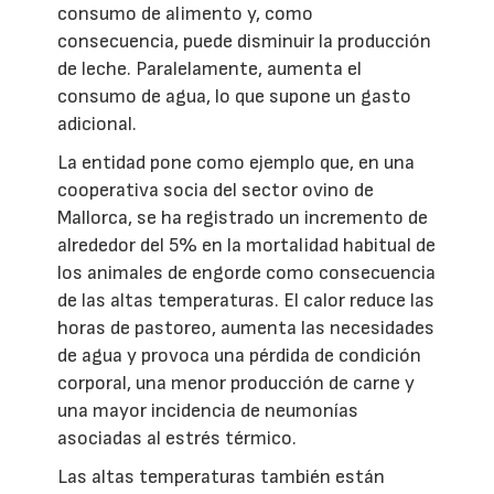
consumo de alimento y, como
consecuencia, puede disminuir la producción
de leche. Paralelamente, aumenta el
consumo de agua, lo que supone un gasto
adicional.
La entidad pone como ejemplo que, en una
cooperativa socia del sector ovino de
Mallorca, se ha registrado un incremento de
alrededor del 5% en la mortalidad habitual de
los animales de engorde como consecuencia
de las altas temperaturas. El calor reduce las
horas de pastoreo, aumenta las necesidades
de agua y provoca una pérdida de condición
corporal, una menor producción de carne y
una mayor incidencia de neumonías
asociadas al estrés térmico.
Las altas temperaturas también están