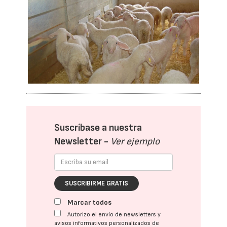
Suscríbase a nuestra
Newsletter -
Ver ejemplo
SUSCRIBIRME GRATIS
Marcar todos
Autorizo el envío de newsletters y
avisos informativos personalizados de