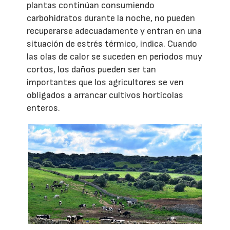
plantas continúan consumiendo
carbohidratos durante la noche, no pueden
recuperarse adecuadamente y entran en una
situación de estrés térmico, indica. Cuando
las olas de calor se suceden en periodos muy
cortos, los daños pueden ser tan
importantes que los agricultores se ven
obligados a arrancar cultivos hortícolas
enteros.