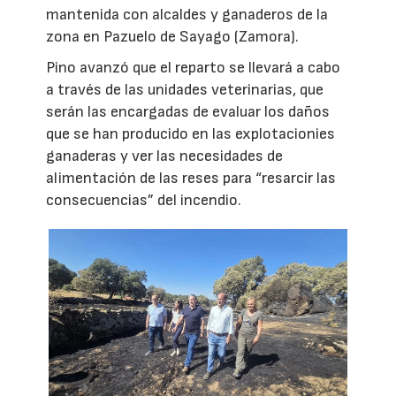
mantenida con alcaldes y ganaderos de la
zona en Pazuelo de Sayago (Zamora).
Pino avanzó que el reparto se llevará a cabo
a través de las unidades veterinarias, que
serán las encargadas de evaluar los daños
que se han producido en las explotacionies
ganaderas y ver las necesidades de
alimentación de las reses para “resarcir las
consecuencias” del incendio.