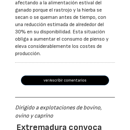
afectando a la alimentación estival del
ganado porque el rastrojo y la hierba se
secan o se queman antes de tiempo, con
una reducción estimada de alrededor del
30% en su disponibilidad. Esta situación
obliga a aumentar el consumo de pienso y
eleva considerablemente los costes de
producción.
ver/escribir comentarios
Dirigido a explotaciones de bovino,
ovino y caprino
Extremadura convoca