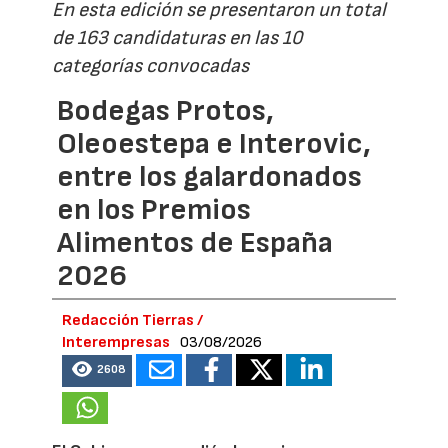
En esta edición se presentaron un total
de 163 candidaturas en las 10
categorías convocadas
Bodegas Protos,
Oleoestepa e Interovic,
entre los galardonados
en los Premios
Alimentos de España
2026
Redacción Tierras /
Interempresas
03/08/2026
2608