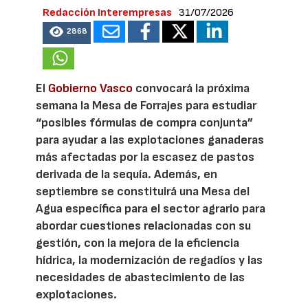
Redacción Interempresas
31/07/2026
2868
El
Gobierno Vasco
convocará la próxima
semana la Mesa de Forrajes para estudiar
“posibles fórmulas de compra conjunta”
para ayudar a las explotaciones ganaderas
más afectadas por la escasez de pastos
derivada de la sequía. Además, en
septiembre se constituirá una Mesa del
Agua específica para el sector agrario para
abordar cuestiones relacionadas con su
gestión, con la mejora de la eficiencia
hídrica, la modernización de regadíos y las
necesidades de abastecimiento de las
explotaciones.