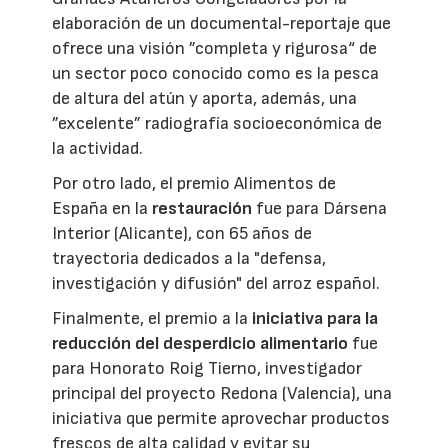
elaboración de un documental-reportaje que
ofrece una visión ”completa y rigurosa“ de
un sector poco conocido como es la pesca
de altura del atún y aporta, además, una
”excelente” radiografía socioeconómica de
la actividad.
Por otro lado, el premio Alimentos de
España en la
restauración
fue para Dársena
Interior (Alicante), con 65 años de
trayectoria dedicados a la "defensa,
investigación y difusión" del arroz español.
Finalmente, el premio a la
iniciativa para la
reducción del desperdicio alimentario
fue
para Honorato Roig Tierno, investigador
principal del proyecto Redona (Valencia), una
iniciativa que permite aprovechar productos
frescos de alta calidad y evitar su