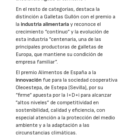
En el resto de categorías, destaca la
distinción a Galletas Gullón con el premio a
la
industria alimentaria
y reconoce el
crecimiento “continuo“ y la evolución de
esta industria ”centenaria, una de las
principales productoras de galletas de
Europa, que mantiene su condición de
empresa familiar”.
El premio Alimentos de España a la
innovación
fue para la sociedad cooperativa
Oleoestepa, de Estepa (Sevilla), por su
“firme“ apuesta por la I+D+i para alcanzar
”altos niveles” de competitividad en
sostenibilidad, calidad y eficiencia, con
especial atención a la protección del medio
ambiente y a la adaptación a las
circunstancias climáticas.