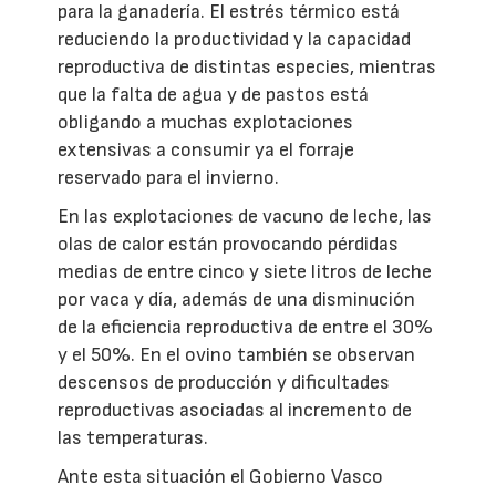
para la ganadería. El estrés térmico está
reduciendo la productividad y la capacidad
reproductiva de distintas especies, mientras
que la falta de agua y de pastos está
obligando a muchas explotaciones
extensivas a consumir ya el forraje
reservado para el invierno.
En las explotaciones de vacuno de leche, las
olas de calor están provocando pérdidas
medias de entre cinco y siete litros de leche
por vaca y día, además de una disminución
de la eficiencia reproductiva de entre el 30%
y el 50%. En el ovino también se observan
descensos de producción y dificultades
reproductivas asociadas al incremento de
las temperaturas.
Ante esta situación el Gobierno Vasco