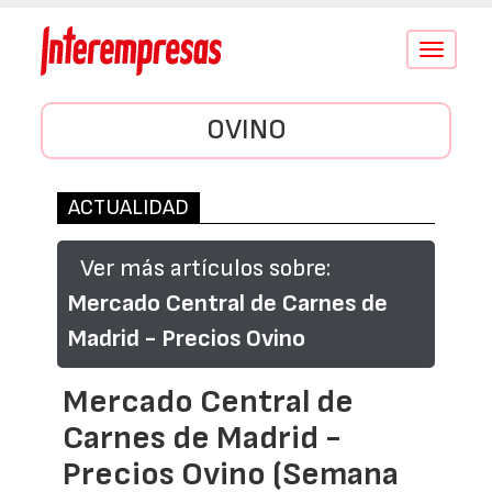
Conmutar
navegació
OVINO
ACTUALIDAD
Ver más artículos sobre:
Mercado Central de Carnes de
Madrid - Precios Ovino
Mercado Central de
Carnes de Madrid -
Precios Ovino (Semana