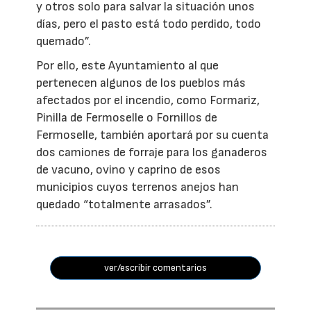
y otros solo para salvar la situación unos
días, pero el pasto está todo perdido, todo
quemado”.
Por ello, este Ayuntamiento al que
pertenecen algunos de los pueblos más
afectados por el incendio, como Formariz,
Pinilla de Fermoselle o Fornillos de
Fermoselle, también aportará por su cuenta
dos camiones de forraje para los ganaderos
de vacuno, ovino y caprino de esos
municipios cuyos terrenos anejos han
quedado “totalmente arrasados”.
ver/escribir comentarios