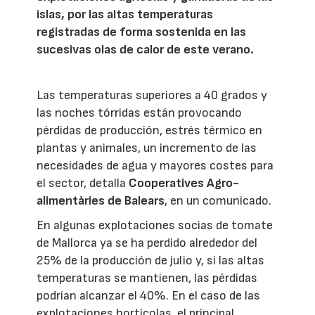
islas, por las altas temperaturas
registradas de forma sostenida en las
sucesivas olas de calor de este verano.
Las temperaturas superiores a 40 grados y
las noches tórridas están provocando
pérdidas de producción, estrés térmico en
plantas y animales, un incremento de las
necesidades de agua y mayores costes para
el sector, detalla
Cooperatives Agro-
alimentàries de Balears
, en un comunicado.
En algunas explotaciones socias de tomate
de Mallorca ya se ha perdido alrededor del
25% de la producción de julio y, si las altas
temperaturas se mantienen, las pérdidas
podrían alcanzar el 40%. En el caso de las
explotaciones hortícolas, el principal