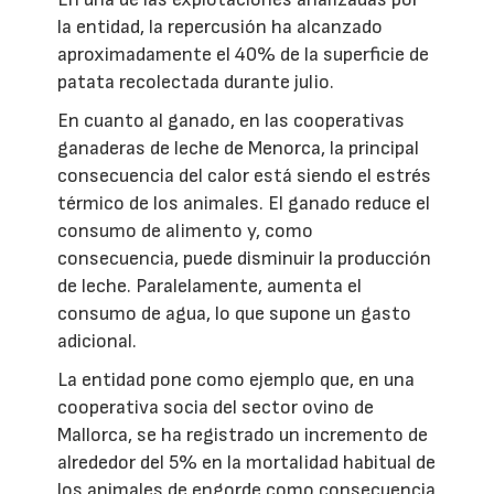
la entidad, la repercusión ha alcanzado
aproximadamente el 40% de la superficie de
patata recolectada durante julio.
En cuanto al ganado, en las cooperativas
ganaderas de leche de Menorca, la principal
consecuencia del calor está siendo el estrés
térmico de los animales. El ganado reduce el
consumo de alimento y, como
consecuencia, puede disminuir la producción
de leche. Paralelamente, aumenta el
consumo de agua, lo que supone un gasto
adicional.
La entidad pone como ejemplo que, en una
cooperativa socia del sector ovino de
Mallorca, se ha registrado un incremento de
alrededor del 5% en la mortalidad habitual de
los animales de engorde como consecuencia