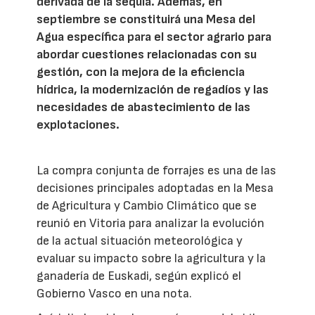
derivada de la sequía. Además, en
septiembre se constituirá una Mesa del
Agua específica para el sector agrario para
abordar cuestiones relacionadas con su
gestión, con la mejora de la eficiencia
hídrica, la modernización de regadíos y las
necesidades de abastecimiento de las
explotaciones.
La compra conjunta de forrajes es una de las
decisiones principales adoptadas en la Mesa
de Agricultura y Cambio Climático que se
reunió en Vitoria para analizar la evolución
de la actual situación meteorológica y
evaluar su impacto sobre la agricultura y la
ganadería de Euskadi, según explicó el
Gobierno Vasco en una nota.