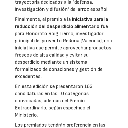
trayectoria dedicados a la "defensa,
investigación y difusión" del arroz español.
Finalmente, el premio a la
iniciativa para la
reducción del desperdicio alimentario
fue
para Honorato Roig Tierno, investigador
principal del proyecto Redona (Valencia), una
iniciativa que permite aprovechar productos
frescos de alta calidad y evitar su
desperdicio mediante un sistema
formalizado de donaciones y gestión de
excedentes.
En esta edición se presentaron 163
candidaturas en las 10 categorías
convocadas, además del Premio
Extraordinario, según especificó el
Ministerio.
Los premiados tendrán preferencia en las