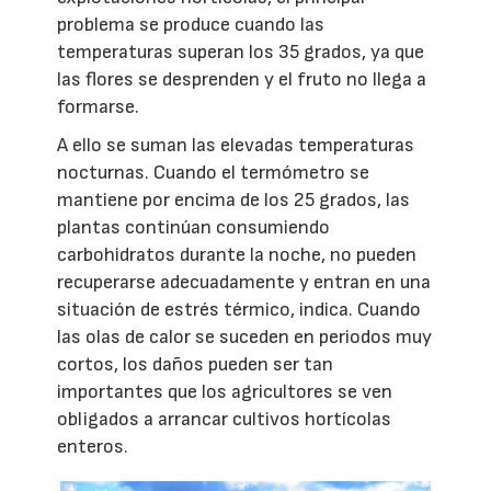
problema se produce cuando las
temperaturas superan los 35 grados, ya que
las flores se desprenden y el fruto no llega a
formarse.
A ello se suman las elevadas temperaturas
nocturnas. Cuando el termómetro se
mantiene por encima de los 25 grados, las
plantas continúan consumiendo
carbohidratos durante la noche, no pueden
recuperarse adecuadamente y entran en una
situación de estrés térmico, indica. Cuando
las olas de calor se suceden en periodos muy
cortos, los daños pueden ser tan
importantes que los agricultores se ven
obligados a arrancar cultivos hortícolas
enteros.