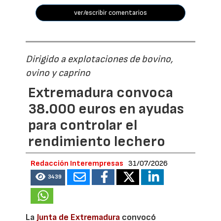
ver/escribir comentarios
Dirigido a explotaciones de bovino,
ovino y caprino
Extremadura convoca
38.000 euros en ayudas
para controlar el
rendimiento lechero
Redacción Interempresas
31/07/2026
3439
La
Junta de Extremadura
convocó