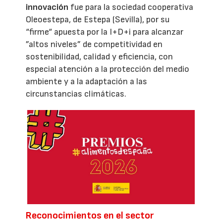
innovación
fue para la sociedad cooperativa
Oleoestepa, de Estepa (Sevilla), por su
“firme“ apuesta por la I+D+i para alcanzar
”altos niveles” de competitividad en
sostenibilidad, calidad y eficiencia, con
especial atención a la protección del medio
ambiente y a la adaptación a las
circunstancias climáticas.
Reconocimientos en el sector