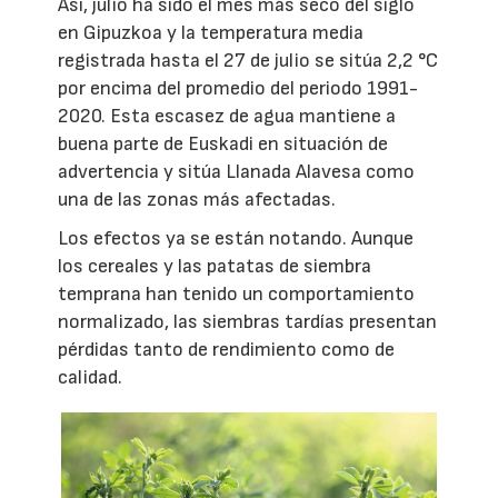
Así, julio ha sido el mes más seco del siglo
en Gipuzkoa y la temperatura media
registrada hasta el 27 de julio se sitúa 2,2 °C
por encima del promedio del periodo 1991-
2020. Esta escasez de agua mantiene a
buena parte de Euskadi en situación de
advertencia y sitúa Llanada Alavesa como
una de las zonas más afectadas.
Los efectos ya se están notando. Aunque
los cereales y las patatas de siembra
temprana han tenido un comportamiento
normalizado, las siembras tardías presentan
pérdidas tanto de rendimiento como de
calidad.