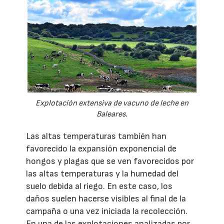
Explotación extensiva de vacuno de leche en
Baleares.
Las altas temperaturas también han
favorecido la expansión exponencial de
hongos y plagas que se ven favorecidos por
las altas temperaturas y la humedad del
suelo debida al riego. En este caso, los
daños suelen hacerse visibles al final de la
campaña o una vez iniciada la recolección.
En una de las explotaciones analizadas por