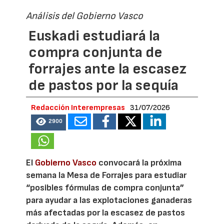
Análisis del Gobierno Vasco
Euskadi estudiará la
compra conjunta de
forrajes ante la escasez
de pastos por la sequía
Redacción Interempresas
31/07/2026
2900
El
Gobierno Vasco
convocará la próxima
semana la Mesa de Forrajes para estudiar
“posibles fórmulas de compra conjunta”
para ayudar a las explotaciones ganaderas
más afectadas por la escasez de pastos