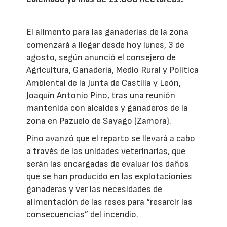
El alimento para las ganaderías de la zona
comenzará a llegar desde hoy lunes, 3 de
agosto, según anunció el consejero de
Agricultura, Ganadería, Medio Rural y Política
Ambiental de la Junta de Castilla y León,
Joaquín Antonio Pino, tras una reunión
mantenida con alcaldes y ganaderos de la
zona en Pazuelo de Sayago (Zamora).
Pino avanzó que el reparto se llevará a cabo
a través de las unidades veterinarias, que
serán las encargadas de evaluar los daños
que se han producido en las explotacionies
ganaderas y ver las necesidades de
alimentación de las reses para “resarcir las
consecuencias” del incendio.