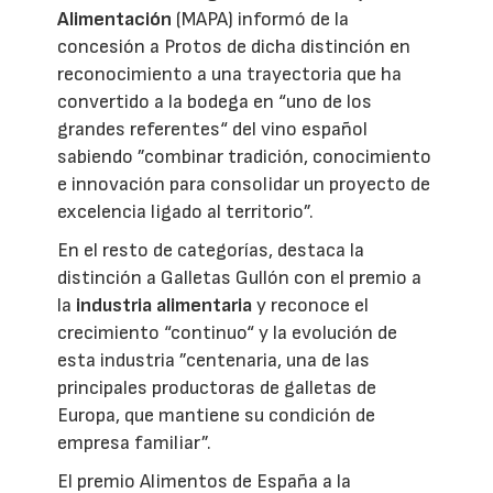
Alimentación
(MAPA) informó de la
concesión a Protos de dicha distinción en
reconocimiento a una trayectoria que ha
convertido a la bodega en “uno de los
grandes referentes“ del vino español
sabiendo ”combinar tradición, conocimiento
e innovación para consolidar un proyecto de
excelencia ligado al territorio”.
En el resto de categorías, destaca la
distinción a Galletas Gullón con el premio a
la
industria alimentaria
y reconoce el
crecimiento “continuo“ y la evolución de
esta industria ”centenaria, una de las
principales productoras de galletas de
Europa, que mantiene su condición de
empresa familiar”.
El premio Alimentos de España a la