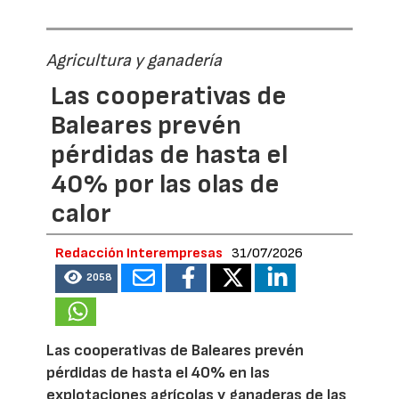
Agricultura y ganadería
Las cooperativas de
Baleares prevén
pérdidas de hasta el
40% por las olas de
calor
Redacción Interempresas
31/07/2026
2058
Las cooperativas de Baleares prevén
pérdidas de hasta el 40% en las
explotaciones agrícolas y ganaderas de las