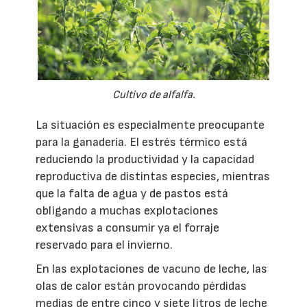
Cultivo de alfalfa.
La situación es especialmente preocupante
para la ganadería. El estrés térmico está
reduciendo la productividad y la capacidad
reproductiva de distintas especies, mientras
que la falta de agua y de pastos está
obligando a muchas explotaciones
extensivas a consumir ya el forraje
reservado para el invierno.
En las explotaciones de vacuno de leche, las
olas de calor están provocando pérdidas
medias de entre cinco y siete litros de leche