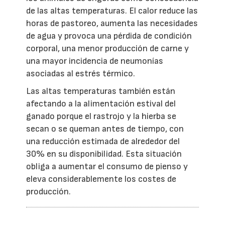
de las altas temperaturas. El calor reduce las
horas de pastoreo, aumenta las necesidades
de agua y provoca una pérdida de condición
corporal, una menor producción de carne y
una mayor incidencia de neumonías
asociadas al estrés térmico.
Las altas temperaturas también están
afectando a la alimentación estival del
ganado porque el rastrojo y la hierba se
secan o se queman antes de tiempo, con
una reducción estimada de alrededor del
30% en su disponibilidad. Esta situación
obliga a aumentar el consumo de pienso y
eleva considerablemente los costes de
producción.