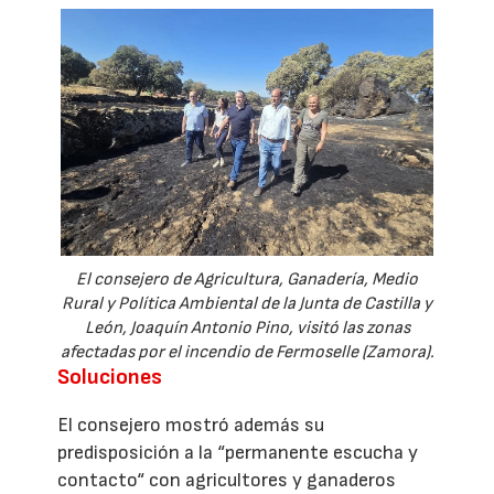
El consejero de Agricultura, Ganadería, Medio
Rural y Política Ambiental de la Junta de Castilla y
León, Joaquín Antonio Pino, visitó las zonas
afectadas por el incendio de Fermoselle (Zamora).
Soluciones
El consejero mostró además su
predisposición a la “permanente escucha y
contacto“ con agricultores y ganaderos