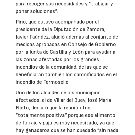
para recoger sus necesidades y ”trabajar y
poner soluciones”.
Pino, que estuvo acompañado por el
presidente de la Diputación de Zamora,
Javier Faúndez, aludió además al conjunto de
medidas aprobadas en Consejo de Gobierno
por la Junta de Castilla y León para ayudar a
las zonas afectadas por los grandes
incendios de la comunidad, de las que se
beneficiarán también los damnificados en el
incendio de Fermoselle.
Uno de los alcaldes de los municipios
afectados, el de Villar del Buey, José María
Nieto, declaró que la reunión fue
“totalmente positiva“ porque ese alimento
de forraje y paja es muy necesitado, ya que
hay ganaderos que se han quedado ”sin nada