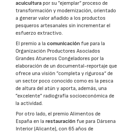
acuicultura
por su ”ejemplar“ proceso de
transformación y modernización, orientado
a generar valor añadido a los productos
pesqueros artesanales sin incrementar el
esfuerzo extractivo.
El premio a la
comunicación
fue para la
Organización Productores Asociados
Grandes Atuneros Congeladores por la
elaboración de un documental-reportaje que
ofrece una visión ”completa y rigurosa“ de
un sector poco conocido como es la pesca
de altura del atún y aporta, además, una
”excelente” radiografía socioeconómica de
la actividad.
Por otro lado, el premio Alimentos de
España en la
restauración
fue para Dársena
Interior (Alicante), con 65 años de