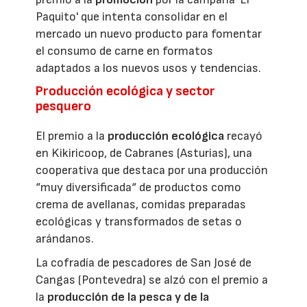
Paquito' que intenta consolidar en el
mercado un nuevo producto para fomentar
el consumo de carne en formatos
adaptados a los nuevos usos y tendencias.
Producción ecológica y sector
pesquero
El premio a la
producción ecológica
recayó
en Kikiricoop, de Cabranes (Asturias), una
cooperativa que destaca por una producción
“muy diversificada“ de productos como
crema de avellanas, comidas preparadas
ecológicas y transformados de setas o
arándanos.
La cofradía de pescadores de San José de
Cangas (Pontevedra) se alzó con el premio a
la
producción de la pesca y de la