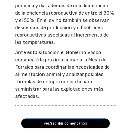
por vaca y día, además de una disminución
de la eficiencia reproductiva de entre el 30%
y el 50%. En el ovino también se observan
descensos de producción y dificultades
reproductivas asociadas al incremento de
las temperaturas.
Ante esta situación el Gobierno Vasco
convocará la próxima semana la Mesa de
Forrajes para coordinar las necesidades de
alimentación animal y analizar posibles
fórmulas de compra conjunta para
suministrar para las explotaciones más
afectadas.
ver/escribir comentarios