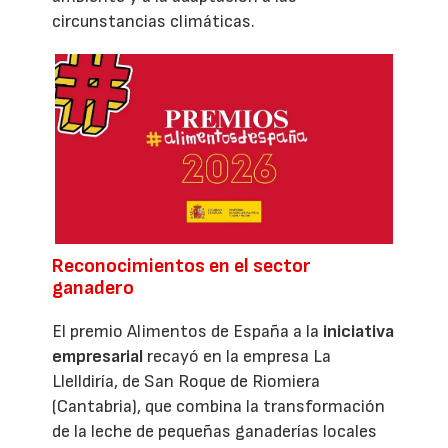
circunstancias climáticas.
Reconocimientos en el sector
ganadero
El premio Alimentos de España a la
iniciativa
empresarial
recayó en la empresa La
Llelldiría, de San Roque de Riomiera
(Cantabria), que combina la transformación
de la leche de pequeñas ganaderías locales