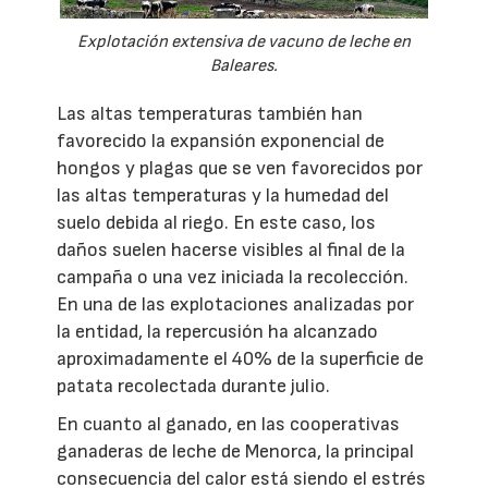
Explotación extensiva de vacuno de leche en
Baleares.
Las altas temperaturas también han
favorecido la expansión exponencial de
hongos y plagas que se ven favorecidos por
las altas temperaturas y la humedad del
suelo debida al riego. En este caso, los
daños suelen hacerse visibles al final de la
campaña o una vez iniciada la recolección.
En una de las explotaciones analizadas por
la entidad, la repercusión ha alcanzado
aproximadamente el 40% de la superficie de
patata recolectada durante julio.
En cuanto al ganado, en las cooperativas
ganaderas de leche de Menorca, la principal
consecuencia del calor está siendo el estrés