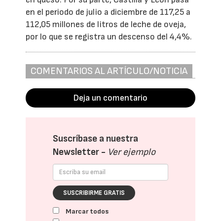
en el periodo de julio a diciembre de 117,25 a
112,05 millones de litros de leche de oveja,
por lo que se registra un descenso del 4,4%.
COMENTARIOS AL ARTÍCULO/NOTICIA
Deja un comentario
Suscríbase a nuestra
Newsletter -
Ver ejemplo
SUSCRIBIRME GRATIS
Marcar todos