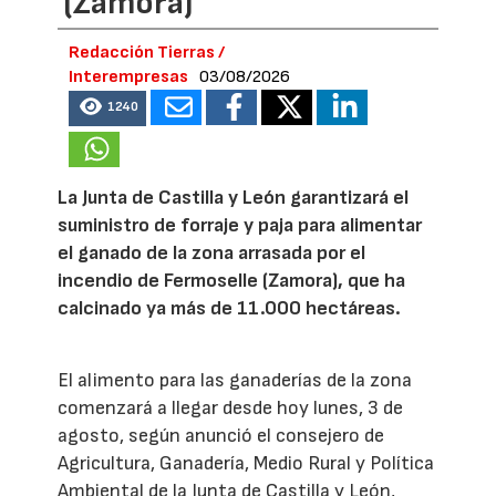
(Zamora)
Redacción Tierras /
Interempresas
03/08/2026
1240
La Junta de Castilla y León garantizará el
suministro de forraje y paja para alimentar
el ganado de la zona arrasada por el
incendio de Fermoselle (Zamora), que ha
calcinado ya más de 11.000 hectáreas.
El alimento para las ganaderías de la zona
comenzará a llegar desde hoy lunes, 3 de
agosto, según anunció el consejero de
Agricultura, Ganadería, Medio Rural y Política
Ambiental de la Junta de Castilla y León,