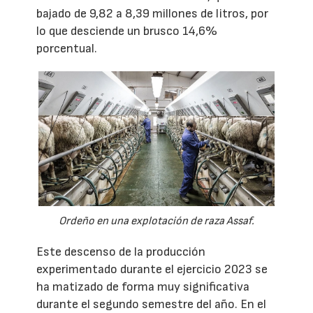
bajado de 9,82 a 8,39 millones de litros, por
lo que desciende un brusco 14,6%
porcentual.
Ordeño en una explotación de raza Assaf.
Este descenso de la producción
experimentado durante el ejercicio 2023 se
ha matizado de forma muy significativa
durante el segundo semestre del año. En el