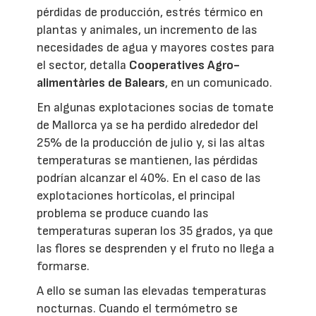
pérdidas de producción, estrés térmico en
plantas y animales, un incremento de las
necesidades de agua y mayores costes para
el sector, detalla
Cooperatives Agro-
alimentàries de Balears
, en un comunicado.
En algunas explotaciones socias de tomate
de Mallorca ya se ha perdido alrededor del
25% de la producción de julio y, si las altas
temperaturas se mantienen, las pérdidas
podrían alcanzar el 40%. En el caso de las
explotaciones hortícolas, el principal
problema se produce cuando las
temperaturas superan los 35 grados, ya que
las flores se desprenden y el fruto no llega a
formarse.
A ello se suman las elevadas temperaturas
nocturnas. Cuando el termómetro se