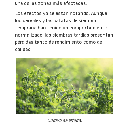
una de las zonas más afectadas.
Los efectos ya se están notando. Aunque
los cereales y las patatas de siembra
temprana han tenido un comportamiento
normalizado, las siembras tardías presentan
pérdidas tanto de rendimiento como de
calidad.
Cultivo de alfalfa.