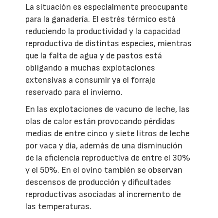
La situación es especialmente preocupante
para la ganadería. El estrés térmico está
reduciendo la productividad y la capacidad
reproductiva de distintas especies, mientras
que la falta de agua y de pastos está
obligando a muchas explotaciones
extensivas a consumir ya el forraje
reservado para el invierno.
En las explotaciones de vacuno de leche, las
olas de calor están provocando pérdidas
medias de entre cinco y siete litros de leche
por vaca y día, además de una disminución
de la eficiencia reproductiva de entre el 30%
y el 50%. En el ovino también se observan
descensos de producción y dificultades
reproductivas asociadas al incremento de
las temperaturas.