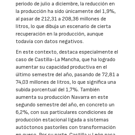
periodo de julio a diciembre, la reducción en
la producción ha sido únicamente del 1,9%,
al pasar de 212,31 a 208,36 millones de
litros, lo que dibuja un escenario de cierta
recuperación en la producción, aunque
todavía con datos negativos.
En este contexto, destaca especialmente el
caso de Castilla-La Mancha, que ha logrado
aumentar su capacidad productiva en el
último semestre del año, pasando de 72,81 a
74,03 millones de litros, lo que significa una
subida porcentual del 1,7%. También
aumenta su producción Navarra en este
segundo semestre del año, en concreto un
6,2%, con sus particulares condiciones de
producción estacional ligada a sistemas
autóctonos pastoriles con transformación
en queso. Por su parte, Castilla y León pasa