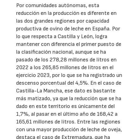
Por comunidades autónomas, esta
reducción en la producción es diferente en
las dos grandes regiones por capacidad
productiva de ovino de leche en España. Por
lo que respecta a Castilla y León, logra
mantener con diferencia el primer puesto de
la clasificación nacional, aunque se ha
pasado de los 278,28 millones de litros en
2022 a los 265,85 millones de litros en el
ejercicio 2023, por lo que se ha registrado un
descenso porcentual del 4,5%. En el caso de
Castilla-La Mancha, ese dato es bastante
más matizado, ya que la reducción que se ha
dado en este territorio es únicamente del
1,7%, al pasar en el último año de 168,42 a
165,61 millones de litros. Entre las regiones
con una mayor producción de leche de oveja,
destaca el caso de Extremadura, que ha