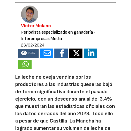
Víctor Molano
Periodista especializado en ganadería
·
Interempresas Media
23/02/2024
806
La leche de oveja vendida por los
productores a las industrias queseras bajó
de forma significativa durante el pasado
ejercicio, con un descenso anual del 3,4%
que muestran las estadísticas oficiales con
los datos cerrados del año 2023. Todo ello
a pesar de que Castilla-La Mancha ha
logrado aumentar su volumen de leche de