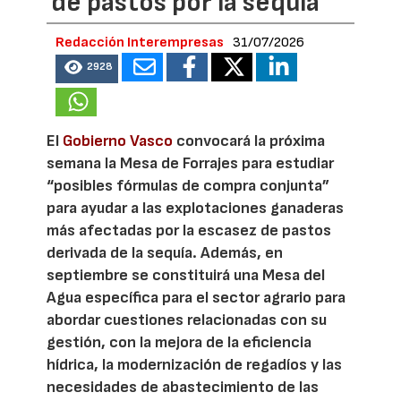
de pastos por la sequía
Redacción Interempresas
31/07/2026
2928
El
Gobierno Vasco
convocará la próxima
semana la Mesa de Forrajes para estudiar
“posibles fórmulas de compra conjunta”
para ayudar a las explotaciones ganaderas
más afectadas por la escasez de pastos
derivada de la sequía. Además, en
septiembre se constituirá una Mesa del
Agua específica para el sector agrario para
abordar cuestiones relacionadas con su
gestión, con la mejora de la eficiencia
hídrica, la modernización de regadíos y las
necesidades de abastecimiento de las