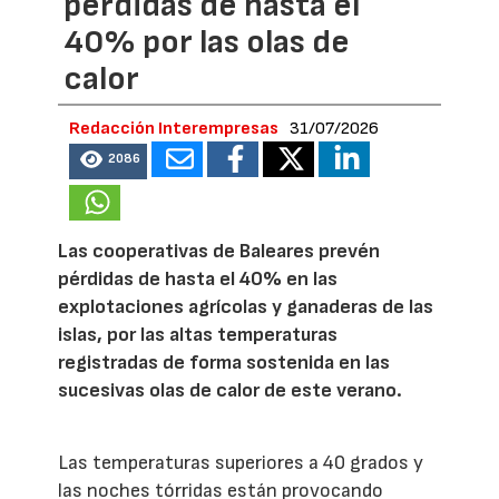
pérdidas de hasta el
40% por las olas de
calor
Redacción Interempresas
31/07/2026
2086
Las cooperativas de Baleares prevén
pérdidas de hasta el 40% en las
explotaciones agrícolas y ganaderas de las
islas, por las altas temperaturas
registradas de forma sostenida en las
sucesivas olas de calor de este verano.
Las temperaturas superiores a 40 grados y
las noches tórridas están provocando