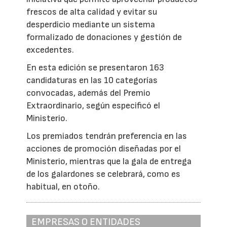
frescos de alta calidad y evitar su
desperdicio mediante un sistema
formalizado de donaciones y gestión de
excedentes.
En esta edición se presentaron 163
candidaturas en las 10 categorías
convocadas, además del Premio
Extraordinario, según especificó el
Ministerio.
Los premiados tendrán preferencia en las
acciones de promoción diseñadas por el
Ministerio, mientras que la gala de entrega
de los galardones se celebrará, como es
habitual, en otoño.
EMPRESAS O ENTIDADES