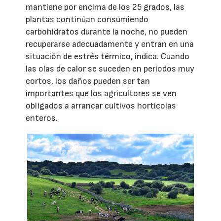
mantiene por encima de los 25 grados, las
plantas continúan consumiendo
carbohidratos durante la noche, no pueden
recuperarse adecuadamente y entran en una
situación de estrés térmico, indica. Cuando
las olas de calor se suceden en periodos muy
cortos, los daños pueden ser tan
importantes que los agricultores se ven
obligados a arrancar cultivos hortícolas
enteros.