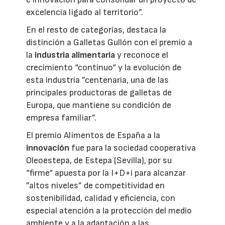
excelencia ligado al territorio”.
En el resto de categorías, destaca la
distinción a Galletas Gullón con el premio a
la
industria alimentaria
y reconoce el
crecimiento “continuo“ y la evolución de
esta industria ”centenaria, una de las
principales productoras de galletas de
Europa, que mantiene su condición de
empresa familiar”.
El premio Alimentos de España a la
innovación
fue para la sociedad cooperativa
Oleoestepa, de Estepa (Sevilla), por su
“firme“ apuesta por la I+D+i para alcanzar
”altos niveles” de competitividad en
sostenibilidad, calidad y eficiencia, con
especial atención a la protección del medio
ambiente y a la adaptación a las