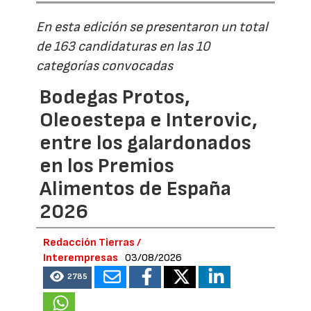
En esta edición se presentaron un total
de 163 candidaturas en las 10
categorías convocadas
Bodegas Protos,
Oleoestepa e Interovic,
entre los galardonados
en los Premios
Alimentos de España
2026
Redacción Tierras /
Interempresas
03/08/2026
2785