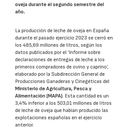
oveja durante el segundo semestre del
año.
La producción de leche de oveja en España
durante el pasado ejercicio 2023 se cerró en
los 485,69 millones de litros, según los
datos publicados por el ‘Informe sobre
declaraciones de entregas de leche a los
primeros compradores de ovino y caprino’,
elaborado por la Subdirección General de
Producciones Ganaderas y Cinegéticas del
Ministerio de Agricultura, Pesca y
Alimentación (MAPA)
. Esta cantidad es un
3,4% inferior a los 503,01 millones de litros
de leche de oveja que habían producido las
explotaciones españolas en el ejercicio
anterior.