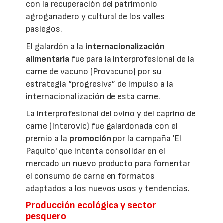
con la recuperación del patrimonio
agroganadero y cultural de los valles
pasiegos.
El galardón a la
internacionalización
alimentaria
fue para la interprofesional de la
carne de vacuno (Provacuno) por su
estrategia “progresiva” de impulso a la
internacionalización de esta carne.
La interprofesional del ovino y del caprino de
carne (Interovic) fue galardonada con el
premio a la
promoción
por la campaña 'El
Paquito' que intenta consolidar en el
mercado un nuevo producto para fomentar
el consumo de carne en formatos
adaptados a los nuevos usos y tendencias.
Producción ecológica y sector
pesquero