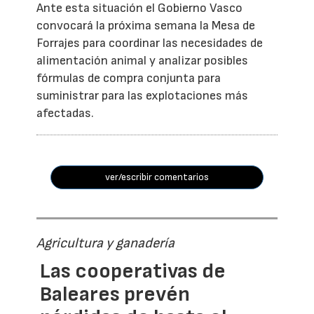
Ante esta situación el Gobierno Vasco
convocará la próxima semana la Mesa de
Forrajes para coordinar las necesidades de
alimentación animal y analizar posibles
fórmulas de compra conjunta para
suministrar para las explotaciones más
afectadas.
ver/escribir comentarios
Agricultura y ganadería
Las cooperativas de
Baleares prevén