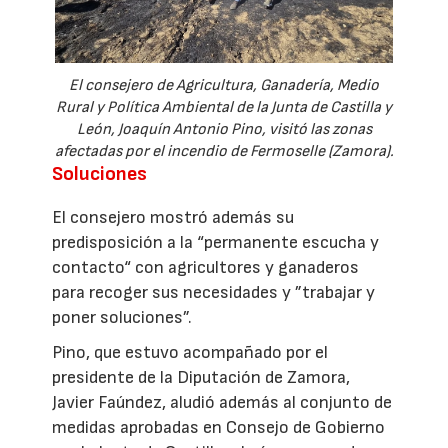
El consejero de Agricultura, Ganadería, Medio
Rural y Política Ambiental de la Junta de Castilla y
León, Joaquín Antonio Pino, visitó las zonas
afectadas por el incendio de Fermoselle (Zamora).
Soluciones
El consejero mostró además su
predisposición a la “permanente escucha y
contacto“ con agricultores y ganaderos
para recoger sus necesidades y ”trabajar y
poner soluciones”.
Pino, que estuvo acompañado por el
presidente de la Diputación de Zamora,
Javier Faúndez, aludió además al conjunto de
medidas aprobadas en Consejo de Gobierno