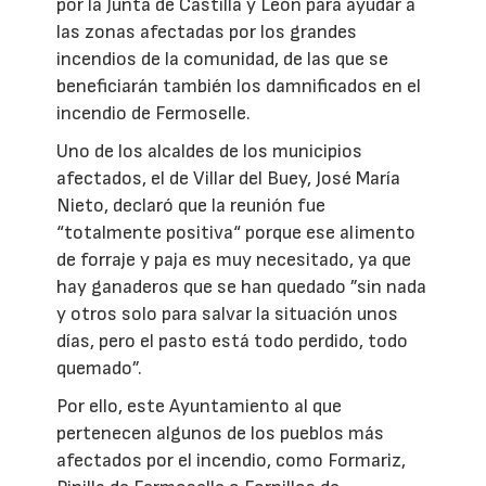
por la Junta de Castilla y León para ayudar a
las zonas afectadas por los grandes
incendios de la comunidad, de las que se
beneficiarán también los damnificados en el
incendio de Fermoselle.
Uno de los alcaldes de los municipios
afectados, el de Villar del Buey, José María
Nieto, declaró que la reunión fue
“totalmente positiva“ porque ese alimento
de forraje y paja es muy necesitado, ya que
hay ganaderos que se han quedado ”sin nada
y otros solo para salvar la situación unos
días, pero el pasto está todo perdido, todo
quemado”.
Por ello, este Ayuntamiento al que
pertenecen algunos de los pueblos más
afectados por el incendio, como Formariz,