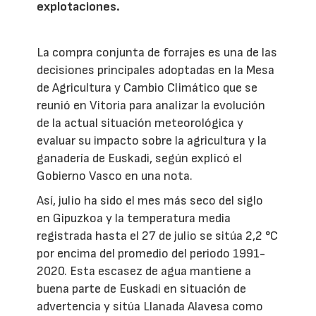
explotaciones.
La compra conjunta de forrajes es una de las
decisiones principales adoptadas en la Mesa
de Agricultura y Cambio Climático que se
reunió en Vitoria para analizar la evolución
de la actual situación meteorológica y
evaluar su impacto sobre la agricultura y la
ganadería de Euskadi, según explicó el
Gobierno Vasco en una nota.
Así, julio ha sido el mes más seco del siglo
en Gipuzkoa y la temperatura media
registrada hasta el 27 de julio se sitúa 2,2 °C
por encima del promedio del periodo 1991-
2020. Esta escasez de agua mantiene a
buena parte de Euskadi en situación de
advertencia y sitúa Llanada Alavesa como