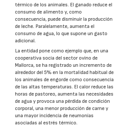
térmico de los animales. El ganado reduce el
consumo de alimento y, como
consecuencia, puede disminuir la producción
de leche. Paralelamente, aumenta el
consumo de agua, lo que supone un gasto
adicional.
La entidad pone como ejemplo que, en una
cooperativa socia del sector ovino de
Mallorca, se ha registrado un incremento de
alrededor del 5% en la mortalidad habitual de
los animales de engorde como consecuencia
de las altas temperaturas. El calor reduce las
horas de pastoreo, aumenta las necesidades
de agua y provoca una pérdida de condición
corporal, una menor producción de carne y
una mayor incidencia de neumonías
asociadas al estrés térmico.