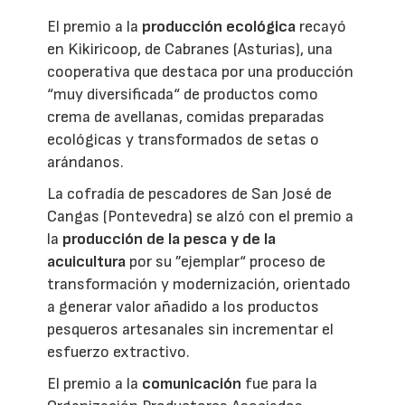
El premio a la
producción ecológica
recayó
en Kikiricoop, de Cabranes (Asturias), una
cooperativa que destaca por una producción
“muy diversificada“ de productos como
crema de avellanas, comidas preparadas
ecológicas y transformados de setas o
arándanos.
La cofradía de pescadores de San José de
Cangas (Pontevedra) se alzó con el premio a
la
producción de la pesca y de la
acuicultura
por su ”ejemplar“ proceso de
transformación y modernización, orientado
a generar valor añadido a los productos
pesqueros artesanales sin incrementar el
esfuerzo extractivo.
El premio a la
comunicación
fue para la