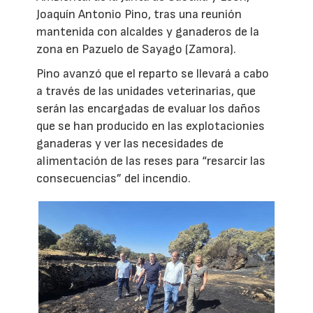
Joaquín Antonio Pino, tras una reunión
mantenida con alcaldes y ganaderos de la
zona en Pazuelo de Sayago (Zamora).
Pino avanzó que el reparto se llevará a cabo
a través de las unidades veterinarias, que
serán las encargadas de evaluar los daños
que se han producido en las explotacionies
ganaderas y ver las necesidades de
alimentación de las reses para “resarcir las
consecuencias” del incendio.