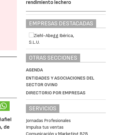
rendimiento lechero
EMPRESAS DESTACADAS
OTRAS SECCIONES
AGENDA
ENTIDADES Y ASOCIACIONES DEL
SECTOR OVINO
DIRECTORIO POR EMPRESAS
SERVICIOS
afiel
Jornadas Profesionales
n, de
Impulsa tus ventas
Comunicación y Marketing B2B