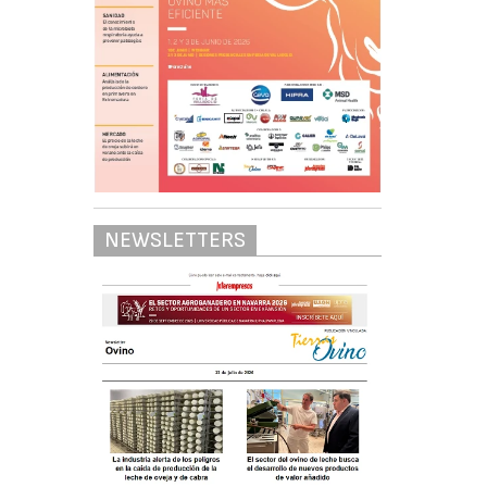
NEWSLETTERS