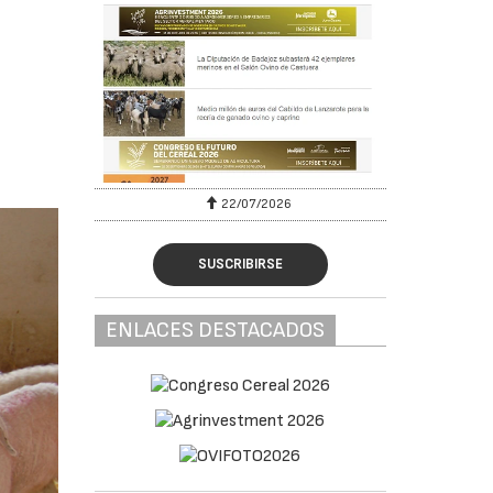
22/07/2026
SUSCRIBIRSE
ENLACES DESTACADOS