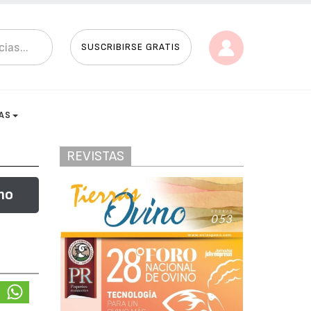
SUSCRIBIRSE GRATIS
AS
REVISTAS
no