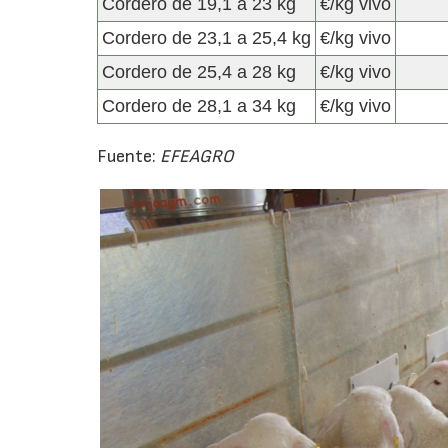
Cordero de 19,1 a 23 kg
€/kg vivo
Cordero de 23,1 a 25,4 kg
€/kg vivo
Cordero de 25,4 a 28 kg
€/kg vivo
Cordero de 28,1 a 34 kg
€/kg vivo
Fuente:
EFEAGRO