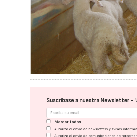
Suscríbase a nuestra Newsletter -
Marcar todos
Autorizo el envío de newsletters y avisos inform
Autorizo el envío de comunicaciones de terceros 