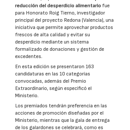
reducción del desperdicio alimentario
fue
para Honorato Roig Tierno, investigador
principal del proyecto Redona (Valencia), una
iniciativa que permite aprovechar productos
frescos de alta calidad y evitar su
desperdicio mediante un sistema
formalizado de donaciones y gestión de
excedentes.
En esta edición se presentaron 163
candidaturas en las 10 categorías
convocadas, además del Premio
Extraordinario, según especificó el
Ministerio.
Los premiados tendrán preferencia en las
acciones de promoción diseñadas por el
Ministerio, mientras que la gala de entrega
de los galardones se celebrará, como es