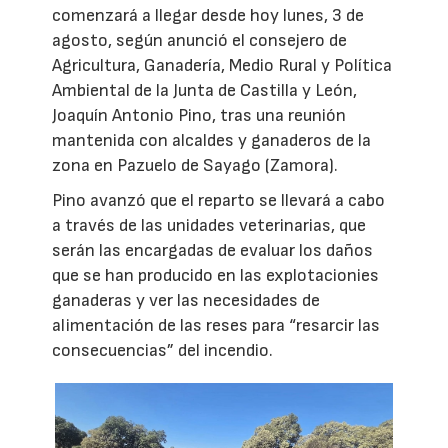
comenzará a llegar desde hoy lunes, 3 de
agosto, según anunció el consejero de
Agricultura, Ganadería, Medio Rural y Política
Ambiental de la Junta de Castilla y León,
Joaquín Antonio Pino, tras una reunión
mantenida con alcaldes y ganaderos de la
zona en Pazuelo de Sayago (Zamora).
Pino avanzó que el reparto se llevará a cabo
a través de las unidades veterinarias, que
serán las encargadas de evaluar los daños
que se han producido en las explotacionies
ganaderas y ver las necesidades de
alimentación de las reses para “resarcir las
consecuencias” del incendio.