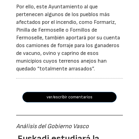
Por ello, este Ayuntamiento al que
pertenecen algunos de los pueblos más
afectados por el incendio, como Formariz,
Pinilla de Fermoselle o Fornillos de
Fermoselle, también aportará por su cuenta
dos camiones de forraje para los ganaderos
de vacuno, ovino y caprino de esos
municipios cuyos terrenos anejos han
quedado “totalmente arrasados”.
ver/escribir comentarios
Análisis del Gobierno Vasco
Euskadi estudiará la