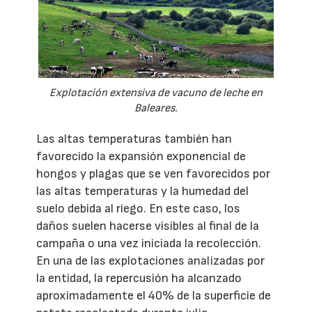
Explotación extensiva de vacuno de leche en
Baleares.
Las altas temperaturas también han
favorecido la expansión exponencial de
hongos y plagas que se ven favorecidos por
las altas temperaturas y la humedad del
suelo debida al riego. En este caso, los
daños suelen hacerse visibles al final de la
campaña o una vez iniciada la recolección.
En una de las explotaciones analizadas por
la entidad, la repercusión ha alcanzado
aproximadamente el 40% de la superficie de