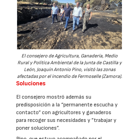
El consejero de Agricultura, Ganadería, Medio
Rural y Política Ambiental de la Junta de Castilla y
León, Joaquín Antonio Pino, visitó las zonas
afectadas por el incendio de Fermoselle (Zamora).
Soluciones
El consejero mostró además su
predisposición a la “permanente escucha y
contacto“ con agricultores y ganaderos
para recoger sus necesidades y ”trabajar y
poner soluciones”.
Pino, que estuvo acompañado por el