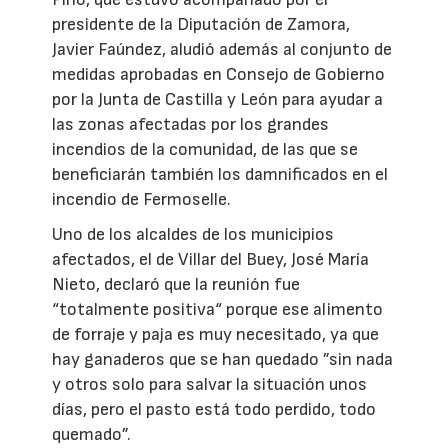
presidente de la Diputación de Zamora,
Javier Faúndez, aludió además al conjunto de
medidas aprobadas en Consejo de Gobierno
por la Junta de Castilla y León para ayudar a
las zonas afectadas por los grandes
incendios de la comunidad, de las que se
beneficiarán también los damnificados en el
incendio de Fermoselle.
Uno de los alcaldes de los municipios
afectados, el de Villar del Buey, José María
Nieto, declaró que la reunión fue
“totalmente positiva“ porque ese alimento
de forraje y paja es muy necesitado, ya que
hay ganaderos que se han quedado ”sin nada
y otros solo para salvar la situación unos
días, pero el pasto está todo perdido, todo
quemado”.