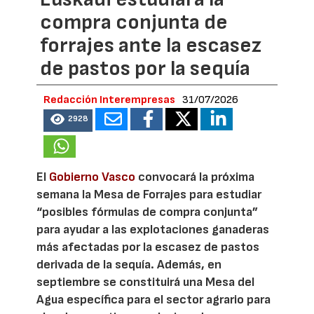
compra conjunta de
forrajes ante la escasez
de pastos por la sequía
Redacción Interempresas
31/07/2026
2928
El
Gobierno Vasco
convocará la próxima
semana la Mesa de Forrajes para estudiar
“posibles fórmulas de compra conjunta”
para ayudar a las explotaciones ganaderas
más afectadas por la escasez de pastos
derivada de la sequía. Además, en
septiembre se constituirá una Mesa del
Agua específica para el sector agrario para