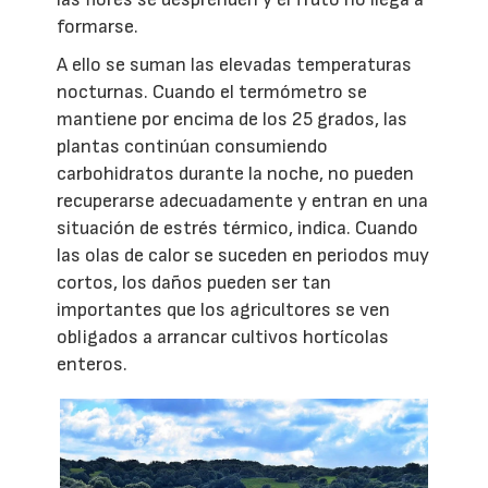
formarse.
A ello se suman las elevadas temperaturas
nocturnas. Cuando el termómetro se
mantiene por encima de los 25 grados, las
plantas continúan consumiendo
carbohidratos durante la noche, no pueden
recuperarse adecuadamente y entran en una
situación de estrés térmico, indica. Cuando
las olas de calor se suceden en periodos muy
cortos, los daños pueden ser tan
importantes que los agricultores se ven
obligados a arrancar cultivos hortícolas
enteros.