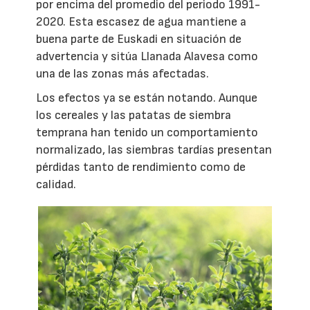
por encima del promedio del periodo 1991-
2020. Esta escasez de agua mantiene a
buena parte de Euskadi en situación de
advertencia y sitúa Llanada Alavesa como
una de las zonas más afectadas.
Los efectos ya se están notando. Aunque
los cereales y las patatas de siembra
temprana han tenido un comportamiento
normalizado, las siembras tardías presentan
pérdidas tanto de rendimiento como de
calidad.