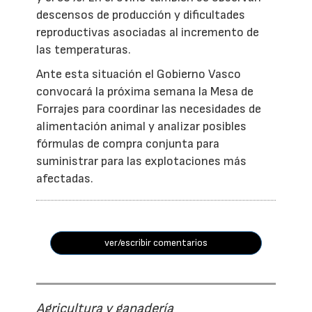
descensos de producción y dificultades
reproductivas asociadas al incremento de
las temperaturas.
Ante esta situación el Gobierno Vasco
convocará la próxima semana la Mesa de
Forrajes para coordinar las necesidades de
alimentación animal y analizar posibles
fórmulas de compra conjunta para
suministrar para las explotaciones más
afectadas.
ver/escribir comentarios
Agricultura y ganadería