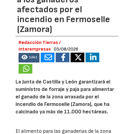
afectados por el
incendio en Fermoselle
(Zamora)
Redacción Tierras /
Interempresas
03/08/2026
1241
La Junta de Castilla y León garantizará el
suministro de forraje y paja para alimentar
el ganado de la zona arrasada por el
incendio de Fermoselle (Zamora), que ha
calcinado ya más de 11.000 hectáreas.
El alimento para las ganaderías de la zona