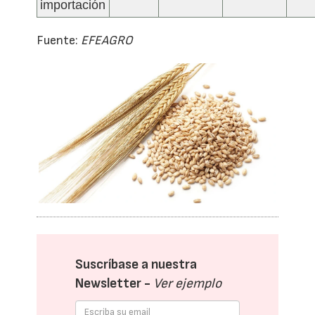
importación
Fuente:
EFEAGRO
Suscríbase a nuestra
Newsletter -
Ver ejemplo