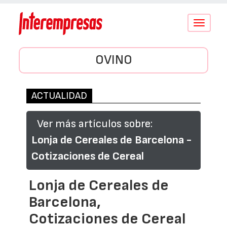
Conmutar
navegació
OVINO
ACTUALIDAD
Ver más artículos sobre:
Lonja de Cereales de Barcelona -
Cotizaciones de Cereal
Lonja de Cereales de
Barcelona,
Cotizaciones de Cereal