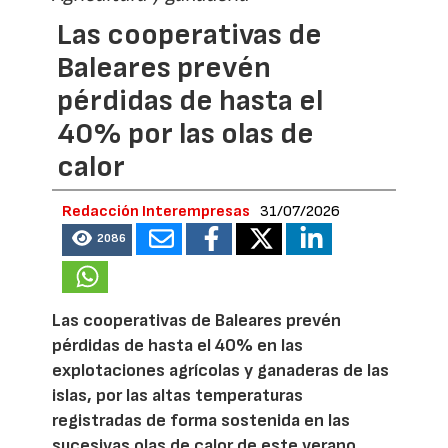
Las cooperativas de
Baleares prevén
pérdidas de hasta el
40% por las olas de
calor
Redacción Interempresas
31/07/2026
2086
Las cooperativas de Baleares prevén
pérdidas de hasta el 40% en las
explotaciones agrícolas y ganaderas de las
islas, por las altas temperaturas
registradas de forma sostenida en las
sucesivas olas de calor de este verano.