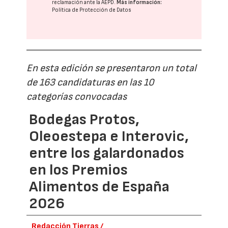
reclamación ante la
AEPD
.
Más información:
Política de Protección de Datos
En esta edición se presentaron un total
de 163 candidaturas en las 10
categorías convocadas
Bodegas Protos,
Oleoestepa e Interovic,
entre los galardonados
en los Premios
Alimentos de España
2026
Redacción Tierras /