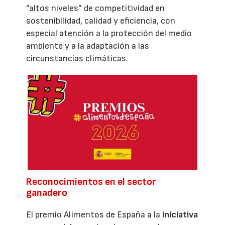
”altos niveles” de competitividad en
sostenibilidad, calidad y eficiencia, con
especial atención a la protección del medio
ambiente y a la adaptación a las
circunstancias climáticas.
Reconocimientos en el sector
ganadero
El premio Alimentos de España a la
iniciativa