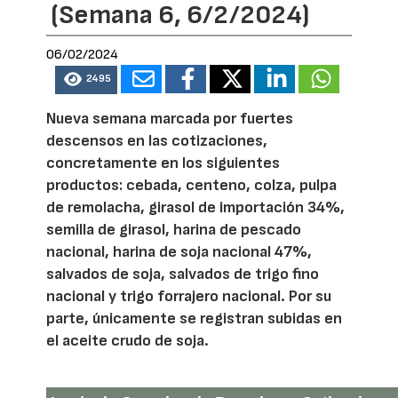
(Semana 6, 6/2/2024)
06/02/2024
2495
Nueva semana marcada por fuertes
descensos en las cotizaciones,
concretamente en los siguientes
productos: cebada, centeno, colza, pulpa
de remolacha, girasol de importación 34%,
semilla de girasol, harina de pescado
nacional, harina de soja nacional 47%,
salvados de soja, salvados de trigo fino
nacional y trigo forrajero nacional. Por su
parte, únicamente se registran subidas en
el aceite crudo de soja.