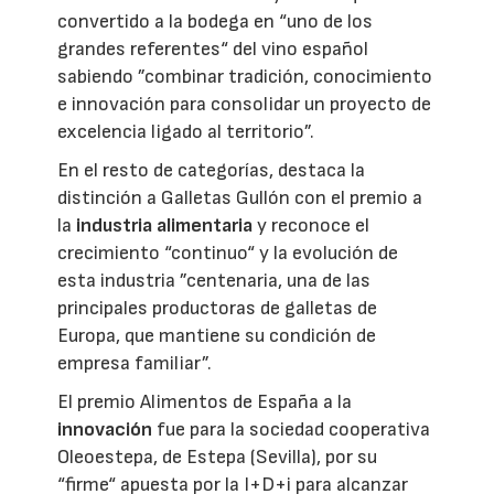
convertido a la bodega en “uno de los
grandes referentes“ del vino español
sabiendo ”combinar tradición, conocimiento
e innovación para consolidar un proyecto de
excelencia ligado al territorio”.
En el resto de categorías, destaca la
distinción a Galletas Gullón con el premio a
la
industria alimentaria
y reconoce el
crecimiento “continuo“ y la evolución de
esta industria ”centenaria, una de las
principales productoras de galletas de
Europa, que mantiene su condición de
empresa familiar”.
El premio Alimentos de España a la
innovación
fue para la sociedad cooperativa
Oleoestepa, de Estepa (Sevilla), por su
“firme“ apuesta por la I+D+i para alcanzar