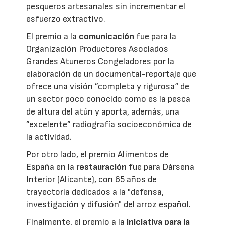
pesqueros artesanales sin incrementar el
esfuerzo extractivo.
El premio a la
comunicación
fue para la
Organización Productores Asociados
Grandes Atuneros Congeladores por la
elaboración de un documental-reportaje que
ofrece una visión ”completa y rigurosa“ de
un sector poco conocido como es la pesca
de altura del atún y aporta, además, una
”excelente” radiografía socioeconómica de
la actividad.
Por otro lado, el premio Alimentos de
España en la
restauración
fue para Dársena
Interior (Alicante), con 65 años de
trayectoria dedicados a la "defensa,
investigación y difusión" del arroz español.
Finalmente, el premio a la
iniciativa para la