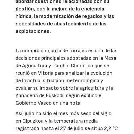
abordar cuestiones relacionadas con su
gestión, con la mejora de la eficiencia
hídrica, la modernización de regadíos y las
necesidades de abastecimiento de las
explotaciones.
La compra conjunta de forrajes es una de las
decisiones principales adoptadas en la Mesa
de Agricultura y Cambio Climático que se
reunió en Vitoria para analizar la evolución
de la actual situación meteorológica y
evaluar su impacto sobre la agricultura y la
ganadería de Euskadi, según explicó el
Gobierno Vasco en una nota.
Así, julio ha sido el mes más seco del siglo
en Gipuzkoa y la temperatura media
registrada hasta el 27 de julio se sitúa 2,2 °C