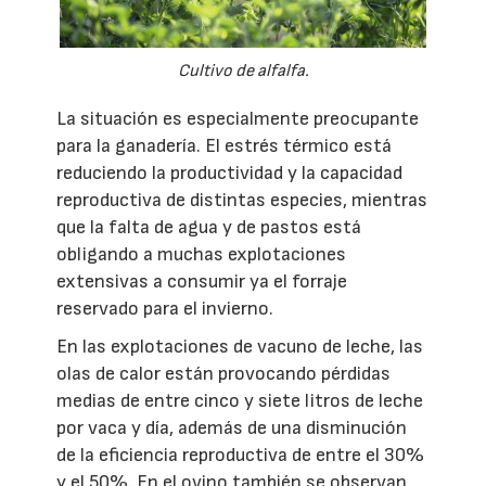
Cultivo de alfalfa.
La situación es especialmente preocupante
para la ganadería. El estrés térmico está
reduciendo la productividad y la capacidad
reproductiva de distintas especies, mientras
que la falta de agua y de pastos está
obligando a muchas explotaciones
extensivas a consumir ya el forraje
reservado para el invierno.
En las explotaciones de vacuno de leche, las
olas de calor están provocando pérdidas
medias de entre cinco y siete litros de leche
por vaca y día, además de una disminución
de la eficiencia reproductiva de entre el 30%
y el 50%. En el ovino también se observan