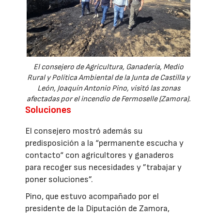
El consejero de Agricultura, Ganadería, Medio
Rural y Política Ambiental de la Junta de Castilla y
León, Joaquín Antonio Pino, visitó las zonas
afectadas por el incendio de Fermoselle (Zamora).
Soluciones
El consejero mostró además su
predisposición a la “permanente escucha y
contacto“ con agricultores y ganaderos
para recoger sus necesidades y ”trabajar y
poner soluciones”.
Pino, que estuvo acompañado por el
presidente de la Diputación de Zamora,