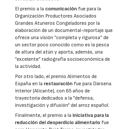
El premio a la
comunicación
fue para la
Organización Productores Asociados
Grandes Atuneros Congeladores por la
elaboración de un documental-reportaje que
ofrece una visión ”completa y rigurosa“ de
un sector poco conocido como es la pesca
de altura del atún y aporta, además, una
”excelente” radiografía socioeconómica de
la actividad.
Por otro lado, el premio Alimentos de
España en la
restauración
fue para Dársena
Interior (Alicante), con 65 años de
trayectoria dedicados a la "defensa,
investigación y difusión" del arroz español.
Finalmente, el premio a la
iniciativa para la
reducción del desperdicio alimentario
fue