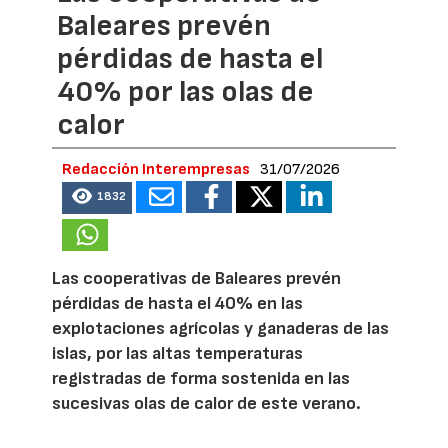
Baleares prevén
pérdidas de hasta el
40% por las olas de
calor
Redacción Interempresas
31/07/2026
1832
Las cooperativas de Baleares prevén
pérdidas de hasta el 40% en las
explotaciones agrícolas y ganaderas de las
islas, por las altas temperaturas
registradas de forma sostenida en las
sucesivas olas de calor de este verano.