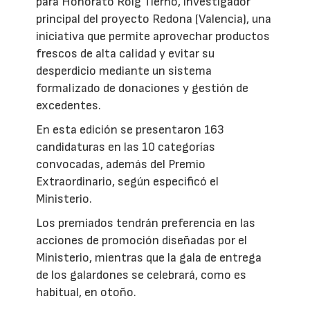
para Honorato Roig Tierno, investigador
principal del proyecto Redona (Valencia), una
iniciativa que permite aprovechar productos
frescos de alta calidad y evitar su
desperdicio mediante un sistema
formalizado de donaciones y gestión de
excedentes.
En esta edición se presentaron 163
candidaturas en las 10 categorías
convocadas, además del Premio
Extraordinario, según especificó el
Ministerio.
Los premiados tendrán preferencia en las
acciones de promoción diseñadas por el
Ministerio, mientras que la gala de entrega
de los galardones se celebrará, como es
habitual, en otoño.