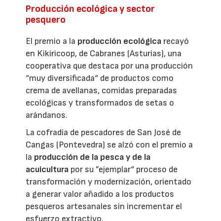
Producción ecológica y sector
pesquero
El premio a la
producción ecológica
recayó
en Kikiricoop, de Cabranes (Asturias), una
cooperativa que destaca por una producción
“muy diversificada“ de productos como
crema de avellanas, comidas preparadas
ecológicas y transformados de setas o
arándanos.
La cofradía de pescadores de San José de
Cangas (Pontevedra) se alzó con el premio a
la
producción de la pesca y de la
acuicultura
por su ”ejemplar“ proceso de
transformación y modernización, orientado
a generar valor añadido a los productos
pesqueros artesanales sin incrementar el
esfuerzo extractivo.