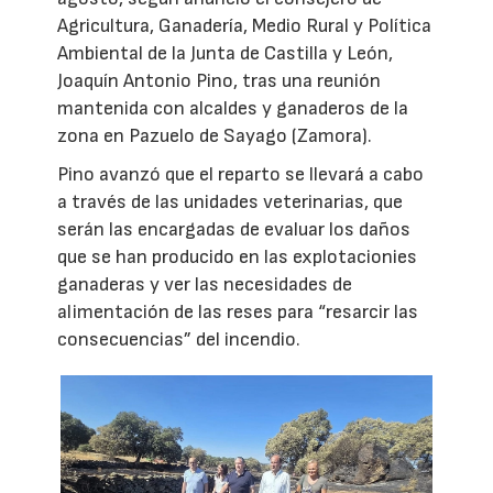
Agricultura, Ganadería, Medio Rural y Política
Ambiental de la Junta de Castilla y León,
Joaquín Antonio Pino, tras una reunión
mantenida con alcaldes y ganaderos de la
zona en Pazuelo de Sayago (Zamora).
Pino avanzó que el reparto se llevará a cabo
a través de las unidades veterinarias, que
serán las encargadas de evaluar los daños
que se han producido en las explotacionies
ganaderas y ver las necesidades de
alimentación de las reses para “resarcir las
consecuencias” del incendio.