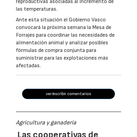
reproductivas asociadas al incremento de
las temperaturas.
Ante esta situación el Gobierno Vasco
convocará la próxima semana la Mesa de
Forrajes para coordinar las necesidades de
alimentación animal y analizar posibles
fórmulas de compra conjunta para
suministrar para las explotaciones más
afectadas.
ver/escribir comentarios
Agricultura y ganadería
Las cooperativas de