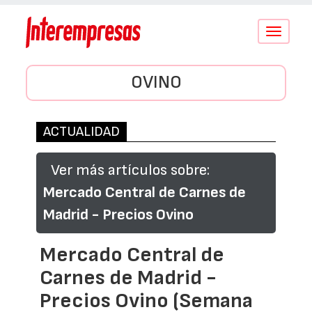
Conmutar
navegació
OVINO
ACTUALIDAD
Ver más artículos sobre:
Mercado Central de Carnes de
Madrid - Precios Ovino
Mercado Central de
Carnes de Madrid -
Precios Ovino (Semana