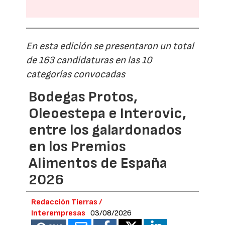
En esta edición se presentaron un total
de 163 candidaturas en las 10
categorías convocadas
Bodegas Protos,
Oleoestepa e Interovic,
entre los galardonados
en los Premios
Alimentos de España
2026
Redacción Tierras /
Interempresas
03/08/2026