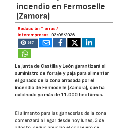
incendio en Fermoselle
(Zamora)
Redacción Tierras /
Interempresas
03/08/2026
957
La Junta de Castilla y León garantizará el
suministro de forraje y paja para alimentar
el ganado de la zona arrasada por el
incendio de Fermoselle (Zamora), que ha
calcinado ya más de 11.000 hectáreas.
El alimento para las ganaderías de la zona
comenzará a llegar desde hoy lunes, 3 de
agosto, según anunció el consejero de