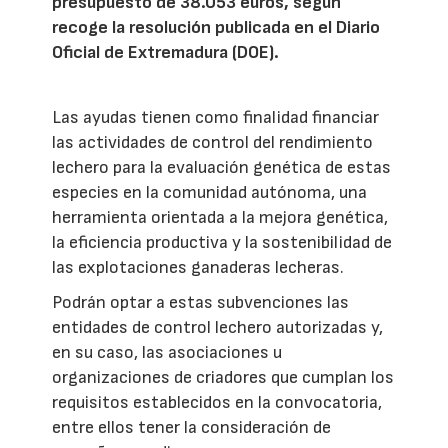
presupuesto de 38.053 euros, según
recoge la resolución publicada en el Diario
Oficial de Extremadura (DOE).
Las ayudas tienen como finalidad financiar
las actividades de control del rendimiento
lechero para la evaluación genética de estas
especies en la comunidad autónoma, una
herramienta orientada a la mejora genética,
la eficiencia productiva y la sostenibilidad de
las explotaciones ganaderas lecheras.
Podrán optar a estas subvenciones las
entidades de control lechero autorizadas y,
en su caso, las asociaciones u
organizaciones de criadores que cumplan los
requisitos establecidos en la convocatoria,
entre ellos tener la consideración de