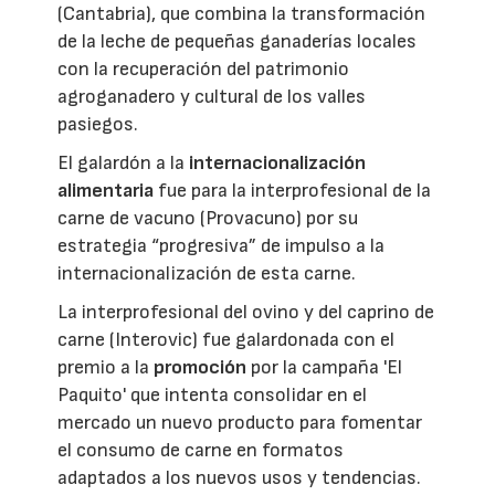
(Cantabria), que combina la transformación
de la leche de pequeñas ganaderías locales
con la recuperación del patrimonio
agroganadero y cultural de los valles
pasiegos.
El galardón a la
internacionalización
alimentaria
fue para la interprofesional de la
carne de vacuno (Provacuno) por su
estrategia “progresiva” de impulso a la
internacionalización de esta carne.
La interprofesional del ovino y del caprino de
carne (Interovic) fue galardonada con el
premio a la
promoción
por la campaña 'El
Paquito' que intenta consolidar en el
mercado un nuevo producto para fomentar
el consumo de carne en formatos
adaptados a los nuevos usos y tendencias.