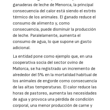
ganaderas de leche de Menorca, la principal
consecuencia del calor está siendo el estrés
térmico de los animales. El ganado reduce el
consumo de alimento y, como
consecuencia, puede disminuir la producción
de leche. Paralelamente, aumenta el
consumo de agua, lo que supone un gasto
adicional.
La entidad pone como ejemplo que, en una
cooperativa socia del sector ovino de
Mallorca, se ha registrado un incremento de
alrededor del 5% en la mortalidad habitual de
los animales de engorde como consecuencia
de las altas temperaturas. El calor reduce las
horas de pastoreo, aumenta las necesidades
de agua y provoca una pérdida de condición
corporal, una menor producción de carne y