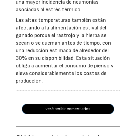
una mayor incidencia de neumonías
asociadas al estrés térmico.
Las altas temperaturas también están
afectando a la alimentación estival del
ganado porque el rastrojo y la hierba se
secan o se queman antes de tiempo, con
una reducción estimada de alrededor del
30% en su disponibilidad. Esta situación
obliga a aumentar el consumo de pienso y
eleva considerablemente los costes de
producción.
ver/escribir comentarios