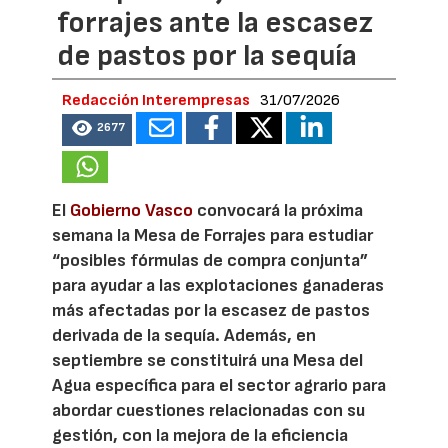
forrajes ante la escasez
de pastos por la sequía
Redacción Interempresas
31/07/2026
2677
El
Gobierno Vasco
convocará la próxima
semana la Mesa de Forrajes para estudiar
“posibles fórmulas de compra conjunta”
para ayudar a las explotaciones ganaderas
más afectadas por la escasez de pastos
derivada de la sequía. Además, en
septiembre se constituirá una Mesa del
Agua específica para el sector agrario para
abordar cuestiones relacionadas con su
gestión, con la mejora de la eficiencia