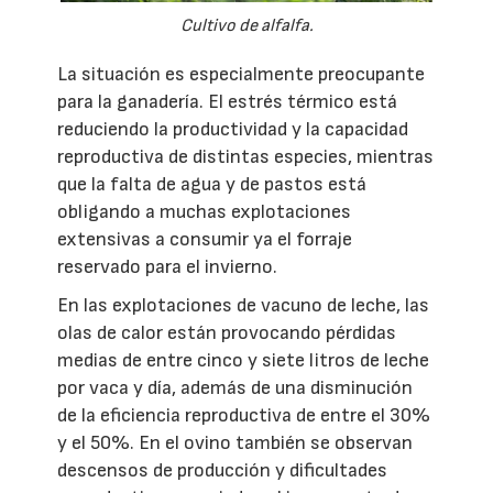
Cultivo de alfalfa.
La situación es especialmente preocupante
para la ganadería. El estrés térmico está
reduciendo la productividad y la capacidad
reproductiva de distintas especies, mientras
que la falta de agua y de pastos está
obligando a muchas explotaciones
extensivas a consumir ya el forraje
reservado para el invierno.
En las explotaciones de vacuno de leche, las
olas de calor están provocando pérdidas
medias de entre cinco y siete litros de leche
por vaca y día, además de una disminución
de la eficiencia reproductiva de entre el 30%
y el 50%. En el ovino también se observan
descensos de producción y dificultades