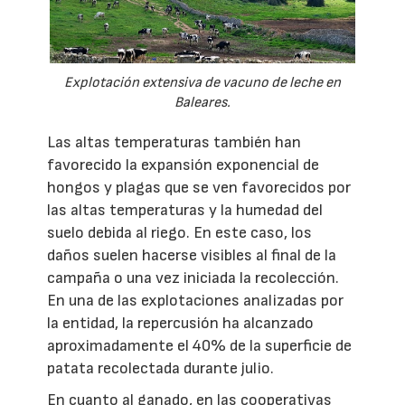
Explotación extensiva de vacuno de leche en
Baleares.
Las altas temperaturas también han
favorecido la expansión exponencial de
hongos y plagas que se ven favorecidos por
las altas temperaturas y la humedad del
suelo debida al riego. En este caso, los
daños suelen hacerse visibles al final de la
campaña o una vez iniciada la recolección.
En una de las explotaciones analizadas por
la entidad, la repercusión ha alcanzado
aproximadamente el 40% de la superficie de
patata recolectada durante julio.
En cuanto al ganado, en las cooperativas