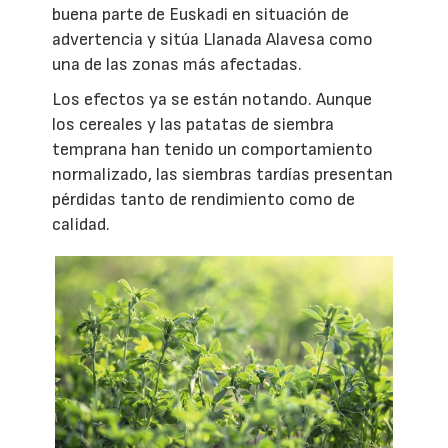
buena parte de Euskadi en situación de
advertencia y sitúa Llanada Alavesa como
una de las zonas más afectadas.
Los efectos ya se están notando. Aunque
los cereales y las patatas de siembra
temprana han tenido un comportamiento
normalizado, las siembras tardías presentan
pérdidas tanto de rendimiento como de
calidad.