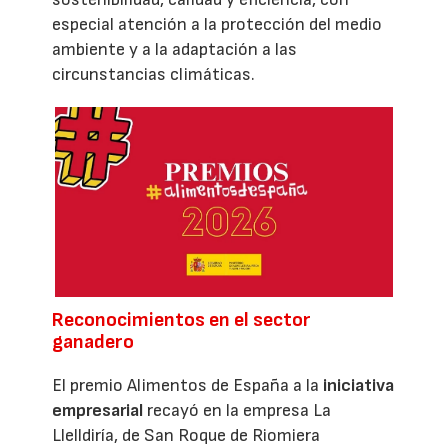
especial atención a la protección del medio
ambiente y a la adaptación a las
circunstancias climáticas.
Reconocimientos en el sector
ganadero
El premio Alimentos de España a la
iniciativa
empresarial
recayó en la empresa La
Llelldiría, de San Roque de Riomiera