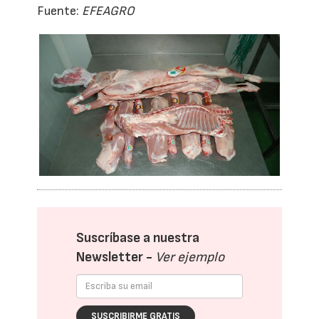
Fuente:
EFEAGRO
Suscríbase a nuestra
Newsletter -
Ver ejemplo
SUSCRIBIRME GRATIS