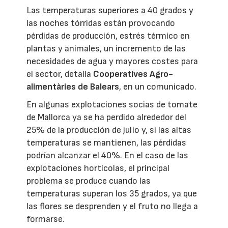
Las temperaturas superiores a 40 grados y
las noches tórridas están provocando
pérdidas de producción, estrés térmico en
plantas y animales, un incremento de las
necesidades de agua y mayores costes para
el sector, detalla
Cooperatives Agro-
alimentàries de Balears
, en un comunicado.
En algunas explotaciones socias de tomate
de Mallorca ya se ha perdido alrededor del
25% de la producción de julio y, si las altas
temperaturas se mantienen, las pérdidas
podrían alcanzar el 40%. En el caso de las
explotaciones hortícolas, el principal
problema se produce cuando las
temperaturas superan los 35 grados, ya que
las flores se desprenden y el fruto no llega a
formarse.