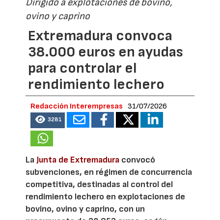
Dirigido a explotaciones de bovino,
ovino y caprino
Extremadura convoca
38.000 euros en ayudas
para controlar el
rendimiento lechero
Redacción Interempresas
31/07/2026
3281
La
Junta de Extremadura
convocó
subvenciones, en régimen de concurrencia
competitiva, destinadas al control del
rendimiento lechero en explotaciones de
bovino, ovino y caprino, con un