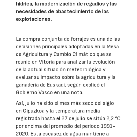
hídrica, la modernización de regadíos y las
necesidades de abastecimiento de las
explotaciones.
La compra conjunta de forrajes es una de las
decisiones principales adoptadas en la Mesa
de Agricultura y Cambio Climático que se
reunió en Vitoria para analizar la evolución
de la actual situación meteorológica y
evaluar su impacto sobre la agricultura y la
ganadería de Euskadi, según explicó el
Gobierno Vasco en una nota.
Así, julio ha sido el mes más seco del siglo
en Gipuzkoa y la temperatura media
registrada hasta el 27 de julio se sitúa 2,2 °C
por encima del promedio del periodo 1991-
2020. Esta escasez de agua mantiene a