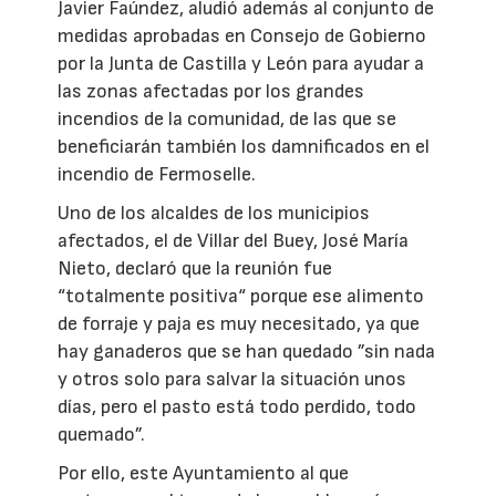
Javier Faúndez, aludió además al conjunto de
medidas aprobadas en Consejo de Gobierno
por la Junta de Castilla y León para ayudar a
las zonas afectadas por los grandes
incendios de la comunidad, de las que se
beneficiarán también los damnificados en el
incendio de Fermoselle.
Uno de los alcaldes de los municipios
afectados, el de Villar del Buey, José María
Nieto, declaró que la reunión fue
“totalmente positiva“ porque ese alimento
de forraje y paja es muy necesitado, ya que
hay ganaderos que se han quedado ”sin nada
y otros solo para salvar la situación unos
días, pero el pasto está todo perdido, todo
quemado”.
Por ello, este Ayuntamiento al que