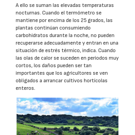
A ello se suman las elevadas temperaturas
nocturnas. Cuando el termómetro se
mantiene por encima de los 25 grados, las
plantas continúan consumiendo
carbohidratos durante la noche, no pueden
recuperarse adecuadamente y entran en una
situación de estrés térmico, indica. Cuando
las olas de calor se suceden en periodos muy
cortos, los daños pueden ser tan
importantes que los agricultores se ven
obligados a arrancar cultivos hortícolas
enteros.