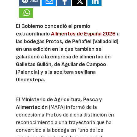
2043
El Gobierno concedió el premio
extraordinario
Alimentos de España 2026
a
las bodegas Protos, de Peñafiel (Valladolid)
en una edición en la que también se
galardonó a la empresa de alimentación
Galletas Gullón, de Aguilar de Campoo
(Palencia) y a la aceitera sevillana
Oleoestepa.
El
Ministerio de Agricultura, Pesca y
Alimentación
(MAPA) informó de la
concesión a Protos de dicha distinción en
reconocimiento a una trayectoria que ha
convertido a la bodega en “uno de los