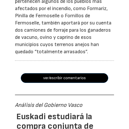
pertenecen algunos de los pueblos más
afectados por el incendio, como Formariz,
Pinilla de Fermoselle o Fornillos de
Fermoselle, también aportará por su cuenta
dos camiones de forraje para los ganaderos
de vacuno, ovino y caprino de esos
municipios cuyos terrenos anejos han
quedado “totalmente arrasados”.
ver/escribir comentarios
Análisis del Gobierno Vasco
Euskadi estudiará la
compra conjunta de