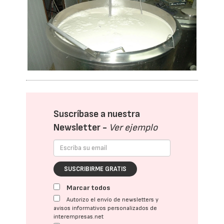
Suscríbase a nuestra
Newsletter -
Ver ejemplo
SUSCRIBIRME GRATIS
Marcar todos
Autorizo el envío de newsletters y
avisos informativos personalizados de
interempresas.net