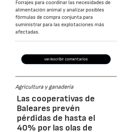
Forrajes para coordinar las necesidades de
alimentación animal y analizar posibles
fórmulas de compra conjunta para
suministrar para las explotaciones más
afectadas.
ver/escribir comentarios
Agricultura y ganadería
Las cooperativas de
Baleares prevén
pérdidas de hasta el
40% por las olas de