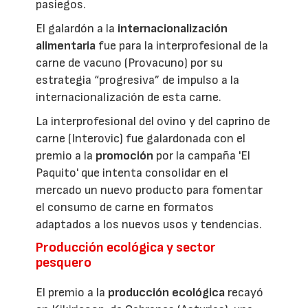
pasiegos.
El galardón a la
internacionalización
alimentaria
fue para la interprofesional de la
carne de vacuno (Provacuno) por su
estrategia “progresiva” de impulso a la
internacionalización de esta carne.
La interprofesional del ovino y del caprino de
carne (Interovic) fue galardonada con el
premio a la
promoción
por la campaña 'El
Paquito' que intenta consolidar en el
mercado un nuevo producto para fomentar
el consumo de carne en formatos
adaptados a los nuevos usos y tendencias.
Producción ecológica y sector
pesquero
El premio a la
producción ecológica
recayó