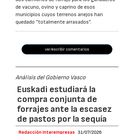
de vacuno, ovino y caprino de esos
municipios cuyos terrenos anejos han
quedado “totalmente arrasados”.
ver/escribir comentarios
Análisis del Gobierno Vasco
Euskadi estudiará la
compra conjunta de
forrajes ante la escasez
de pastos por la sequía
Redacción Interempresas
31/07/2026