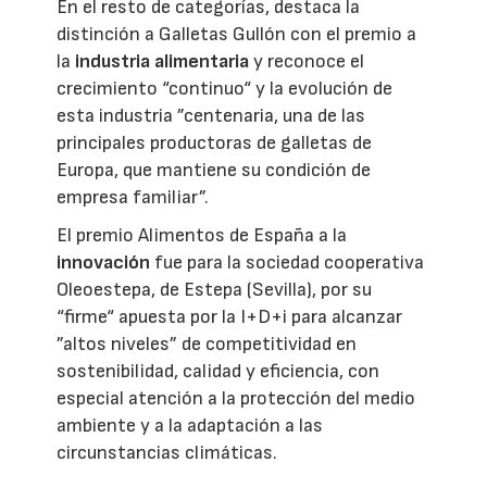
En el resto de categorías, destaca la
distinción a Galletas Gullón con el premio a
la
industria alimentaria
y reconoce el
crecimiento “continuo“ y la evolución de
esta industria ”centenaria, una de las
principales productoras de galletas de
Europa, que mantiene su condición de
empresa familiar”.
El premio Alimentos de España a la
innovación
fue para la sociedad cooperativa
Oleoestepa, de Estepa (Sevilla), por su
“firme“ apuesta por la I+D+i para alcanzar
”altos niveles” de competitividad en
sostenibilidad, calidad y eficiencia, con
especial atención a la protección del medio
ambiente y a la adaptación a las
circunstancias climáticas.