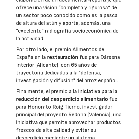
ofrece una visión ”completa y rigurosa“ de
un sector poco conocido como es la pesca
de altura del atún y aporta, además, una
”excelente” radiografía socioeconómica de
la actividad.
Por otro lado, el premio Alimentos de
España en la
restauración
fue para Dársena
Interior (Alicante), con 65 años de
trayectoria dedicados a la "defensa,
investigación y difusión" del arroz español.
Finalmente, el premio a la
iniciativa para la
reducción del desperdicio alimentario
fue
para Honorato Roig Tierno, investigador
principal del proyecto Redona (Valencia), una
iniciativa que permite aprovechar productos
frescos de alta calidad y evitar su
desperdicio mediante un sistema