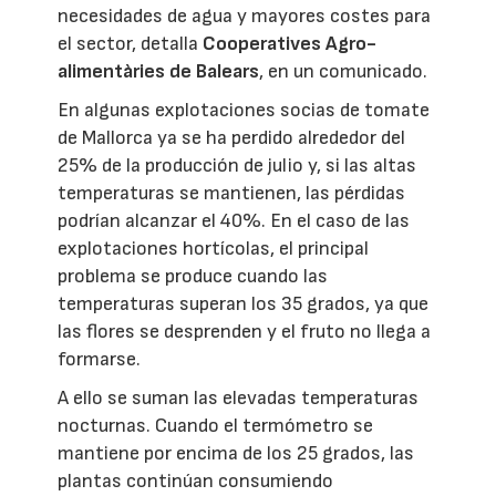
necesidades de agua y mayores costes para
el sector, detalla
Cooperatives Agro-
alimentàries de Balears
, en un comunicado.
En algunas explotaciones socias de tomate
de Mallorca ya se ha perdido alrededor del
25% de la producción de julio y, si las altas
temperaturas se mantienen, las pérdidas
podrían alcanzar el 40%. En el caso de las
explotaciones hortícolas, el principal
problema se produce cuando las
temperaturas superan los 35 grados, ya que
las flores se desprenden y el fruto no llega a
formarse.
A ello se suman las elevadas temperaturas
nocturnas. Cuando el termómetro se
mantiene por encima de los 25 grados, las
plantas continúan consumiendo