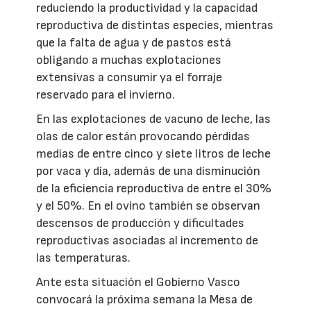
reduciendo la productividad y la capacidad
reproductiva de distintas especies, mientras
que la falta de agua y de pastos está
obligando a muchas explotaciones
extensivas a consumir ya el forraje
reservado para el invierno.
En las explotaciones de vacuno de leche, las
olas de calor están provocando pérdidas
medias de entre cinco y siete litros de leche
por vaca y día, además de una disminución
de la eficiencia reproductiva de entre el 30%
y el 50%. En el ovino también se observan
descensos de producción y dificultades
reproductivas asociadas al incremento de
las temperaturas.
Ante esta situación el Gobierno Vasco
convocará la próxima semana la Mesa de