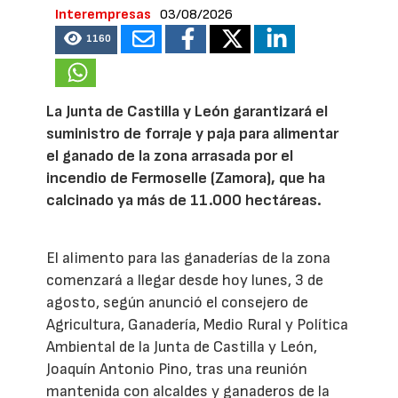
Interempresas
03/08/2026
1160
La Junta de Castilla y León garantizará el
suministro de forraje y paja para alimentar
el ganado de la zona arrasada por el
incendio de Fermoselle (Zamora), que ha
calcinado ya más de 11.000 hectáreas.
El alimento para las ganaderías de la zona
comenzará a llegar desde hoy lunes, 3 de
agosto, según anunció el consejero de
Agricultura, Ganadería, Medio Rural y Política
Ambiental de la Junta de Castilla y León,
Joaquín Antonio Pino, tras una reunión
mantenida con alcaldes y ganaderos de la