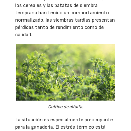
los cereales y las patatas de siembra
temprana han tenido un comportamiento
normalizado, las siembras tardías presentan
pérdidas tanto de rendimiento como de
calidad.
Cultivo de alfalfa.
La situación es especialmente preocupante
para la ganadería. El estrés térmico está