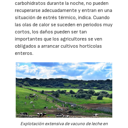
carbohidratos durante la noche, no pueden
recuperarse adecuadamente y entran en una
situación de estrés térmico, indica. Cuando
las olas de calor se suceden en periodos muy
cortos, los daños pueden ser tan
importantes que los agricultores se ven
obligados a arrancar cultivos hortícolas
enteros.
Explotación extensiva de vacuno de leche en