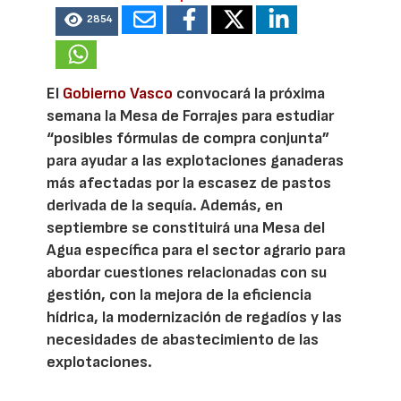
2854
El
Gobierno Vasco
convocará la próxima
semana la Mesa de Forrajes para estudiar
“posibles fórmulas de compra conjunta”
para ayudar a las explotaciones ganaderas
más afectadas por la escasez de pastos
derivada de la sequía. Además, en
septiembre se constituirá una Mesa del
Agua específica para el sector agrario para
abordar cuestiones relacionadas con su
gestión, con la mejora de la eficiencia
hídrica, la modernización de regadíos y las
necesidades de abastecimiento de las
explotaciones.