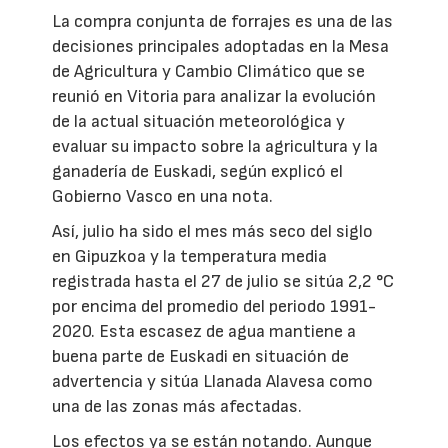
La compra conjunta de forrajes es una de las
decisiones principales adoptadas en la Mesa
de Agricultura y Cambio Climático que se
reunió en Vitoria para analizar la evolución
de la actual situación meteorológica y
evaluar su impacto sobre la agricultura y la
ganadería de Euskadi, según explicó el
Gobierno Vasco en una nota.
Así, julio ha sido el mes más seco del siglo
en Gipuzkoa y la temperatura media
registrada hasta el 27 de julio se sitúa 2,2 °C
por encima del promedio del periodo 1991-
2020. Esta escasez de agua mantiene a
buena parte de Euskadi en situación de
advertencia y sitúa Llanada Alavesa como
una de las zonas más afectadas.
Los efectos ya se están notando. Aunque