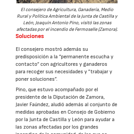
El consejero de Agricultura, Ganadería, Medio
Rural y Política Ambiental de la Junta de Castilla y
León, Joaquín Antonio Pino, visitó las zonas
afectadas por el incendio de Fermoselle (Zamora).
Soluciones
El consejero mostró además su
predisposición a la “permanente escucha y
contacto“ con agricultores y ganaderos
para recoger sus necesidades y ”trabajar y
poner soluciones”.
Pino, que estuvo acompañado por el
presidente de la Diputación de Zamora,
Javier Faúndez, aludió además al conjunto de
medidas aprobadas en Consejo de Gobierno
por la Junta de Castilla y León para ayudar a
las zonas afectadas por los grandes