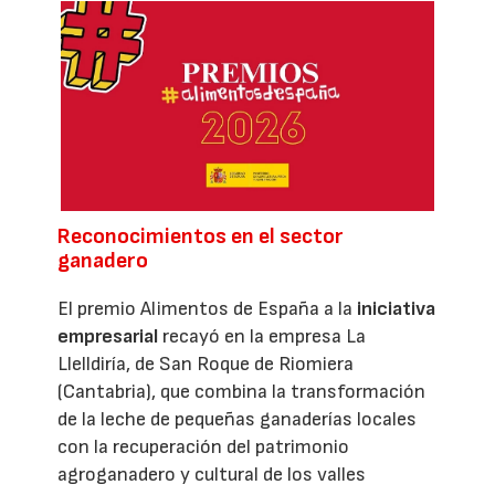
Reconocimientos en el sector
ganadero
El premio Alimentos de España a la
iniciativa
empresarial
recayó en la empresa La
Llelldiría, de San Roque de Riomiera
(Cantabria), que combina la transformación
de la leche de pequeñas ganaderías locales
con la recuperación del patrimonio
agroganadero y cultural de los valles