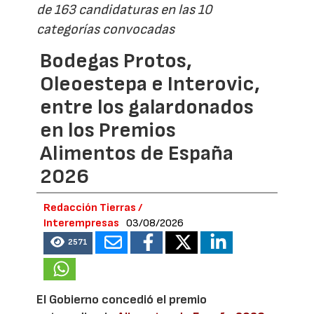
de 163 candidaturas en las 10
categorías convocadas
Bodegas Protos,
Oleoestepa e Interovic,
entre los galardonados
en los Premios
Alimentos de España
2026
Redacción Tierras /
Interempresas
03/08/2026
2571
El Gobierno concedió el premio