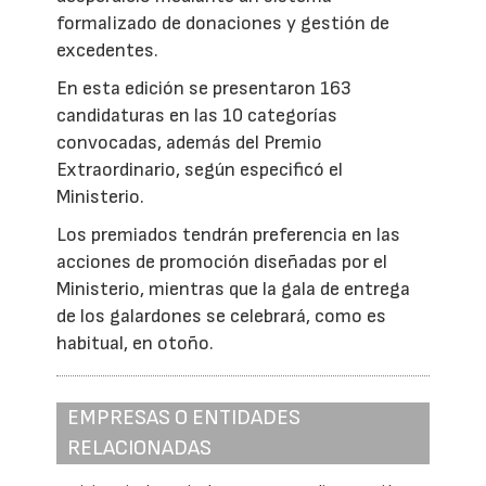
formalizado de donaciones y gestión de
excedentes.
En esta edición se presentaron 163
candidaturas en las 10 categorías
convocadas, además del Premio
Extraordinario, según especificó el
Ministerio.
Los premiados tendrán preferencia en las
acciones de promoción diseñadas por el
Ministerio, mientras que la gala de entrega
de los galardones se celebrará, como es
habitual, en otoño.
EMPRESAS O ENTIDADES
RELACIONADAS