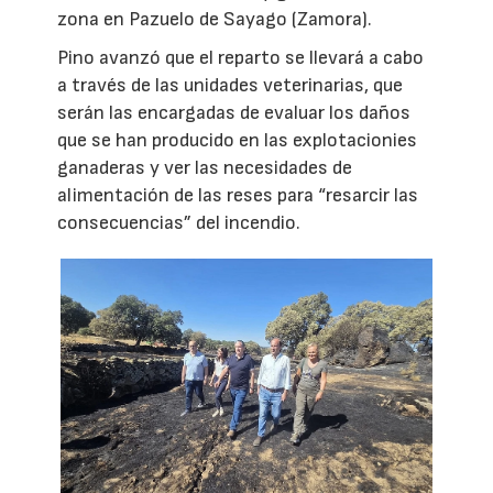
zona en Pazuelo de Sayago (Zamora).
Pino avanzó que el reparto se llevará a cabo
a través de las unidades veterinarias, que
serán las encargadas de evaluar los daños
que se han producido en las explotacionies
ganaderas y ver las necesidades de
alimentación de las reses para “resarcir las
consecuencias” del incendio.