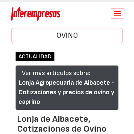
Conmutar
navegació
OVINO
ACTUALIDAD
Ver más artículos sobre:
Lonja Agropecuaria de Albacete -
Cotizaciones y precios de ovino y
caprino
Lonja de Albacete,
Cotizaciones de Ovino