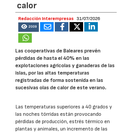
calor
Redacción Interempresas
31/07/2026
2009
Las cooperativas de Baleares prevén
pérdidas de hasta el 40% en las
explotaciones agrícolas y ganaderas de las
islas, por las altas temperaturas
registradas de forma sostenida en las
sucesivas olas de calor de este verano.
Las temperaturas superiores a 40 grados y
las noches tórridas están provocando
pérdidas de producción, estrés térmico en
plantas y animales, un incremento de las