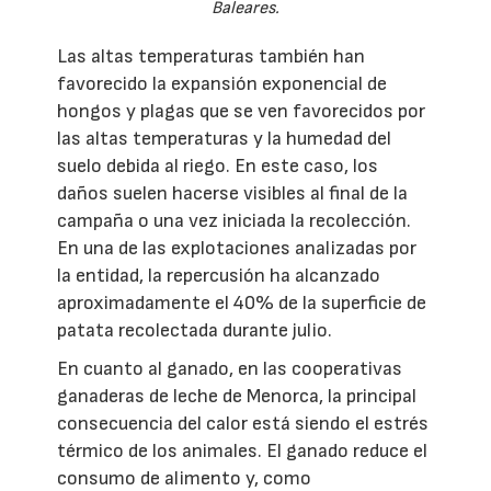
Baleares.
Las altas temperaturas también han
favorecido la expansión exponencial de
hongos y plagas que se ven favorecidos por
las altas temperaturas y la humedad del
suelo debida al riego. En este caso, los
daños suelen hacerse visibles al final de la
campaña o una vez iniciada la recolección.
En una de las explotaciones analizadas por
la entidad, la repercusión ha alcanzado
aproximadamente el 40% de la superficie de
patata recolectada durante julio.
En cuanto al ganado, en las cooperativas
ganaderas de leche de Menorca, la principal
consecuencia del calor está siendo el estrés
térmico de los animales. El ganado reduce el
consumo de alimento y, como